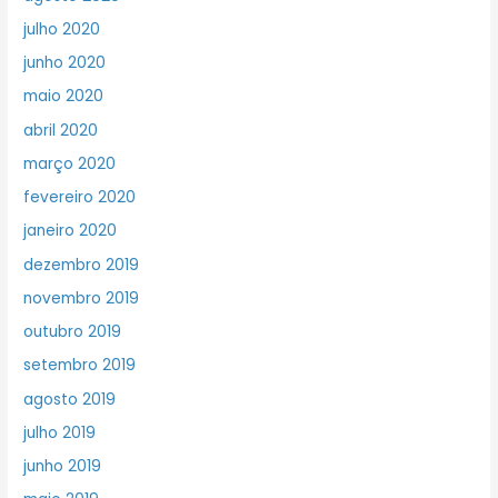
julho 2020
junho 2020
maio 2020
abril 2020
março 2020
fevereiro 2020
janeiro 2020
dezembro 2019
novembro 2019
outubro 2019
setembro 2019
agosto 2019
julho 2019
junho 2019