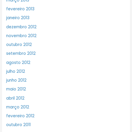
março 2013
fevereiro 2013
janeiro 2013
dezembro 2012
novembro 2012
outubro 2012
setembro 2012
agosto 2012
julho 2012
junho 2012
maio 2012
abril 2012
março 2012
fevereiro 2012
outubro 2011