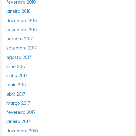
fevereiro 2018
janeiro 2018
dezembro 2017
novembro 2017
outubro 2017
setembro 2017
agosto 2017
julho 2017
junho 2017
maio 2017
abril 2017
março 2017
fevereiro 2017
janeiro 2017
dezembro 2016