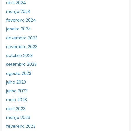
abril 2024
março 2024
fevereiro 2024
janeiro 2024
dezembro 2023
novembro 2023
outubro 2023
setembro 2023
agosto 2023
julho 2023
junho 2023
maio 2023
abril 2023
março 2023
fevereiro 2023