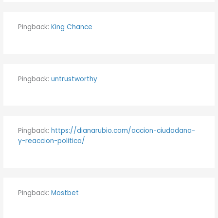
Pingback:
King Chance
Pingback:
untrustworthy
Pingback:
https://dianarubio.com/accion-ciudadana-
y-reaccion-politica/
Pingback:
Mostbet