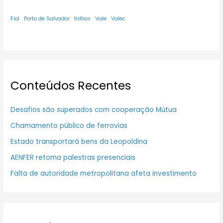
Fiol
Porto de Salvador
trilhos
Vale
Valec
Conteúdos Recentes
Desafios são superados com cooperação Mútua
Chamamento público de ferrovias
Estado transportará bens da Leopoldina
AENFER retoma palestras presenciais
Falta de autoridade metropolitana afeta investimento