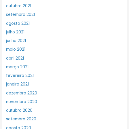
outubro 2021
setembro 2021
agosto 2021
julho 2021
junho 2021
maio 2021
abril 2021
março 2021
fevereiro 2021
janeiro 2021
dezembro 2020
novembro 2020
outubro 2020
setembro 2020
agosto 2020