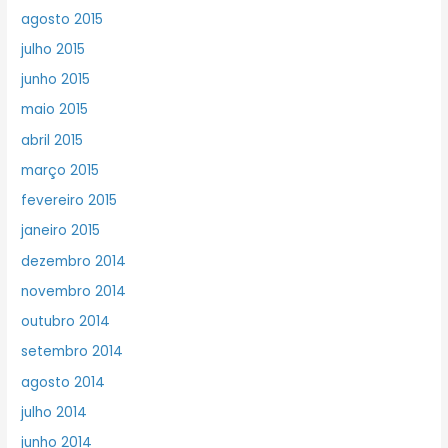
agosto 2015
julho 2015
junho 2015
maio 2015
abril 2015
março 2015
fevereiro 2015
janeiro 2015
dezembro 2014
novembro 2014
outubro 2014
setembro 2014
agosto 2014
julho 2014
junho 2014