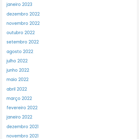
janeiro 2023
dezembro 2022
novembro 2022
outubro 2022
setembro 2022
agosto 2022
julho 2022
junho 2022
maio 2022
abril 2022
março 2022
fevereiro 2022
janeiro 2022
dezembro 2021
novembro 2021