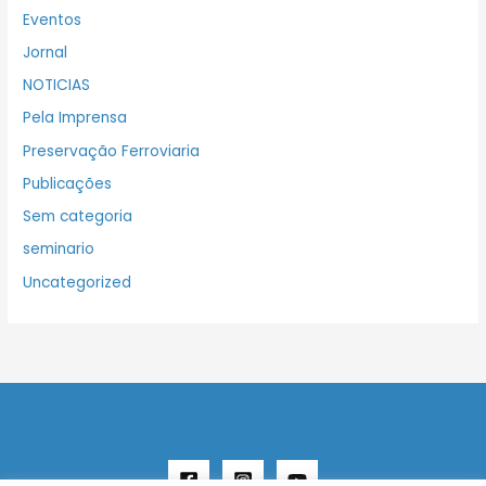
Eventos
Jornal
NOTICIAS
Pela Imprensa
Preservação Ferroviaria
Publicações
Sem categoria
seminario
Uncategorized