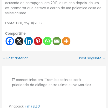
acusado de corrupção, em 2013, e um ano depois, de um
ex-promotor que esteve a cargo de um polêmico caso de
selecionismo.
Fonte: UOL, 25/01/2016
Compartilhe
←
Post anterior
Post seguinte
→
17 comentários em “Trem bioceânico será
prioridade do diálogo entre Dilma e Evo Morales”
Pingback:
เช่าจอLED