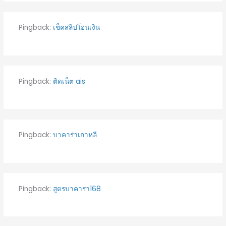
Pingback:
เช็คสลิปโอนเงิน
Pingback:
ติดเน็ต ais
Pingback:
บาคาร่าเกาหลี
Pingback:
สูตรบาคาร่า168