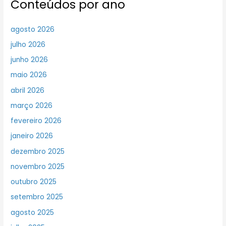
Conteúdos por ano
agosto 2026
julho 2026
junho 2026
maio 2026
abril 2026
março 2026
fevereiro 2026
janeiro 2026
dezembro 2025
novembro 2025
outubro 2025
setembro 2025
agosto 2025