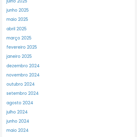
julho 2025
junho 2025
maio 2025
abril 2025
março 2025
fevereiro 2025
janeiro 2025
dezembro 2024
novembro 2024
outubro 2024
setembro 2024
agosto 2024
julho 2024
junho 2024
maio 2024