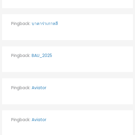
Pingback:
บาคาร่าเกาหลี
Pingback:
BAU_2025
Pingback:
Aviator
Pingback:
Aviator