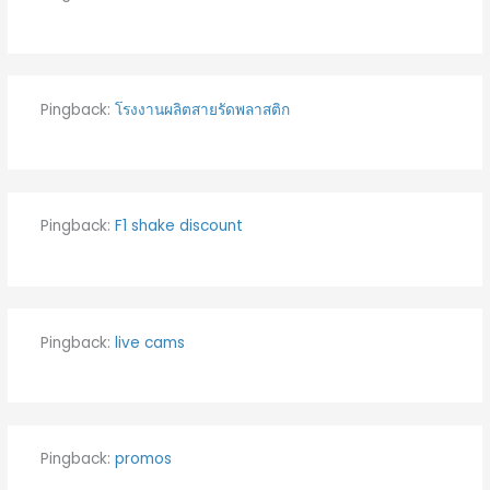
Pingback:
โรงงานผลิตสายรัดพลาสติก
Pingback:
F1 shake discount
Pingback:
live cams
Pingback:
promos