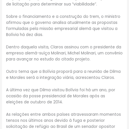
de licitação para determinar sua “viabilidade”.
Sobre o financiamento e a construção do trem, o ministro
afirmou que o governo analisa atualmente as propostas
formuladas pela missão empresarial alemã que visitou a
Bolívia há dez dias.
Dentro daquela visita, Claros assinou com o presidente da
empresa alemã-suíça Molinari, Michel Molinari, um convênio
para avançar no estudo do citado projeto.
Outro tema que a Bolívia proporá para a reunião de Dilma
e Morales será a integração viária, acrescentou Claros.
A última vez que Dilma visitou Bolívia foi há um ano, por
ocasião da posse presidencial de Morales após as
eleições de outubro de 2014.
As relações entre ambos países atravessaram momentos
tensos nos últimos anos devido à fuga e posterior
solicitação de refúgio ao Brasil de um senador opositor