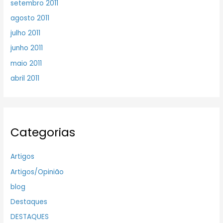
setembro 2011
agosto 2011
julho 2011
junho 2011
maio 2011
abril 2011
Categorias
Artigos
Artigos/Opinião
blog
Destaques
DESTAQUES