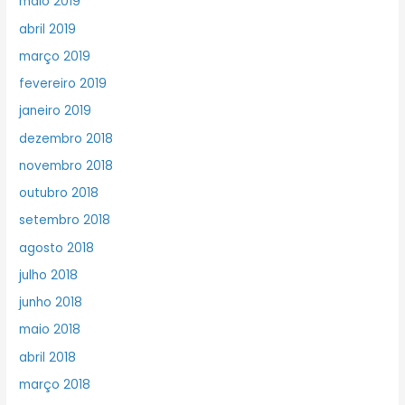
maio 2019
abril 2019
março 2019
fevereiro 2019
janeiro 2019
dezembro 2018
novembro 2018
outubro 2018
setembro 2018
agosto 2018
julho 2018
junho 2018
maio 2018
abril 2018
março 2018