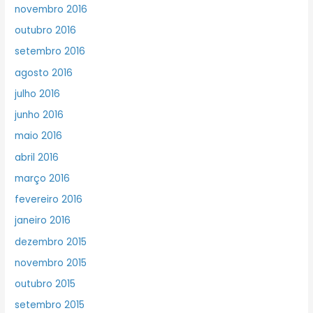
novembro 2016
outubro 2016
setembro 2016
agosto 2016
julho 2016
junho 2016
maio 2016
abril 2016
março 2016
fevereiro 2016
janeiro 2016
dezembro 2015
novembro 2015
outubro 2015
setembro 2015