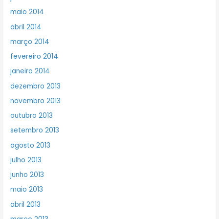
maio 2014
abril 2014
março 2014
fevereiro 2014
janeiro 2014
dezembro 2013
novembro 2013
outubro 2013
setembro 2013
agosto 2013
julho 2013
junho 2013
maio 2013
abril 2013