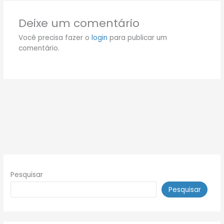
Deixe um comentário
Você precisa fazer o
login
para publicar um
comentário.
Pesquisar
Pesquisar