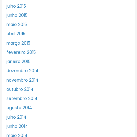
julho 2015
junho 2015
maio 2015
abril 2015
março 2015
fevereiro 2015
janeiro 2015
dezembro 2014
novembro 2014
outubro 2014
setembro 2014
agosto 2014
julho 2014
junho 2014
maio 2014