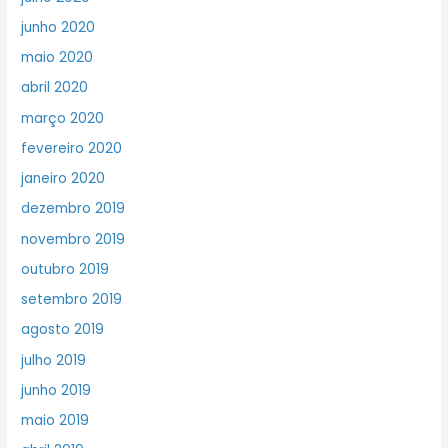
junho 2020
maio 2020
abril 2020
março 2020
fevereiro 2020
janeiro 2020
dezembro 2019
novembro 2019
outubro 2019
setembro 2019
agosto 2019
julho 2019
junho 2019
maio 2019