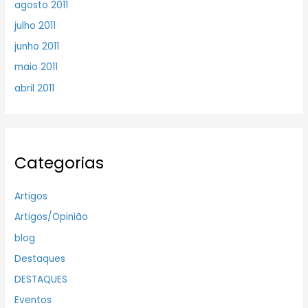
agosto 2011
julho 2011
junho 2011
maio 2011
abril 2011
Categorias
Artigos
Artigos/Opinião
blog
Destaques
DESTAQUES
Eventos