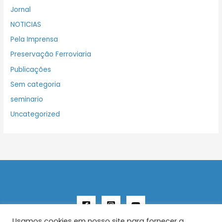
Jornal
NOTICIAS
Pela Imprensa
Preservação Ferroviaria
Publicações
Sem categoria
seminario
Uncategorized
Usamos cookies em nosso site para fornecer a