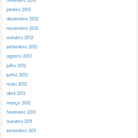
fevereiro 2013
janeiro 2013
dezembro 2012
novembro 2012
outubro 2012
setembro 2012
agosto 2012
julho 2012
junho 2012
maio 2012
abril 2012
março 2012
fevereiro 2012
outubro 2011
setembro 2011