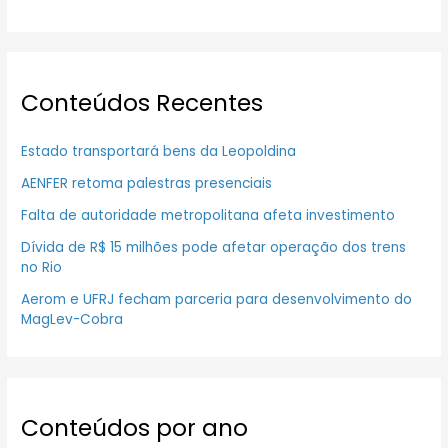
Conteúdos Recentes
Estado transportará bens da Leopoldina
AENFER retoma palestras presenciais
Falta de autoridade metropolitana afeta investimento
Dívida de R$ 15 milhões pode afetar operação dos trens
no Rio
Aerom e UFRJ fecham parceria para desenvolvimento do
MagLev-Cobra
Conteúdos por ano