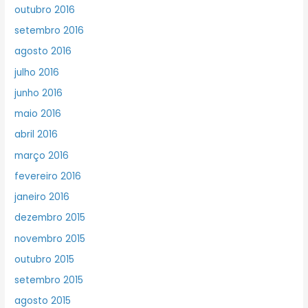
outubro 2016
setembro 2016
agosto 2016
julho 2016
junho 2016
maio 2016
abril 2016
março 2016
fevereiro 2016
janeiro 2016
dezembro 2015
novembro 2015
outubro 2015
setembro 2015
agosto 2015