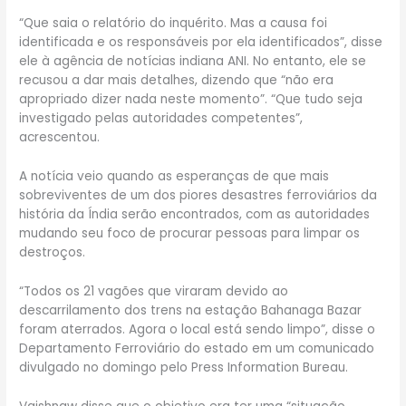
“Que saia o relatório do inquérito. Mas a causa foi
identificada e os responsáveis por ela identificados”, disse
ele à agência de notícias indiana ANI. No entanto, ele se
recusou a dar mais detalhes, dizendo que “não era
apropriado dizer nada neste momento”. “Que tudo seja
investigado pelas autoridades competentes”,
acrescentou.
A notícia veio quando as esperanças de que mais
sobreviventes de um dos piores desastres ferroviários da
história da Índia serão encontrados, com as autoridades
mudando seu foco de procurar pessoas para limpar os
destroços.
“Todos os 21 vagões que viraram devido ao
descarrilamento dos trens na estação Bahanaga Bazar
foram aterrados. Agora o local está sendo limpo”, disse o
Departamento Ferroviário do estado em um comunicado
divulgado no domingo pelo Press Information Bureau.