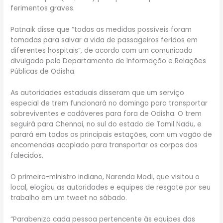
ferimentos graves.
Patnaik disse que “todas as medidas possíveis foram
tomadas para salvar a vida de passageiros feridos em
diferentes hospitais”, de acordo com um comunicado
divulgado pelo Departamento de Informação e Relações
Públicas de Odisha.
As autoridades estaduais disseram que um serviço
especial de trem funcionará no domingo para transportar
sobreviventes e cadáveres para fora de Odisha. O trem
seguirá para Chennai, no sul do estado de Tamil Nadu, e
parará em todas as principais estações, com um vagão de
encomendas acoplado para transportar os corpos dos
falecidos.
O primeiro-ministro indiano, Narenda Modi, que visitou o
local, elogiou as autoridades e equipes de resgate por seu
trabalho em um tweet no sábado.
“Parabenizo cada pessoa pertencente às equipes das