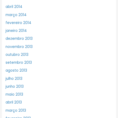
abril 2014
março 2014
fevereiro 2014
janeiro 2014
dezembro 2013
novembro 2013
outubro 2013
setembro 2013
agosto 2013
julho 2013
junho 2013
maio 2013
abril 2013
março 2013