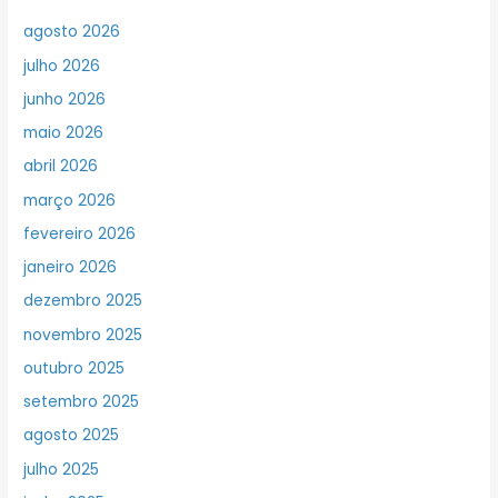
agosto 2026
julho 2026
junho 2026
maio 2026
abril 2026
março 2026
fevereiro 2026
janeiro 2026
dezembro 2025
novembro 2025
outubro 2025
setembro 2025
agosto 2025
julho 2025