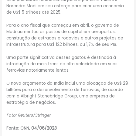
Narendra Modi em seu esforço para criar uma economia
de US$ 5 trilhões até 2025.
Para o ano fiscal que começou em abril, o governo de
Modi aumentou os gastos de capital em aeroportos,
construção de estradas e rodovias e outros projetos de
infraestrutura para US$ 122 bilhões, ou 1,7% de seu PIB.
Uma parte significativa desses gastos é destinada à
introdução de mais trens de alta velocidade em suas
ferrovias notoriamente lentas.
O novo orçamento da Índia inclui uma alocação de US$ 29
bilhões para o desenvolvimento de ferrovias, de acordo
com o Albright Stonebridge Group, uma empresa de
estratégia de negócios.
Foto: Reuters/Stringer
Fonte: CNN, 04/06/2023