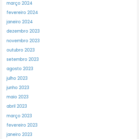
março 2024
fevereiro 2024
janeiro 2024
dezembro 2023
novembro 2023
outubro 2023
setembro 2023
agosto 2023
julho 2023
junho 2023
maio 2023
abril 2023
março 2023
fevereiro 2023
janeiro 2023