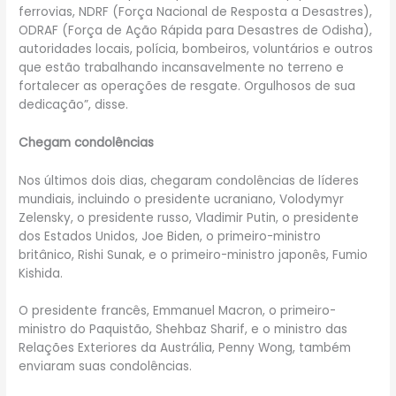
ferrovias, NDRF (Força Nacional de Resposta a Desastres),
ODRAF (Força de Ação Rápida para Desastres de Odisha),
autoridades locais, polícia, bombeiros, voluntários e outros
que estão trabalhando incansavelmente no terreno e
fortalecer as operações de resgate. Orgulhosos de sua
dedicação”, disse.
Chegam condolências
Nos últimos dois dias, chegaram condolências de líderes
mundiais, incluindo o presidente ucraniano, Volodymyr
Zelensky, o presidente russo, Vladimir Putin, o presidente
dos Estados Unidos, Joe Biden, o primeiro-ministro
britânico, Rishi Sunak, e o primeiro-ministro japonês, Fumio
Kishida.
O presidente francês, Emmanuel Macron, o primeiro-
ministro do Paquistão, Shehbaz Sharif, e o ministro das
Relações Exteriores da Austrália, Penny Wong, também
enviaram suas condolências.