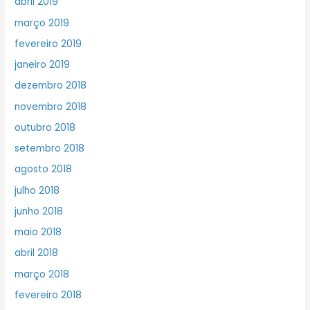
abril 2019
março 2019
fevereiro 2019
janeiro 2019
dezembro 2018
novembro 2018
outubro 2018
setembro 2018
agosto 2018
julho 2018
junho 2018
maio 2018
abril 2018
março 2018
fevereiro 2018