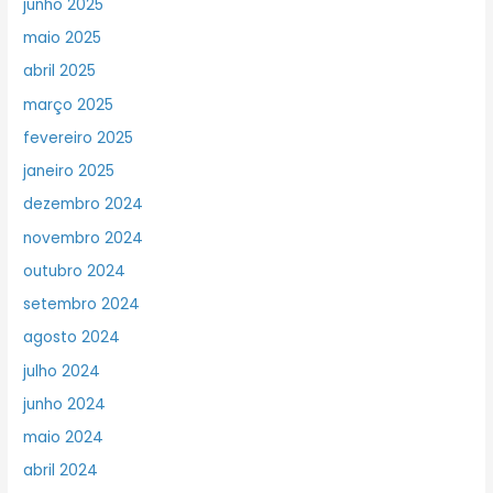
junho 2025
maio 2025
abril 2025
março 2025
fevereiro 2025
janeiro 2025
dezembro 2024
novembro 2024
outubro 2024
setembro 2024
agosto 2024
julho 2024
junho 2024
maio 2024
abril 2024