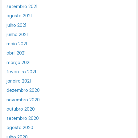
setembro 2021
agosto 2021
julho 2021
junho 2021
maio 2021
abril 2021
março 2021
fevereiro 2021
janeiro 2021
dezembro 2020
novembro 2020
outubro 2020
setembro 2020
agosto 2020
julho 2020