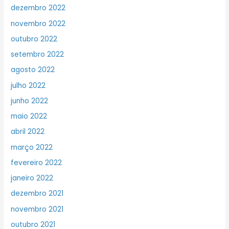
dezembro 2022
novembro 2022
outubro 2022
setembro 2022
agosto 2022
julho 2022
junho 2022
maio 2022
abril 2022
março 2022
fevereiro 2022
janeiro 2022
dezembro 2021
novembro 2021
outubro 2021