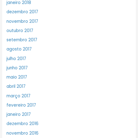
janeiro 2018
dezembro 2017
novembro 2017
outubro 2017
setembro 2017
agosto 2017
julho 2017
junho 2017
maio 2017
abril 2017
março 2017
fevereiro 2017
janeiro 2017
dezembro 2016
novembro 2016