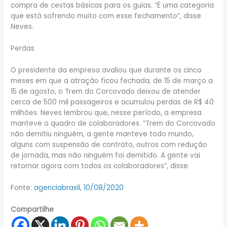
compra de cestas básicas para os guias. “É uma categoria
que está sofrendo muito com esse fechamento”, disse
Neves.
Perdas
O presidente da empresa avaliou que durante os cinco
meses em que a atração ficou fechada, de 15 de março a
15 de agosto, o Trem do Corcovado deixou de atender
cerca de 500 mil passageiros e acumulou perdas de R$ 40
milhões. Neves lembrou que, nesse período, a empresa
manteve o quadro de colaboradores. “Trem do Corcovado
não demitiu ninguém, a gente manteve todo mundo,
alguns com suspensão de contrato, outros com redução
de jornada, mas não ninguém foi demitido. A gente vai
retornar agora com todos os colaboradores”, disse.
Fonte:
agenciabrasil, 10/08/2020
Compartilhe