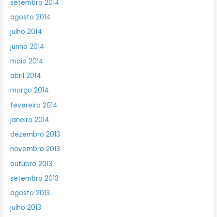
setembro 2014
agosto 2014
julho 2014
junho 2014
maio 2014
abril 2014
março 2014
fevereiro 2014
janeiro 2014
dezembro 2013
novembro 2013
outubro 2013
setembro 2013
agosto 2013
julho 2013