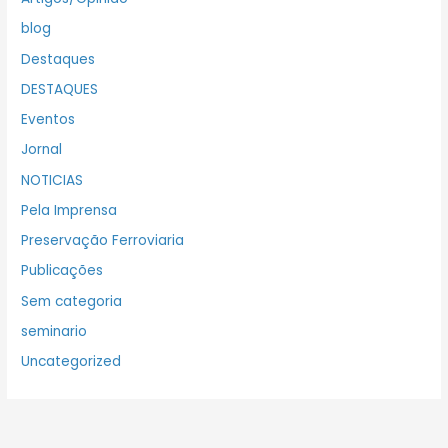
blog
Destaques
DESTAQUES
Eventos
Jornal
NOTICIAS
Pela Imprensa
Preservação Ferroviaria
Publicações
Sem categoria
seminario
Uncategorized