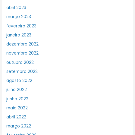
abril 2023
março 2023
fevereiro 2023
janeiro 2023
dezembro 2022
novembro 2022
outubro 2022
setembro 2022
agosto 2022
julho 2022
junho 2022
maio 2022
abril 2022
março 2022