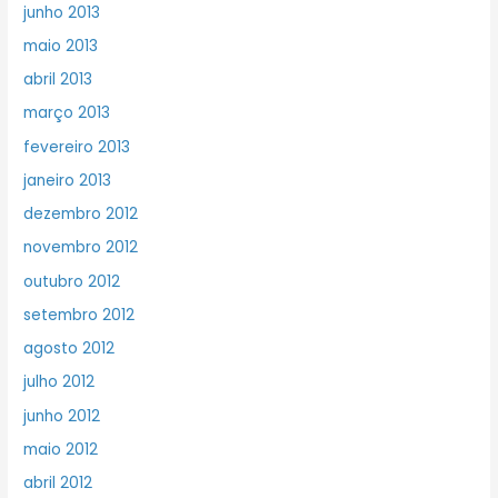
junho 2013
maio 2013
abril 2013
março 2013
fevereiro 2013
janeiro 2013
dezembro 2012
novembro 2012
outubro 2012
setembro 2012
agosto 2012
julho 2012
junho 2012
maio 2012
abril 2012