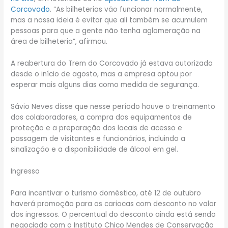
Corcovado
. “As bilheterias vão funcionar normalmente,
mas a nossa ideia é evitar que ali também se acumulem
pessoas para que a gente não tenha aglomeração na
área de bilheteria”, afirmou.
A reabertura do Trem do Corcovado já estava autorizada
desde o início de agosto, mas a empresa optou por
esperar mais alguns dias como medida de segurança.
Sávio Neves disse que nesse período houve o treinamento
dos colaboradores, a compra dos equipamentos de
proteção e a preparação dos locais de acesso e
passagem de visitantes e funcionários, incluindo a
sinalização e a disponibilidade de álcool em gel.
Ingresso
Para incentivar o turismo doméstico, até 12 de outubro
haverá promoção para os cariocas com desconto no valor
dos ingressos. O percentual do desconto ainda está sendo
negociado com o Instituto Chico Mendes de Conservação