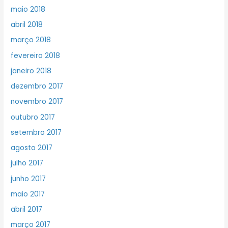
maio 2018
abril 2018
março 2018
fevereiro 2018
janeiro 2018
dezembro 2017
novembro 2017
outubro 2017
setembro 2017
agosto 2017
julho 2017
junho 2017
maio 2017
abril 2017
março 2017