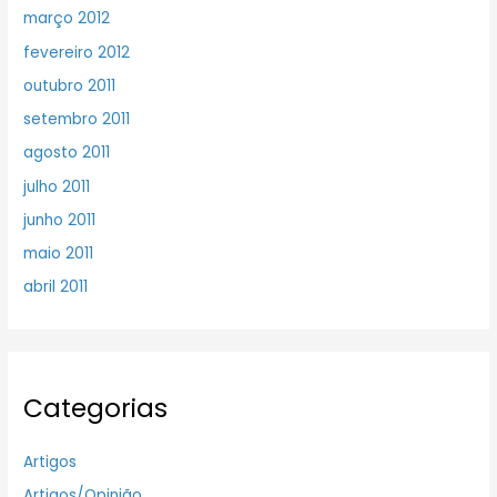
março 2012
fevereiro 2012
outubro 2011
setembro 2011
agosto 2011
julho 2011
junho 2011
maio 2011
abril 2011
Categorias
Artigos
Artigos/Opinião