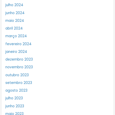
julho 2024
junho 2024
maio 2024
abril 2024
março 2024
fevereiro 2024
janeiro 2024
dezembro 2023
novembro 2023
outubro 2023
setembro 2023
agosto 2023
julho 2023
junho 2023
maio 2023