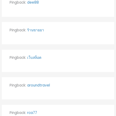
Pingback:
dee88
Pingback:
ร้านขายยา
Pingback:
เว็บสล็อต
Pingback:
aroundtravel
Pingback:
rca77