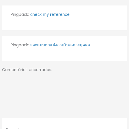
Pingback:
check my reference
Pingback:
ออกแบบตกแต่งภายในเฉพาะบุคคล
Comentários encerrados.