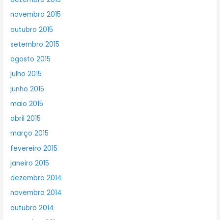
novembro 2015
outubro 2015
setembro 2015
agosto 2015
julho 2015
junho 2015
maio 2015
abril 2015
março 2015
fevereiro 2015
janeiro 2015
dezembro 2014
novembro 2014
outubro 2014