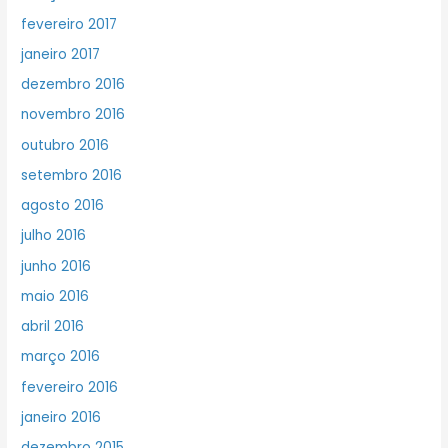
fevereiro 2017
janeiro 2017
dezembro 2016
novembro 2016
outubro 2016
setembro 2016
agosto 2016
julho 2016
junho 2016
maio 2016
abril 2016
março 2016
fevereiro 2016
janeiro 2016
dezembro 2015