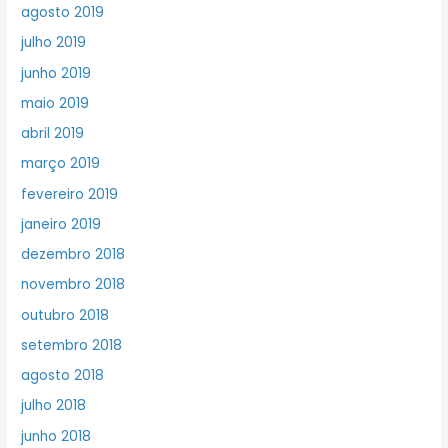
agosto 2019
julho 2019
junho 2019
maio 2019
abril 2019
março 2019
fevereiro 2019
janeiro 2019
dezembro 2018
novembro 2018
outubro 2018
setembro 2018
agosto 2018
julho 2018
junho 2018