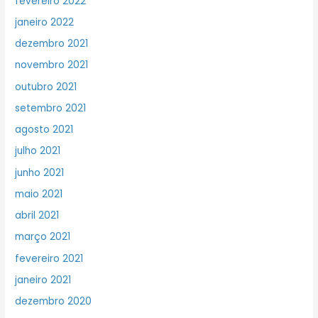
fevereiro 2022
janeiro 2022
dezembro 2021
novembro 2021
outubro 2021
setembro 2021
agosto 2021
julho 2021
junho 2021
maio 2021
abril 2021
março 2021
fevereiro 2021
janeiro 2021
dezembro 2020