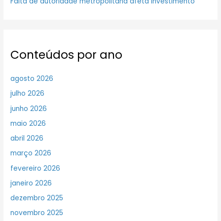
Falta de autoridade metropolitana afeta investimento
Conteúdos por ano
agosto 2026
julho 2026
junho 2026
maio 2026
abril 2026
março 2026
fevereiro 2026
janeiro 2026
dezembro 2025
novembro 2025