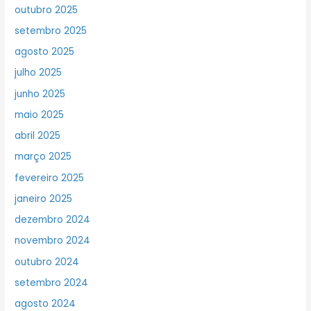
outubro 2025
setembro 2025
agosto 2025
julho 2025
junho 2025
maio 2025
abril 2025
março 2025
fevereiro 2025
janeiro 2025
dezembro 2024
novembro 2024
outubro 2024
setembro 2024
agosto 2024