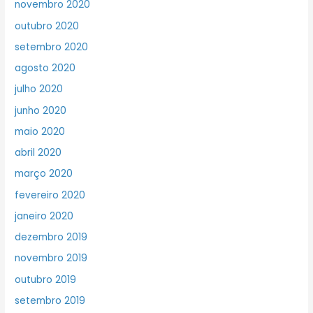
novembro 2020
outubro 2020
setembro 2020
agosto 2020
julho 2020
junho 2020
maio 2020
abril 2020
março 2020
fevereiro 2020
janeiro 2020
dezembro 2019
novembro 2019
outubro 2019
setembro 2019