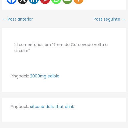
←
Post anterior
Post seguinte
→
21 comentários em “Trem do Corcovado volta a
circular”
Pingback:
2000mg edible
Pingback:
silicone dolls that drink