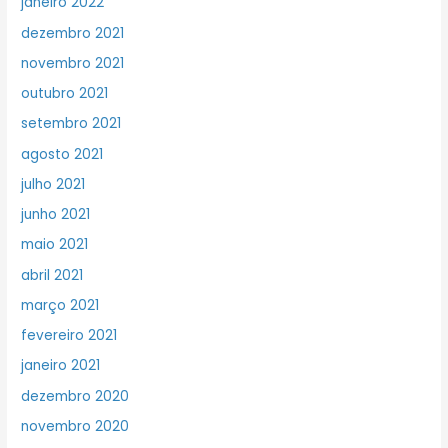
janeiro 2022
dezembro 2021
novembro 2021
outubro 2021
setembro 2021
agosto 2021
julho 2021
junho 2021
maio 2021
abril 2021
março 2021
fevereiro 2021
janeiro 2021
dezembro 2020
novembro 2020