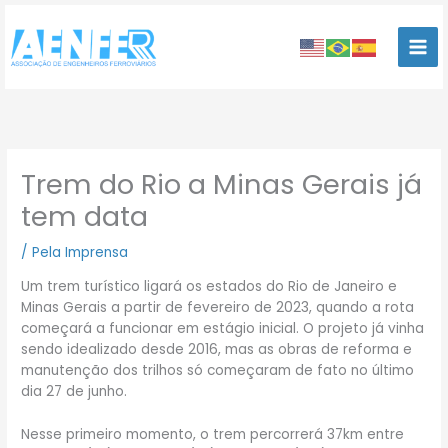
Ir
para
o
conteúdo
Trem do Rio a Minas Gerais já
tem data
/
Pela Imprensa
Um trem turístico ligará os estados do Rio de Janeiro e
Minas Gerais a partir de fevereiro de 2023, quando a rota
começará a funcionar em estágio inicial. O projeto já vinha
sendo idealizado desde 2016, mas as obras de reforma e
manutenção dos trilhos só começaram de fato no último
dia 27 de junho.
Nesse primeiro momento, o trem percorrerá 37km entre