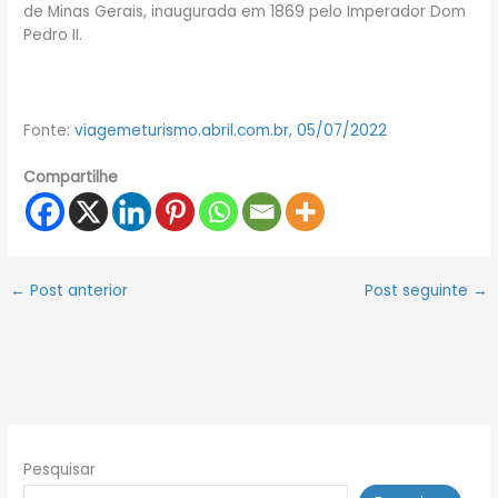
de Minas Gerais, inaugurada em 1869 pelo Imperador Dom
Pedro II.
Fonte:
viagemeturismo.abril.com.br, 05/07/2022
Compartilhe
←
Post anterior
Post seguinte
→
Pesquisar