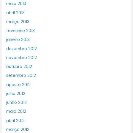
maio 2013
abril 2013
março 2013
fevereiro 2013
janeiro 2013
dezembro 2012
novembro 2012
outubro 2012
setembro 2012
agosto 2012
julho 2012
junho 2012
maio 2012
abril 2012
março 2012