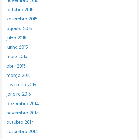
novembro 2015
outubro 2015
setembro 2015
agosto 2015
julho 2015
junho 2015
maio 2015
abril 2015
março 2015
fevereiro 2015
janeiro 2015
dezembro 2014
novembro 2014
outubro 2014
setembro 2014