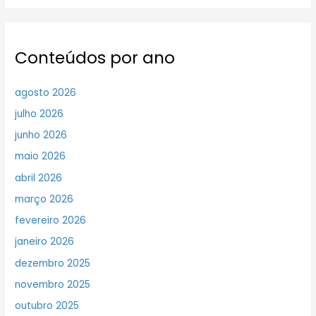
Conteúdos por ano
agosto 2026
julho 2026
junho 2026
maio 2026
abril 2026
março 2026
fevereiro 2026
janeiro 2026
dezembro 2025
novembro 2025
outubro 2025