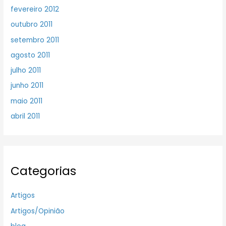
fevereiro 2012
outubro 2011
setembro 2011
agosto 2011
julho 2011
junho 2011
maio 2011
abril 2011
Categorias
Artigos
Artigos/Opinião