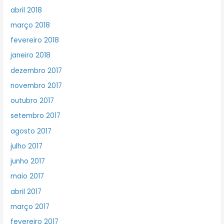
abril 2018
março 2018
fevereiro 2018
janeiro 2018
dezembro 2017
novembro 2017
outubro 2017
setembro 2017
agosto 2017
julho 2017
junho 2017
maio 2017
abril 2017
março 2017
fevereiro 2017