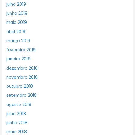
julho 2019
junho 2019
maio 2019
abril 2019
março 2019
fevereiro 2019
janeiro 2019
dezembro 2018
novembro 2018
outubro 2018
setembro 2018
agosto 2018
julho 2018
junho 2018
maio 2018