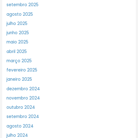
setembro 2025
agosto 2025
julho 2025
junho 2025
maio 2025
abril 2025
março 2025
fevereiro 2025
janeiro 2025
dezembro 2024
novembro 2024
outubro 2024
setembro 2024
agosto 2024
julho 2024