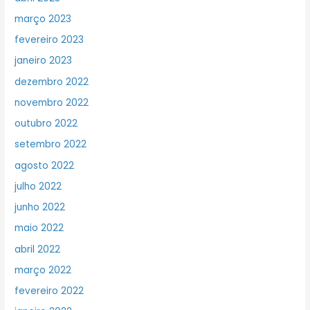
março 2023
fevereiro 2023
janeiro 2023
dezembro 2022
novembro 2022
outubro 2022
setembro 2022
agosto 2022
julho 2022
junho 2022
maio 2022
abril 2022
março 2022
fevereiro 2022