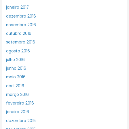
janeiro 2017
dezembro 2016
novembro 2016
outubro 2016
setembro 2016
agosto 2016
julho 2016
junho 2016
maio 2016
abril 2016
março 2016
fevereiro 2016
janeiro 2016
dezembro 2015