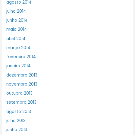
agosto 2014
julho 2014
junho 2014
maio 2014
abril 2014
março 2014
fevereiro 2014
janeiro 2014
dezembro 2013
novembro 2013
outubro 2013
setembro 2013
agosto 2013
julho 2013
junho 2013