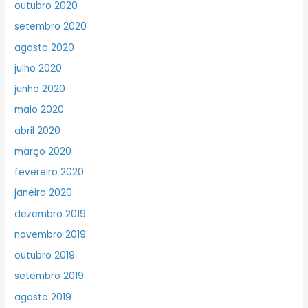
outubro 2020
setembro 2020
agosto 2020
julho 2020
junho 2020
maio 2020
abril 2020
março 2020
fevereiro 2020
janeiro 2020
dezembro 2019
novembro 2019
outubro 2019
setembro 2019
agosto 2019