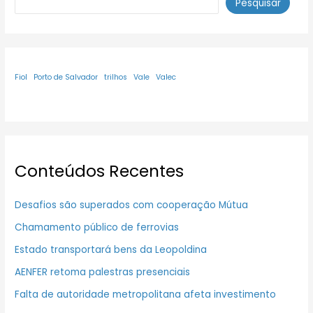
Pesquisar
Fiol
Porto de Salvador
trilhos
Vale
Valec
Conteúdos Recentes
Desafios são superados com cooperação Mútua
Chamamento público de ferrovias
Estado transportará bens da Leopoldina
AENFER retoma palestras presenciais
Falta de autoridade metropolitana afeta investimento