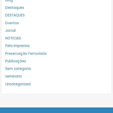
blog
Destaques
DESTAQUES
Eventos
Jornal
NOTICIAS
Pela Imprensa
Preservação Ferroviaria
Publicações
Sem categoria
seminario
Uncategorized