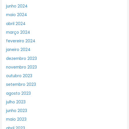
junho 2024
maio 2024
abril 2024
março 2024
fevereiro 2024
janeiro 2024
dezembro 2023
novembro 2023
outubro 2023
setembro 2023
agosto 2023
julho 2023
junho 2023
maio 2023
abril 2023