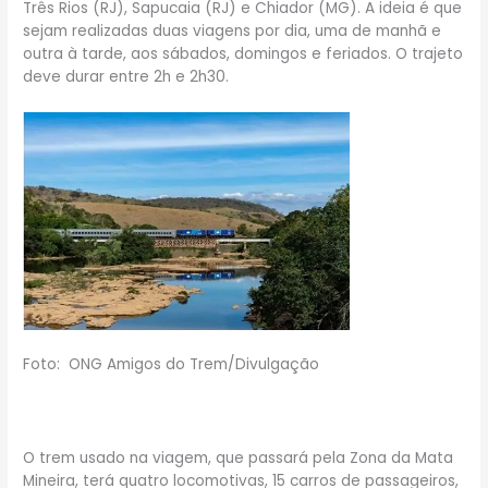
Três Rios (RJ), Sapucaia (RJ) e Chiador (MG). A ideia é que
sejam realizadas duas viagens por dia, uma de manhã e
outra à tarde, aos sábados, domingos e feriados. O trajeto
deve durar entre 2h e 2h30.
Foto: ONG Amigos do Trem/Divulgação
O trem usado na viagem, que passará pela Zona da Mata
Mineira, terá quatro locomotivas, 15 carros de passageiros,