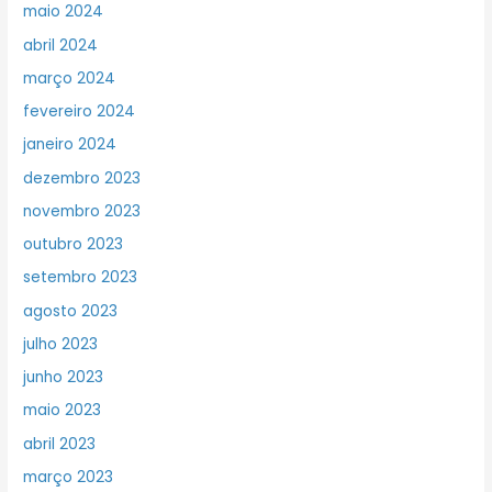
maio 2024
abril 2024
março 2024
fevereiro 2024
janeiro 2024
dezembro 2023
novembro 2023
outubro 2023
setembro 2023
agosto 2023
julho 2023
junho 2023
maio 2023
abril 2023
março 2023