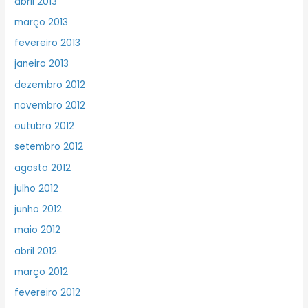
abril 2013
março 2013
fevereiro 2013
janeiro 2013
dezembro 2012
novembro 2012
outubro 2012
setembro 2012
agosto 2012
julho 2012
junho 2012
maio 2012
abril 2012
março 2012
fevereiro 2012