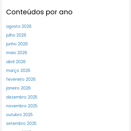
Conteúdos por ano
agosto 2026
julho 2026
junho 2026
maio 2026
abril 2026
março 2026
fevereiro 2026
janeiro 2026
dezembro 2025
novembro 2025
outubro 2025
setembro 2025