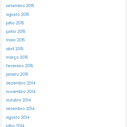
setembro 2015
agosto 2015
julho 2015
junho 2015
maio 2015
abril 2015
março 2015
fevereiro 2015
janeiro 2015
dezembro 2014
novembro 2014
outubro 2014
setembro 2014
agosto 2014
julho 2014