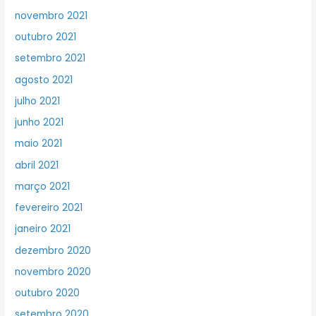
novembro 2021
outubro 2021
setembro 2021
agosto 2021
julho 2021
junho 2021
maio 2021
abril 2021
março 2021
fevereiro 2021
janeiro 2021
dezembro 2020
novembro 2020
outubro 2020
setembro 2020