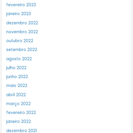
fevereiro 2023
janeiro 2023
dezembro 2022
novembro 2022
outubro 2022
setembro 2022
agosto 2022
julho 2022
junho 2022
maio 2022
abril 2022
março 2022
fevereiro 2022
janeiro 2022
dezembro 2021