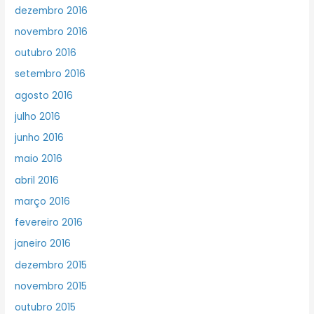
dezembro 2016
novembro 2016
outubro 2016
setembro 2016
agosto 2016
julho 2016
junho 2016
maio 2016
abril 2016
março 2016
fevereiro 2016
janeiro 2016
dezembro 2015
novembro 2015
outubro 2015