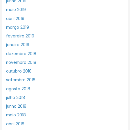
junho 2019
maio 2019
abril 2019
março 2019
fevereiro 2019
janeiro 2019
dezembro 2018
novembro 2018
outubro 2018
setembro 2018
agosto 2018
julho 2018
junho 2018
maio 2018
abril 2018