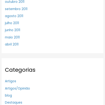
outubro 2011
setembro 2011
agosto 2011
julho 2011
junho 2011
maio 2011
abril 2011
Categorias
Artigos
Artigos/Opinião
blog
Destaques