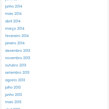
junho 2014
maio 2014
abril 2014
março 2014
fevereiro 2014
janeiro 2014
dezembro 2013
novembro 2013
outubro 2013
setembro 2013
agosto 2013
julho 2013
junho 2013
maio 2013