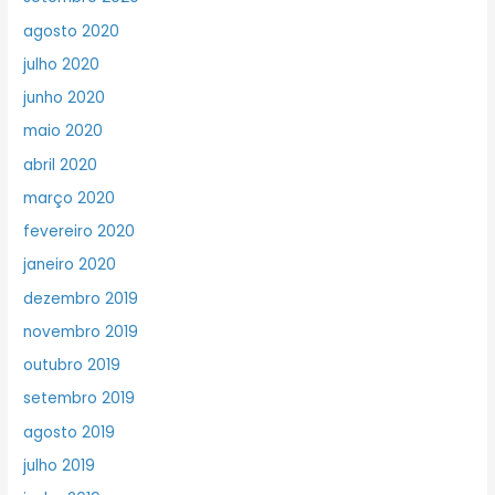
agosto 2020
julho 2020
junho 2020
maio 2020
abril 2020
março 2020
fevereiro 2020
janeiro 2020
dezembro 2019
novembro 2019
outubro 2019
setembro 2019
agosto 2019
julho 2019