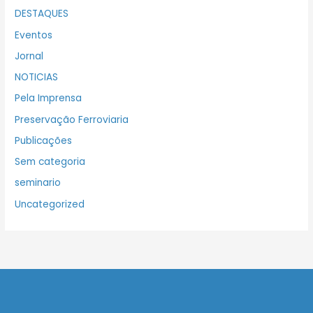
DESTAQUES
Eventos
Jornal
NOTICIAS
Pela Imprensa
Preservação Ferroviaria
Publicações
Sem categoria
seminario
Uncategorized