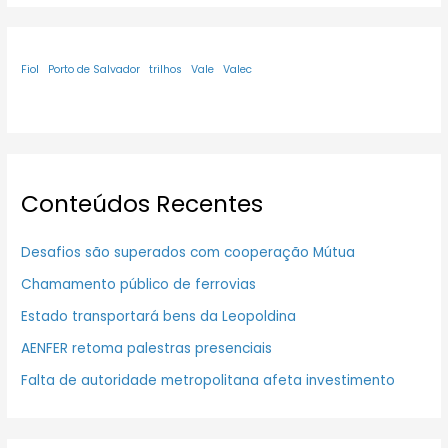
Fiol
Porto de Salvador
trilhos
Vale
Valec
Conteúdos Recentes
Desafios são superados com cooperação Mútua
Chamamento público de ferrovias
Estado transportará bens da Leopoldina
AENFER retoma palestras presenciais
Falta de autoridade metropolitana afeta investimento