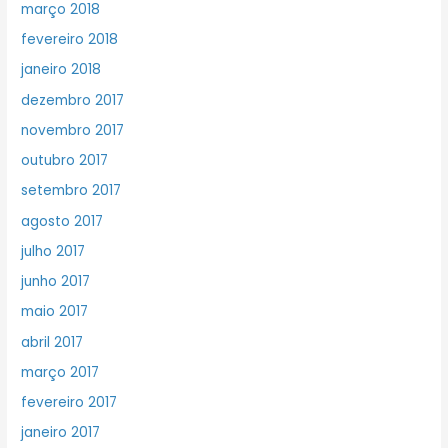
março 2018
fevereiro 2018
janeiro 2018
dezembro 2017
novembro 2017
outubro 2017
setembro 2017
agosto 2017
julho 2017
junho 2017
maio 2017
abril 2017
março 2017
fevereiro 2017
janeiro 2017