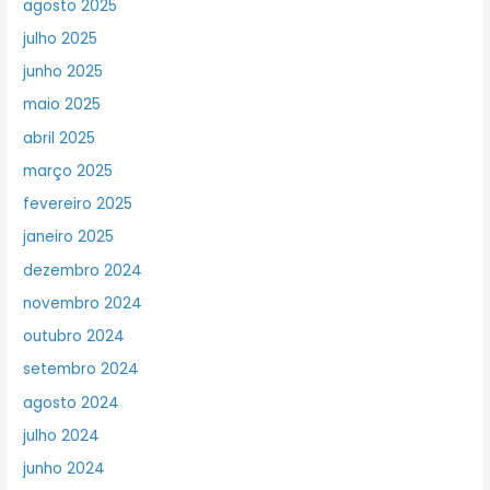
agosto 2025
julho 2025
junho 2025
maio 2025
abril 2025
março 2025
fevereiro 2025
janeiro 2025
dezembro 2024
novembro 2024
outubro 2024
setembro 2024
agosto 2024
julho 2024
junho 2024