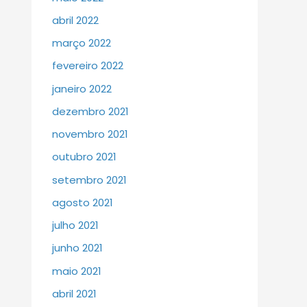
abril 2022
março 2022
fevereiro 2022
janeiro 2022
dezembro 2021
novembro 2021
outubro 2021
setembro 2021
agosto 2021
julho 2021
junho 2021
maio 2021
abril 2021