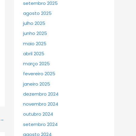
setembro 2025
agosto 2025
julho 2025
junho 2025
maio 2025
abril 2025
março 2025
fevereiro 2025
janeiro 2025
dezembro 2024
novembro 2024
outubro 2024
→
setembro 2024
agosto 2024