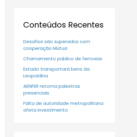
Conteúdos Recentes
Desafios são superados com
cooperação Mútua
Chamamento público de ferrovias
Estado transportará bens da
Leopoldina
AENFER retoma palestras
presenciais
Falta de autoridade metropolitana
afeta investimento