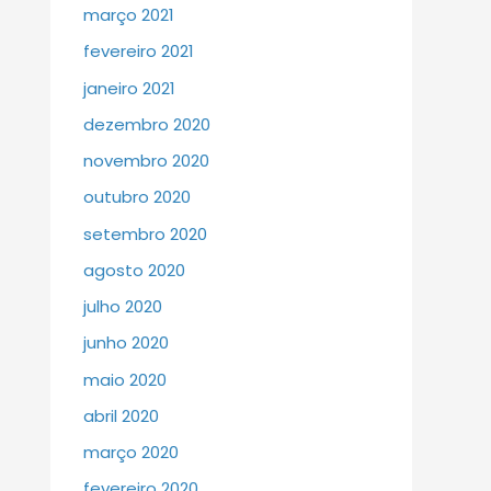
março 2021
fevereiro 2021
janeiro 2021
dezembro 2020
novembro 2020
outubro 2020
setembro 2020
agosto 2020
julho 2020
junho 2020
maio 2020
abril 2020
março 2020
fevereiro 2020