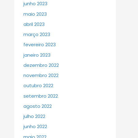
junho 2023
maio 2023
abril 2023
março 2023
fevereiro 2023
janeiro 2023
dezembro 2022
novembro 2022
outubro 2022
setembro 2022
agosto 2022
julho 2022
junho 2022
maio 2022