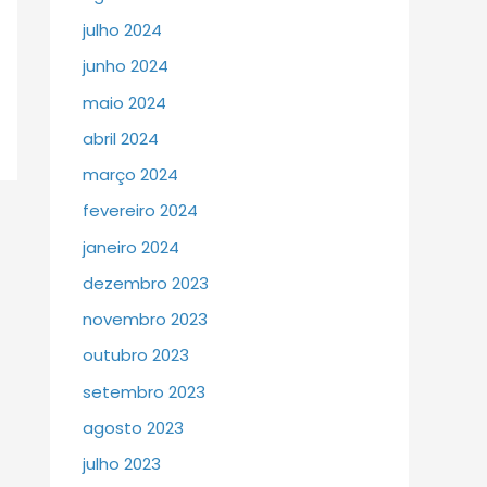
julho 2024
junho 2024
maio 2024
abril 2024
março 2024
fevereiro 2024
janeiro 2024
dezembro 2023
novembro 2023
outubro 2023
setembro 2023
agosto 2023
julho 2023