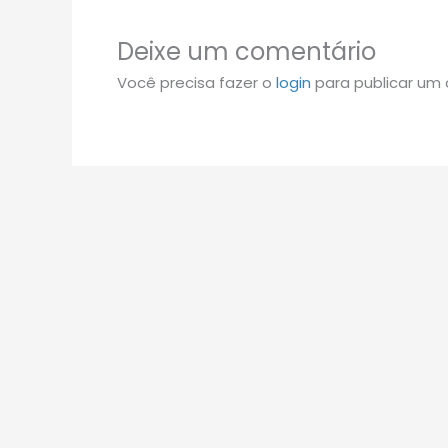
Deixe um comentário
Você precisa fazer o
login
para publicar um 