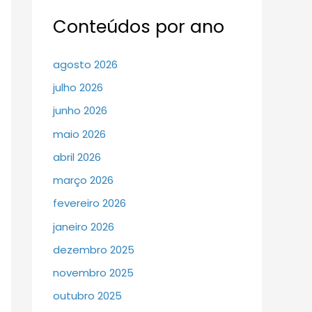
Conteúdos por ano
agosto 2026
julho 2026
junho 2026
maio 2026
abril 2026
março 2026
fevereiro 2026
janeiro 2026
dezembro 2025
novembro 2025
outubro 2025