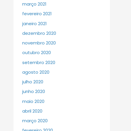
março 2021
fevereiro 2021
janeiro 2021
dezembro 2020
novembro 2020
outubro 2020
setembro 2020
agosto 2020
julho 2020
junho 2020
maio 2020
abril 2020
março 2020
fevereiro 2020