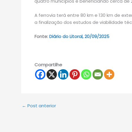
quatro municípios e beneficiando cerca de 
A ferrovia terá entre 80 km e 130 km de ext
a finalização dos estudos de viabilidade téc
Fonte:
Diário do Litoral, 20/09/2025
Compartilhe
←
Post anterior