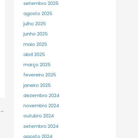
setembro 2025
agosto 2025
julho 2025
junho 2025
maio 2025
abril 2025
março 2025
fevereiro 2025
janeiro 2025
dezembro 2024
novembro 2024
→
outubro 2024
setembro 2024
agosto 2024