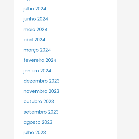
julho 2024
junho 2024
maio 2024
abril 2024
março 2024
fevereiro 2024
janeiro 2024
dezembro 2023
novembro 2023
outubro 2023
setembro 2023
agosto 2023
julho 2023