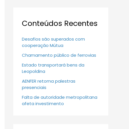
Conteúdos Recentes
Desafios são superados com
cooperação Mútua
Chamamento público de ferrovias
Estado transportará bens da
Leopoldina
AENFER retoma palestras
presenciais
Falta de autoridade metropolitana
afeta investimento