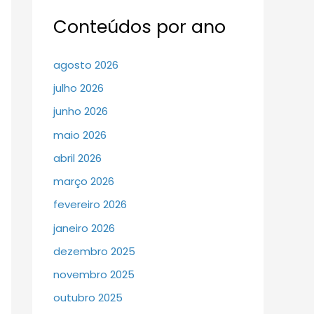
Conteúdos por ano
agosto 2026
julho 2026
junho 2026
maio 2026
abril 2026
março 2026
fevereiro 2026
janeiro 2026
dezembro 2025
novembro 2025
outubro 2025