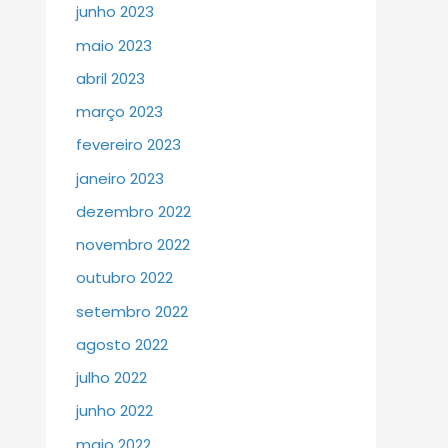
junho 2023
maio 2023
abril 2023
março 2023
fevereiro 2023
janeiro 2023
dezembro 2022
novembro 2022
outubro 2022
setembro 2022
agosto 2022
julho 2022
junho 2022
maio 2022