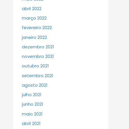
abril 2022
março 2022
fevereiro 2022
janeiro 2022
dezembro 2021
novembro 2021
outubro 2021
setembro 2021
agosto 2021
julho 2021
junho 2021
maio 2021
abril 2021