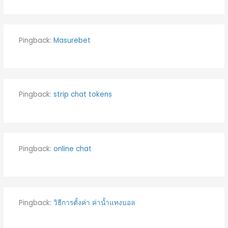
Pingback:
Masurebet
Pingback:
strip chat tokens
Pingback:
online chat
Pingback:
วิธีการตั้งค่า ค่าน้ำแทงบอล