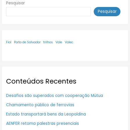
Pesquisar
Pesquisar
Fiol
Porto de Salvador
trilhos
Vale
Valec
Conteúdos Recentes
Desafios são superados com cooperação Mútua
Chamamento público de ferrovias
Estado transportará bens da Leopoldina
AENFER retoma palestras presenciais