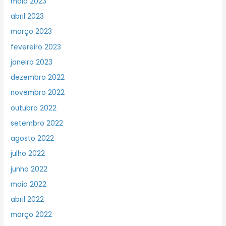
maio 2023
abril 2023
março 2023
fevereiro 2023
janeiro 2023
dezembro 2022
novembro 2022
outubro 2022
setembro 2022
agosto 2022
julho 2022
junho 2022
maio 2022
abril 2022
março 2022