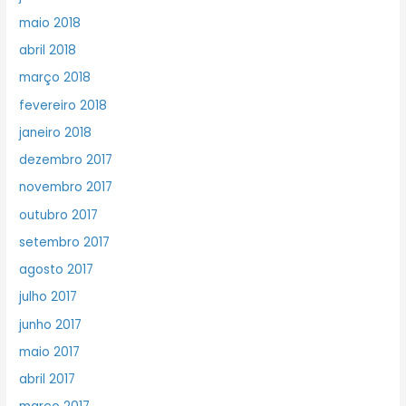
maio 2018
abril 2018
março 2018
fevereiro 2018
janeiro 2018
dezembro 2017
novembro 2017
outubro 2017
setembro 2017
agosto 2017
julho 2017
junho 2017
maio 2017
abril 2017