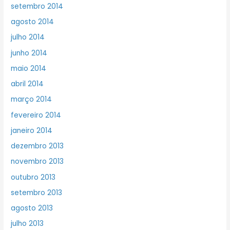
setembro 2014
agosto 2014
julho 2014
junho 2014
maio 2014
abril 2014
março 2014
fevereiro 2014
janeiro 2014
dezembro 2013
novembro 2013
outubro 2013
setembro 2013
agosto 2013
julho 2013