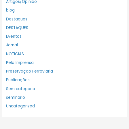
Artigos/Opinião
blog
Destaques
DESTAQUES
Eventos
Jornal
NOTICIAS
Pela Imprensa
Preservação Ferroviaria
Publicações
Sem categoria
seminario
Uncategorized