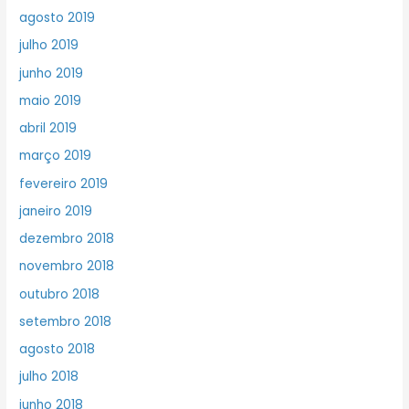
agosto 2019
julho 2019
junho 2019
maio 2019
abril 2019
março 2019
fevereiro 2019
janeiro 2019
dezembro 2018
novembro 2018
outubro 2018
setembro 2018
agosto 2018
julho 2018
junho 2018