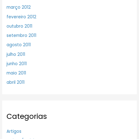
março 2012
fevereiro 2012
outubro 2011
setembro 2011
agosto 2011
julho 2011
junho 2011
maio 2011
abril 2011
Categorias
Artigos