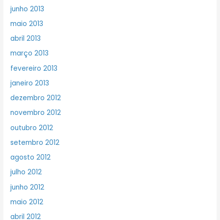
junho 2013
maio 2013
abril 2013
março 2013
fevereiro 2013
janeiro 2013
dezembro 2012
novembro 2012
outubro 2012
setembro 2012
agosto 2012
julho 2012
junho 2012
maio 2012
abril 2012