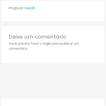
Pingback:
hiso23
Deixe um comentário
Você precisa fazer o
login
para publicar um
comentário.