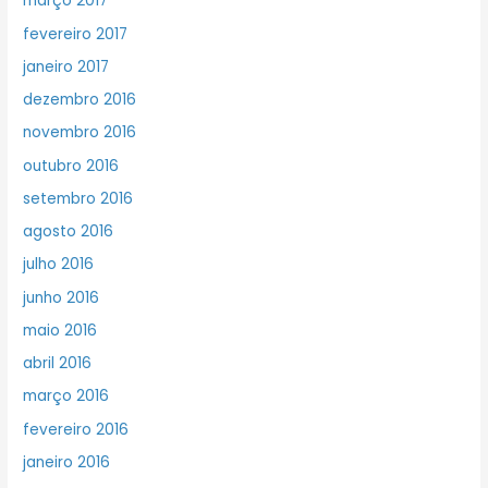
março 2017
fevereiro 2017
janeiro 2017
dezembro 2016
novembro 2016
outubro 2016
setembro 2016
agosto 2016
julho 2016
junho 2016
maio 2016
abril 2016
março 2016
fevereiro 2016
janeiro 2016