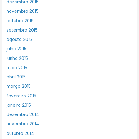
dezembro 2015
novembro 2015
outubro 2015
setembro 2015
agosto 2015
julho 2015
junho 2015
maio 2015
abril 2015
março 2015
fevereiro 2015
janeiro 2015
dezembro 2014
novembro 2014
outubro 2014