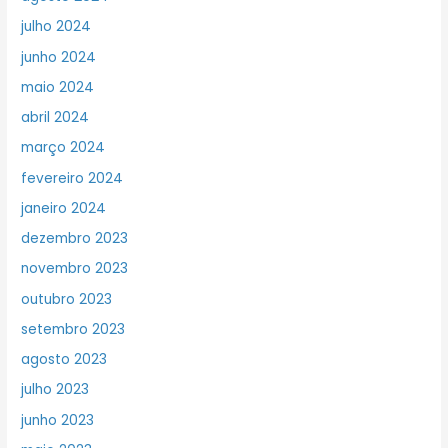
julho 2024
junho 2024
maio 2024
abril 2024
março 2024
fevereiro 2024
janeiro 2024
dezembro 2023
novembro 2023
outubro 2023
setembro 2023
agosto 2023
julho 2023
junho 2023