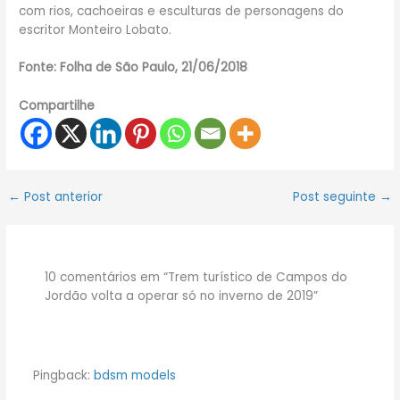
com rios, cachoeiras e esculturas de personagens do
escritor Monteiro Lobato.
Fonte: Folha de São Paulo, 21/06/2018
Compartilhe
←
Post anterior
Post seguinte
→
10 comentários em “Trem turístico de Campos do
Jordão volta a operar só no inverno de 2019”
Pingback:
bdsm models