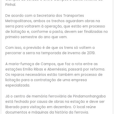
Pinhal.
De acordo com a Secretaria dos Transportes
Metropolitanos, ambos os trechos aguardam obras na
serra para voltarem à operação, que estão em processo
de licitação e, conforme a pasta, devem ser finalizadas no
primeiro semestre do ano que vem.
Com isso, a previsão é de que os trens só voltem a
percorrer a serra na temporada de inverno de 2019.
A maria-fumaça de Campos, que faz a rota entre as
estações Emílio Ribas e Abernéssia, passará por reforma.
Os reparos necessários estão também em processo de
licitação para a contratação de uma empresa
especializada.
Já o centro de memória ferroviária de Pindamonhangaba
está fechado por causa de obras na estação e deve ser
liberado para visitação em dezembro. O local reúne
documentos e máquinas da história da ferrovia.