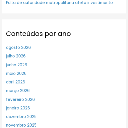
Falta de autoridade metropolitana afeta investimento
Conteúdos por ano
agosto 2026
julho 2026
junho 2026
maio 2026
abril 2026
março 2026
fevereiro 2026
janeiro 2026
dezembro 2025
novembro 2025