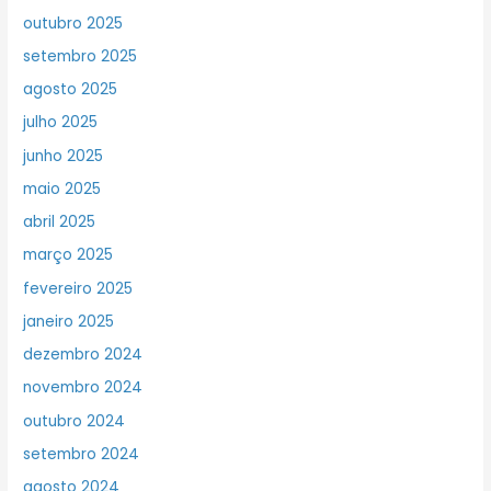
outubro 2025
setembro 2025
agosto 2025
julho 2025
junho 2025
maio 2025
abril 2025
março 2025
fevereiro 2025
janeiro 2025
dezembro 2024
novembro 2024
outubro 2024
setembro 2024
agosto 2024