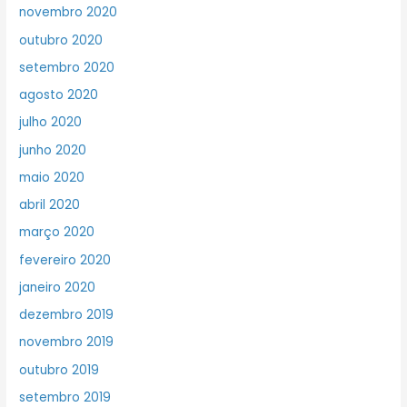
novembro 2020
outubro 2020
setembro 2020
agosto 2020
julho 2020
junho 2020
maio 2020
abril 2020
março 2020
fevereiro 2020
janeiro 2020
dezembro 2019
novembro 2019
outubro 2019
setembro 2019