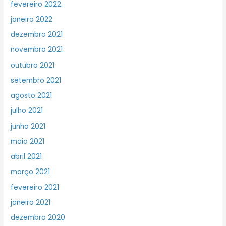
fevereiro 2022
janeiro 2022
dezembro 2021
novembro 2021
outubro 2021
setembro 2021
agosto 2021
julho 2021
junho 2021
maio 2021
abril 2021
março 2021
fevereiro 2021
janeiro 2021
dezembro 2020