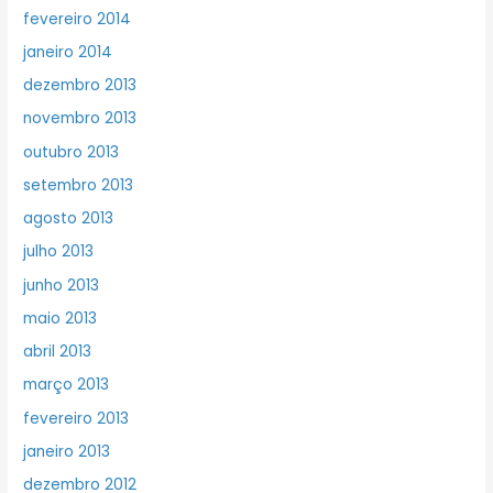
fevereiro 2014
janeiro 2014
dezembro 2013
novembro 2013
outubro 2013
setembro 2013
agosto 2013
julho 2013
junho 2013
maio 2013
abril 2013
março 2013
fevereiro 2013
janeiro 2013
dezembro 2012