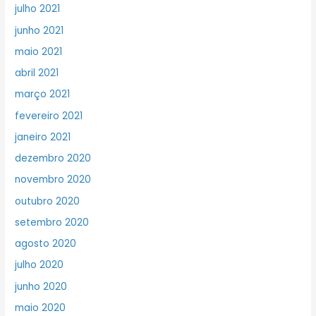
julho 2021
junho 2021
maio 2021
abril 2021
março 2021
fevereiro 2021
janeiro 2021
dezembro 2020
novembro 2020
outubro 2020
setembro 2020
agosto 2020
julho 2020
junho 2020
maio 2020