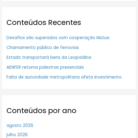
Conteúdos Recentes
Desafios são superados com cooperação Mútua
Chamamento público de ferrovias
Estado transportará bens da Leopoldina
AENFER retoma palestras presenciais
Falta de autoridade metropolitana afeta investimento
Conteúdos por ano
agosto 2026
julho 2026