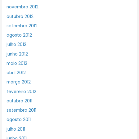
novembro 2012
outubro 2012
setembro 2012
agosto 2012
julho 2012
junho 2012
maio 2012
abril 2012
março 2012
fevereiro 2012
outubro 2011
setembro 2011
agosto 2011
julho 2011
junho 2011