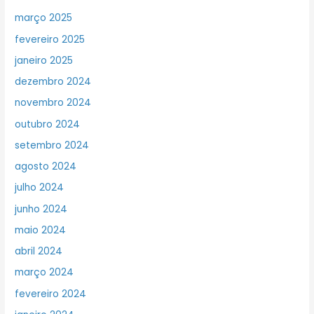
março 2025
fevereiro 2025
janeiro 2025
dezembro 2024
novembro 2024
outubro 2024
setembro 2024
agosto 2024
julho 2024
junho 2024
maio 2024
abril 2024
março 2024
fevereiro 2024