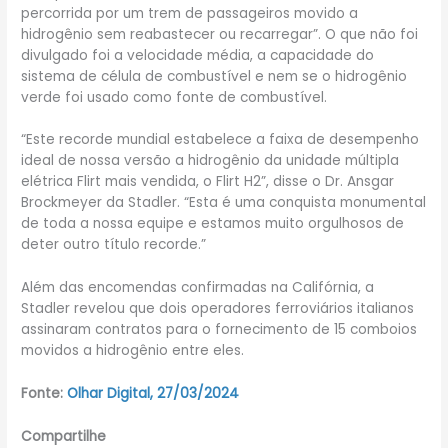
percorrida por um trem de passageiros movido a
hidrogênio sem reabastecer ou recarregar”. O que não foi
divulgado foi a velocidade média, a capacidade do
sistema de célula de combustível e nem se o hidrogênio
verde foi usado como fonte de combustível.
“Este recorde mundial estabelece a faixa de desempenho
ideal de nossa versão a hidrogênio da unidade múltipla
elétrica Flirt mais vendida, o Flirt H2”, disse o Dr. Ansgar
Brockmeyer da Stadler. “Esta é uma conquista monumental
de toda a nossa equipe e estamos muito orgulhosos de
deter outro título recorde.”
Além das encomendas confirmadas na Califórnia, a
Stadler revelou que dois operadores ferroviários italianos
assinaram contratos para o fornecimento de 15 comboios
movidos a hidrogênio entre eles.
Fonte:
Olhar Digital, 27/03/2024
Compartilhe