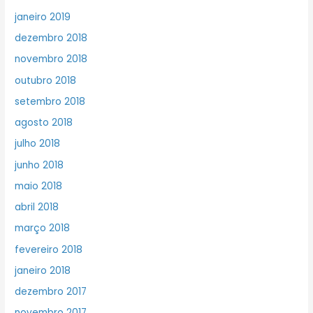
janeiro 2019
dezembro 2018
novembro 2018
outubro 2018
setembro 2018
agosto 2018
julho 2018
junho 2018
maio 2018
abril 2018
março 2018
fevereiro 2018
janeiro 2018
dezembro 2017
novembro 2017