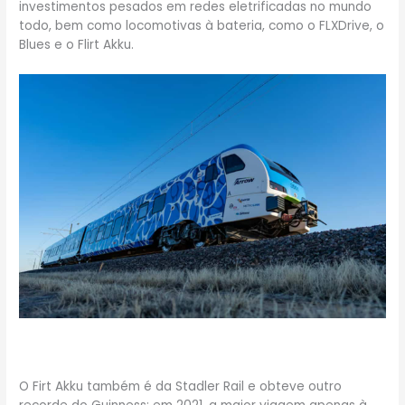
investimentos pesados em redes eletrificadas no mundo
todo, bem como locomotivas à bateria, como o FLXDrive, o
Blues e o Flirt Akku.
O Firt Akku também é da Stadler Rail e obteve outro