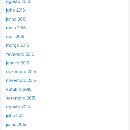
agosto 2016
julho 2016
junho 2016
maio 2016
abril 2016
março 2016
fevereiro 2016
janeiro 2016
dezembro 2015
novembro 2015
outubro 2015
setembro 2015
agosto 2015
julho 2015
junho 2015