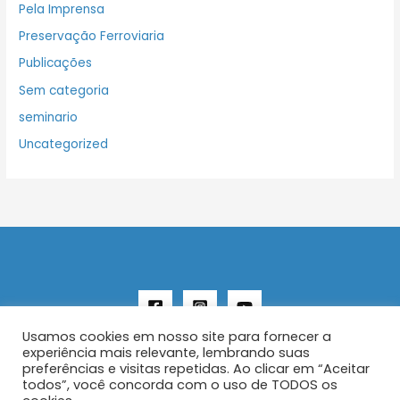
Pela Imprensa
Preservação Ferroviaria
Publicações
Sem categoria
seminario
Uncategorized
Usamos cookies em nosso site para fornecer a
experiência mais relevante, lembrando suas
preferências e visitas repetidas. Ao clicar em “Aceitar
todos”, você concorda com o uso de TODOS os
Copyright © 2026 AENFER