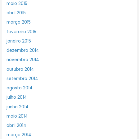
maio 2015
abril 2015
março 2015
fevereiro 2015
janeiro 2015
dezembro 2014
novembro 2014
outubro 2014
setembro 2014
agosto 2014
julho 2014
junho 2014
maio 2014
abril 2014
março 2014