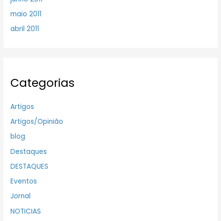
maio 2011
abril 2011
Categorias
Artigos
Artigos/Opinião
blog
Destaques
DESTAQUES
Eventos
Jornal
NOTICIAS