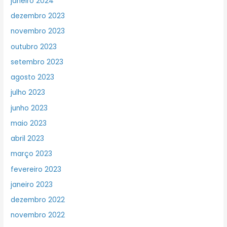
janeiro 2024
dezembro 2023
novembro 2023
outubro 2023
setembro 2023
agosto 2023
julho 2023
junho 2023
maio 2023
abril 2023
março 2023
fevereiro 2023
janeiro 2023
dezembro 2022
novembro 2022