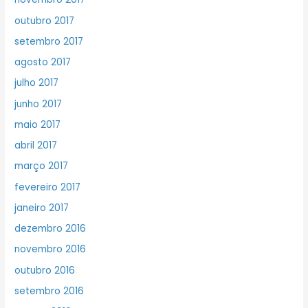
outubro 2017
setembro 2017
agosto 2017
julho 2017
junho 2017
maio 2017
abril 2017
março 2017
fevereiro 2017
janeiro 2017
dezembro 2016
novembro 2016
outubro 2016
setembro 2016