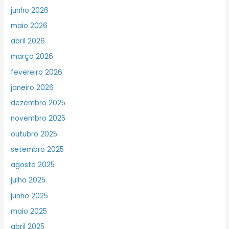
junho 2026
maio 2026
abril 2026
março 2026
fevereiro 2026
janeiro 2026
dezembro 2025
novembro 2025
outubro 2025
setembro 2025
agosto 2025
julho 2025
junho 2025
maio 2025
abril 2025