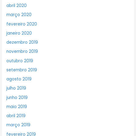
abril 2020
março 2020
fevereiro 2020
janeiro 2020
dezembro 2019
novembro 2019
outubro 2019
setembro 2019
agosto 2019
julho 2019
junho 2019
maio 2019
abril 2019
março 2019
fevereiro 2019