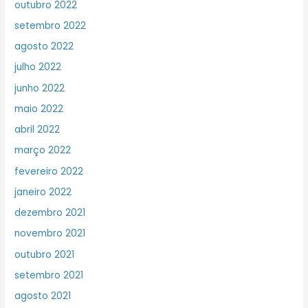
outubro 2022
setembro 2022
agosto 2022
julho 2022
junho 2022
maio 2022
abril 2022
março 2022
fevereiro 2022
janeiro 2022
dezembro 2021
novembro 2021
outubro 2021
setembro 2021
agosto 2021