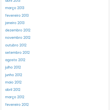
abril 2013
março 2013
fevereiro 2013
janeiro 2013
dezembro 2012
novembro 2012
outubro 2012
setembro 2012
agosto 2012
julho 2012
junho 2012
maio 2012
abril 2012
março 2012
fevereiro 2012