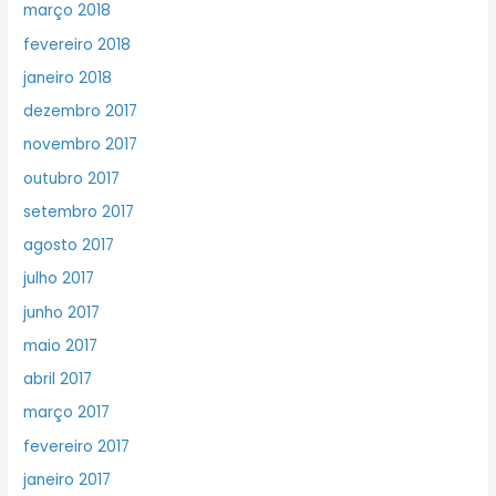
março 2018
fevereiro 2018
janeiro 2018
dezembro 2017
novembro 2017
outubro 2017
setembro 2017
agosto 2017
julho 2017
junho 2017
maio 2017
abril 2017
março 2017
fevereiro 2017
janeiro 2017