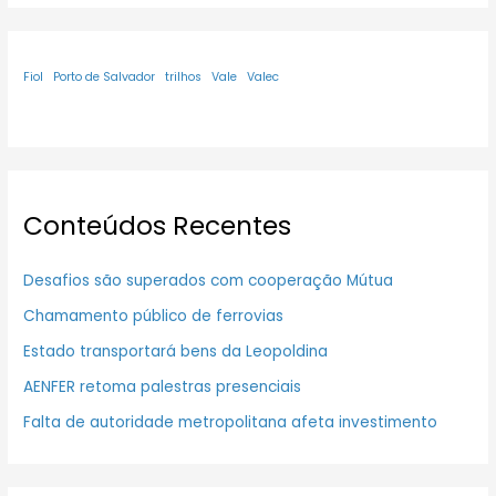
Fiol
Porto de Salvador
trilhos
Vale
Valec
Conteúdos Recentes
Desafios são superados com cooperação Mútua
Chamamento público de ferrovias
Estado transportará bens da Leopoldina
AENFER retoma palestras presenciais
Falta de autoridade metropolitana afeta investimento