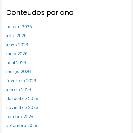
Conteúdos por ano
agosto 2026
julho 2026
junho 2026
maio 2026
abril 2026
março 2026
fevereiro 2026
janeiro 2026
dezembro 2025
novembro 2025
outubro 2025
setembro 2025