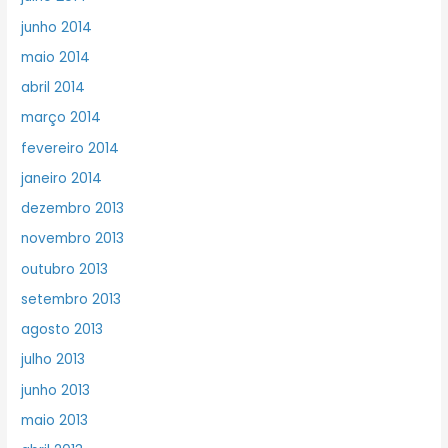
junho 2014
maio 2014
abril 2014
março 2014
fevereiro 2014
janeiro 2014
dezembro 2013
novembro 2013
outubro 2013
setembro 2013
agosto 2013
julho 2013
junho 2013
maio 2013