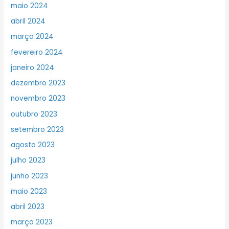
maio 2024
abril 2024
março 2024
fevereiro 2024
janeiro 2024
dezembro 2023
novembro 2023
outubro 2023
setembro 2023
agosto 2023
julho 2023
junho 2023
maio 2023
abril 2023
março 2023