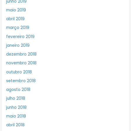
junho 2019
maio 2019
abril 2019
março 2019
fevereiro 2019
janeiro 2019
dezembro 2018
novembro 2018
outubro 2018
setembro 2018
agosto 2018
julho 2018
junho 2018
maio 2018
abril 2018