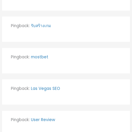
Pingback:
รับสร้างเกม
Pingback:
mostbet
Pingback:
Las Vegas SEO
Pingback:
User Review