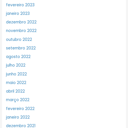
fevereiro 2023
janeiro 2023
dezembro 2022
novembro 2022
outubro 2022
setembro 2022
agosto 2022
julho 2022
junho 2022
maio 2022
abril 2022
março 2022
fevereiro 2022
janeiro 2022
dezembro 2021