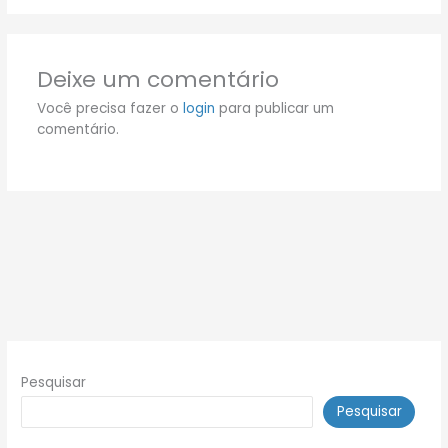
Deixe um comentário
Você precisa fazer o
login
para publicar um
comentário.
Pesquisar
Pesquisar