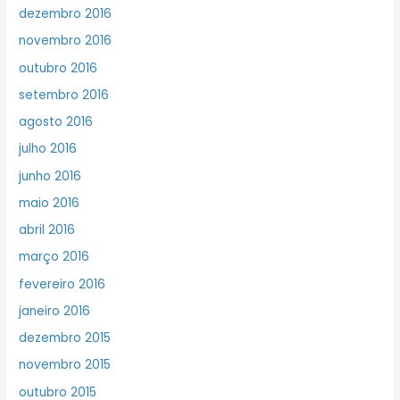
dezembro 2016
novembro 2016
outubro 2016
setembro 2016
agosto 2016
julho 2016
junho 2016
maio 2016
abril 2016
março 2016
fevereiro 2016
janeiro 2016
dezembro 2015
novembro 2015
outubro 2015