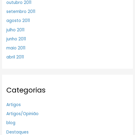
outubro 2011
setembro 2011
agosto 2011
julho 2011
junho 2011
maio 2011
abril 2011
Categorias
Artigos
Artigos/Opinião
blog
Destaques