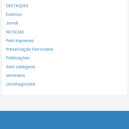
DESTAQUES
Eventos
Jornal
NOTICIAS
Pela Imprensa
Preservação Ferroviaria
Publicações
Sem categoria
seminario
Uncategorized