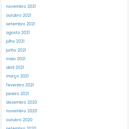
novembro 2021
outubro 2021
setembro 2021
agosto 2021
julho 2021
junho 2021
maio 2021
abril 2021
março 2021
fevereiro 2021
janeiro 2021
dezembro 2020
novembro 2020
outubro 2020
setembro 2020