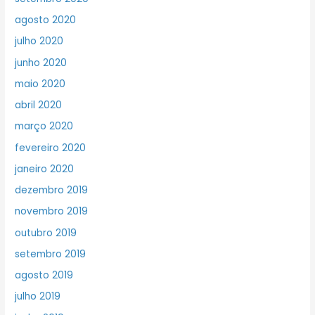
agosto 2020
julho 2020
junho 2020
maio 2020
abril 2020
março 2020
fevereiro 2020
janeiro 2020
dezembro 2019
novembro 2019
outubro 2019
setembro 2019
agosto 2019
julho 2019