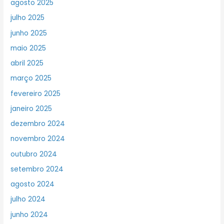
agosto 2025
julho 2025
junho 2025
maio 2025
abril 2025
março 2025
fevereiro 2025
janeiro 2025
dezembro 2024
novembro 2024
outubro 2024
setembro 2024
agosto 2024
julho 2024
junho 2024