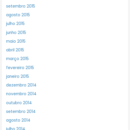
setembro 2015
agosto 2015
julho 2015
junho 2015
maio 2015
abril 2015
março 2015
fevereiro 2015
janeiro 2015
dezembro 2014
novembro 2014
outubro 2014
setembro 2014
agosto 2014
julho 2014