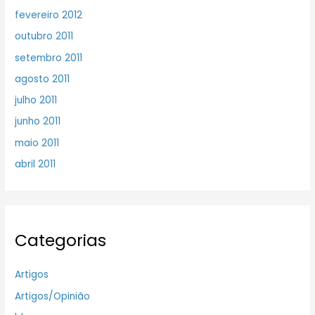
fevereiro 2012
outubro 2011
setembro 2011
agosto 2011
julho 2011
junho 2011
maio 2011
abril 2011
Categorias
Artigos
Artigos/Opinião