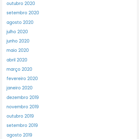
outubro 2020
setembro 2020
agosto 2020
julho 2020
junho 2020
maio 2020
abril 2020
março 2020
fevereiro 2020
janeiro 2020
dezembro 2019
novembro 2019
outubro 2019
setembro 2019
agosto 2019