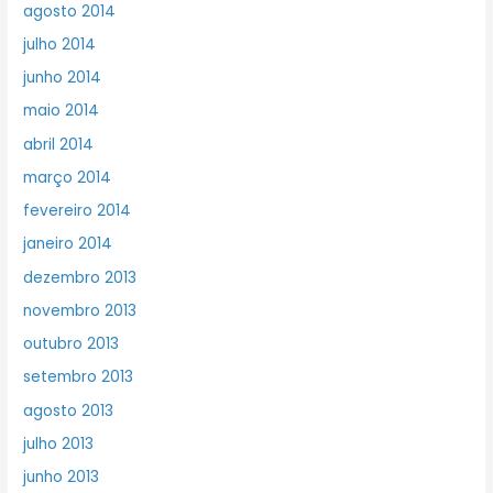
agosto 2014
julho 2014
junho 2014
maio 2014
abril 2014
março 2014
fevereiro 2014
janeiro 2014
dezembro 2013
novembro 2013
outubro 2013
setembro 2013
agosto 2013
julho 2013
junho 2013