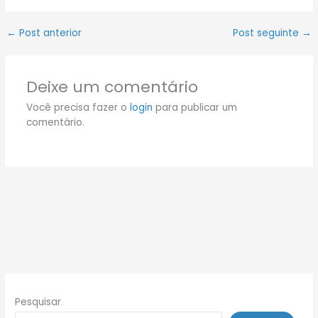
←
Post anterior
Post seguinte
→
Deixe um comentário
Você precisa fazer o
login
para publicar um
comentário.
Pesquisar