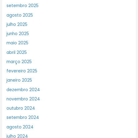
setembro 2025
agosto 2025
julho 2025
junho 2025
maio 2025
abril 2025
março 2025
fevereiro 2025
janeiro 2025
dezembro 2024
novembro 2024
outubro 2024
setembro 2024
agosto 2024
julho 2024