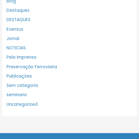
blog
Destaques
DESTAQUES
Eventos
Jornal
NOTICIAS
Pela Imprensa
Preservação Ferroviaria
Publicações
Sem categoria
seminario
Uncategorized