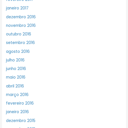
janeiro 2017
dezembro 2016
novembro 2016
outubro 2016
setembro 2016
agosto 2016
julho 2016
junho 2016
maio 2016
abril 2016
março 2016
fevereiro 2016
janeiro 2016
dezembro 2015