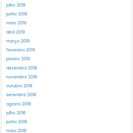
julho 2019
junho 2019
maio 2019
abril 2019
março 2019
fevereiro 2019
janeiro 2019
dezembro 2018
novembro 2018
outubro 2018
setembro 2018
agosto 2018
julho 2018
junho 2018
maio 2018