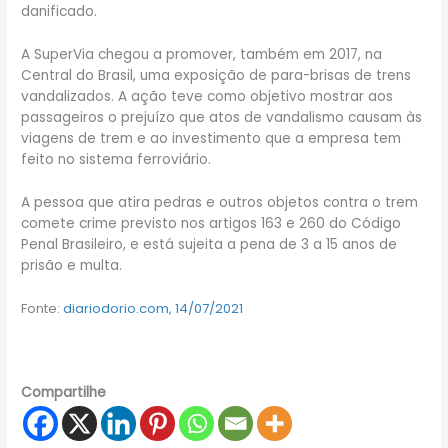
danificado.
A SuperVia chegou a promover, também em 2017, na
Central do Brasil, uma exposição de para-brisas de trens
vandalizados. A ação teve como objetivo mostrar aos
passageiros o prejuízo que atos de vandalismo causam às
viagens de trem e ao investimento que a empresa tem
feito no sistema ferroviário.
A pessoa que atira pedras e outros objetos contra o trem
comete crime previsto nos artigos 163 e 260 do Código
Penal Brasileiro, e está sujeita a pena de 3 a 15 anos de
prisão e multa.
Fonte:
diariodorio.com, 14/07/2021
Compartilhe