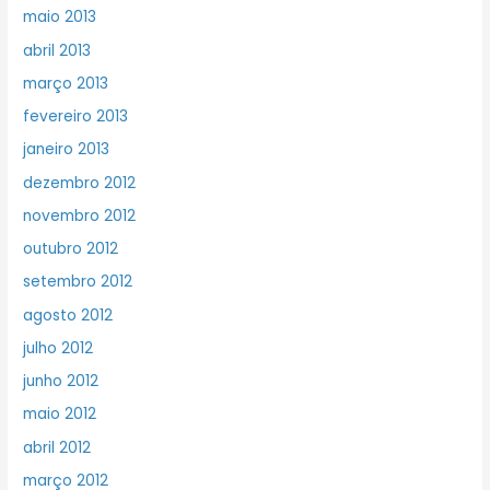
maio 2013
abril 2013
março 2013
fevereiro 2013
janeiro 2013
dezembro 2012
novembro 2012
outubro 2012
setembro 2012
agosto 2012
julho 2012
junho 2012
maio 2012
abril 2012
março 2012