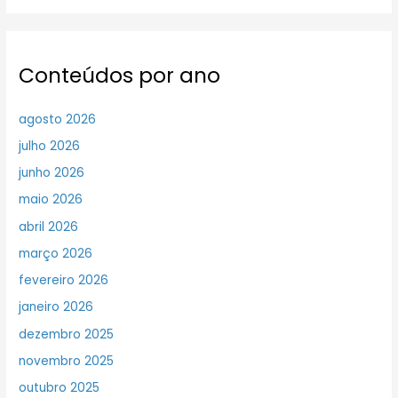
Conteúdos por ano
agosto 2026
julho 2026
junho 2026
maio 2026
abril 2026
março 2026
fevereiro 2026
janeiro 2026
dezembro 2025
novembro 2025
outubro 2025