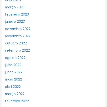
abril 2023
março 2023
fevereiro 2023
janeiro 2023
dezembro 2022
novembro 2022
outubro 2022
setembro 2022
agosto 2022
julho 2022
junho 2022
maio 2022
abril 2022
março 2022
fevereiro 2022