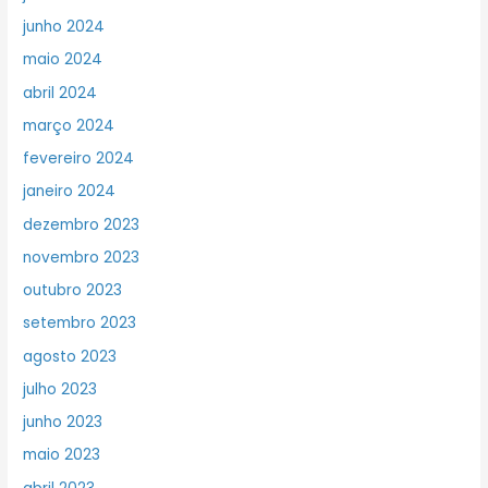
junho 2024
maio 2024
abril 2024
março 2024
fevereiro 2024
janeiro 2024
dezembro 2023
novembro 2023
outubro 2023
setembro 2023
agosto 2023
julho 2023
junho 2023
maio 2023