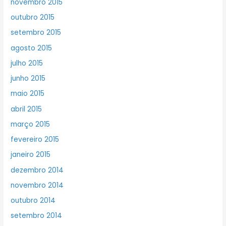
novembro 2015
outubro 2015
setembro 2015
agosto 2015
julho 2015
junho 2015
maio 2015
abril 2015
março 2015
fevereiro 2015
janeiro 2015
dezembro 2014
novembro 2014
outubro 2014
setembro 2014