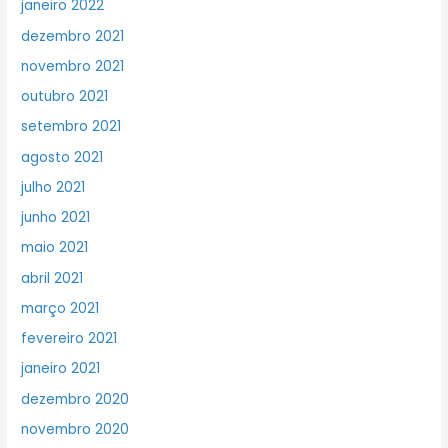
janeiro 2022
dezembro 2021
novembro 2021
outubro 2021
setembro 2021
agosto 2021
julho 2021
junho 2021
maio 2021
abril 2021
março 2021
fevereiro 2021
janeiro 2021
dezembro 2020
novembro 2020