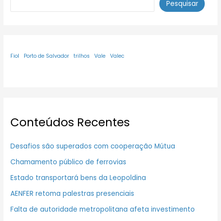
Pesquisar
Fiol
Porto de Salvador
trilhos
Vale
Valec
Conteúdos Recentes
Desafios são superados com cooperação Mútua
Chamamento público de ferrovias
Estado transportará bens da Leopoldina
AENFER retoma palestras presenciais
Falta de autoridade metropolitana afeta investimento