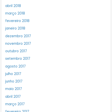
abril 2018
março 2018
fevereiro 2018
janeiro 2018
dezembro 2017
novembro 2017
outubro 2017
setembro 2017
agosto 2017
julho 2017
junho 2017
maio 2017
abril 2017
março 2017
fevereiro 2017