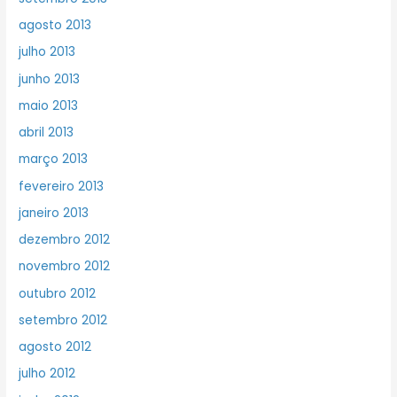
agosto 2013
julho 2013
junho 2013
maio 2013
abril 2013
março 2013
fevereiro 2013
janeiro 2013
dezembro 2012
novembro 2012
outubro 2012
setembro 2012
agosto 2012
julho 2012