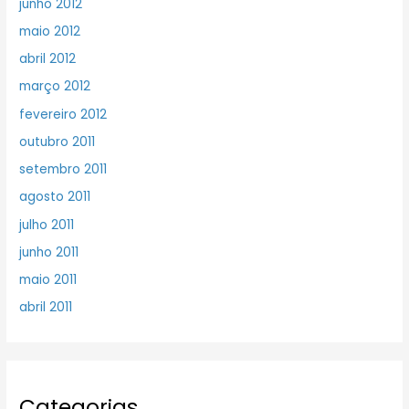
junho 2012
maio 2012
abril 2012
março 2012
fevereiro 2012
outubro 2011
setembro 2011
agosto 2011
julho 2011
junho 2011
maio 2011
abril 2011
Categorias