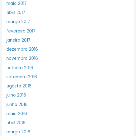
maio 2017
abril 2017
março 2017
fevereiro 2017
janeiro 2017
dezembro 2016
novembro 2016
outubro 2016
setembro 2016
agosto 2016
julho 2016
junho 2016
maio 2016
abril 2016
março 2016