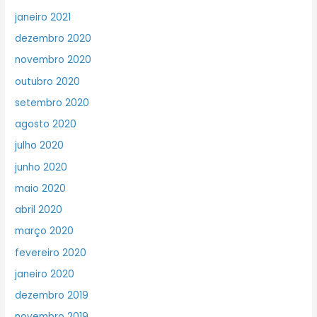
janeiro 2021
dezembro 2020
novembro 2020
outubro 2020
setembro 2020
agosto 2020
julho 2020
junho 2020
maio 2020
abril 2020
março 2020
fevereiro 2020
janeiro 2020
dezembro 2019
novembro 2019