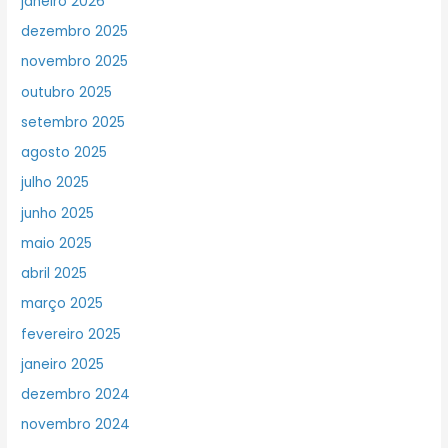
janeiro 2026
dezembro 2025
novembro 2025
outubro 2025
setembro 2025
agosto 2025
julho 2025
junho 2025
maio 2025
abril 2025
março 2025
fevereiro 2025
janeiro 2025
dezembro 2024
novembro 2024