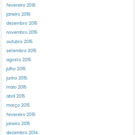
fevereiro 2016
janeiro 2016
dezembro 2015
novembro 2015
outubro 2015
setembro 2015
agosto 2015
julho 2015
junho 2015
maio 2015
abril 2015
março 2015
fevereiro 2015
janeiro 2015
dezembro 2014