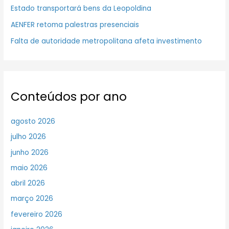
Estado transportará bens da Leopoldina
AENFER retoma palestras presenciais
Falta de autoridade metropolitana afeta investimento
Conteúdos por ano
agosto 2026
julho 2026
junho 2026
maio 2026
abril 2026
março 2026
fevereiro 2026