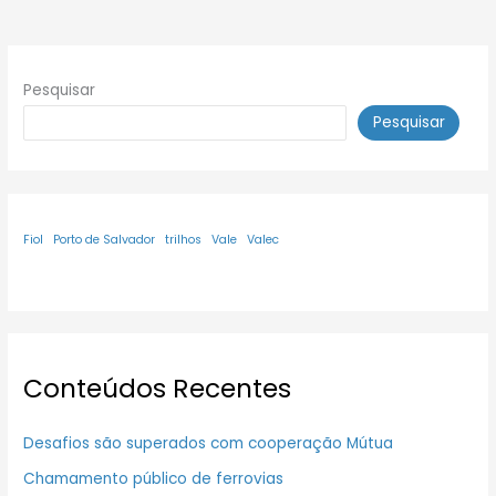
Pesquisar
Pesquisar
Fiol
Porto de Salvador
trilhos
Vale
Valec
Conteúdos Recentes
Desafios são superados com cooperação Mútua
Chamamento público de ferrovias