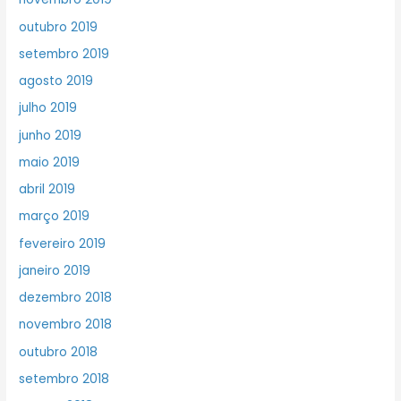
outubro 2019
setembro 2019
agosto 2019
julho 2019
junho 2019
maio 2019
abril 2019
março 2019
fevereiro 2019
janeiro 2019
dezembro 2018
novembro 2018
outubro 2018
setembro 2018