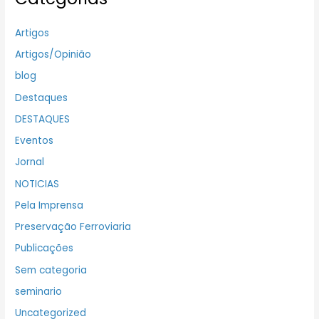
Artigos
Artigos/Opinião
blog
Destaques
DESTAQUES
Eventos
Jornal
NOTICIAS
Pela Imprensa
Preservação Ferroviaria
Publicações
Sem categoria
seminario
Uncategorized