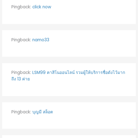
Pingback:
click now
Pingback:
namo33
Pingback:
LSM99 คาสิโนออนไลน์ รวมผู้ให้บริการชื่อดังไว้มาก
ถึง 13 ค่าย
Pingback:
บุญมี สล็อต