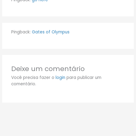
Pingback:
Gates of Olympus
Deixe um comentário
Você precisa fazer o
login
para publicar um
comentário.