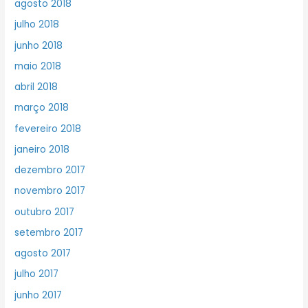
agosto 2018
julho 2018
junho 2018
maio 2018
abril 2018
março 2018
fevereiro 2018
janeiro 2018
dezembro 2017
novembro 2017
outubro 2017
setembro 2017
agosto 2017
julho 2017
junho 2017