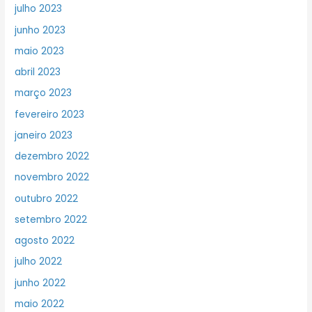
julho 2023
junho 2023
maio 2023
abril 2023
março 2023
fevereiro 2023
janeiro 2023
dezembro 2022
novembro 2022
outubro 2022
setembro 2022
agosto 2022
julho 2022
junho 2022
maio 2022