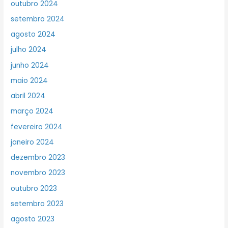
outubro 2024
setembro 2024
agosto 2024
julho 2024
junho 2024
maio 2024
abril 2024
março 2024
fevereiro 2024
janeiro 2024
dezembro 2023
novembro 2023
outubro 2023
setembro 2023
agosto 2023