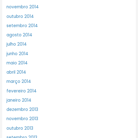
novembro 2014
outubro 2014
setembro 2014
agosto 2014
julho 2014
junho 2014
maio 2014
abril 2014
março 2014
fevereiro 2014
janeiro 2014
dezembro 2013
novembro 2013
outubro 2013
setembro 2013