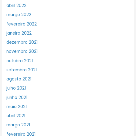
abril 2022
março 2022
fevereiro 2022
janeiro 2022
dezembro 2021
novembro 2021
outubro 2021
setembro 2021
agosto 2021
julho 2021
junho 2021
maio 2021
abril 2021
março 2021
fevereiro 2021