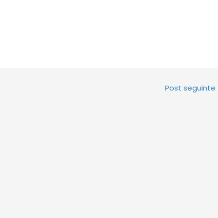
Post seguinte