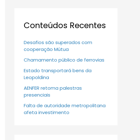
Conteúdos Recentes
Desafios são superados com
cooperação Mútua
Chamamento público de ferrovias
Estado transportará bens da
Leopoldina
AENFER retoma palestras
presenciais
Falta de autoridade metropolitana
afeta investimento