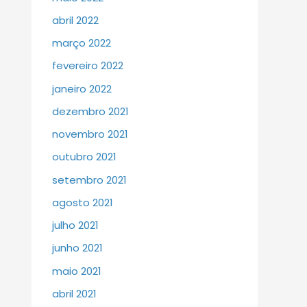
abril 2022
março 2022
fevereiro 2022
janeiro 2022
dezembro 2021
novembro 2021
outubro 2021
setembro 2021
agosto 2021
julho 2021
junho 2021
maio 2021
abril 2021