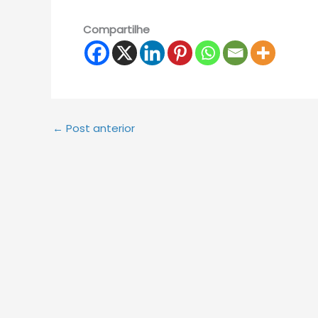
Compartilhe
←
Post anterior