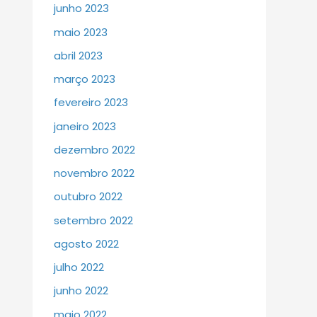
junho 2023
maio 2023
abril 2023
março 2023
fevereiro 2023
janeiro 2023
dezembro 2022
novembro 2022
outubro 2022
setembro 2022
agosto 2022
julho 2022
junho 2022
maio 2022