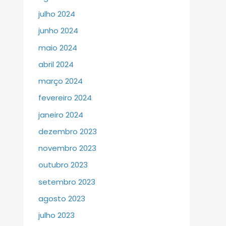
julho 2024
junho 2024
maio 2024
abril 2024
março 2024
fevereiro 2024
janeiro 2024
dezembro 2023
novembro 2023
outubro 2023
setembro 2023
agosto 2023
julho 2023