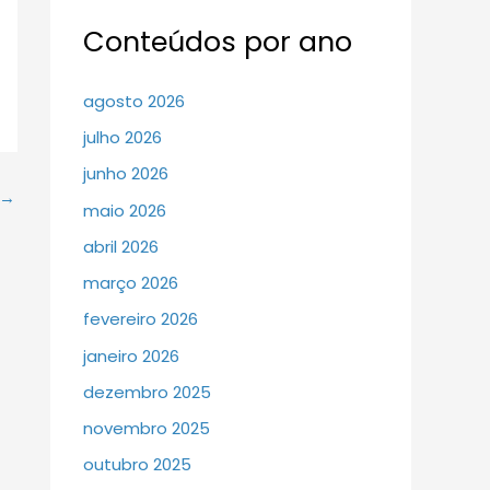
Conteúdos por ano
agosto 2026
julho 2026
junho 2026
→
maio 2026
abril 2026
março 2026
fevereiro 2026
janeiro 2026
dezembro 2025
novembro 2025
outubro 2025