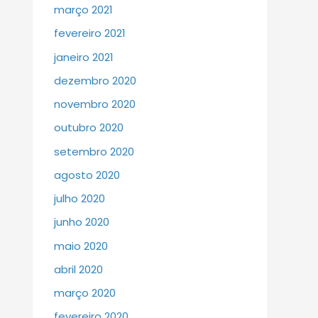
março 2021
fevereiro 2021
janeiro 2021
dezembro 2020
novembro 2020
outubro 2020
setembro 2020
agosto 2020
julho 2020
junho 2020
maio 2020
abril 2020
março 2020
fevereiro 2020