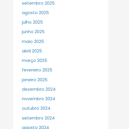
setembro 2025
agosto 2025
julho 2025
junho 2025
maio 2025
abril 2025
março 2025
fevereiro 2025
janeiro 2025
dezembro 2024
novembro 2024
outubro 2024
setembro 2024
agosto 2024