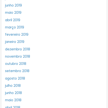
junho 2019
maio 2019
abril 2019
março 2019
fevereiro 2019
janeiro 2019
dezembro 2018
novembro 2018
outubro 2018
setembro 2018
agosto 2018
julho 2018
junho 2018
maio 2018
abril 2018