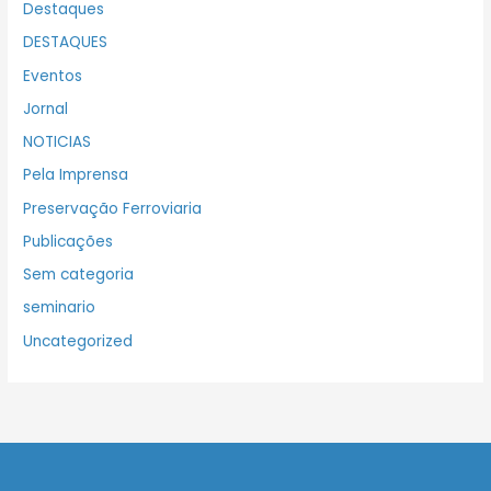
Destaques
DESTAQUES
Eventos
Jornal
NOTICIAS
Pela Imprensa
Preservação Ferroviaria
Publicações
Sem categoria
seminario
Uncategorized