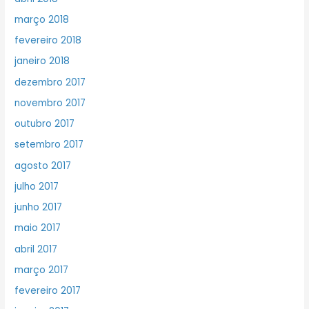
março 2018
fevereiro 2018
janeiro 2018
dezembro 2017
novembro 2017
outubro 2017
setembro 2017
agosto 2017
julho 2017
junho 2017
maio 2017
abril 2017
março 2017
fevereiro 2017