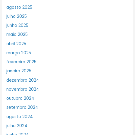
agosto 2025
julho 2025
junho 2025
maio 2025
abril 2025
março 2025
fevereiro 2025
janeiro 2025
dezembro 2024
novembro 2024
outubro 2024
setembro 2024
agosto 2024
julho 2024
junho 2024