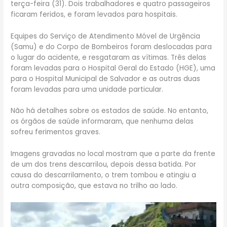
terça-feira (31). Dois trabalhadores e quatro passageiros
ficaram feridos, e foram levados para hospitais.
Equipes do Serviço de Atendimento Móvel de Urgência
(Samu) e do Corpo de Bombeiros foram deslocadas para
o lugar do acidente, e resgataram as vítimas. Três delas
foram levadas para o Hospital Geral do Estado (HGE), uma
para o Hospital Municipal de Salvador e as outras duas
foram levadas para uma unidade particular.
Não há detalhes sobre os estados de saúde. No entanto,
os órgãos de saúde informaram, que nenhuma delas
sofreu ferimentos graves.
Imagens gravadas no local mostram que a parte da frente
de um dos trens descarrilou, depois dessa batida. Por
causa do descarrilamento, o trem tombou e atingiu a
outra composição, que estava no trilho ao lado.