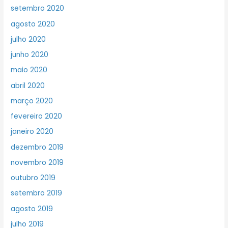
setembro 2020
agosto 2020
julho 2020
junho 2020
maio 2020
abril 2020
março 2020
fevereiro 2020
janeiro 2020
dezembro 2019
novembro 2019
outubro 2019
setembro 2019
agosto 2019
julho 2019