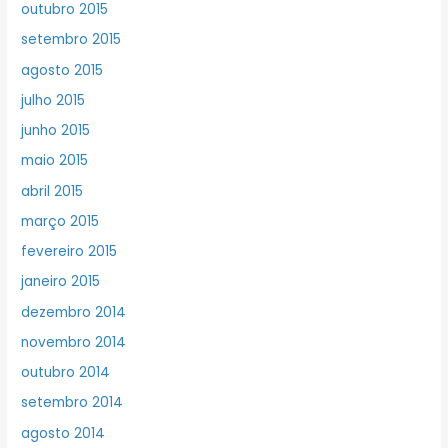
outubro 2015
setembro 2015
agosto 2015
julho 2015
junho 2015
maio 2015
abril 2015
março 2015
fevereiro 2015
janeiro 2015
dezembro 2014
novembro 2014
outubro 2014
setembro 2014
agosto 2014