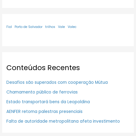
Fiol
Porto de Salvador
trilhos
Vale
Valec
Conteúdos Recentes
Desafios são superados com cooperação Mútua
Chamamento público de ferrovias
Estado transportará bens da Leopoldina
AENFER retoma palestras presenciais
Falta de autoridade metropolitana afeta investimento