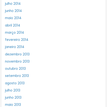
julho 2014
junho 2014
maio 2014
abril 2014
março 2014
fevereiro 2014
janeiro 2014
dezembro 2013
novembro 2013
outubro 2013
setembro 2013
agosto 2013
julho 2013
junho 2013
maio 2013