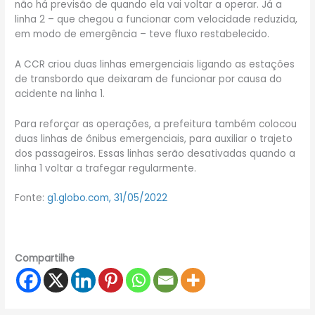
não há previsão de quando ela vai voltar a operar. Já a
linha 2 – que chegou a funcionar com velocidade reduzida,
em modo de emergência – teve fluxo restabelecido.
A CCR criou duas linhas emergenciais ligando as estações
de transbordo que deixaram de funcionar por causa do
acidente na linha 1.
Para reforçar as operações, a prefeitura também colocou
duas linhas de ônibus emergenciais, para auxiliar o trajeto
dos passageiros. Essas linhas serão desativadas quando a
linha 1 voltar a trafegar regularmente.
Fonte:
g1.globo.com, 31/05/2022
Compartilhe