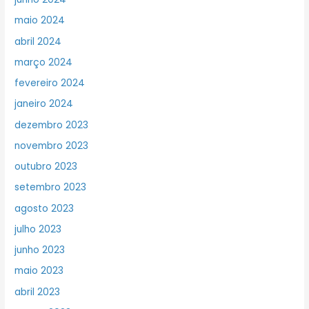
maio 2024
abril 2024
março 2024
fevereiro 2024
janeiro 2024
dezembro 2023
novembro 2023
outubro 2023
setembro 2023
agosto 2023
julho 2023
junho 2023
maio 2023
abril 2023