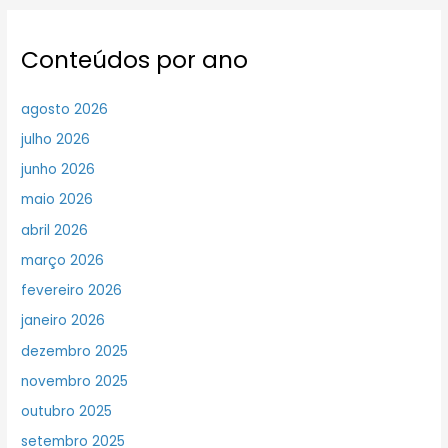
Conteúdos por ano
agosto 2026
julho 2026
junho 2026
maio 2026
abril 2026
março 2026
fevereiro 2026
janeiro 2026
dezembro 2025
novembro 2025
outubro 2025
setembro 2025