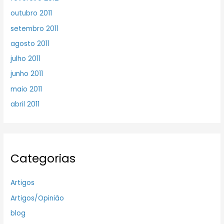
outubro 2011
setembro 2011
agosto 2011
julho 2011
junho 2011
maio 2011
abril 2011
Categorias
Artigos
Artigos/Opinião
blog