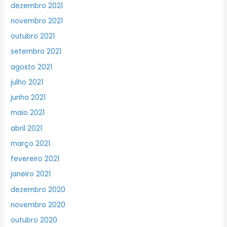
dezembro 2021
novembro 2021
outubro 2021
setembro 2021
agosto 2021
julho 2021
junho 2021
maio 2021
abril 2021
março 2021
fevereiro 2021
janeiro 2021
dezembro 2020
novembro 2020
outubro 2020