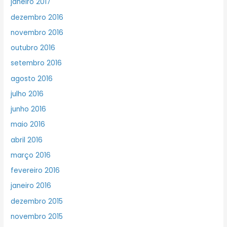
janeiro 2017
dezembro 2016
novembro 2016
outubro 2016
setembro 2016
agosto 2016
julho 2016
junho 2016
maio 2016
abril 2016
março 2016
fevereiro 2016
janeiro 2016
dezembro 2015
novembro 2015