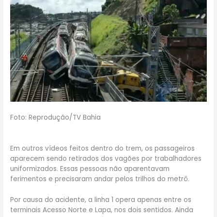
Foto: Reprodução/TV Bahia
Em outros vídeos feitos dentro do trem, os passageiros
aparecem sendo retirados dos vagões por trabalhadores
uniformizados. Essas pessoas não aparentavam
ferimentos e precisaram andar pelos trilhos do metrô.
Por causa do acidente, a linha 1 opera apenas entre os
terminais Acesso Norte e Lapa, nos dois sentidos. Ainda