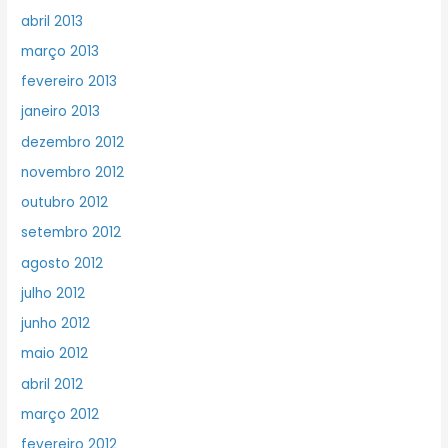
abril 2013
março 2013
fevereiro 2013
janeiro 2013
dezembro 2012
novembro 2012
outubro 2012
setembro 2012
agosto 2012
julho 2012
junho 2012
maio 2012
abril 2012
março 2012
fevereiro 2012