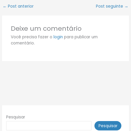
←
Post anterior
Post seguinte
→
Deixe um comentário
Você precisa fazer o
login
para publicar um
comentário.
Pesquisar
Pesquisar