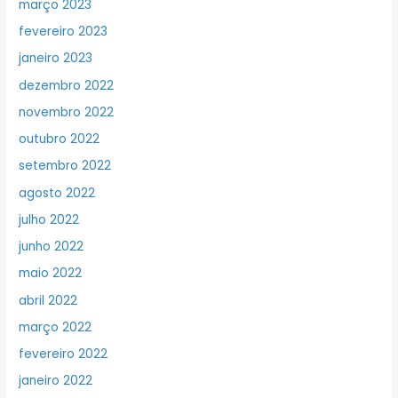
março 2023
fevereiro 2023
janeiro 2023
dezembro 2022
novembro 2022
outubro 2022
setembro 2022
agosto 2022
julho 2022
junho 2022
maio 2022
abril 2022
março 2022
fevereiro 2022
janeiro 2022