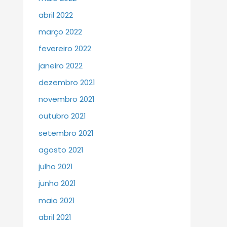
abril 2022
março 2022
fevereiro 2022
janeiro 2022
dezembro 2021
novembro 2021
outubro 2021
setembro 2021
agosto 2021
julho 2021
junho 2021
maio 2021
abril 2021