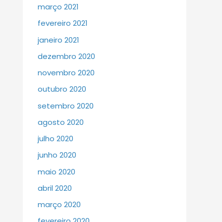
março 2021
fevereiro 2021
janeiro 2021
dezembro 2020
novembro 2020
outubro 2020
setembro 2020
agosto 2020
julho 2020
junho 2020
maio 2020
abril 2020
março 2020
fevereiro 2020