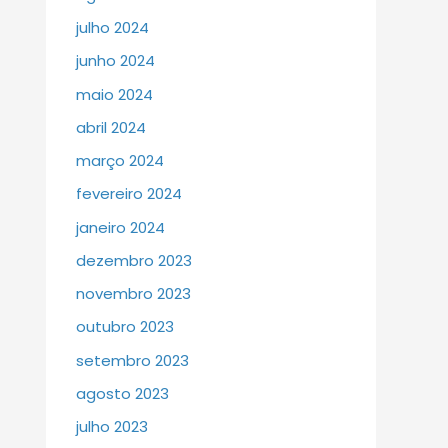
julho 2024
junho 2024
maio 2024
abril 2024
março 2024
fevereiro 2024
janeiro 2024
dezembro 2023
novembro 2023
outubro 2023
setembro 2023
agosto 2023
julho 2023