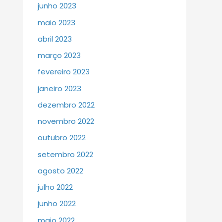
junho 2023
maio 2023
abril 2023
março 2023
fevereiro 2023
janeiro 2023
dezembro 2022
novembro 2022
outubro 2022
setembro 2022
agosto 2022
julho 2022
junho 2022
maio 2022