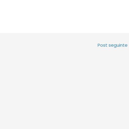
Post seguinte