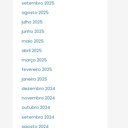
setembro 2025
agosto 2025
julho 2025
junho 2025
maio 2025
abril 2025
março 2025
fevereiro 2025
janeiro 2025
dezembro 2024
novembro 2024
outubro 2024
setembro 2024
agosto 2024