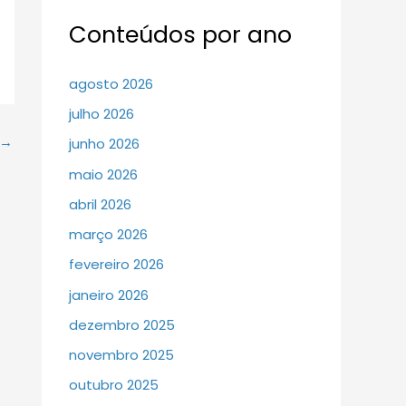
Conteúdos por ano
agosto 2026
julho 2026
→
junho 2026
maio 2026
abril 2026
março 2026
fevereiro 2026
janeiro 2026
dezembro 2025
novembro 2025
outubro 2025