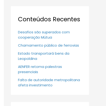
Conteúdos Recentes
Desafios são superados com
cooperação Mútua
Chamamento público de ferrovias
Estado transportará bens da
Leopoldina
AENFER retoma palestras
presenciais
Falta de autoridade metropolitana
afeta investimento