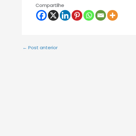
Compartilhe
←
Post anterior