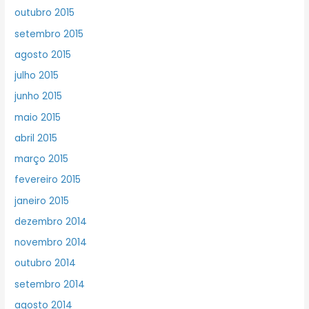
outubro 2015
setembro 2015
agosto 2015
julho 2015
junho 2015
maio 2015
abril 2015
março 2015
fevereiro 2015
janeiro 2015
dezembro 2014
novembro 2014
outubro 2014
setembro 2014
agosto 2014