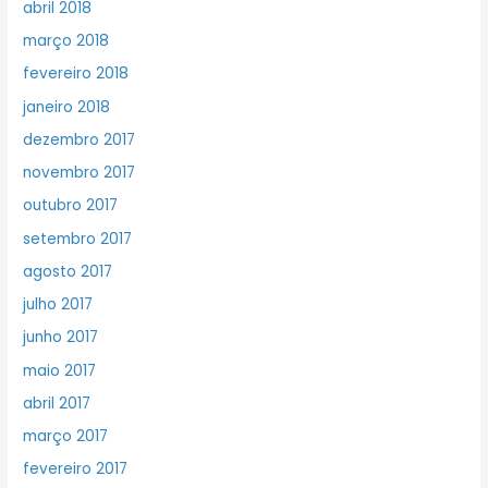
abril 2018
março 2018
fevereiro 2018
janeiro 2018
dezembro 2017
novembro 2017
outubro 2017
setembro 2017
agosto 2017
julho 2017
junho 2017
maio 2017
abril 2017
março 2017
fevereiro 2017