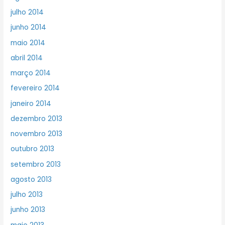
julho 2014
junho 2014
maio 2014
abril 2014
março 2014
fevereiro 2014
janeiro 2014
dezembro 2013
novembro 2013
outubro 2013
setembro 2013
agosto 2013
julho 2013
junho 2013