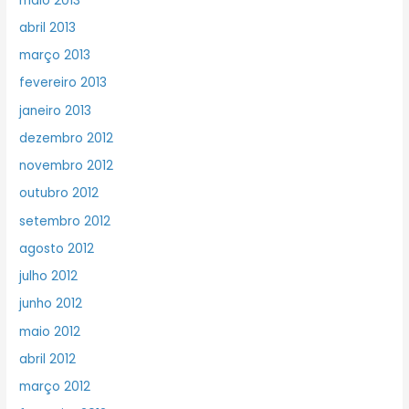
maio 2013
abril 2013
março 2013
fevereiro 2013
janeiro 2013
dezembro 2012
novembro 2012
outubro 2012
setembro 2012
agosto 2012
julho 2012
junho 2012
maio 2012
abril 2012
março 2012