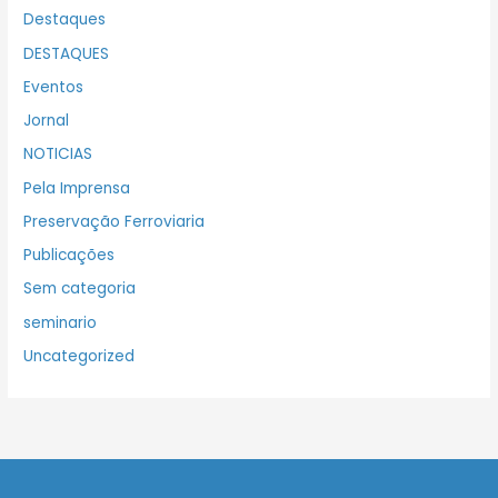
Destaques
DESTAQUES
Eventos
Jornal
NOTICIAS
Pela Imprensa
Preservação Ferroviaria
Publicações
Sem categoria
seminario
Uncategorized