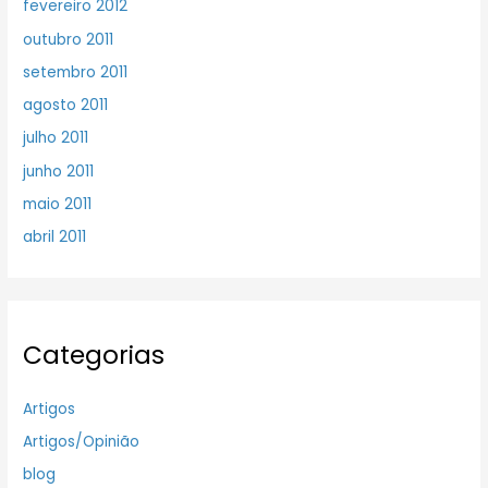
fevereiro 2012
outubro 2011
setembro 2011
agosto 2011
julho 2011
junho 2011
maio 2011
abril 2011
Categorias
Artigos
Artigos/Opinião
blog