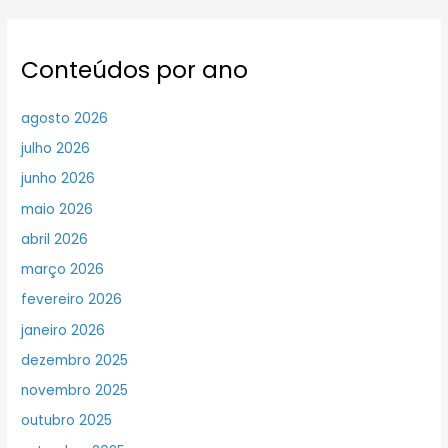
Conteúdos por ano
agosto 2026
julho 2026
junho 2026
maio 2026
abril 2026
março 2026
fevereiro 2026
janeiro 2026
dezembro 2025
novembro 2025
outubro 2025