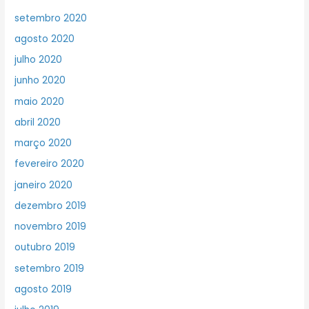
setembro 2020
agosto 2020
julho 2020
junho 2020
maio 2020
abril 2020
março 2020
fevereiro 2020
janeiro 2020
dezembro 2019
novembro 2019
outubro 2019
setembro 2019
agosto 2019