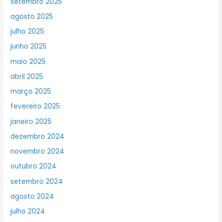
setembro 2025
agosto 2025
julho 2025
junho 2025
maio 2025
abril 2025
março 2025
fevereiro 2025
janeiro 2025
dezembro 2024
novembro 2024
outubro 2024
setembro 2024
agosto 2024
julho 2024