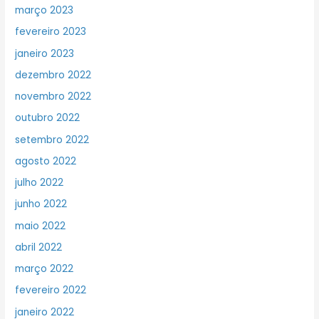
março 2023
fevereiro 2023
janeiro 2023
dezembro 2022
novembro 2022
outubro 2022
setembro 2022
agosto 2022
julho 2022
junho 2022
maio 2022
abril 2022
março 2022
fevereiro 2022
janeiro 2022