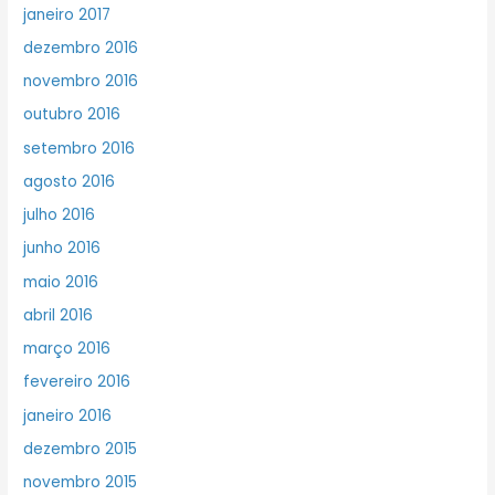
janeiro 2017
dezembro 2016
novembro 2016
outubro 2016
setembro 2016
agosto 2016
julho 2016
junho 2016
maio 2016
abril 2016
março 2016
fevereiro 2016
janeiro 2016
dezembro 2015
novembro 2015