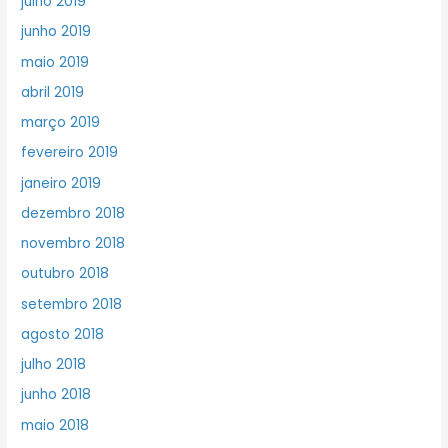
julho 2019
junho 2019
maio 2019
abril 2019
março 2019
fevereiro 2019
janeiro 2019
dezembro 2018
novembro 2018
outubro 2018
setembro 2018
agosto 2018
julho 2018
junho 2018
maio 2018