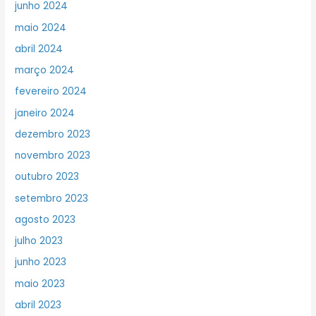
junho 2024
maio 2024
abril 2024
março 2024
fevereiro 2024
janeiro 2024
dezembro 2023
novembro 2023
outubro 2023
setembro 2023
agosto 2023
julho 2023
junho 2023
maio 2023
abril 2023