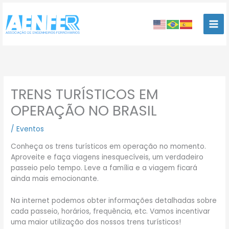
Ir
para
o
conteúdo
TRENS TURÍSTICOS EM
OPERAÇÃO NO BRASIL
/
Eventos
Conheça os trens turísticos em operação no momento.
Aproveite e faça viagens inesquecíveis, um verdadeiro
passeio pelo tempo. Leve a família e a viagem ficará
ainda mais emocionante.
Na internet podemos obter informações detalhadas sobre
cada passeio, horários, frequência, etc. Vamos incentivar
uma maior utilização dos nossos trens turísticos!