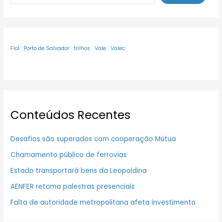
Fiol
Porto de Salvador
trilhos
Vale
Valec
Conteúdos Recentes
Desafios são superados com cooperação Mútua
Chamamento público de ferrovias
Estado transportará bens da Leopoldina
AENFER retoma palestras presenciais
Falta de autoridade metropolitana afeta investimento