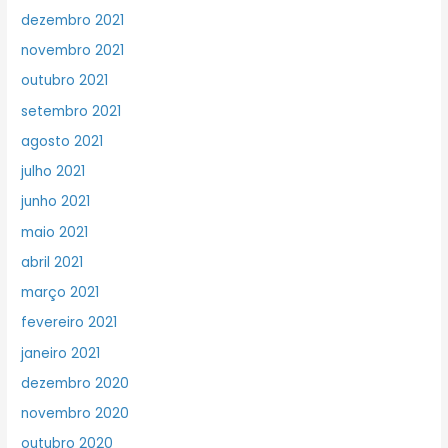
dezembro 2021
novembro 2021
outubro 2021
setembro 2021
agosto 2021
julho 2021
junho 2021
maio 2021
abril 2021
março 2021
fevereiro 2021
janeiro 2021
dezembro 2020
novembro 2020
outubro 2020