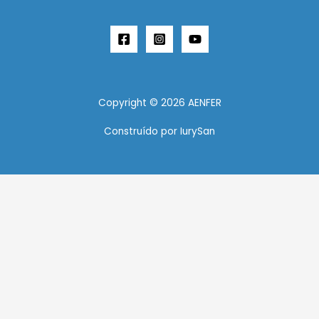
Copyright © 2026 AENFER
Construído por IurySan