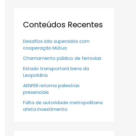
Conteúdos Recentes
Desafios são superados com
cooperação Mútua
Chamamento público de ferrovias
Estado transportará bens da
Leopoldina
AENFER retoma palestras
presenciais
Falta de autoridade metropolitana
afeta investimento