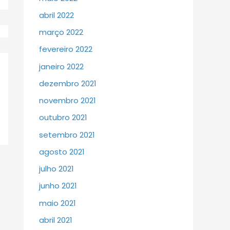
abril 2022
março 2022
fevereiro 2022
janeiro 2022
dezembro 2021
novembro 2021
outubro 2021
setembro 2021
agosto 2021
julho 2021
junho 2021
maio 2021
abril 2021