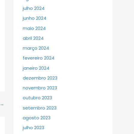
julho 2024
junho 2024
maio 2024
abril 2024
março 2024
fevereiro 2024
janeiro 2024
dezembro 2023
novembro 2023
outubro 2023
→
setembro 2023
agosto 2023
julho 2023