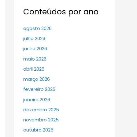
Conteúdos por ano
agosto 2026
julho 2026
junho 2026
maio 2026
abril 2026
março 2026
fevereiro 2026
janeiro 2026
dezembro 2025
novembro 2025
outubro 2025