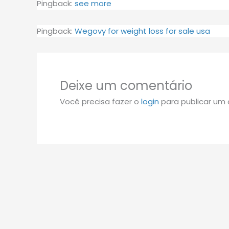
Pingback:
see more
Pingback:
Wegovy for weight loss for sale usa
Deixe um comentário
Você precisa fazer o
login
para publicar um 