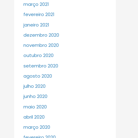
março 2021
fevereiro 2021
janeiro 2021
dezembro 2020
novembro 2020
outubro 2020
setembro 2020
agosto 2020
julho 2020
junho 2020
maio 2020
abril 2020
março 2020
fevereiro 2020