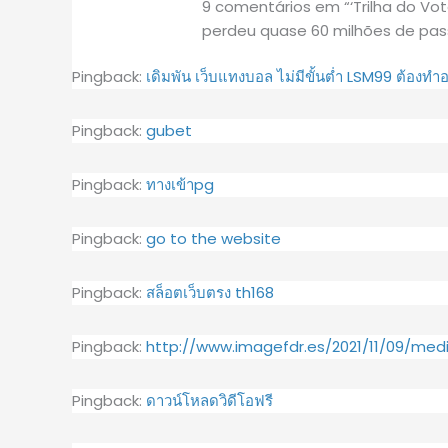
9 comentários em “‘Trilha do Vot
perdeu quase 60 milhões de pa
Pingback:
เดิมพัน เว็บแทงบอล ไม่มีขั้นต่ำ LSM99 ต้องทำ
Pingback:
gubet
Pingback:
ทางเข้าpg
Pingback:
go to the website
Pingback:
สล็อตเว็บตรง th168
Pingback:
http://www.imagefdr.es/2021/11/09/me
Pingback:
ดาวน์โหลดวิดีโอฟรี