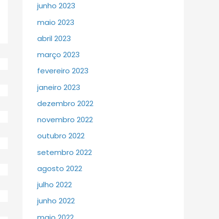
junho 2023
maio 2023
abril 2023
março 2023
fevereiro 2023
janeiro 2023
dezembro 2022
novembro 2022
outubro 2022
setembro 2022
agosto 2022
julho 2022
junho 2022
maio 2022