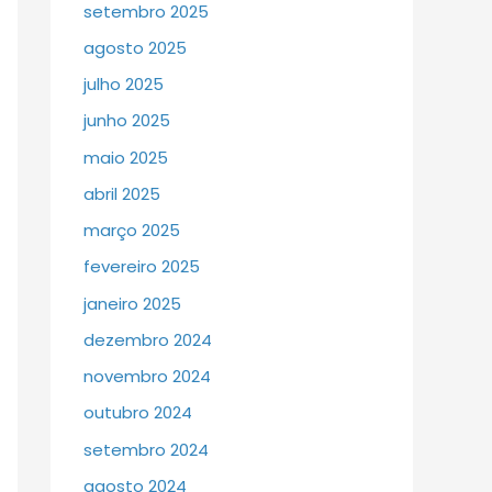
setembro 2025
agosto 2025
julho 2025
junho 2025
maio 2025
abril 2025
março 2025
fevereiro 2025
janeiro 2025
dezembro 2024
novembro 2024
outubro 2024
setembro 2024
agosto 2024