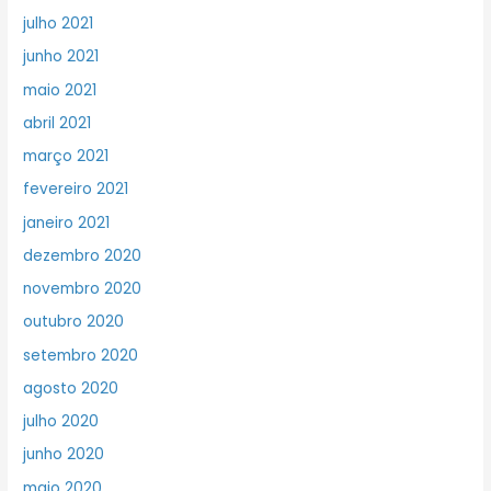
julho 2021
junho 2021
maio 2021
abril 2021
março 2021
fevereiro 2021
janeiro 2021
dezembro 2020
novembro 2020
outubro 2020
setembro 2020
agosto 2020
julho 2020
junho 2020
maio 2020