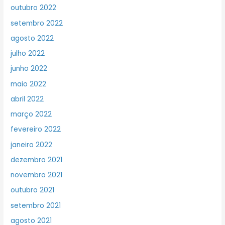
outubro 2022
setembro 2022
agosto 2022
julho 2022
junho 2022
maio 2022
abril 2022
março 2022
fevereiro 2022
janeiro 2022
dezembro 2021
novembro 2021
outubro 2021
setembro 2021
agosto 2021