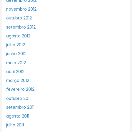
dezembro 2012
novembro 2012
outubro 2012
setembro 2012
agosto 2012
julho 2012
junho 2012
maio 2012
abril 2012
março 2012
fevereiro 2012
outubro 2011
setembro 2011
agosto 2011
julho 2011