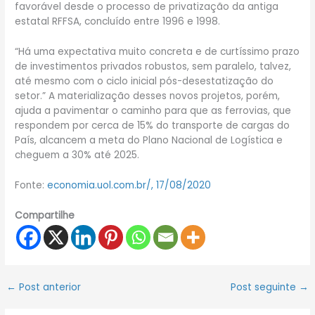
favorável desde o processo de privatização da antiga
estatal RFFSA, concluído entre 1996 e 1998.
“Há uma expectativa muito concreta e de curtíssimo prazo
de investimentos privados robustos, sem paralelo, talvez,
até mesmo com o ciclo inicial pós-desestatização do
setor.” A materialização desses novos projetos, porém,
ajuda a pavimentar o caminho para que as ferrovias, que
respondem por cerca de 15% do transporte de cargas do
País, alcancem a meta do Plano Nacional de Logística e
cheguem a 30% até 2025.
Fonte:
economia.uol.com.br/, 17/08/2020
Compartilhe
←
Post anterior
Post seguinte
→