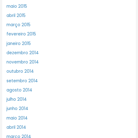
maio 2015
abril 2015
março 2015
fevereiro 2015
janeiro 2015
dezembro 2014
novembro 2014
outubro 2014
setembro 2014
agosto 2014
julho 2014
junho 2014
maio 2014
abril 2014
março 2014