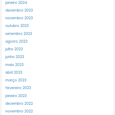
janeiro 2024
dezembro 2023
novembro 2023
outubro 2023
setembro 2023
agosto 2023
julho 2023
junho 2023
maio 2023
abril 2023
março 2023
fevereiro 2023
janeiro 2023
dezembro 2022
novembro 2022