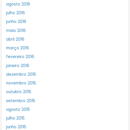
agosto 2016
julho 2016
junho 2016
maio 2016
abril 2016
março 2016
fevereiro 2016
janeiro 2016
dezembro 2015
novembro 2015
outubro 2015
setembro 2015
agosto 2015
julho 2015
junho 2015