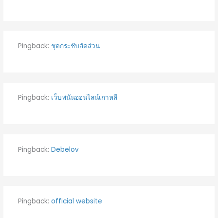
Pingback:
ชุดกระชับสัดส่วน
Pingback:
เว็บพนันออนไลน์เกาหลี
Pingback:
Debelov
Pingback:
official website