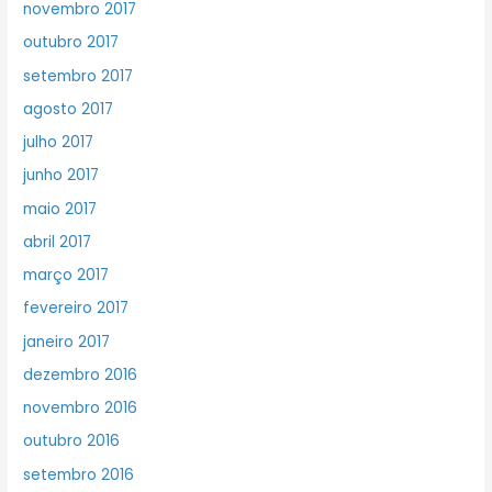
novembro 2017
outubro 2017
setembro 2017
agosto 2017
julho 2017
junho 2017
maio 2017
abril 2017
março 2017
fevereiro 2017
janeiro 2017
dezembro 2016
novembro 2016
outubro 2016
setembro 2016