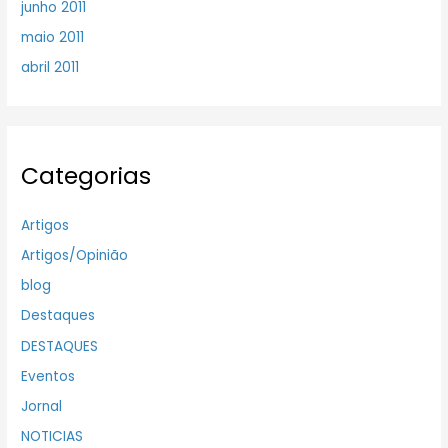
junho 2011
maio 2011
abril 2011
Categorias
Artigos
Artigos/Opinião
blog
Destaques
DESTAQUES
Eventos
Jornal
NOTICIAS