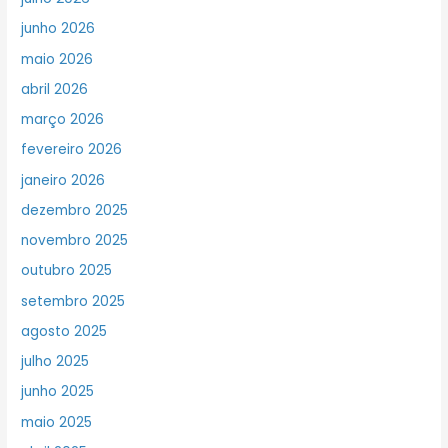
junho 2026
maio 2026
abril 2026
março 2026
fevereiro 2026
janeiro 2026
dezembro 2025
novembro 2025
outubro 2025
setembro 2025
agosto 2025
julho 2025
junho 2025
maio 2025