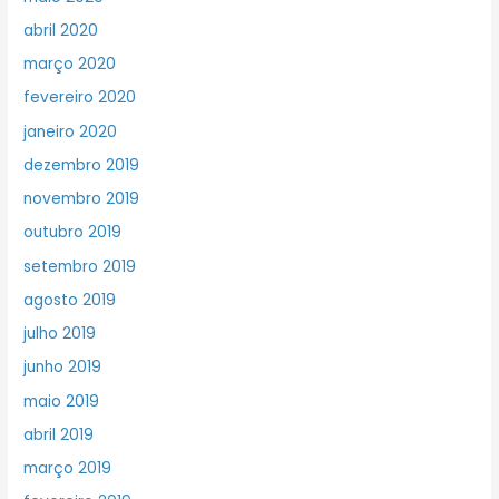
abril 2020
março 2020
fevereiro 2020
janeiro 2020
dezembro 2019
novembro 2019
outubro 2019
setembro 2019
agosto 2019
julho 2019
junho 2019
maio 2019
abril 2019
março 2019