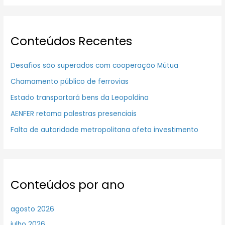
Conteúdos Recentes
Desafios são superados com cooperação Mútua
Chamamento público de ferrovias
Estado transportará bens da Leopoldina
AENFER retoma palestras presenciais
Falta de autoridade metropolitana afeta investimento
Conteúdos por ano
agosto 2026
julho 2026