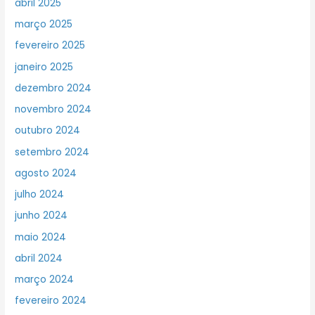
abril 2025
março 2025
fevereiro 2025
janeiro 2025
dezembro 2024
novembro 2024
outubro 2024
setembro 2024
agosto 2024
julho 2024
junho 2024
maio 2024
abril 2024
março 2024
fevereiro 2024