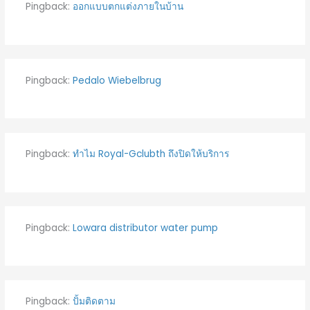
Pingback:
ออกแบบตกแต่งภายในบ้าน
Pingback:
Pedalo Wiebelbrug
Pingback:
ทำไม Royal-Gclubth ถึงปิดให้บริการ
Pingback:
Lowara distributor water pump
Pingback:
ปั้มติดตาม