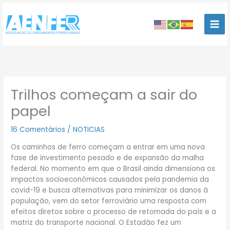
Ir
para
o
conteúdo
Trilhos começam a sair do
papel
16 Comentários
/
NOTICIAS
Os caminhos de ferro começam a entrar em uma nova
fase de investimento pesado e de expansão da malha
federal. No momento em que o Brasil ainda dimensiona os
impactos socioeconômicos causados pela pandemia da
covid-19 e busca alternativas para minimizar os danos à
população, vem do setor ferroviário uma resposta com
efeitos diretos sobre o processo de retomada do país e a
matriz do transporte nacional. O Estadão fez um