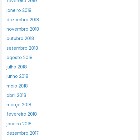
fevereiro 2019
janeiro 2019
dezembro 2018
novembro 2018
outubro 2018
setembro 2018
agosto 2018
julho 2018
junho 2018
maio 2018
abril 2018
março 2018
fevereiro 2018
janeiro 2018
dezembro 2017