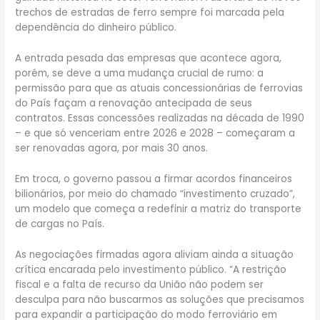
trechos de estradas de ferro sempre foi marcada pela
dependência do dinheiro público.
A entrada pesada das empresas que acontece agora,
porém, se deve a uma mudança crucial de rumo: a
permissão para que as atuais concessionárias de ferrovias
do País façam a renovação antecipada de seus
contratos. Essas concessões realizadas na década de 1990
– e que só venceriam entre 2026 e 2028 – começaram a
ser renovadas agora, por mais 30 anos.
Em troca, o governo passou a firmar acordos financeiros
bilionários, por meio do chamado “investimento cruzado”,
um modelo que começa a redefinir a matriz do transporte
de cargas no País.
As negociações firmadas agora aliviam ainda a situação
crítica encarada pelo investimento público. “A restrição
fiscal e a falta de recurso da União não podem ser
desculpa para não buscarmos as soluções que precisamos
para expandir a participação do modo ferroviário em