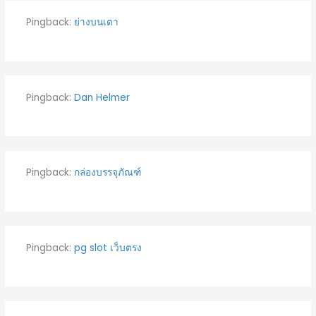
Pingback:
ย่างบนเตา
Pingback:
Dan Helmer
Pingback:
กล่องบรรจุภัณฑ์
Pingback:
pg slot เว็บตรง