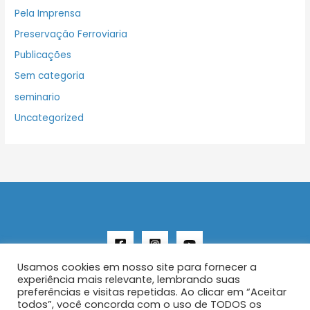
Pela Imprensa
Preservação Ferroviaria
Publicações
Sem categoria
seminario
Uncategorized
Usamos cookies em nosso site para fornecer a
experiência mais relevante, lembrando suas
preferências e visitas repetidas. Ao clicar em “Aceitar
todos”, você concorda com o uso de TODOS os
Copyright © 2026 AENFER