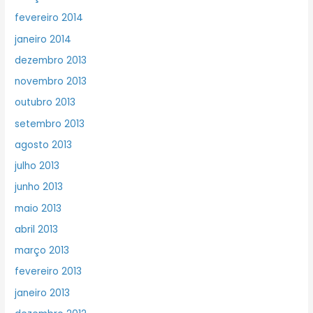
fevereiro 2014
janeiro 2014
dezembro 2013
novembro 2013
outubro 2013
setembro 2013
agosto 2013
julho 2013
junho 2013
maio 2013
abril 2013
março 2013
fevereiro 2013
janeiro 2013