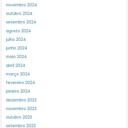
novembro 2024
outubro 2024
setembro 2024
agosto 2024
julho 2024
junho 2024
maio 2024
abril 2024
março 2024
fevereiro 2024
janeiro 2024
dezembro 2023
novembro 2023
outubro 2023
setembro 2023