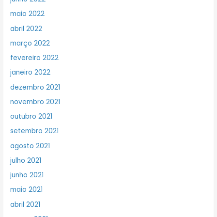
maio 2022
abril 2022
março 2022
fevereiro 2022
janeiro 2022
dezembro 2021
novembro 2021
outubro 2021
setembro 2021
agosto 2021
julho 2021
junho 2021
maio 2021
abril 2021