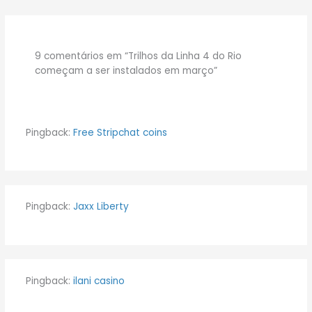
9 comentários em “Trilhos da Linha 4 do Rio
começam a ser instalados em março”
Pingback:
Free Stripchat coins
Pingback:
Jaxx Liberty
Pingback:
ilani casino