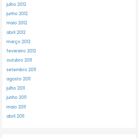
julho 2012
junho 2012
maio 2012
abril 2012
março 2012
fevereiro 2012
outubro 2011
setembro 2011
agosto 2011
julho 2011
junho 2011
maio 2011
abril 2011