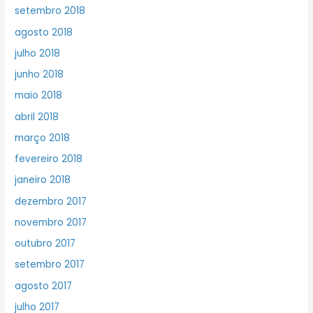
setembro 2018
agosto 2018
julho 2018
junho 2018
maio 2018
abril 2018
março 2018
fevereiro 2018
janeiro 2018
dezembro 2017
novembro 2017
outubro 2017
setembro 2017
agosto 2017
julho 2017