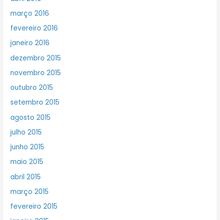
março 2016
fevereiro 2016
janeiro 2016
dezembro 2015
novembro 2015
outubro 2015
setembro 2015
agosto 2015
julho 2015
junho 2015
maio 2015
abril 2015
março 2015
fevereiro 2015