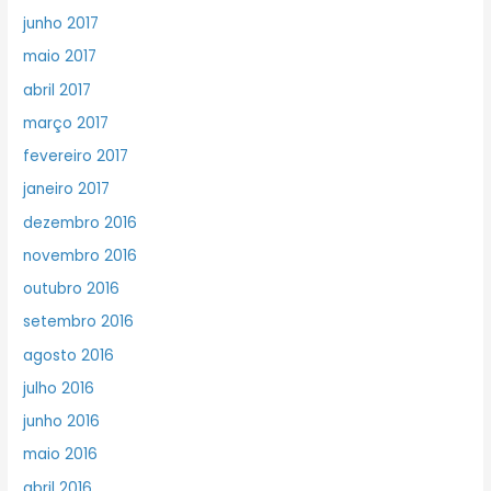
junho 2017
maio 2017
abril 2017
março 2017
fevereiro 2017
janeiro 2017
dezembro 2016
novembro 2016
outubro 2016
setembro 2016
agosto 2016
julho 2016
junho 2016
maio 2016
abril 2016