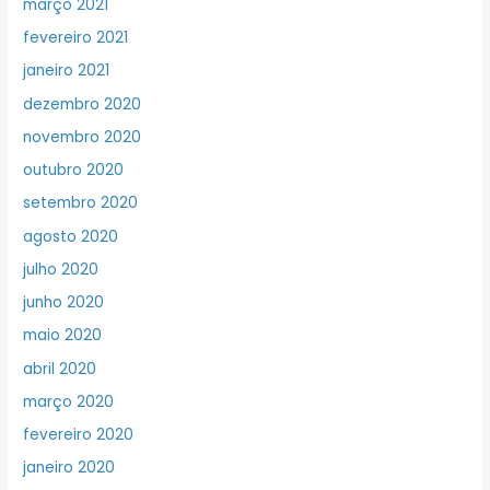
março 2021
fevereiro 2021
janeiro 2021
dezembro 2020
novembro 2020
outubro 2020
setembro 2020
agosto 2020
julho 2020
junho 2020
maio 2020
abril 2020
março 2020
fevereiro 2020
janeiro 2020