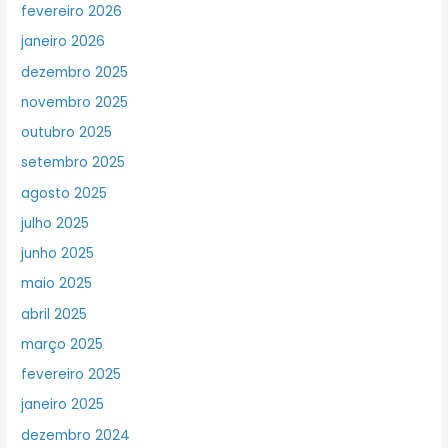
fevereiro 2026
janeiro 2026
dezembro 2025
novembro 2025
outubro 2025
setembro 2025
agosto 2025
julho 2025
junho 2025
maio 2025
abril 2025
março 2025
fevereiro 2025
janeiro 2025
dezembro 2024