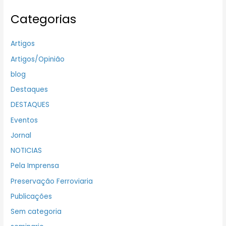
Categorias
Artigos
Artigos/Opinião
blog
Destaques
DESTAQUES
Eventos
Jornal
NOTICIAS
Pela Imprensa
Preservação Ferroviaria
Publicações
Sem categoria