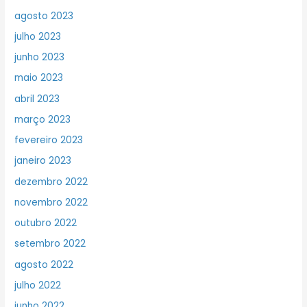
agosto 2023
julho 2023
junho 2023
maio 2023
abril 2023
março 2023
fevereiro 2023
janeiro 2023
dezembro 2022
novembro 2022
outubro 2022
setembro 2022
agosto 2022
julho 2022
junho 2022