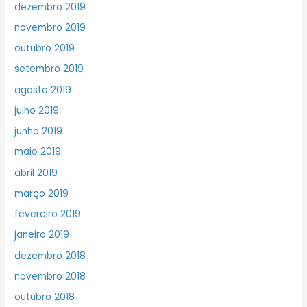
dezembro 2019
novembro 2019
outubro 2019
setembro 2019
agosto 2019
julho 2019
junho 2019
maio 2019
abril 2019
março 2019
fevereiro 2019
janeiro 2019
dezembro 2018
novembro 2018
outubro 2018