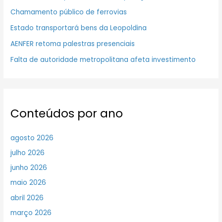
Chamamento público de ferrovias
Estado transportará bens da Leopoldina
AENFER retoma palestras presenciais
Falta de autoridade metropolitana afeta investimento
Conteúdos por ano
agosto 2026
julho 2026
junho 2026
maio 2026
abril 2026
março 2026