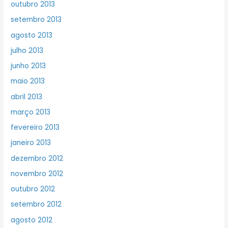
outubro 2013
setembro 2013
agosto 2013
julho 2013
junho 2013
maio 2013
abril 2013
março 2013
fevereiro 2013
janeiro 2013
dezembro 2012
novembro 2012
outubro 2012
setembro 2012
agosto 2012