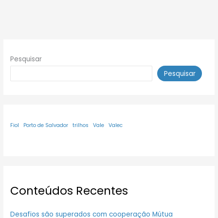
Pesquisar
Pesquisar
Fiol
Porto de Salvador
trilhos
Vale
Valec
Conteúdos Recentes
Desafios são superados com cooperação Mútua