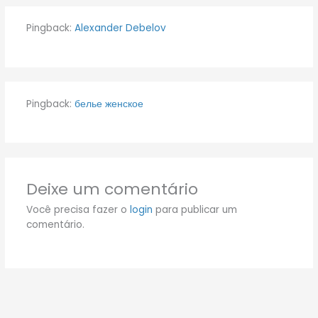
Pingback:
Alexander Debelov
Pingback:
белье женское
Deixe um comentário
Você precisa fazer o
login
para publicar um
comentário.