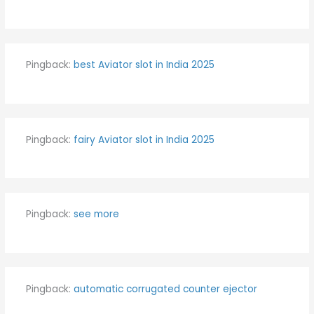
Pingback:
best Aviator slot in India 2025
Pingback:
fairy Aviator slot in India 2025
Pingback:
see more
Pingback:
automatic corrugated counter ejector