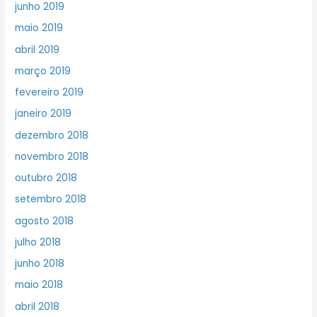
junho 2019
maio 2019
abril 2019
março 2019
fevereiro 2019
janeiro 2019
dezembro 2018
novembro 2018
outubro 2018
setembro 2018
agosto 2018
julho 2018
junho 2018
maio 2018
abril 2018