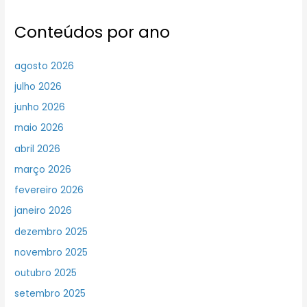
Conteúdos por ano
agosto 2026
julho 2026
junho 2026
maio 2026
abril 2026
março 2026
fevereiro 2026
janeiro 2026
dezembro 2025
novembro 2025
outubro 2025
setembro 2025