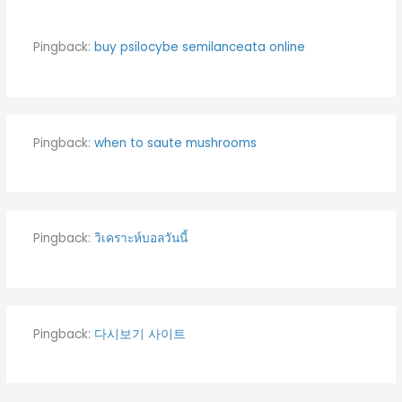
Pingback:
buy psilocybe semilanceata online​
Pingback:
when to saute mushrooms
Pingback:
วิเคราะห์บอลวันนี้
Pingback:
다시보기 사이트