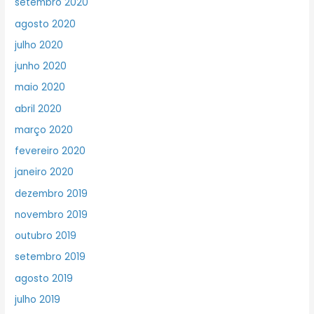
setembro 2020
agosto 2020
julho 2020
junho 2020
maio 2020
abril 2020
março 2020
fevereiro 2020
janeiro 2020
dezembro 2019
novembro 2019
outubro 2019
setembro 2019
agosto 2019
julho 2019