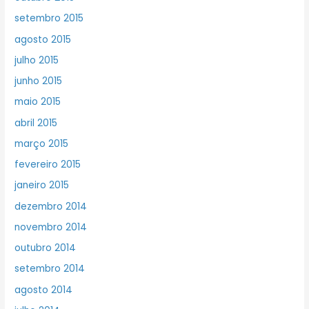
setembro 2015
agosto 2015
julho 2015
junho 2015
maio 2015
abril 2015
março 2015
fevereiro 2015
janeiro 2015
dezembro 2014
novembro 2014
outubro 2014
setembro 2014
agosto 2014