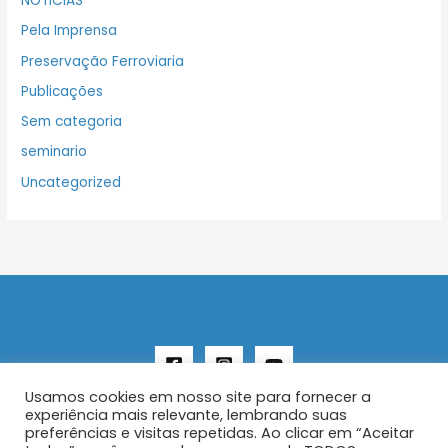
NOTICIAS
Pela Imprensa
Preservação Ferroviaria
Publicações
Sem categoria
seminario
Uncategorized
Usamos cookies em nosso site para fornecer a
experiência mais relevante, lembrando suas
preferências e visitas repetidas. Ao clicar em “Aceitar