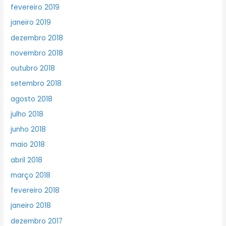
fevereiro 2019
janeiro 2019
dezembro 2018
novembro 2018
outubro 2018
setembro 2018
agosto 2018
julho 2018
junho 2018
maio 2018
abril 2018
março 2018
fevereiro 2018
janeiro 2018
dezembro 2017