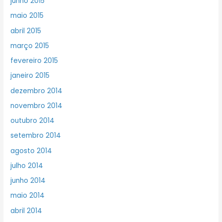
junho 2015
maio 2015
abril 2015
março 2015
fevereiro 2015
janeiro 2015
dezembro 2014
novembro 2014
outubro 2014
setembro 2014
agosto 2014
julho 2014
junho 2014
maio 2014
abril 2014