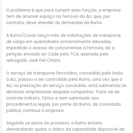
O problema é que para cumprir essa função, a empresa
tem de arrumar espaço na ferrovia da ALL que, por
contrato, deve atender às demandas da Rumo.
A Rumo/Cosan lança mão de solicitações de transporte
de carga em quantidades extremamente elevadas,
impedindo o acesso de concorrentes à ferrovia, diz a
petição enviada ao Cade pela TCA, assinada pelo
advogado José Del Chiaro.
O serviço de transporte ferroviário, concedido pela União
à ALL, passou a ser controlado pela Rumo, uma vez que a
ALL na prestação do serviço concedido, está submetida às
decisões empresariais daquela companhia. Trata-se de
controle indireto, fático e sem submissão aos
procedimentos legais, por parte da Rumo, de concessão
pública, continua a empresa.
Segundo os autos do processo, a Rumo estaria
demandando quase o dobro da capacidade disponível da