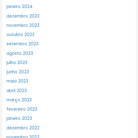
janeiro 2024
dezembro 2023
novembro 2023
outubro 2023
setembro 2023
agosto 2023
julho 2023
junho 2023
maio 2023
abril 2023
março 2023
fevereiro 2023
janeiro 2023
dezembro 2022
novembro 2022