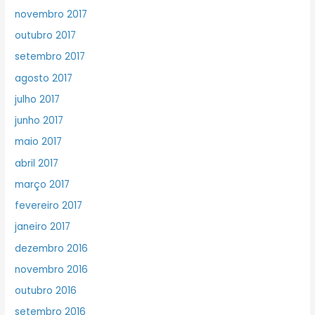
novembro 2017
outubro 2017
setembro 2017
agosto 2017
julho 2017
junho 2017
maio 2017
abril 2017
março 2017
fevereiro 2017
janeiro 2017
dezembro 2016
novembro 2016
outubro 2016
setembro 2016