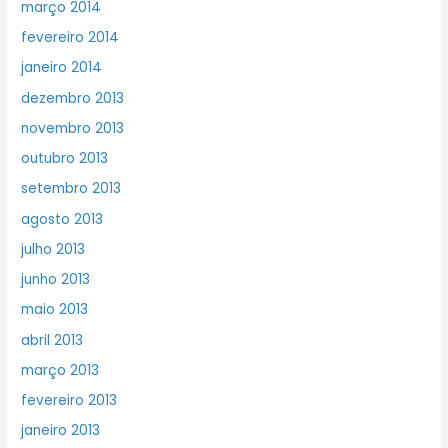
março 2014
fevereiro 2014
janeiro 2014
dezembro 2013
novembro 2013
outubro 2013
setembro 2013
agosto 2013
julho 2013
junho 2013
maio 2013
abril 2013
março 2013
fevereiro 2013
janeiro 2013