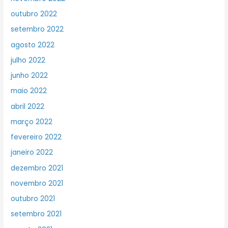
outubro 2022
setembro 2022
agosto 2022
julho 2022
junho 2022
maio 2022
abril 2022
março 2022
fevereiro 2022
janeiro 2022
dezembro 2021
novembro 2021
outubro 2021
setembro 2021