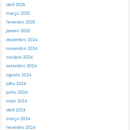
abril 2025
março 2025
fevereiro 2025
janeiro 2025
dezembro 2024
novembro 2024
outubro 2024
setembro 2024
agosto 2024
julho 2024
junho 2024
maio 2024
abril 2024
março 2024
fevereiro 2024