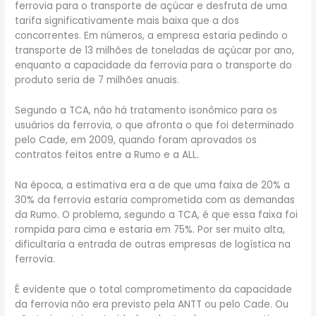
ferrovia para o transporte de açúcar e desfruta de uma
tarifa significativamente mais baixa que a dos
concorrentes. Em números, a empresa estaria pedindo o
transporte de 13 milhões de toneladas de açúcar por ano,
enquanto a capacidade da ferrovia para o transporte do
produto seria de 7 milhões anuais.
Segundo a TCA, não há tratamento isonômico para os
usuários da ferrovia, o que afronta o que foi determinado
pelo Cade, em 2009, quando foram aprovados os
contratos feitos entre a Rumo e a ALL.
Na época, a estimativa era a de que uma faixa de 20% a
30% da ferrovia estaria comprometida com as demandas
da Rumo. O problema, segundo a TCA, é que essa faixa foi
rompida para cima e estaria em 75%. Por ser muito alta,
dificultaria a entrada de outras empresas de logística na
ferrovia.
É evidente que o total comprometimento da capacidade
da ferrovia não era previsto pela ANTT ou pelo Cade. Ou