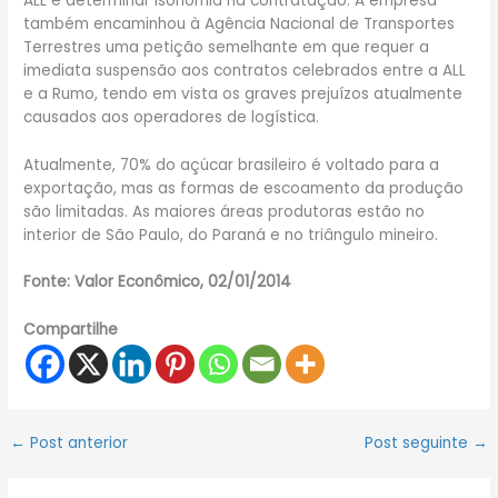
ALL e determinar isonomia na contratação. A empresa
também encaminhou à Agência Nacional de Transportes
Terrestres uma petição semelhante em que requer a
imediata suspensão aos contratos celebrados entre a ALL
e a Rumo, tendo em vista os graves prejuízos atualmente
causados aos operadores de logística.
Atualmente, 70% do açúcar brasileiro é voltado para a
exportação, mas as formas de escoamento da produção
são limitadas. As maiores áreas produtoras estão no
interior de São Paulo, do Paraná e no triângulo mineiro.
Fonte: Valor Econômico, 02/01/2014
Compartilhe
←
Post anterior
Post seguinte
→