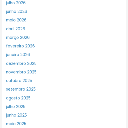
julho 2026
junho 2026
maio 2026
abril 2026
março 2026
fevereiro 2026
janeiro 2026
dezembro 2025
novembro 2025
outubro 2025
setembro 2025
agosto 2025
julho 2025
junho 2025
maio 2025