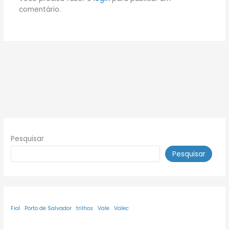
comentário.
Pesquisar
Pesquisar
Fiol
Porto de Salvador
trilhos
Vale
Valec