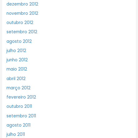
dezembro 2012
novembro 2012
outubro 2012
setembro 2012
agosto 2012
julho 2012
junho 2012
maio 2012
abril 2012
março 2012
fevereiro 2012
outubro 2011
setembro 2011
agosto 2011
julho 2011