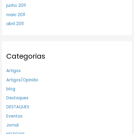
junho 2011
maio 2011
abril 2011
Categorias
Artigos
Artigos/Opinião
blog
Destaques
DESTAQUES
Eventos
Jornal