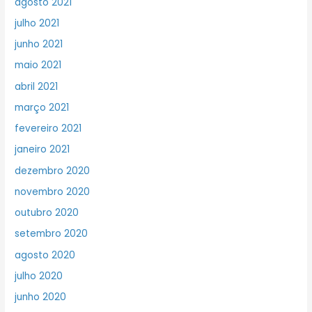
agosto 2021
julho 2021
junho 2021
maio 2021
abril 2021
março 2021
fevereiro 2021
janeiro 2021
dezembro 2020
novembro 2020
outubro 2020
setembro 2020
agosto 2020
julho 2020
junho 2020