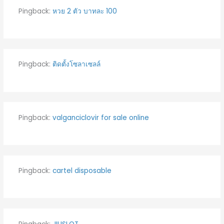
Pingback:
หวย 2 ตัว บาทละ 100
Pingback:
ติดตั้งโซลาเซลล์
Pingback:
valganciclovir for sale online
Pingback:
cartel disposable