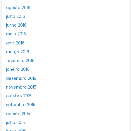
agosto 2016
julho 2016
junho 2016
maio 2016
abril 2016
março 2016
fevereiro 2016
janeiro 2016
dezembro 2015
novembro 2015
outubro 2015
setembro 2015
agosto 2015
julho 2015