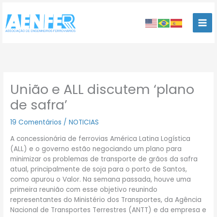
Ir
para
o
conteúdo
União e ALL discutem ‘plano
de safra’
19 Comentários
/
NOTICIAS
A concessionária de ferrovias América Latina Logística
(ALL) e o governo estão negociando um plano para
minimizar os problemas de transporte de grãos da safra
atual, principalmente de soja para o porto de Santos,
como apurou o Valor. Na semana passada, houve uma
primeira reunião com esse objetivo reunindo
representantes do Ministério dos Transportes, da Agência
Nacional de Transportes Terrestres (ANTT) e da empresa e