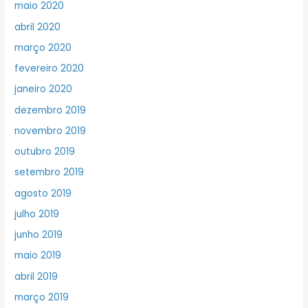
maio 2020
abril 2020
março 2020
fevereiro 2020
janeiro 2020
dezembro 2019
novembro 2019
outubro 2019
setembro 2019
agosto 2019
julho 2019
junho 2019
maio 2019
abril 2019
março 2019