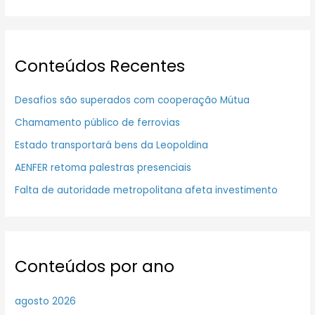
Conteúdos Recentes
Desafios são superados com cooperação Mútua
Chamamento público de ferrovias
Estado transportará bens da Leopoldina
AENFER retoma palestras presenciais
Falta de autoridade metropolitana afeta investimento
Conteúdos por ano
agosto 2026