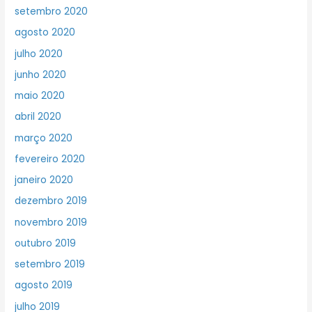
setembro 2020
agosto 2020
julho 2020
junho 2020
maio 2020
abril 2020
março 2020
fevereiro 2020
janeiro 2020
dezembro 2019
novembro 2019
outubro 2019
setembro 2019
agosto 2019
julho 2019