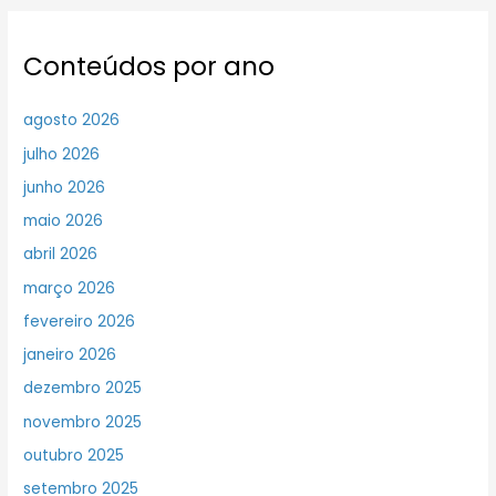
Conteúdos por ano
agosto 2026
julho 2026
junho 2026
maio 2026
abril 2026
março 2026
fevereiro 2026
janeiro 2026
dezembro 2025
novembro 2025
outubro 2025
setembro 2025