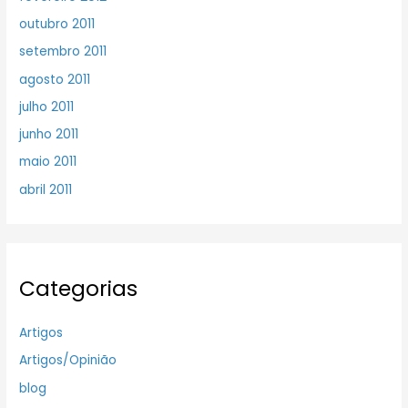
outubro 2011
setembro 2011
agosto 2011
julho 2011
junho 2011
maio 2011
abril 2011
Categorias
Artigos
Artigos/Opinião
blog