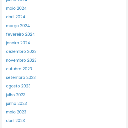
maio 2024
abril 2024
março 2024
fevereiro 2024
janeiro 2024
dezembro 2023
novembro 2023
outubro 2023
setembro 2023
agosto 2023
julho 2023
junho 2023
maio 2023
abril 2023