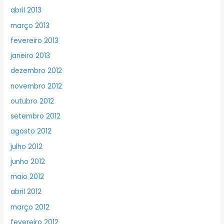
abril 2013
março 2013
fevereiro 2013
janeiro 2013
dezembro 2012
novembro 2012
outubro 2012
setembro 2012
agosto 2012
julho 2012
junho 2012
maio 2012
abril 2012
março 2012
fevereiro 2012