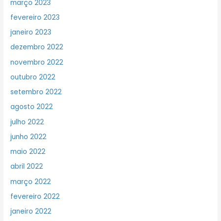
março 2023
fevereiro 2023
janeiro 2023
dezembro 2022
novembro 2022
outubro 2022
setembro 2022
agosto 2022
julho 2022
junho 2022
maio 2022
abril 2022
março 2022
fevereiro 2022
janeiro 2022