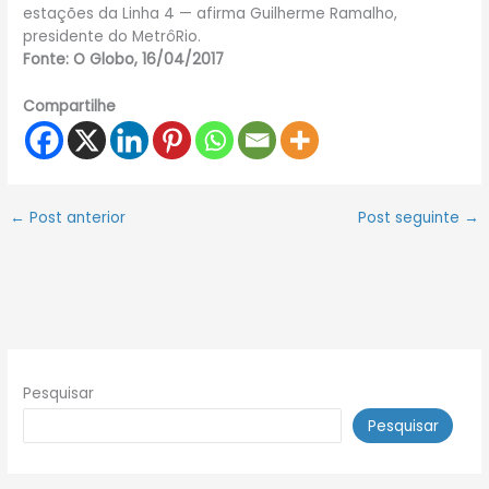
estações da Linha 4 — afirma Guilherme Ramalho,
presidente do MetrôRio.
Fonte: O Globo, 16/04/2017
Compartilhe
←
Post anterior
Post seguinte
→
Pesquisar
Pesquisar