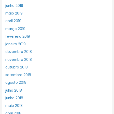
junho 2019
maio 2019
abril 2019
março 2019
fevereiro 2019
janeiro 2019
dezembro 2018
novembro 2018
outubro 2018
setembro 2018
agosto 2018
julho 2018
junho 2018
maio 2018
abril 2018