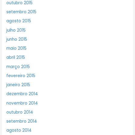
outubro 2015
setembro 2015
agosto 2015
julho 2015
junho 2015
maio 2015
abril 2015
março 2015
fevereiro 2015
janeiro 2015
dezembro 2014
novembro 2014
outubro 2014
setembro 2014
agosto 2014