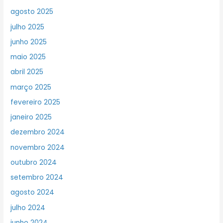
agosto 2025
julho 2025
junho 2025
maio 2025
abril 2025
março 2025
fevereiro 2025
janeiro 2025
dezembro 2024
novembro 2024
outubro 2024
setembro 2024
agosto 2024
julho 2024
junho 2024