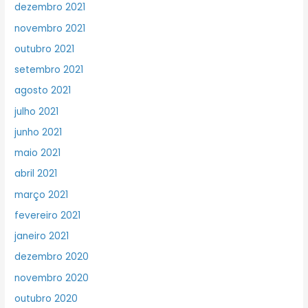
dezembro 2021
novembro 2021
outubro 2021
setembro 2021
agosto 2021
julho 2021
junho 2021
maio 2021
abril 2021
março 2021
fevereiro 2021
janeiro 2021
dezembro 2020
novembro 2020
outubro 2020