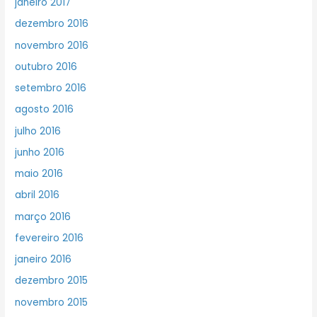
janeiro 2017
dezembro 2016
novembro 2016
outubro 2016
setembro 2016
agosto 2016
julho 2016
junho 2016
maio 2016
abril 2016
março 2016
fevereiro 2016
janeiro 2016
dezembro 2015
novembro 2015