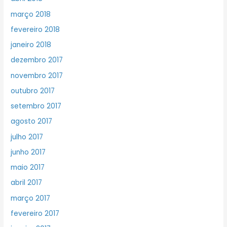
março 2018
fevereiro 2018
janeiro 2018
dezembro 2017
novembro 2017
outubro 2017
setembro 2017
agosto 2017
julho 2017
junho 2017
maio 2017
abril 2017
março 2017
fevereiro 2017