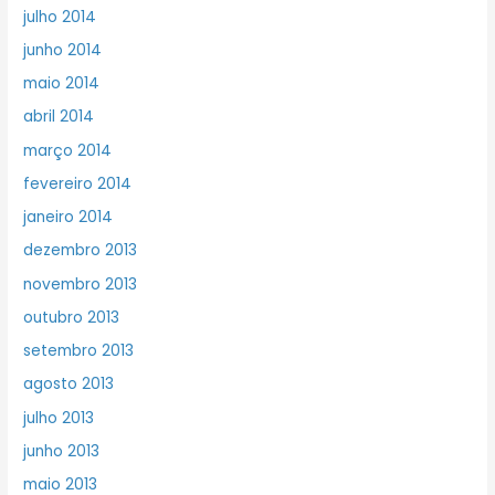
julho 2014
junho 2014
maio 2014
abril 2014
março 2014
fevereiro 2014
janeiro 2014
dezembro 2013
novembro 2013
outubro 2013
setembro 2013
agosto 2013
julho 2013
junho 2013
maio 2013