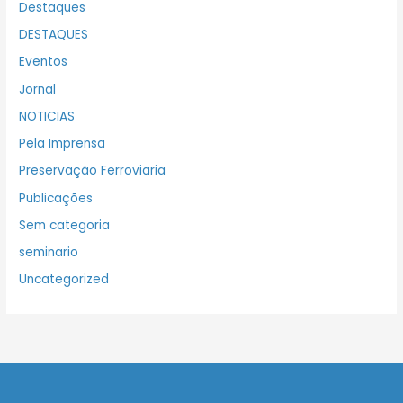
Destaques
DESTAQUES
Eventos
Jornal
NOTICIAS
Pela Imprensa
Preservação Ferroviaria
Publicações
Sem categoria
seminario
Uncategorized