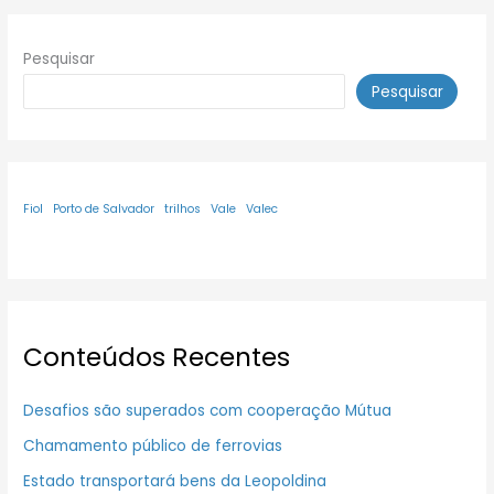
Pesquisar
Pesquisar
Fiol
Porto de Salvador
trilhos
Vale
Valec
Conteúdos Recentes
Desafios são superados com cooperação Mútua
Chamamento público de ferrovias
Estado transportará bens da Leopoldina