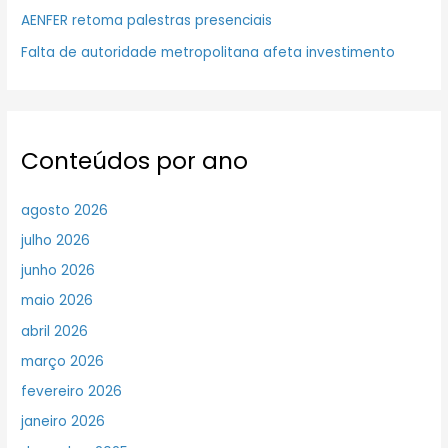
AENFER retoma palestras presenciais
Falta de autoridade metropolitana afeta investimento
Conteúdos por ano
agosto 2026
julho 2026
junho 2026
maio 2026
abril 2026
março 2026
fevereiro 2026
janeiro 2026