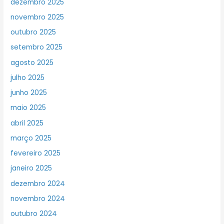
dezembro 2025
novembro 2025
outubro 2025
setembro 2025
agosto 2025
julho 2025
junho 2025
maio 2025
abril 2025
março 2025
fevereiro 2025
janeiro 2025
dezembro 2024
novembro 2024
outubro 2024