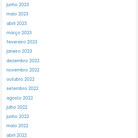
junho 2023
maio 2023
abril 2023
março 2023
fevereiro 2023
janeiro 2023
dezembro 2022
novembro 2022
outubro 2022
setembro 2022
agosto 2022
julho 2022
junho 2022
maio 2022
abril 2022