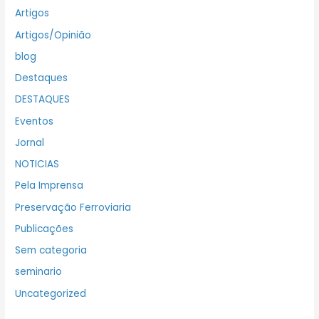
Artigos
Artigos/Opinião
blog
Destaques
DESTAQUES
Eventos
Jornal
NOTICIAS
Pela Imprensa
Preservação Ferroviaria
Publicações
Sem categoria
seminario
Uncategorized