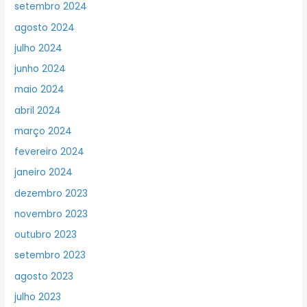
setembro 2024
agosto 2024
julho 2024
junho 2024
maio 2024
abril 2024
março 2024
fevereiro 2024
janeiro 2024
dezembro 2023
novembro 2023
outubro 2023
setembro 2023
agosto 2023
julho 2023