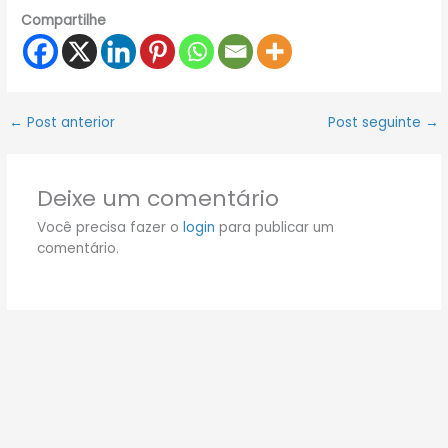
Compartilhe
←
Post anterior
Post seguinte
→
Deixe um comentário
Você precisa fazer o
login
para publicar um
comentário.