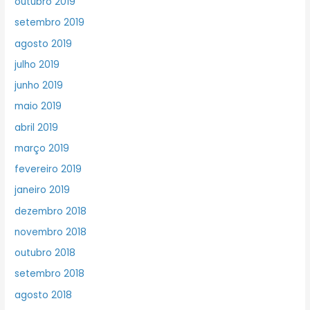
outubro 2019
setembro 2019
agosto 2019
julho 2019
junho 2019
maio 2019
abril 2019
março 2019
fevereiro 2019
janeiro 2019
dezembro 2018
novembro 2018
outubro 2018
setembro 2018
agosto 2018