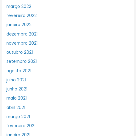
março 2022
fevereiro 2022
janeiro 2022
dezembro 2021
novembro 2021
outubro 2021
setembro 2021
agosto 2021
julho 2021
junho 2021
maio 2021
abril 2021
março 2021
fevereiro 2021
janeiro 2021