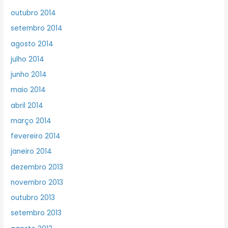
outubro 2014
setembro 2014
agosto 2014
julho 2014
junho 2014
maio 2014
abril 2014
março 2014
fevereiro 2014
janeiro 2014
dezembro 2013
novembro 2013
outubro 2013
setembro 2013