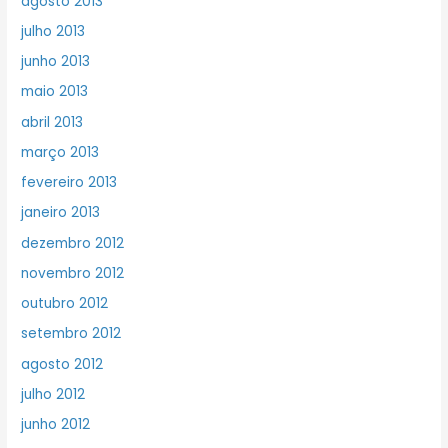
agosto 2013
julho 2013
junho 2013
maio 2013
abril 2013
março 2013
fevereiro 2013
janeiro 2013
dezembro 2012
novembro 2012
outubro 2012
setembro 2012
agosto 2012
julho 2012
junho 2012