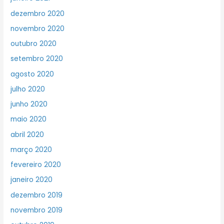
dezembro 2020
novembro 2020
outubro 2020
setembro 2020
agosto 2020
julho 2020
junho 2020
maio 2020
abril 2020
março 2020
fevereiro 2020
janeiro 2020
dezembro 2019
novembro 2019