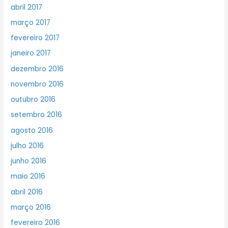
abril 2017
março 2017
fevereiro 2017
janeiro 2017
dezembro 2016
novembro 2016
outubro 2016
setembro 2016
agosto 2016
julho 2016
junho 2016
maio 2016
abril 2016
março 2016
fevereiro 2016