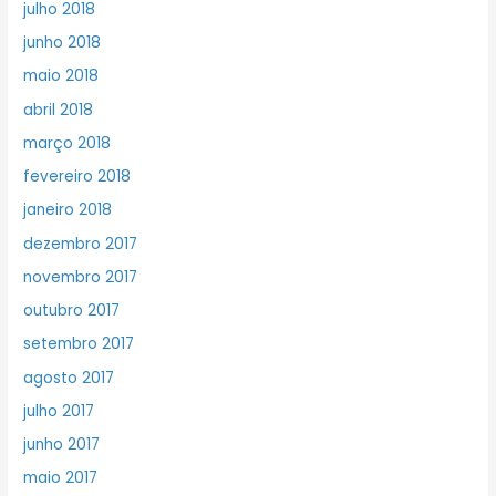
julho 2018
junho 2018
maio 2018
abril 2018
março 2018
fevereiro 2018
janeiro 2018
dezembro 2017
novembro 2017
outubro 2017
setembro 2017
agosto 2017
julho 2017
junho 2017
maio 2017