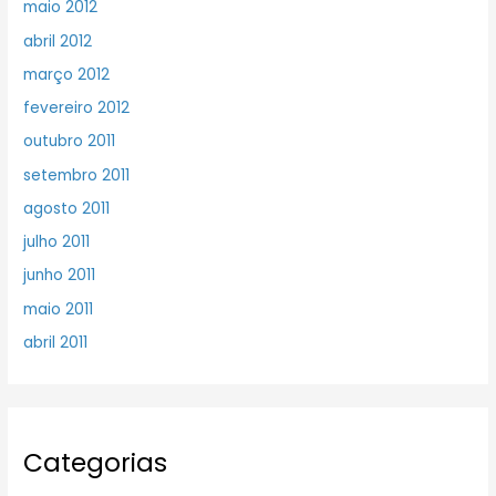
maio 2012
abril 2012
março 2012
fevereiro 2012
outubro 2011
setembro 2011
agosto 2011
julho 2011
junho 2011
maio 2011
abril 2011
Categorias