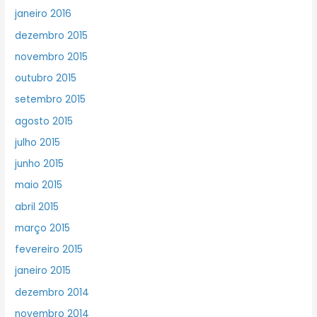
janeiro 2016
dezembro 2015
novembro 2015
outubro 2015
setembro 2015
agosto 2015
julho 2015
junho 2015
maio 2015
abril 2015
março 2015
fevereiro 2015
janeiro 2015
dezembro 2014
novembro 2014