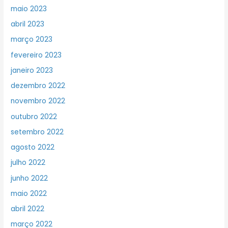
maio 2023
abril 2023
março 2023
fevereiro 2023
janeiro 2023
dezembro 2022
novembro 2022
outubro 2022
setembro 2022
agosto 2022
julho 2022
junho 2022
maio 2022
abril 2022
março 2022