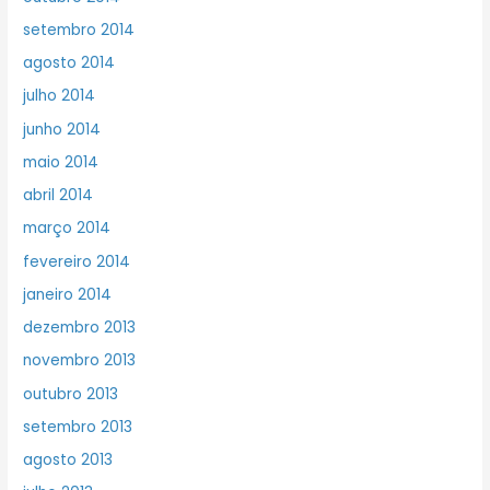
setembro 2014
agosto 2014
julho 2014
junho 2014
maio 2014
abril 2014
março 2014
fevereiro 2014
janeiro 2014
dezembro 2013
novembro 2013
outubro 2013
setembro 2013
agosto 2013