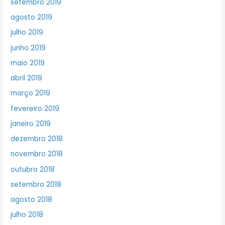
setembro 2019
agosto 2019
julho 2019
junho 2019
maio 2019
abril 2019
março 2019
fevereiro 2019
janeiro 2019
dezembro 2018
novembro 2018
outubro 2018
setembro 2018
agosto 2018
julho 2018