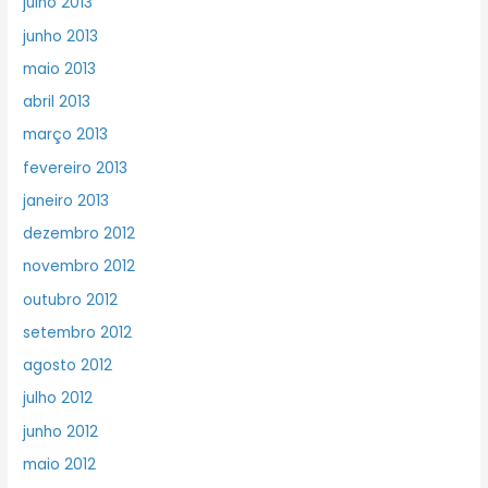
julho 2013
junho 2013
maio 2013
abril 2013
março 2013
fevereiro 2013
janeiro 2013
dezembro 2012
novembro 2012
outubro 2012
setembro 2012
agosto 2012
julho 2012
junho 2012
maio 2012