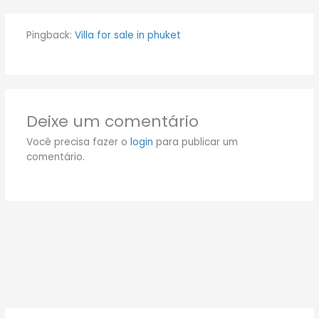
Pingback:
Villa for sale in phuket
Deixe um comentário
Você precisa fazer o
login
para publicar um
comentário.