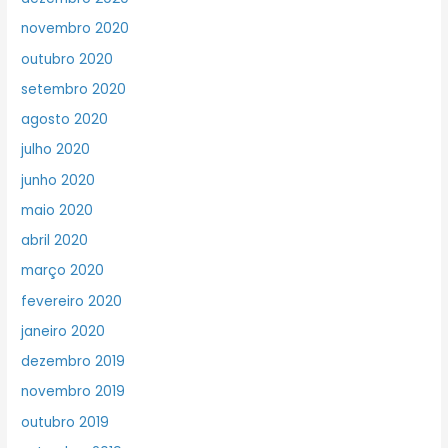
novembro 2020
outubro 2020
setembro 2020
agosto 2020
julho 2020
junho 2020
maio 2020
abril 2020
março 2020
fevereiro 2020
janeiro 2020
dezembro 2019
novembro 2019
outubro 2019