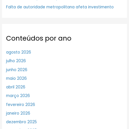
Falta de autoridade metropolitana afeta investimento
Conteúdos por ano
agosto 2026
julho 2026
junho 2026
maio 2026
abril 2026
março 2026
fevereiro 2026
janeiro 2026
dezembro 2025