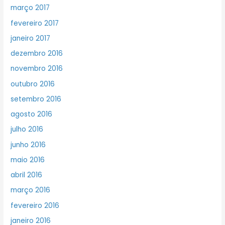
março 2017
fevereiro 2017
janeiro 2017
dezembro 2016
novembro 2016
outubro 2016
setembro 2016
agosto 2016
julho 2016
junho 2016
maio 2016
abril 2016
março 2016
fevereiro 2016
janeiro 2016