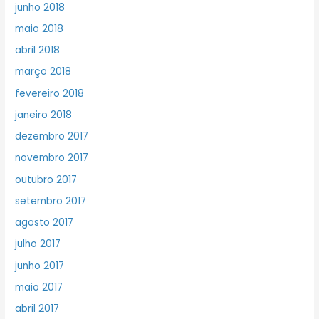
junho 2018
maio 2018
abril 2018
março 2018
fevereiro 2018
janeiro 2018
dezembro 2017
novembro 2017
outubro 2017
setembro 2017
agosto 2017
julho 2017
junho 2017
maio 2017
abril 2017