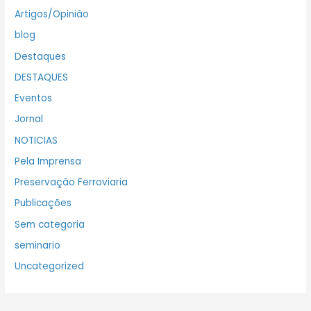
Artigos/Opinião
blog
Destaques
DESTAQUES
Eventos
Jornal
NOTICIAS
Pela Imprensa
Preservação Ferroviaria
Publicações
Sem categoria
seminario
Uncategorized