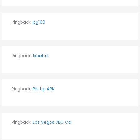
Pingback:
pg168
Pingback:
1xbet cl
Pingback:
Pin Up APK
Pingback:
Las Vegas SEO Co