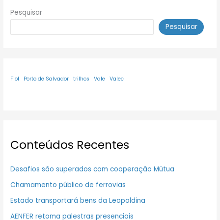
Pesquisar
Pesquisar
Fiol
Porto de Salvador
trilhos
Vale
Valec
Conteúdos Recentes
Desafios são superados com cooperação Mútua
Chamamento público de ferrovias
Estado transportará bens da Leopoldina
AENFER retoma palestras presenciais