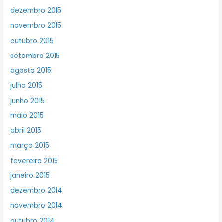
dezembro 2015
novembro 2015
outubro 2015
setembro 2015
agosto 2015
julho 2015
junho 2015
maio 2015
abril 2015
março 2015
fevereiro 2015
janeiro 2015
dezembro 2014
novembro 2014
outubro 2014