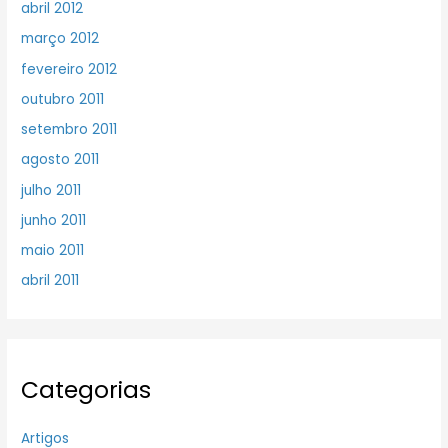
abril 2012
março 2012
fevereiro 2012
outubro 2011
setembro 2011
agosto 2011
julho 2011
junho 2011
maio 2011
abril 2011
Categorias
Artigos