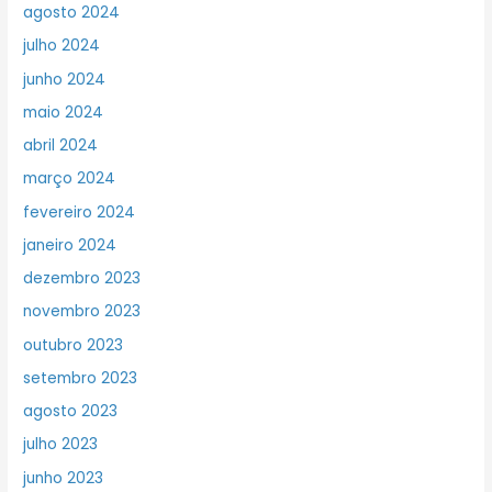
agosto 2024
julho 2024
junho 2024
maio 2024
abril 2024
março 2024
fevereiro 2024
janeiro 2024
dezembro 2023
novembro 2023
outubro 2023
setembro 2023
agosto 2023
julho 2023
junho 2023