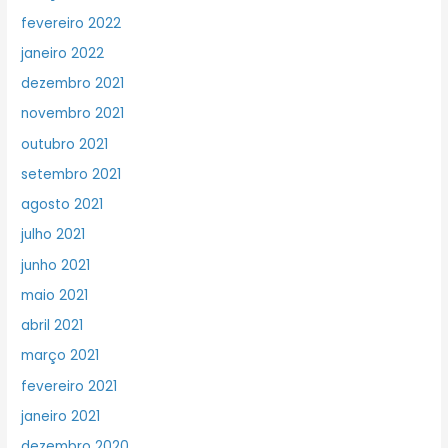
fevereiro 2022
janeiro 2022
dezembro 2021
novembro 2021
outubro 2021
setembro 2021
agosto 2021
julho 2021
junho 2021
maio 2021
abril 2021
março 2021
fevereiro 2021
janeiro 2021
dezembro 2020