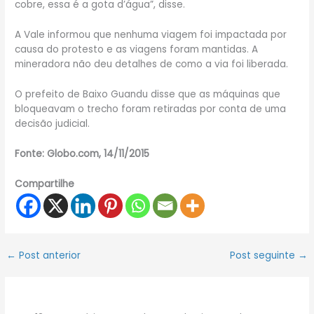
cobre, essa é a gota d’água”, disse.
A Vale informou que nenhuma viagem foi impactada por
causa do protesto e as viagens foram mantidas. A
mineradora não deu detalhes de como a via foi liberada.
O prefeito de Baixo Guandu disse que as máquinas que
bloqueavam o trecho foram retiradas por conta de uma
decisão judicial.
Fonte: Globo.com, 14/11/2015
Compartilhe
←
Post anterior
Post seguinte
→