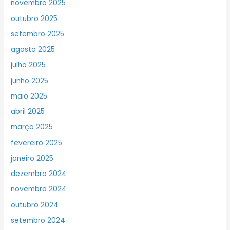
novembro 2025
outubro 2025
setembro 2025
agosto 2025
julho 2025
junho 2025
maio 2025
abril 2025
março 2025
fevereiro 2025
janeiro 2025
dezembro 2024
novembro 2024
outubro 2024
setembro 2024