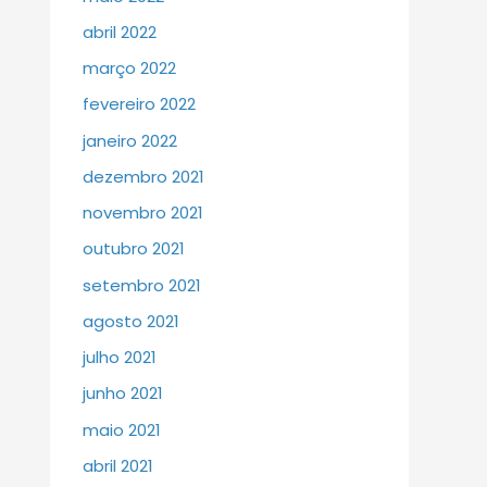
abril 2022
março 2022
fevereiro 2022
janeiro 2022
dezembro 2021
novembro 2021
outubro 2021
setembro 2021
agosto 2021
julho 2021
junho 2021
maio 2021
abril 2021