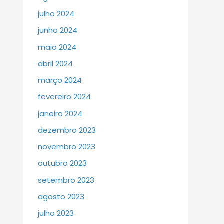
julho 2024
junho 2024
maio 2024
abril 2024
março 2024
fevereiro 2024
janeiro 2024
dezembro 2023
novembro 2023
outubro 2023
setembro 2023
agosto 2023
julho 2023