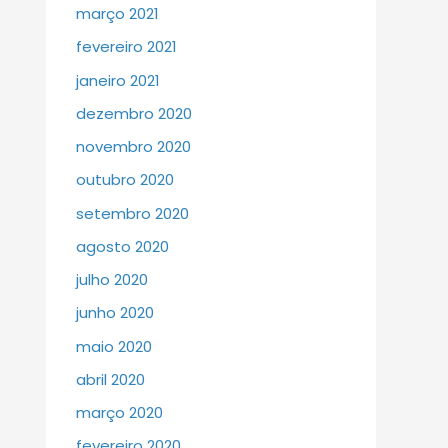
março 2021
fevereiro 2021
janeiro 2021
dezembro 2020
novembro 2020
outubro 2020
setembro 2020
agosto 2020
julho 2020
junho 2020
maio 2020
abril 2020
março 2020
fevereiro 2020