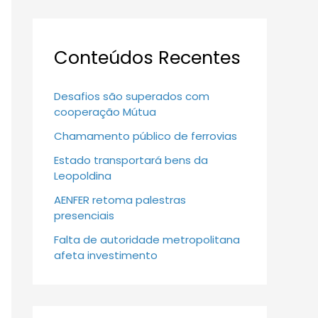
Conteúdos Recentes
Desafios são superados com
cooperação Mútua
Chamamento público de ferrovias
Estado transportará bens da
Leopoldina
AENFER retoma palestras
presenciais
Falta de autoridade metropolitana
afeta investimento