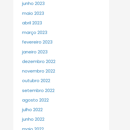
junho 2023
maio 2023
abril 2023
março 2023
fevereiro 2023
janeiro 2023
dezembro 2022
novembro 2022
outubro 2022
setembro 2022
agosto 2022
julho 2022
junho 2022
maio 2022