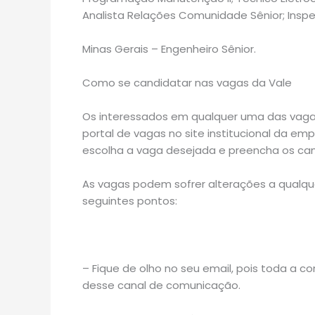
Analista Relações Comunidade Sênior; Inspe
Minas Gerais – Engenheiro Sênior.
Como se candidatar nas vagas da Vale
Os interessados em qualquer uma das vagas
portal de vagas no site institucional da em
escolha a vaga desejada e preencha os cam
As vagas podem sofrer alterações a qualqu
seguintes pontos:
– Fique de olho no seu email, pois toda a 
desse canal de comunicação.