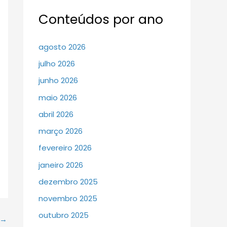
Conteúdos por ano
agosto 2026
julho 2026
junho 2026
maio 2026
abril 2026
março 2026
fevereiro 2026
janeiro 2026
dezembro 2025
novembro 2025
outubro 2025
→