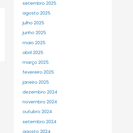
setembro 2025
agosto 2025
julho 2025
junho 2025
maio 2025
abril 2025
março 2025
fevereiro 2025
janeiro 2025
dezembro 2024
novembro 2024
outubro 2024
setembro 2024
agosto 2024