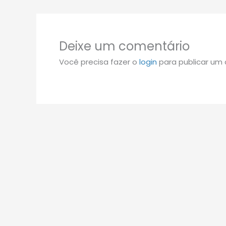
Deixe um comentário
Você precisa fazer o
login
para publicar um 