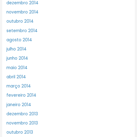
dezembro 2014
novembro 2014
outubro 2014
setembro 2014
agosto 2014
julho 2014
junho 2014
maio 2014
abril 2014
março 2014
fevereiro 2014
janeiro 2014
dezembro 2013
novembro 2013
outubro 2013