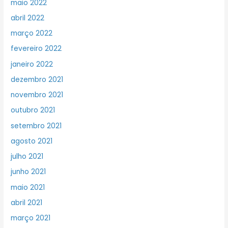
maio 2022
abril 2022
março 2022
fevereiro 2022
janeiro 2022
dezembro 2021
novembro 2021
outubro 2021
setembro 2021
agosto 2021
julho 2021
junho 2021
maio 2021
abril 2021
março 2021