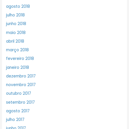
agosto 2018
julho 2018
junho 2018
maio 2018
abril 2018
março 2018
fevereiro 2018
janeiro 2018
dezembro 2017
novembro 2017
outubro 2017
setembro 2017
agosto 2017
julho 2017
junho 2017