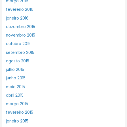
março 2016
fevereiro 2016
janeiro 2016
dezembro 2015
novembro 2015
outubro 2015
setembro 2015
agosto 2015
julho 2015
junho 2015
maio 2015
abril 2015
março 2015
fevereiro 2015
janeiro 2015