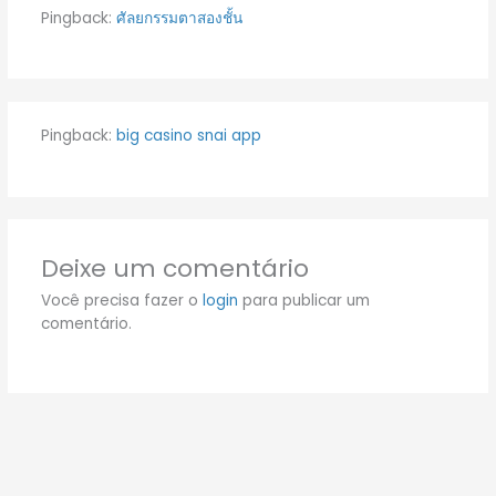
Pingback:
ศัลยกรรมตาสองชั้น
Pingback:
big casino snai app
Deixe um comentário
Você precisa fazer o
login
para publicar um
comentário.