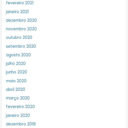
fevereiro 2021
janeiro 2021
dezembro 2020
novembro 2020
outubro 2020
setembro 2020
agosto 2020
julho 2020
junho 2020
maio 2020
abril 2020
março 2020
fevereiro 2020
janeiro 2020
dezembro 2019