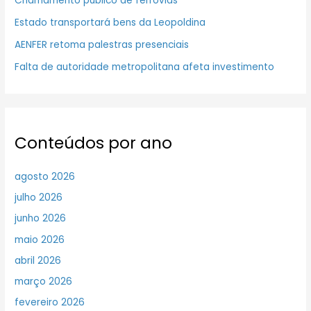
Chamamento público de ferrovias
Estado transportará bens da Leopoldina
AENFER retoma palestras presenciais
Falta de autoridade metropolitana afeta investimento
Conteúdos por ano
agosto 2026
julho 2026
junho 2026
maio 2026
abril 2026
março 2026
fevereiro 2026