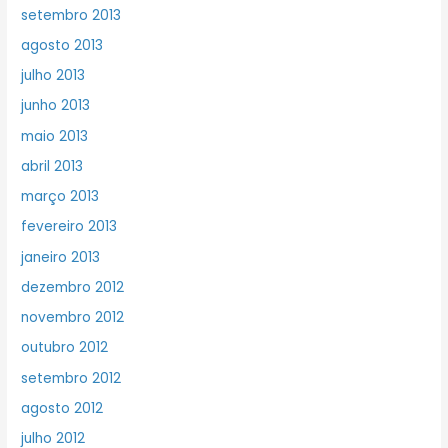
setembro 2013
agosto 2013
julho 2013
junho 2013
maio 2013
abril 2013
março 2013
fevereiro 2013
janeiro 2013
dezembro 2012
novembro 2012
outubro 2012
setembro 2012
agosto 2012
julho 2012