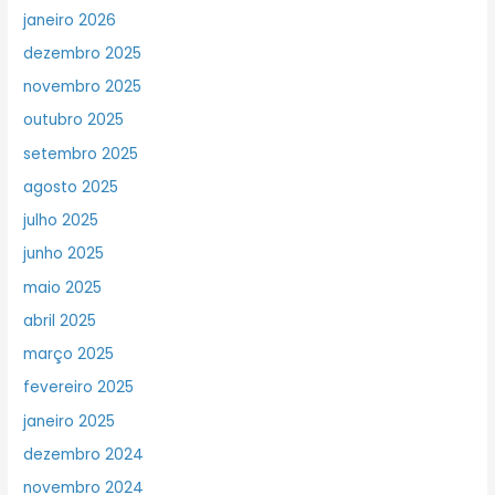
janeiro 2026
dezembro 2025
novembro 2025
outubro 2025
setembro 2025
agosto 2025
julho 2025
junho 2025
maio 2025
abril 2025
março 2025
fevereiro 2025
janeiro 2025
dezembro 2024
novembro 2024