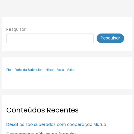
Pesquisar
Pesquisar
Fiol
Porto de Salvador
trilhos
Vale
Valec
Conteúdos Recentes
Desafios são superados com cooperação Mútua