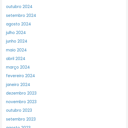
outubro 2024
setembro 2024
agosto 2024
julho 2024
junho 2024
maio 2024
abril 2024
março 2024
fevereiro 2024
janeiro 2024
dezembro 2023
novembro 2023
outubro 2023
setembro 2023
agosto 2023