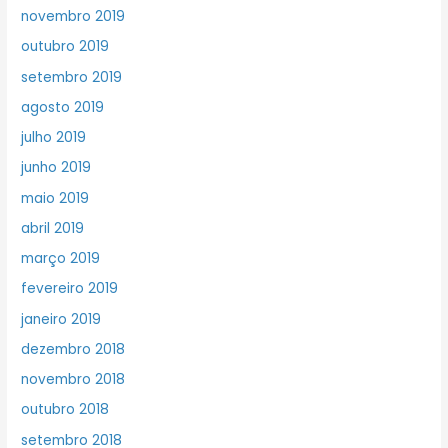
novembro 2019
outubro 2019
setembro 2019
agosto 2019
julho 2019
junho 2019
maio 2019
abril 2019
março 2019
fevereiro 2019
janeiro 2019
dezembro 2018
novembro 2018
outubro 2018
setembro 2018