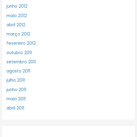
junho 2012
maio 2012
abril 2012
março 2012
fevereiro 2012
outubro 2011
setembro 2011
agosto 2011
julho 2011
junho 2011
maio 2011
abril 2011