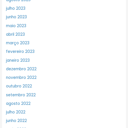
julho 2023
junho 2023
maio 2023
abril 2023
março 2023
fevereiro 2023
janeiro 2023
dezembro 2022
novembro 2022
outubro 2022
setembro 2022
agosto 2022
julho 2022
junho 2022