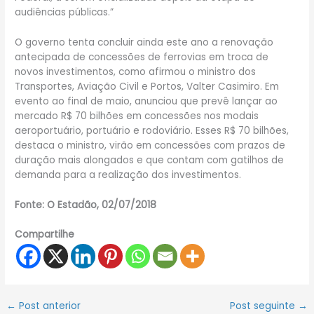
audiências públicas.”
O governo tenta concluir ainda este ano a renovação
antecipada de concessões de ferrovias em troca de
novos investimentos, como afirmou o ministro dos
Transportes, Aviação Civil e Portos, Valter Casimiro. Em
evento ao final de maio, anunciou que prevê lançar ao
mercado R$ 70 bilhões em concessões nos modais
aeroportuário, portuário e rodoviário. Esses R$ 70 bilhões,
destaca o ministro, virão em concessões com prazos de
duração mais alongados e que contam com gatilhos de
demanda para a realização dos investimentos.
Fonte: O Estadão, 02/07/2018
Compartilhe
←
Post anterior
Post seguinte
→