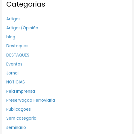
Categorias
Artigos
Artigos/Opinião
blog
Destaques
DESTAQUES
Eventos
Jornal
NOTICIAS
Pela Imprensa
Preservação Ferroviaria
Publicações
Sem categoria
seminario