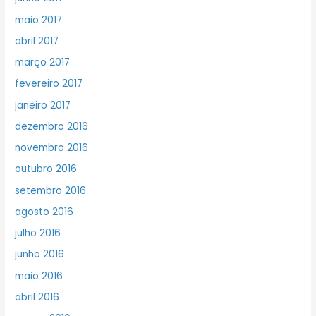
maio 2017
abril 2017
março 2017
fevereiro 2017
janeiro 2017
dezembro 2016
novembro 2016
outubro 2016
setembro 2016
agosto 2016
julho 2016
junho 2016
maio 2016
abril 2016