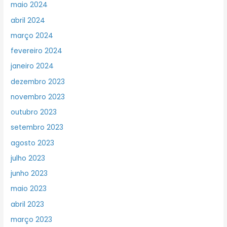
maio 2024
abril 2024
março 2024
fevereiro 2024
janeiro 2024
dezembro 2023
novembro 2023
outubro 2023
setembro 2023
agosto 2023
julho 2023
junho 2023
maio 2023
abril 2023
março 2023