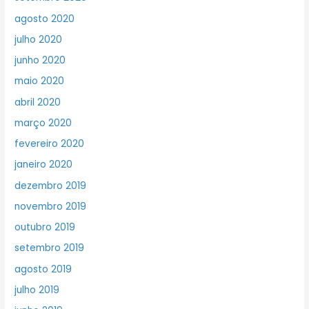
agosto 2020
julho 2020
junho 2020
maio 2020
abril 2020
março 2020
fevereiro 2020
janeiro 2020
dezembro 2019
novembro 2019
outubro 2019
setembro 2019
agosto 2019
julho 2019