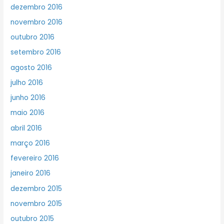
dezembro 2016
novembro 2016
outubro 2016
setembro 2016
agosto 2016
julho 2016
junho 2016
maio 2016
abril 2016
março 2016
fevereiro 2016
janeiro 2016
dezembro 2015
novembro 2015
outubro 2015