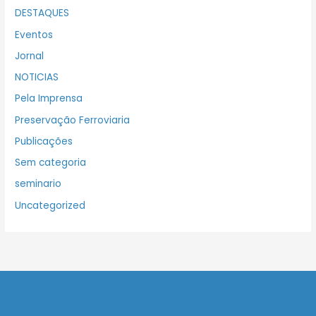
DESTAQUES
Eventos
Jornal
NOTICIAS
Pela Imprensa
Preservação Ferroviaria
Publicações
Sem categoria
seminario
Uncategorized