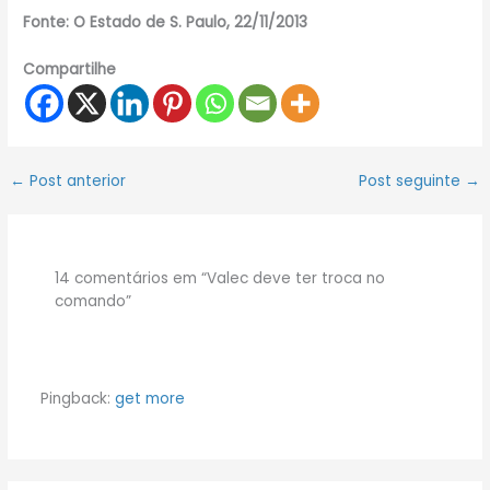
Fonte: O Estado de S. Paulo, 22/11/2013
Compartilhe
←
Post anterior
Post seguinte
→
14 comentários em “Valec deve ter troca no
comando”
Pingback:
get more