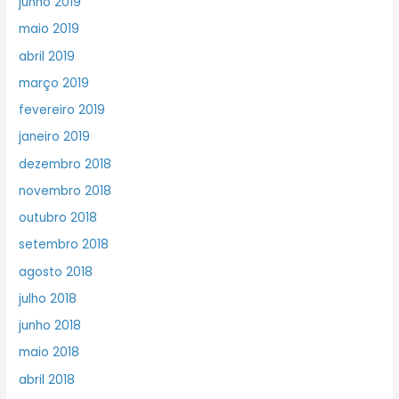
junho 2019
maio 2019
abril 2019
março 2019
fevereiro 2019
janeiro 2019
dezembro 2018
novembro 2018
outubro 2018
setembro 2018
agosto 2018
julho 2018
junho 2018
maio 2018
abril 2018