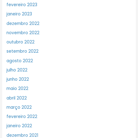
fevereiro 2023
janeiro 2023
dezembro 2022
novembro 2022
outubro 2022
setembro 2022
agosto 2022
julho 2022
junho 2022
maio 2022
abril 2022
março 2022
fevereiro 2022
janeiro 2022
dezembro 2021