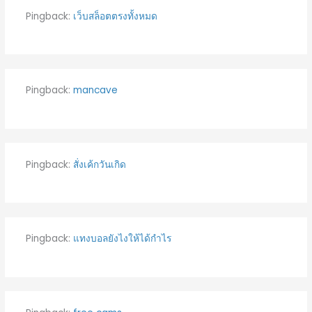
Pingback:
เว็บสล็อตตรงทั้งหมด
Pingback:
mancave
Pingback:
สั่งเค้กวันเกิด
Pingback:
แทงบอลยังไงให้ได้กำไร