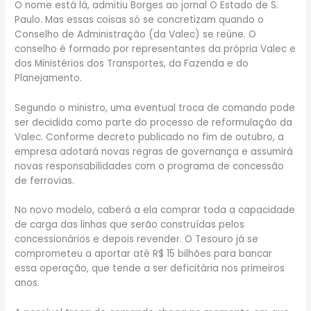
O nome está lá, admitiu Borges ao jornal O Estado de S.
Paulo. Mas essas coisas só se concretizam quando o
Conselho de Administração (da Valec) se reúne. O
conselho é formado por representantes da própria Valec e
dos Ministérios dos Transportes, da Fazenda e do
Planejamento.
Segundo o ministro, uma eventual troca de comando pode
ser decidida como parte do processo de reformulação da
Valec. Conforme decreto publicado no fim de outubro, a
empresa adotará novas regras de governança e assumirá
novas responsabilidades com o programa de concessão
de ferrovias.
No novo modelo, caberá a ela comprar toda a capacidade
de carga das linhas que serão construídas pelos
concessionários e depois revender. O Tesouro já se
comprometeu a aportar até R$ 15 bilhões para bancar
essa operação, que tende a ser deficitária nos primeiros
anos.