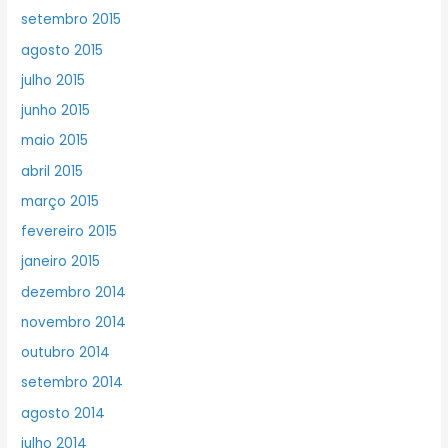
setembro 2015
agosto 2015
julho 2015
junho 2015
maio 2015
abril 2015
março 2015
fevereiro 2015
janeiro 2015
dezembro 2014
novembro 2014
outubro 2014
setembro 2014
agosto 2014
julho 2014