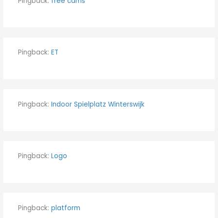
Pingback:
free cams
Pingback:
ET
Pingback:
Indoor Spielplatz Winterswijk
Pingback:
Logo
Pingback:
platform