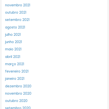
novembro 2021
outubro 2021
setembro 2021
agosto 2021
julho 2021
junho 2021
maio 2021
abril 2021
março 2021
fevereiro 2021
janeiro 2021
dezembro 2020
novembro 2020
outubro 2020
setembro 2020