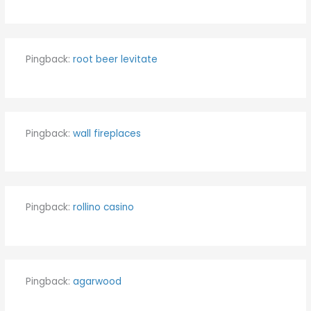
Pingback:
root beer levitate
Pingback:
wall fireplaces
Pingback:
rollino casino
Pingback:
agarwood