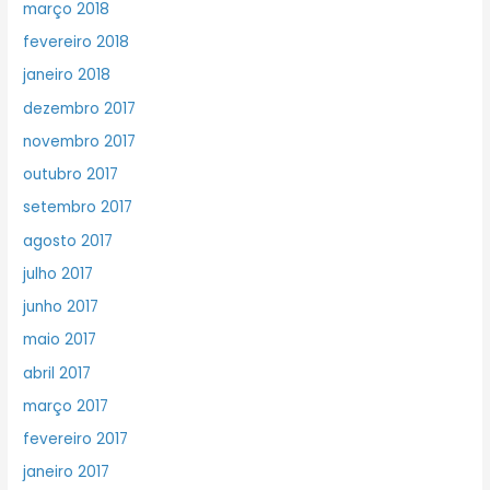
março 2018
fevereiro 2018
janeiro 2018
dezembro 2017
novembro 2017
outubro 2017
setembro 2017
agosto 2017
julho 2017
junho 2017
maio 2017
abril 2017
março 2017
fevereiro 2017
janeiro 2017