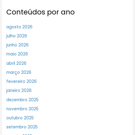
Conteúdos por ano
agosto 2026
julho 2026
junho 2026
maio 2026
abril 2026
março 2026
fevereiro 2026
janeiro 2026
dezembro 2025
novembro 2025
outubro 2025
setembro 2025