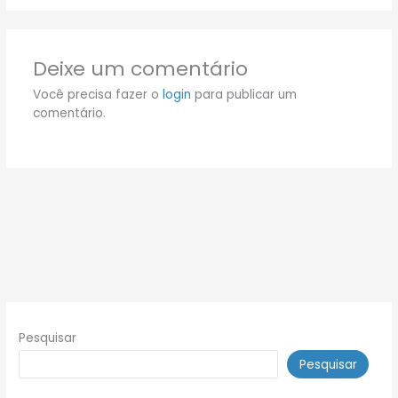
Deixe um comentário
Você precisa fazer o
login
para publicar um
comentário.
Pesquisar
Pesquisar