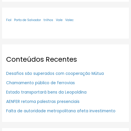
Fiol
Porto de Salvador
trilhos
Vale
Valec
Conteúdos Recentes
Desafios são superados com cooperação Mútua
Chamamento público de ferrovias
Estado transportará bens da Leopoldina
AENFER retoma palestras presenciais
Falta de autoridade metropolitana afeta investimento