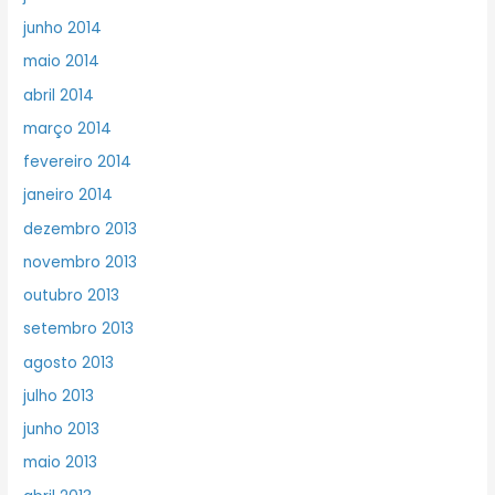
junho 2014
maio 2014
abril 2014
março 2014
fevereiro 2014
janeiro 2014
dezembro 2013
novembro 2013
outubro 2013
setembro 2013
agosto 2013
julho 2013
junho 2013
maio 2013