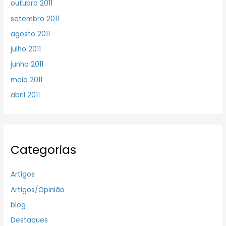
outubro 2011
setembro 2011
agosto 2011
julho 2011
junho 2011
maio 2011
abril 2011
Categorias
Artigos
Artigos/Opinião
blog
Destaques