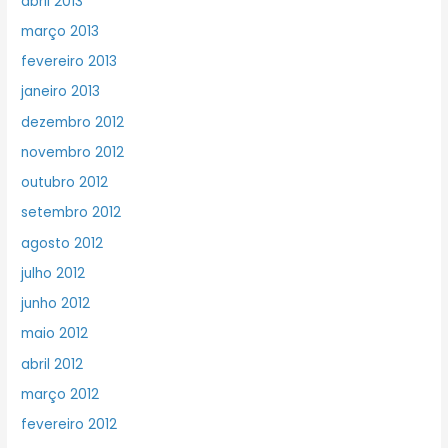
abril 2013
março 2013
fevereiro 2013
janeiro 2013
dezembro 2012
novembro 2012
outubro 2012
setembro 2012
agosto 2012
julho 2012
junho 2012
maio 2012
abril 2012
março 2012
fevereiro 2012