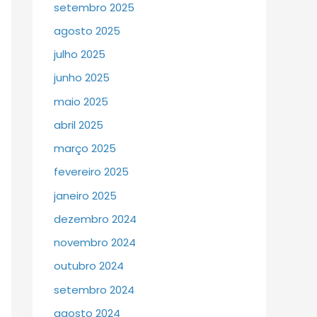
setembro 2025
agosto 2025
julho 2025
junho 2025
maio 2025
abril 2025
março 2025
fevereiro 2025
janeiro 2025
dezembro 2024
novembro 2024
outubro 2024
setembro 2024
agosto 2024