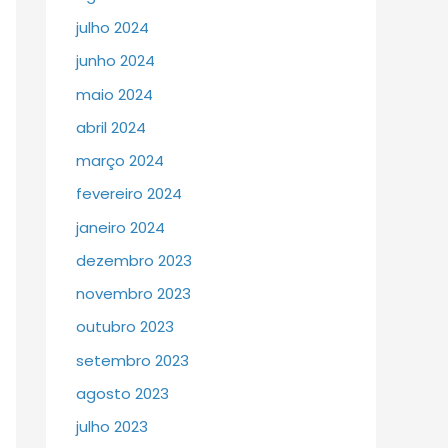
julho 2024
junho 2024
maio 2024
abril 2024
março 2024
fevereiro 2024
janeiro 2024
dezembro 2023
novembro 2023
outubro 2023
setembro 2023
agosto 2023
julho 2023