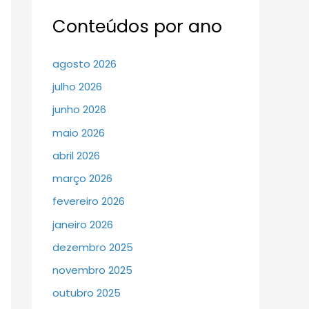
Conteúdos por ano
agosto 2026
julho 2026
junho 2026
maio 2026
abril 2026
março 2026
fevereiro 2026
janeiro 2026
dezembro 2025
novembro 2025
outubro 2025