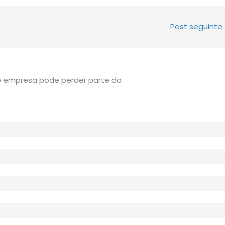
Post seguinte
e empresa pode perder parte da