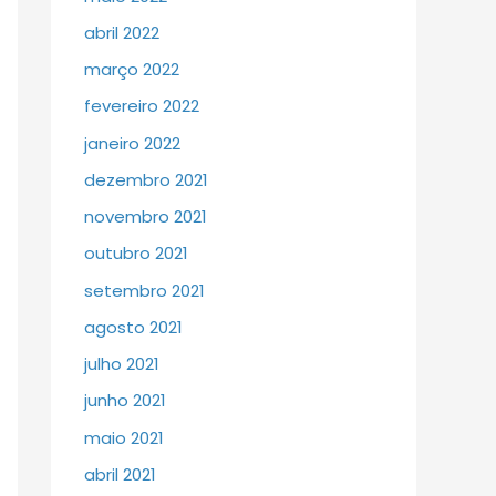
abril 2022
março 2022
fevereiro 2022
janeiro 2022
dezembro 2021
novembro 2021
outubro 2021
setembro 2021
agosto 2021
julho 2021
junho 2021
maio 2021
abril 2021