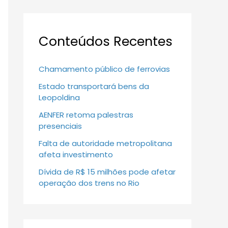
Conteúdos Recentes
Chamamento público de ferrovias
Estado transportará bens da
Leopoldina
AENFER retoma palestras
presenciais
Falta de autoridade metropolitana
afeta investimento
Dívida de R$ 15 milhões pode afetar
operação dos trens no Rio