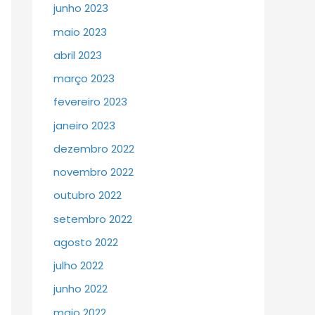
junho 2023
maio 2023
abril 2023
março 2023
fevereiro 2023
janeiro 2023
dezembro 2022
novembro 2022
outubro 2022
setembro 2022
agosto 2022
julho 2022
junho 2022
maio 2022