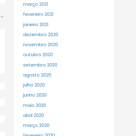
março 2021
fevereiro 2021
→
janeiro 2021
dezembro 2020
novembro 2020
outubro 2020
setembro 2020
agosto 2020
julho 2020
junho 2020
maio 2020
abril 2020
março 2020
fevereiro 2020