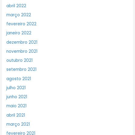
abril 2022
março 2022
fevereiro 2022
janeiro 2022
dezembro 2021
novembro 2021
outubro 2021
setembro 2021
agosto 2021
julho 2021
junho 2021
maio 2021
abril 2021
março 2021
fevereiro 2021