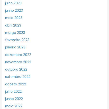
julho 2023
junho 2023
maio 2023
abril 2023
março 2023
fevereiro 2023
janeiro 2023
dezembro 2022
novembro 2022
outubro 2022
setembro 2022
agosto 2022
julho 2022
junho 2022
maio 2022