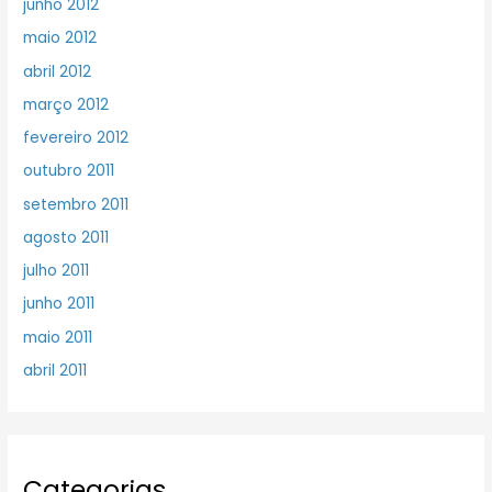
junho 2012
maio 2012
abril 2012
março 2012
fevereiro 2012
outubro 2011
setembro 2011
agosto 2011
julho 2011
junho 2011
maio 2011
abril 2011
Categorias