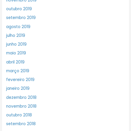
novembro 2019
outubro 2019
setembro 2019
agosto 2019
julho 2019
junho 2019
maio 2019
abril 2019
março 2019
fevereiro 2019
janeiro 2019
dezembro 2018
novembro 2018
outubro 2018
setembro 2018