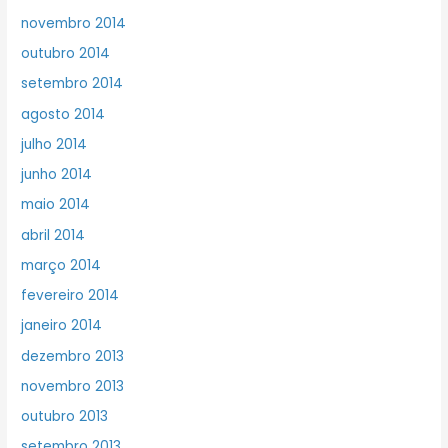
novembro 2014
outubro 2014
setembro 2014
agosto 2014
julho 2014
junho 2014
maio 2014
abril 2014
março 2014
fevereiro 2014
janeiro 2014
dezembro 2013
novembro 2013
outubro 2013
setembro 2013