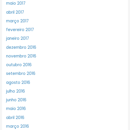
maio 2017
abril 2017
março 2017
fevereiro 2017
janeiro 2017
dezembro 2016
novembro 2016
outubro 2016
setembro 2016
agosto 2016
julho 2016
junho 2016
maio 2016
abril 2016
março 2016