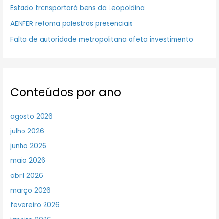
Estado transportará bens da Leopoldina
AENFER retoma palestras presenciais
Falta de autoridade metropolitana afeta investimento
Conteúdos por ano
agosto 2026
julho 2026
junho 2026
maio 2026
abril 2026
março 2026
fevereiro 2026