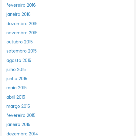
fevereiro 2016
janeiro 2016
dezembro 2015
novembro 2015
outubro 2015
setembro 2015
agosto 2015
julho 2015
junho 2015
maio 2015
abril 2015
março 2015
fevereiro 2015
janeiro 2015
dezembro 2014