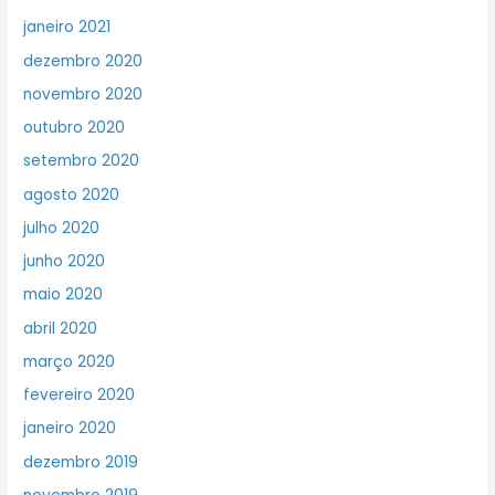
janeiro 2021
dezembro 2020
novembro 2020
outubro 2020
setembro 2020
agosto 2020
julho 2020
junho 2020
maio 2020
abril 2020
março 2020
fevereiro 2020
janeiro 2020
dezembro 2019