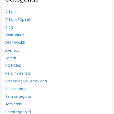
Artigos
Artigos/Opinião
blog
Destaques
DESTAQUES
Eventos
Jornal
NOTICIAS
Pela Imprensa
Preservação Ferroviaria
Publicações
Sem categoria
seminario
Uncategorized