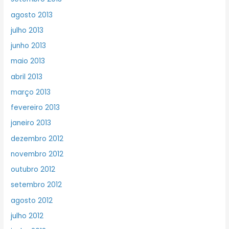
agosto 2013
julho 2013
junho 2013
maio 2013
abril 2013
março 2013
fevereiro 2013
janeiro 2013
dezembro 2012
novembro 2012
outubro 2012
setembro 2012
agosto 2012
julho 2012