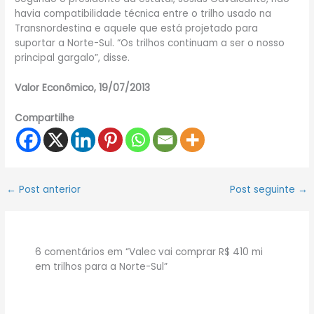
havia compatibilidade técnica entre o trilho usado na
Transnordestina e aquele que está projetado para
suportar a Norte-Sul. “Os trilhos continuam a ser o nosso
principal gargalo”, disse.
Valor Econômico, 19/07/2013
Compartilhe
←
Post anterior
Post seguinte
→
6 comentários em “Valec vai comprar R$ 410 mi
em trilhos para a Norte-Sul”