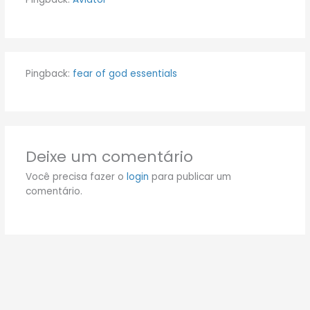
Pingback:
fear of god essentials
Deixe um comentário
Você precisa fazer o
login
para publicar um
comentário.