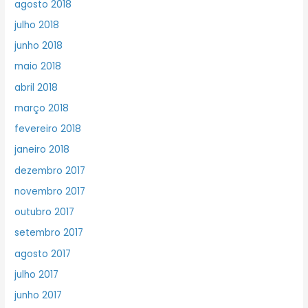
agosto 2018
julho 2018
junho 2018
maio 2018
abril 2018
março 2018
fevereiro 2018
janeiro 2018
dezembro 2017
novembro 2017
outubro 2017
setembro 2017
agosto 2017
julho 2017
junho 2017