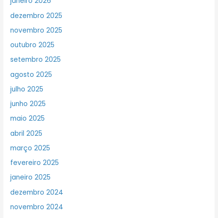
janeiro 2026
dezembro 2025
novembro 2025
outubro 2025
setembro 2025
agosto 2025
julho 2025
junho 2025
maio 2025
abril 2025
março 2025
fevereiro 2025
janeiro 2025
dezembro 2024
novembro 2024