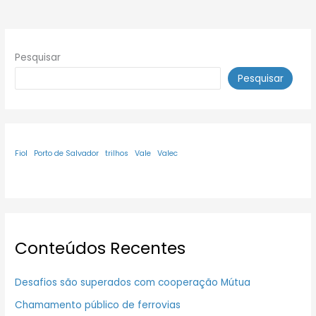
Pesquisar
Pesquisar
Fiol
Porto de Salvador
trilhos
Vale
Valec
Conteúdos Recentes
Desafios são superados com cooperação Mútua
Chamamento público de ferrovias