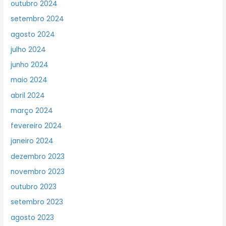
outubro 2024
setembro 2024
agosto 2024
julho 2024
junho 2024
maio 2024
abril 2024
março 2024
fevereiro 2024
janeiro 2024
dezembro 2023
novembro 2023
outubro 2023
setembro 2023
agosto 2023