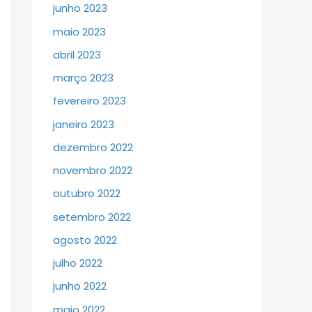
junho 2023
maio 2023
abril 2023
março 2023
fevereiro 2023
janeiro 2023
dezembro 2022
novembro 2022
outubro 2022
setembro 2022
agosto 2022
julho 2022
junho 2022
maio 2022