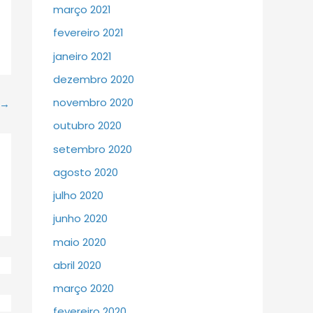
março 2021
fevereiro 2021
janeiro 2021
dezembro 2020
novembro 2020
→
outubro 2020
setembro 2020
agosto 2020
julho 2020
junho 2020
maio 2020
abril 2020
março 2020
fevereiro 2020