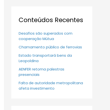
Conteúdos Recentes
Desafios são superados com
cooperação Mútua
Chamamento público de ferrovias
Estado transportará bens da
Leopoldina
AENFER retoma palestras
presenciais
Falta de autoridade metropolitana
afeta investimento