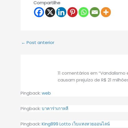
Compartilhe
←
Post anterior
11 comentários em “Vandalismo e
causam prejuízo de R$ 21 milhõe
Pingback:
web
Pingback:
บาคาร่าเกาหลี
Pingback:
King899 Lotto เว็บแทงหวยออนไลน์