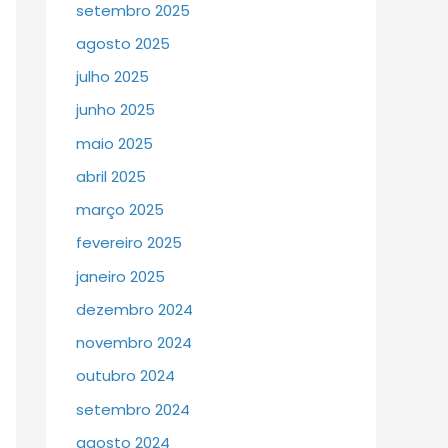
setembro 2025
agosto 2025
julho 2025
junho 2025
maio 2025
abril 2025
março 2025
fevereiro 2025
janeiro 2025
dezembro 2024
novembro 2024
outubro 2024
setembro 2024
agosto 2024