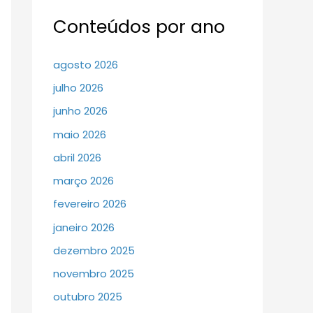
Conteúdos por ano
agosto 2026
julho 2026
junho 2026
maio 2026
abril 2026
março 2026
fevereiro 2026
janeiro 2026
dezembro 2025
novembro 2025
outubro 2025