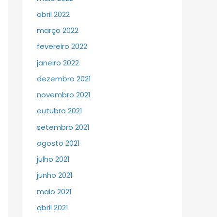
abril 2022
março 2022
fevereiro 2022
janeiro 2022
dezembro 2021
novembro 2021
outubro 2021
setembro 2021
agosto 2021
julho 2021
junho 2021
maio 2021
abril 2021