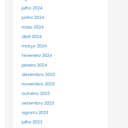
julho 2024
junho 2024
maio 2024
abril 2024
março 2024
fevereiro 2024
janeiro 2024
dezembro 2023
novembro 2023
outubro 2023
setembro 2023
agosto 2023
julho 2023