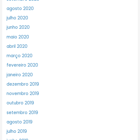
agosto 2020
julho 2020
junho 2020
maio 2020
abril 2020
março 2020
fevereiro 2020
janeiro 2020
dezembro 2019
novembro 2019
outubro 2019
setembro 2019
agosto 2019
julho 2019