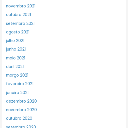
novembro 2021
outubro 2021
setembro 2021
agosto 2021
julho 2021
junho 2021
maio 2021
abril 2021
março 2021
fevereiro 2021
janeiro 2021
dezembro 2020
novembro 2020
outubro 2020
setembro 2020