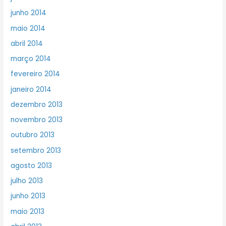
junho 2014
maio 2014
abril 2014
março 2014
fevereiro 2014
janeiro 2014
dezembro 2013
novembro 2013
outubro 2013
setembro 2013
agosto 2013
julho 2013
junho 2013
maio 2013