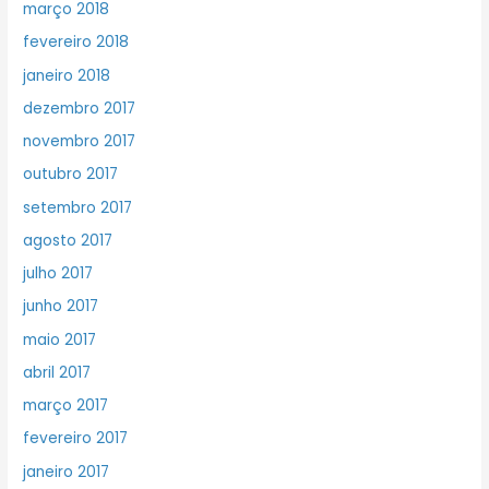
março 2018
fevereiro 2018
janeiro 2018
dezembro 2017
novembro 2017
outubro 2017
setembro 2017
agosto 2017
julho 2017
junho 2017
maio 2017
abril 2017
março 2017
fevereiro 2017
janeiro 2017