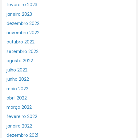
fevereiro 2023
janeiro 2023
dezembro 2022
novembro 2022
outubro 2022
setembro 2022
agosto 2022
julho 2022
junho 2022
maio 2022
abril 2022
março 2022
fevereiro 2022
janeiro 2022
dezembro 2021