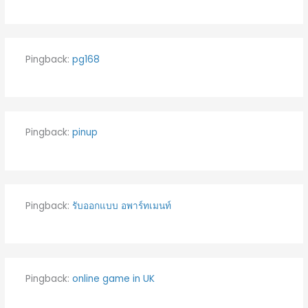
Pingback:
pg168
Pingback:
pinup
Pingback:
รับออกแบบ อพาร์ทเมนท์
Pingback:
online game in UK