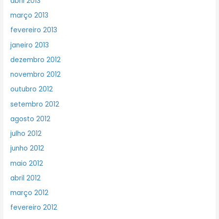
abril 2013
março 2013
fevereiro 2013
janeiro 2013
dezembro 2012
novembro 2012
outubro 2012
setembro 2012
agosto 2012
julho 2012
junho 2012
maio 2012
abril 2012
março 2012
fevereiro 2012