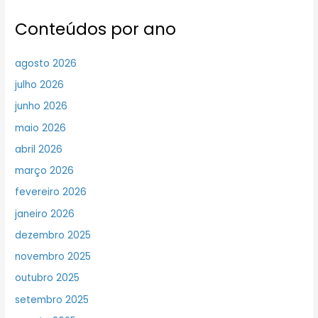
Conteúdos por ano
agosto 2026
julho 2026
junho 2026
maio 2026
abril 2026
março 2026
fevereiro 2026
janeiro 2026
dezembro 2025
novembro 2025
outubro 2025
setembro 2025