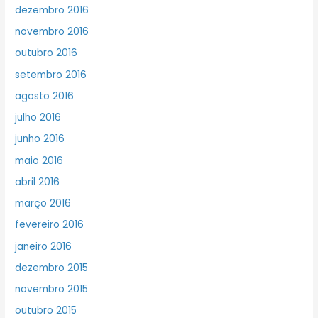
dezembro 2016
novembro 2016
outubro 2016
setembro 2016
agosto 2016
julho 2016
junho 2016
maio 2016
abril 2016
março 2016
fevereiro 2016
janeiro 2016
dezembro 2015
novembro 2015
outubro 2015