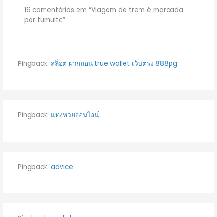
16 comentários em “Viagem de trem é marcada
por tumulto”
Pingback:
สล็อต ฝากถอน true wallet เว็บตรง 888pg
Pingback:
แทงหวยออนไลน์
Pingback:
advice