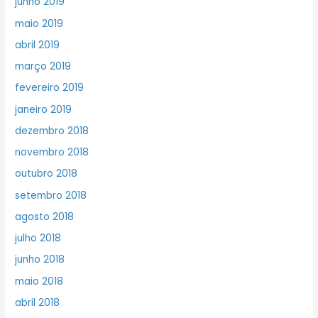
junho 2019
maio 2019
abril 2019
março 2019
fevereiro 2019
janeiro 2019
dezembro 2018
novembro 2018
outubro 2018
setembro 2018
agosto 2018
julho 2018
junho 2018
maio 2018
abril 2018