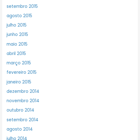
setembro 2015
agosto 2015
julho 2015
junho 2015
maio 2015
abril 2015
março 2015
fevereiro 2015
janeiro 2015
dezembro 2014
novembro 2014
outubro 2014
setembro 2014
agosto 2014
julho 2014