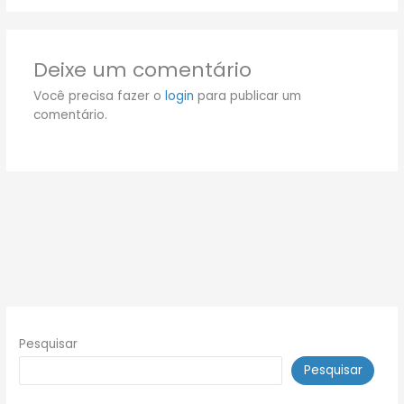
Deixe um comentário
Você precisa fazer o
login
para publicar um
comentário.
Pesquisar
Pesquisar