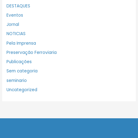
DESTAQUES
Eventos
Jornal
NOTICIAS
Pela Imprensa
Preservação Ferroviaria
Publicações
Sem categoria
seminario
Uncategorized