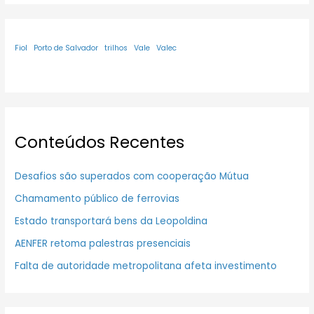
Fiol
Porto de Salvador
trilhos
Vale
Valec
Conteúdos Recentes
Desafios são superados com cooperação Mútua
Chamamento público de ferrovias
Estado transportará bens da Leopoldina
AENFER retoma palestras presenciais
Falta de autoridade metropolitana afeta investimento