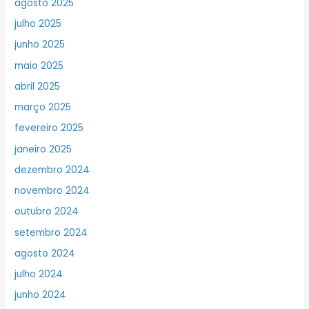
agosto 2025
julho 2025
junho 2025
maio 2025
abril 2025
março 2025
fevereiro 2025
janeiro 2025
dezembro 2024
novembro 2024
outubro 2024
setembro 2024
agosto 2024
julho 2024
junho 2024