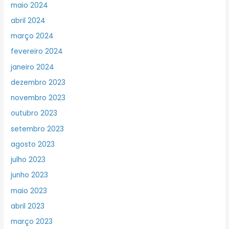
maio 2024
abril 2024
março 2024
fevereiro 2024
janeiro 2024
dezembro 2023
novembro 2023
outubro 2023
setembro 2023
agosto 2023
julho 2023
junho 2023
maio 2023
abril 2023
março 2023