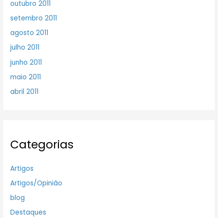
outubro 2011
setembro 2011
agosto 2011
julho 2011
junho 2011
maio 2011
abril 2011
Categorias
Artigos
Artigos/Opinião
blog
Destaques