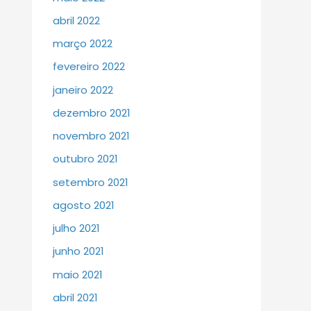
abril 2022
março 2022
fevereiro 2022
janeiro 2022
dezembro 2021
novembro 2021
outubro 2021
setembro 2021
agosto 2021
julho 2021
junho 2021
maio 2021
abril 2021