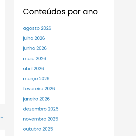
Conteúdos por ano
agosto 2026
julho 2026
junho 2026
maio 2026
abril 2026
março 2026
fevereiro 2026
janeiro 2026
dezembro 2025
→
novembro 2025
outubro 2025