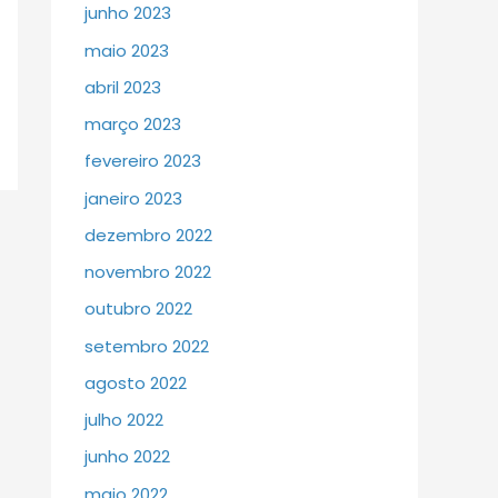
junho 2023
maio 2023
abril 2023
março 2023
fevereiro 2023
janeiro 2023
dezembro 2022
novembro 2022
outubro 2022
setembro 2022
agosto 2022
julho 2022
junho 2022
maio 2022