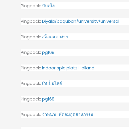
Pingback:
บับเบิ้ล
Pingback:
Diyala/baqubah/university/universal
Pingback:
สล็อตแตกง่าย
Pingback:
pg168
Pingback:
indoor spielplatz Holland
Pingback:
เว็บปั้มไลค์
Pingback:
pg168
Pingback:
จำหน่าย พัดลมอุตสาหกรรม