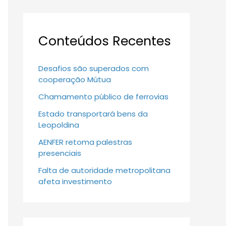
Conteúdos Recentes
Desafios são superados com
cooperação Mútua
Chamamento público de ferrovias
Estado transportará bens da
Leopoldina
AENFER retoma palestras
presenciais
Falta de autoridade metropolitana
afeta investimento