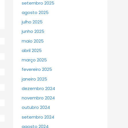
setembro 2025
agosto 2025
julho 2025
junho 2025
maio 2025
abril 2025
março 2025
fevereiro 2025
janeiro 2025
dezembro 2024
novembro 2024
outubro 2024
setembro 2024
agosto 2024