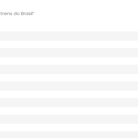
rens do Brasil”