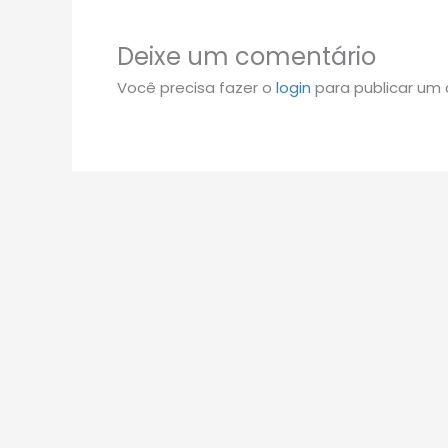
Deixe um comentário
Você precisa fazer o
login
para publicar um 