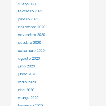
março 2021
fevereiro 2021
janeiro 2021
dezembro 2020
novembro 2020
outubro 2020
setembro 2020
agosto 2020
julho 2020
junho 2020
maio 2020
abril 2020
março 2020
fevereiro 2020