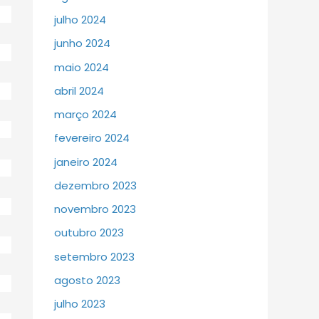
julho 2024
junho 2024
maio 2024
abril 2024
março 2024
fevereiro 2024
janeiro 2024
dezembro 2023
novembro 2023
outubro 2023
setembro 2023
agosto 2023
julho 2023