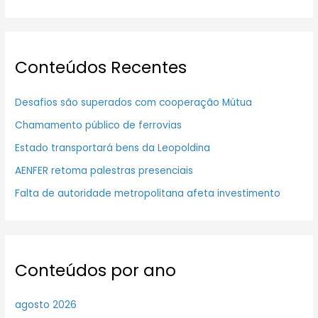
Conteúdos Recentes
Desafios são superados com cooperação Mútua
Chamamento público de ferrovias
Estado transportará bens da Leopoldina
AENFER retoma palestras presenciais
Falta de autoridade metropolitana afeta investimento
Conteúdos por ano
agosto 2026