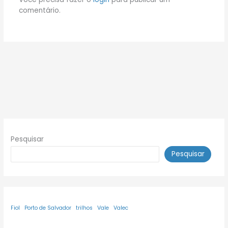
comentário.
Pesquisar
Pesquisar
Fiol
Porto de Salvador
trilhos
Vale
Valec