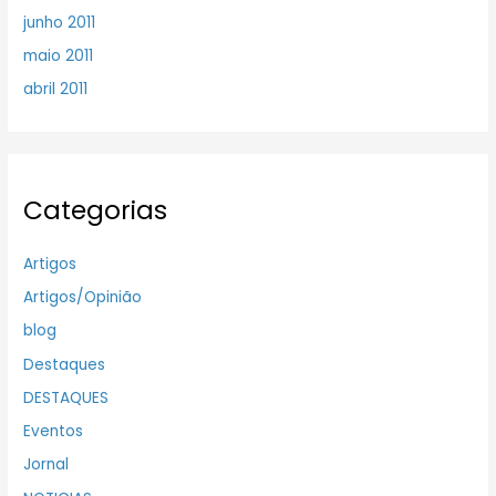
junho 2011
maio 2011
abril 2011
Categorias
Artigos
Artigos/Opinião
blog
Destaques
DESTAQUES
Eventos
Jornal