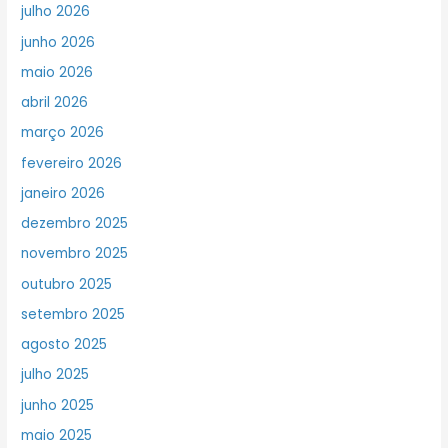
julho 2026
junho 2026
maio 2026
abril 2026
março 2026
fevereiro 2026
janeiro 2026
dezembro 2025
novembro 2025
outubro 2025
setembro 2025
agosto 2025
julho 2025
junho 2025
maio 2025