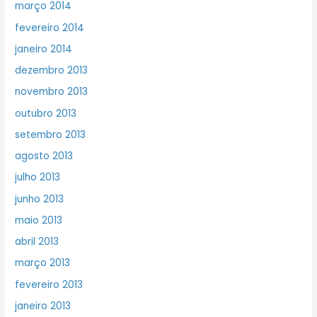
março 2014
fevereiro 2014
janeiro 2014
dezembro 2013
novembro 2013
outubro 2013
setembro 2013
agosto 2013
julho 2013
junho 2013
maio 2013
abril 2013
março 2013
fevereiro 2013
janeiro 2013