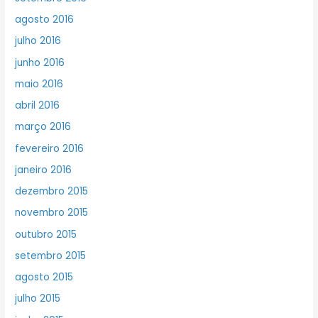
agosto 2016
julho 2016
junho 2016
maio 2016
abril 2016
março 2016
fevereiro 2016
janeiro 2016
dezembro 2015
novembro 2015
outubro 2015
setembro 2015
agosto 2015
julho 2015