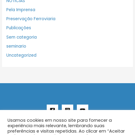
NOTICIAS
Pela Imprensa
Preservação Ferroviaria
Publicações
Sem categoria
seminario
Uncategorized
Usamos cookies em nosso site para fornecer a
experiência mais relevante, lembrando suas
preferências e visitas repetidas. Ao clicar em “Aceitar