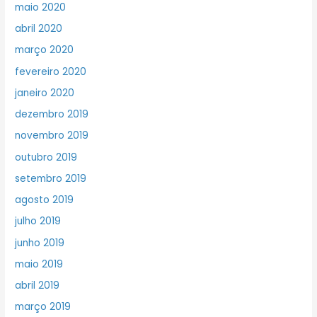
maio 2020
abril 2020
março 2020
fevereiro 2020
janeiro 2020
dezembro 2019
novembro 2019
outubro 2019
setembro 2019
agosto 2019
julho 2019
junho 2019
maio 2019
abril 2019
março 2019