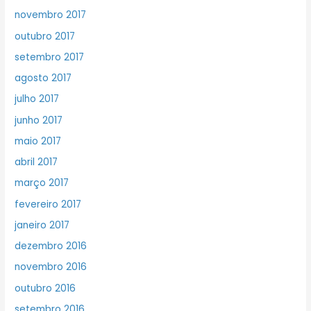
novembro 2017
outubro 2017
setembro 2017
agosto 2017
julho 2017
junho 2017
maio 2017
abril 2017
março 2017
fevereiro 2017
janeiro 2017
dezembro 2016
novembro 2016
outubro 2016
setembro 2016