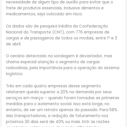
necessidade de algum tipo de auxílio para evitar que o
frete de produtos essenciais, inclusive alimentos e
medicamentos, seja colocado em risco.
Os dados são de pesquisa inédita da Confederação
Nacional do Transporte (CNT), com 776 empresas de
cargas e de passageiros de todos os modais, entre 1º e 3
de abril.
O cenário detectado na sondagem é devastador, mas
chama especial atenção o segmento de cargas
rodoviárias, pela importância para a operação do sistema
logístico.
Três em cada quatro empresas desse segmento
relataram queda superior a 20% na demanda por seus
serviços em março – quando foram tomadas as primeiras
medidas para o isolamento social. Isso está longe, no
entanto, de ser um retrato apenas do passado. Para 58%
das transportadoras, a redução de faturamento nos
próximos 30 dias será de 40% ou mais. Entr as razões