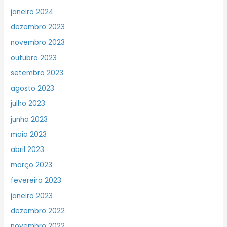
janeiro 2024
dezembro 2023
novembro 2023
outubro 2023
setembro 2023
agosto 2023
julho 2023
junho 2023
maio 2023
abril 2023
março 2023
fevereiro 2023
janeiro 2023
dezembro 2022
novembro 2022