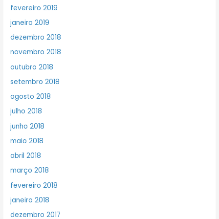
fevereiro 2019
janeiro 2019
dezembro 2018
novembro 2018
outubro 2018
setembro 2018
agosto 2018
julho 2018
junho 2018
maio 2018
abril 2018
março 2018
fevereiro 2018
janeiro 2018
dezembro 2017