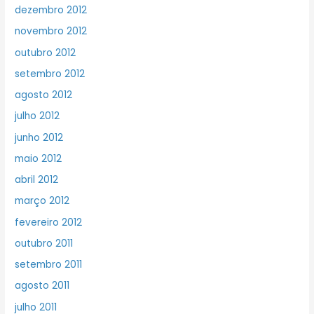
dezembro 2012
novembro 2012
outubro 2012
setembro 2012
agosto 2012
julho 2012
junho 2012
maio 2012
abril 2012
março 2012
fevereiro 2012
outubro 2011
setembro 2011
agosto 2011
julho 2011