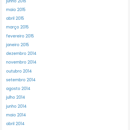
junho 2015
maio 2015
abril 2015
março 2015
fevereiro 2015
janeiro 2015
dezembro 2014
novembro 2014
outubro 2014
setembro 2014
agosto 2014
julho 2014
junho 2014
maio 2014
abril 2014