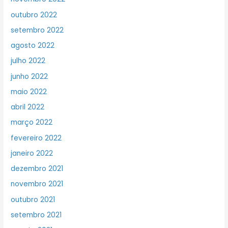
outubro 2022
setembro 2022
agosto 2022
julho 2022
junho 2022
maio 2022
abril 2022
março 2022
fevereiro 2022
janeiro 2022
dezembro 2021
novembro 2021
outubro 2021
setembro 2021