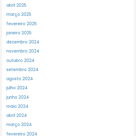
abril 2025
março 2025
fevereiro 2025
janeiro 2025
dezembro 2024
novembro 2024
outubro 2024
setembro 2024
agosto 2024
julho 2024
junho 2024
maio 2024
abril 2024
março 2024
fevereiro 2024