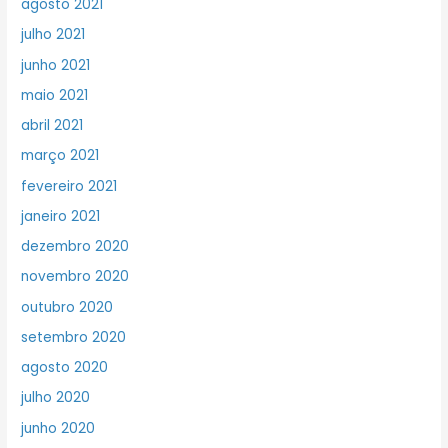
agosto 2021
julho 2021
junho 2021
maio 2021
abril 2021
março 2021
fevereiro 2021
janeiro 2021
dezembro 2020
novembro 2020
outubro 2020
setembro 2020
agosto 2020
julho 2020
junho 2020