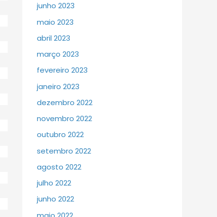
junho 2023
maio 2023
abril 2023
março 2023
fevereiro 2023
janeiro 2023
dezembro 2022
novembro 2022
outubro 2022
setembro 2022
agosto 2022
julho 2022
junho 2022
maio 2022