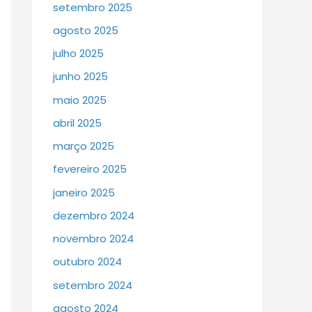
setembro 2025
agosto 2025
julho 2025
junho 2025
maio 2025
abril 2025
março 2025
fevereiro 2025
janeiro 2025
dezembro 2024
novembro 2024
outubro 2024
setembro 2024
agosto 2024