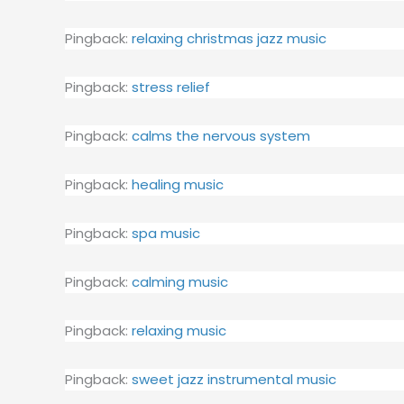
Pingback:
relaxing christmas jazz music
Pingback:
stress relief
Pingback:
calms the nervous system
Pingback:
healing music
Pingback:
spa music
Pingback:
calming music
Pingback:
relaxing music
Pingback:
sweet jazz instrumental music