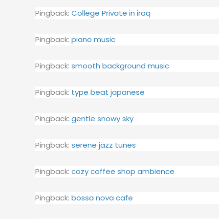
Pingback:
College Private in iraq
Pingback:
piano music
Pingback:
smooth background music
Pingback:
type beat japanese
Pingback:
gentle snowy sky
Pingback:
serene jazz tunes
Pingback:
cozy coffee shop ambience
Pingback:
bossa nova cafe