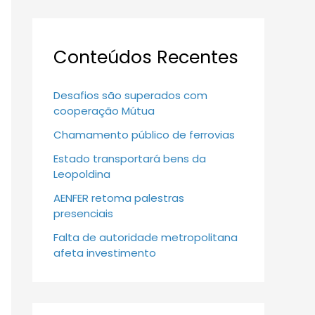
Conteúdos Recentes
Desafios são superados com
cooperação Mútua
Chamamento público de ferrovias
Estado transportará bens da
Leopoldina
AENFER retoma palestras
presenciais
Falta de autoridade metropolitana
afeta investimento