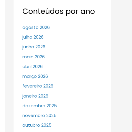
Conteúdos por ano
agosto 2026
julho 2026
junho 2026
maio 2026
abril 2026
março 2026
fevereiro 2026
janeiro 2026
dezembro 2025
novembro 2025
outubro 2025