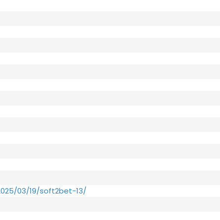
2025/03/19/soft2bet-13/