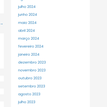
julho 2024
junho 2024
maio 2024
→
abril 2024
março 2024
fevereiro 2024
janeiro 2024
dezembro 2023
novembro 2023
outubro 2023
setembro 2023
agosto 2023
julho 2023