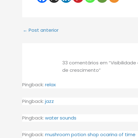
←
Post anterior
33 comentários em “Visibilidade 
de crescimento”
Pingback:
relax
Pingback:
jazz
Pingback:
water sounds
Pingback:
mushroom potion shop ocarina of time