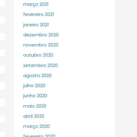
março 2021
fevereiro 2021
janeiro 2021
dezembro 2020
novembro 2020
outubro 2020
setembro 2020
agosto 2020
julho 2020
junho 2020
maio 2020
abril 2020
março 2020
fevereiro 2020