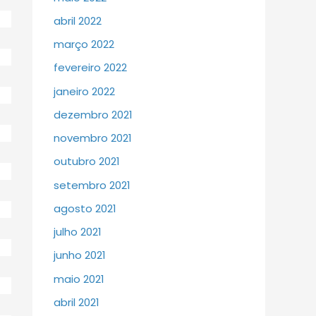
abril 2022
março 2022
fevereiro 2022
janeiro 2022
dezembro 2021
novembro 2021
outubro 2021
setembro 2021
agosto 2021
julho 2021
junho 2021
maio 2021
abril 2021