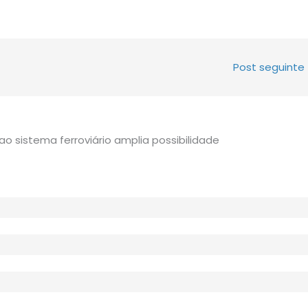
Post seguinte
ao sistema ferroviário amplia possibilidade