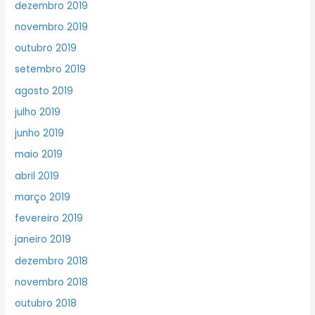
dezembro 2019
novembro 2019
outubro 2019
setembro 2019
agosto 2019
julho 2019
junho 2019
maio 2019
abril 2019
março 2019
fevereiro 2019
janeiro 2019
dezembro 2018
novembro 2018
outubro 2018