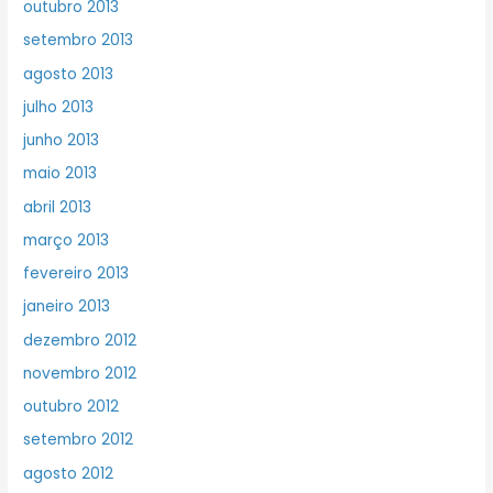
outubro 2013
setembro 2013
agosto 2013
julho 2013
junho 2013
maio 2013
abril 2013
março 2013
fevereiro 2013
janeiro 2013
dezembro 2012
novembro 2012
outubro 2012
setembro 2012
agosto 2012