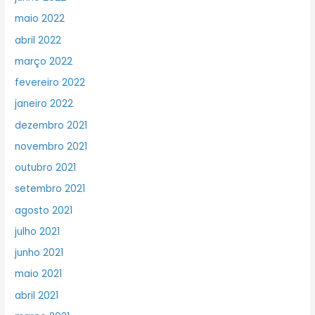
maio 2022
abril 2022
março 2022
fevereiro 2022
janeiro 2022
dezembro 2021
novembro 2021
outubro 2021
setembro 2021
agosto 2021
julho 2021
junho 2021
maio 2021
abril 2021