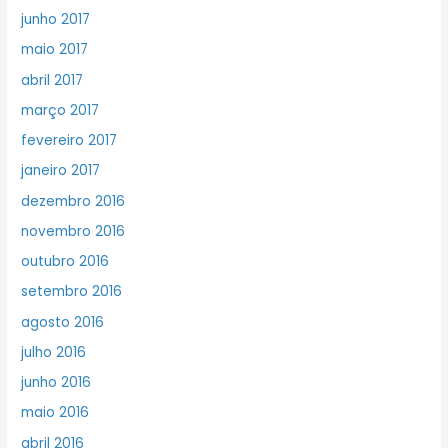
junho 2017
maio 2017
abril 2017
março 2017
fevereiro 2017
janeiro 2017
dezembro 2016
novembro 2016
outubro 2016
setembro 2016
agosto 2016
julho 2016
junho 2016
maio 2016
abril 2016