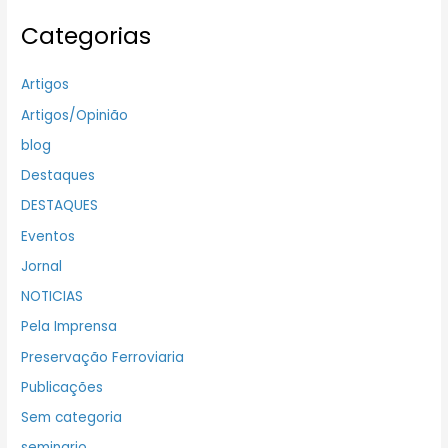
Categorias
Artigos
Artigos/Opinião
blog
Destaques
DESTAQUES
Eventos
Jornal
NOTICIAS
Pela Imprensa
Preservação Ferroviaria
Publicações
Sem categoria
seminario