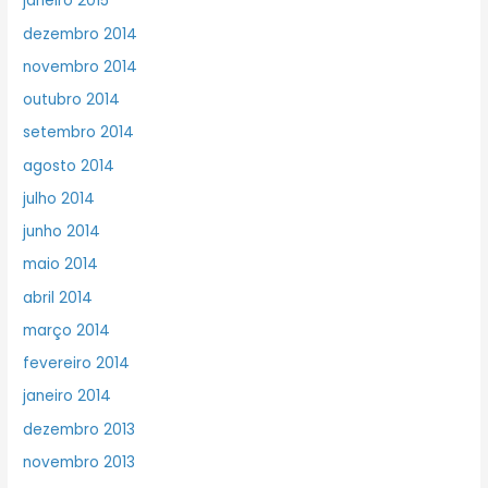
janeiro 2015
dezembro 2014
novembro 2014
outubro 2014
setembro 2014
agosto 2014
julho 2014
junho 2014
maio 2014
abril 2014
março 2014
fevereiro 2014
janeiro 2014
dezembro 2013
novembro 2013