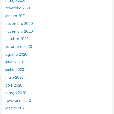
março 2021
fevereiro 2021
janeiro 2021
dezembro 2020
novembro 2020
outubro 2020
setembro 2020
agosto 2020
julho 2020
junho 2020
maio 2020
abril 2020
março 2020
fevereiro 2020
janeiro 2020