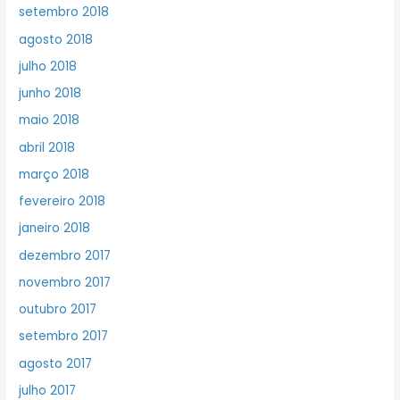
setembro 2018
agosto 2018
julho 2018
junho 2018
maio 2018
abril 2018
março 2018
fevereiro 2018
janeiro 2018
dezembro 2017
novembro 2017
outubro 2017
setembro 2017
agosto 2017
julho 2017