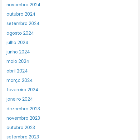
novembro 2024
outubro 2024
setembro 2024
agosto 2024
julho 2024
junho 2024
maio 2024
abril 2024
março 2024
fevereiro 2024
janeiro 2024
dezembro 2023
novembro 2023
outubro 2023
setembro 2023