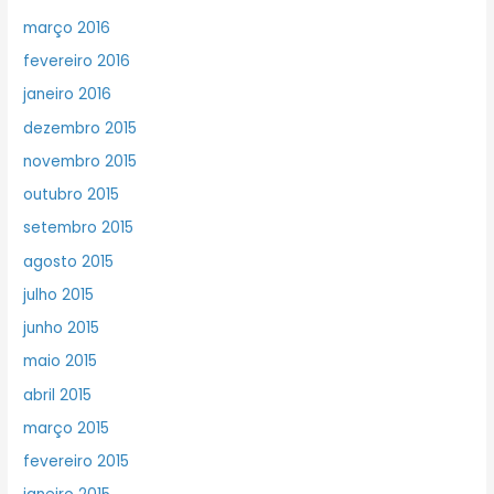
março 2016
fevereiro 2016
janeiro 2016
dezembro 2015
novembro 2015
outubro 2015
setembro 2015
agosto 2015
julho 2015
junho 2015
maio 2015
abril 2015
março 2015
fevereiro 2015