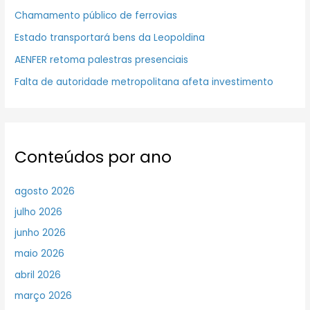
Chamamento público de ferrovias
Estado transportará bens da Leopoldina
AENFER retoma palestras presenciais
Falta de autoridade metropolitana afeta investimento
Conteúdos por ano
agosto 2026
julho 2026
junho 2026
maio 2026
abril 2026
março 2026