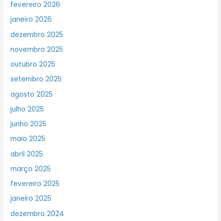
fevereiro 2026
janeiro 2026
dezembro 2025
novembro 2025
outubro 2025
setembro 2025
agosto 2025
julho 2025
junho 2025
maio 2025
abril 2025
março 2025
fevereiro 2025
janeiro 2025
dezembro 2024