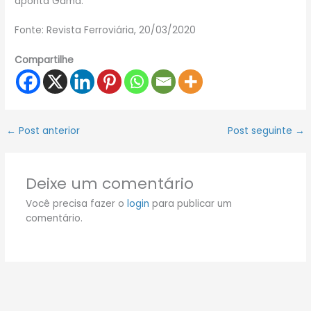
aponta Gama.
Fonte: Revista Ferroviária, 20/03/2020
Compartilhe
←
Post anterior
Post seguinte
→
Deixe um comentário
Você precisa fazer o
login
para publicar um
comentário.