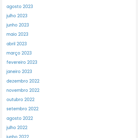
agosto 2023
julho 2023
junho 2023
maio 2023
abril 2023
março 2023
fevereiro 2023
janeiro 2023
dezembro 2022
novembro 2022
outubro 2022
setembro 2022
agosto 2022
julho 2022
junho 2022