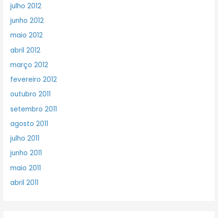
julho 2012
junho 2012
maio 2012
abril 2012
março 2012
fevereiro 2012
outubro 2011
setembro 2011
agosto 2011
julho 2011
junho 2011
maio 2011
abril 2011