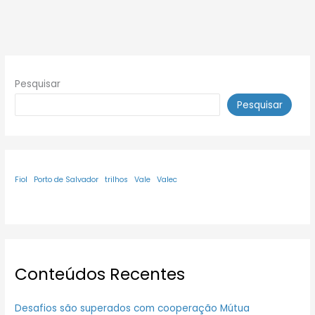
Pesquisar
Pesquisar
Fiol
Porto de Salvador
trilhos
Vale
Valec
Conteúdos Recentes
Desafios são superados com cooperação Mútua