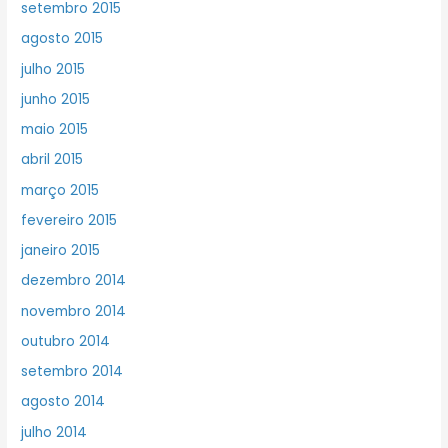
setembro 2015
agosto 2015
julho 2015
junho 2015
maio 2015
abril 2015
março 2015
fevereiro 2015
janeiro 2015
dezembro 2014
novembro 2014
outubro 2014
setembro 2014
agosto 2014
julho 2014