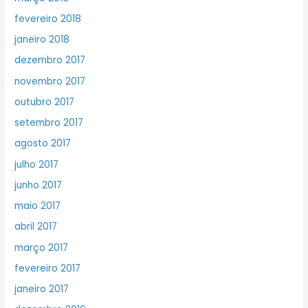
fevereiro 2018
janeiro 2018
dezembro 2017
novembro 2017
outubro 2017
setembro 2017
agosto 2017
julho 2017
junho 2017
maio 2017
abril 2017
março 2017
fevereiro 2017
janeiro 2017