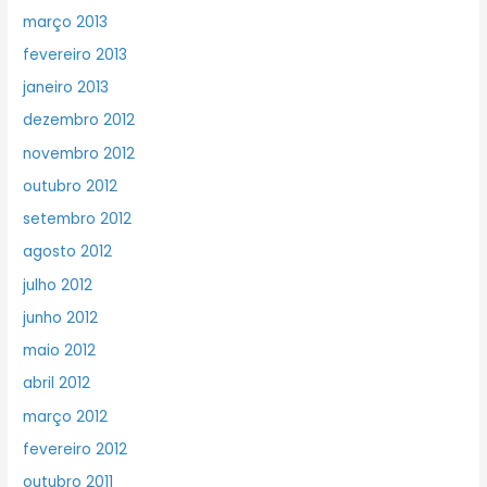
março 2013
fevereiro 2013
janeiro 2013
dezembro 2012
novembro 2012
outubro 2012
setembro 2012
agosto 2012
julho 2012
junho 2012
maio 2012
abril 2012
março 2012
fevereiro 2012
outubro 2011