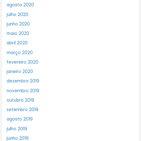
agosto 2020
julho 2020
junho 2020
maio 2020
abril 2020
março 2020
fevereiro 2020
janeiro 2020
dezembro 2019
novembro 2019
outubro 2019
setembro 2019
agosto 2019
julho 2019
junho 2019