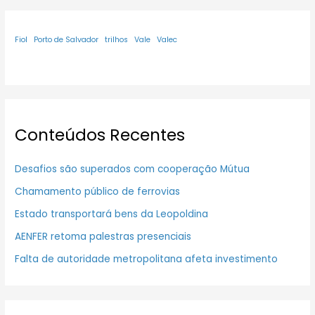
Fiol
Porto de Salvador
trilhos
Vale
Valec
Conteúdos Recentes
Desafios são superados com cooperação Mútua
Chamamento público de ferrovias
Estado transportará bens da Leopoldina
AENFER retoma palestras presenciais
Falta de autoridade metropolitana afeta investimento