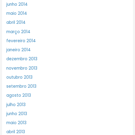
junho 2014
maio 2014
abril 2014
março 2014
fevereiro 2014
janeiro 2014
dezembro 2013
novembro 2013
outubro 2013
setembro 2013
agosto 2013
julho 2013
junho 2013
maio 2013
abril 2013