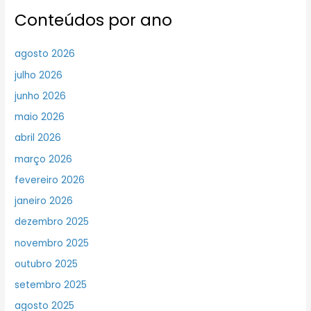
Conteúdos por ano
agosto 2026
julho 2026
junho 2026
maio 2026
abril 2026
março 2026
fevereiro 2026
janeiro 2026
dezembro 2025
novembro 2025
outubro 2025
setembro 2025
agosto 2025