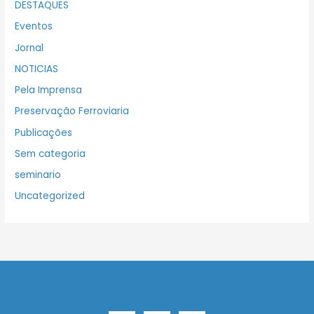
DESTAQUES
Eventos
Jornal
NOTICIAS
Pela Imprensa
Preservação Ferroviaria
Publicações
Sem categoria
seminario
Uncategorized