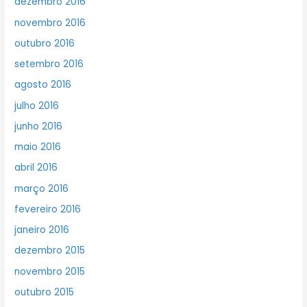
dezembro 2016
novembro 2016
outubro 2016
setembro 2016
agosto 2016
julho 2016
junho 2016
maio 2016
abril 2016
março 2016
fevereiro 2016
janeiro 2016
dezembro 2015
novembro 2015
outubro 2015