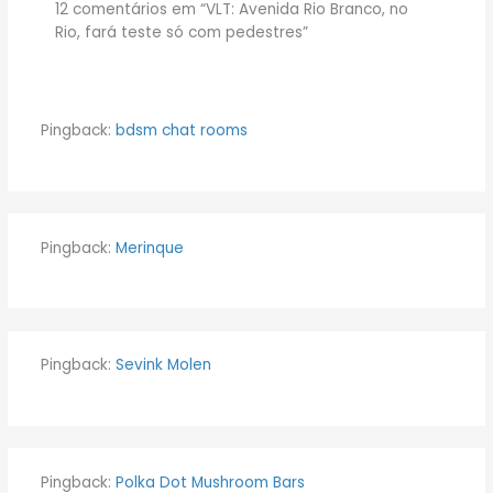
12 comentários em “VLT: Avenida Rio Branco, no
Rio, fará teste só com pedestres”
Pingback:
bdsm chat rooms
Pingback:
Merinque
Pingback:
Sevink Molen
Pingback:
Polka Dot Mushroom Bars