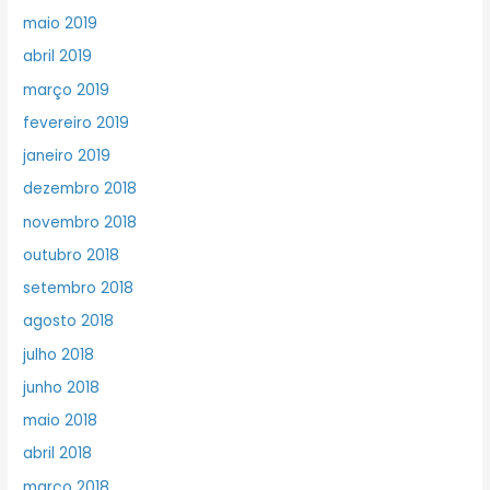
maio 2019
abril 2019
março 2019
fevereiro 2019
janeiro 2019
dezembro 2018
novembro 2018
outubro 2018
setembro 2018
agosto 2018
julho 2018
junho 2018
maio 2018
abril 2018
março 2018