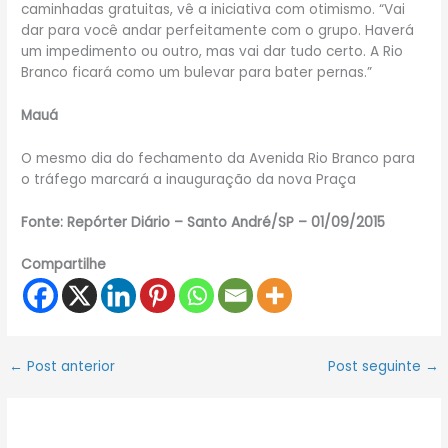
caminhadas gratuitas, vê a iniciativa com otimismo. “Vai
dar para você andar perfeitamente com o grupo. Haverá
um impedimento ou outro, mas vai dar tudo certo. A Rio
Branco ficará como um bulevar para bater pernas.”
Mauá
O mesmo dia do fechamento da Avenida Rio Branco para
o tráfego marcará a inauguração da nova Praça
Fonte: Repórter Diário – Santo André/SP – 01/09/2015
Compartilhe
←
Post anterior
Post seguinte
→