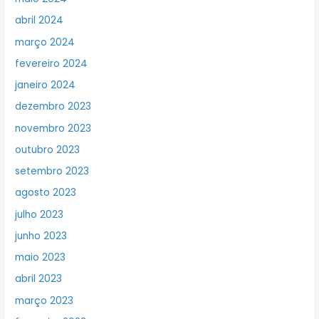
abril 2024
março 2024
fevereiro 2024
janeiro 2024
dezembro 2023
novembro 2023
outubro 2023
setembro 2023
agosto 2023
julho 2023
junho 2023
maio 2023
abril 2023
março 2023