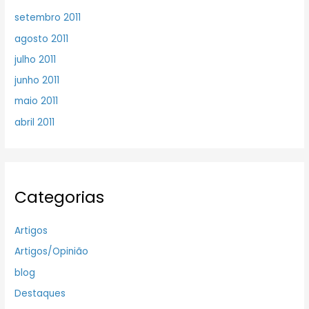
setembro 2011
agosto 2011
julho 2011
junho 2011
maio 2011
abril 2011
Categorias
Artigos
Artigos/Opinião
blog
Destaques