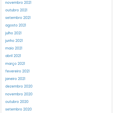
novembro 2021
outubro 2021
setembro 2021
agosto 2021
julho 2021
junho 2021
maio 2021
abril 2021
março 2021
fevereiro 2021
janeiro 2021
dezembro 2020
novembro 2020
outubro 2020
setembro 2020