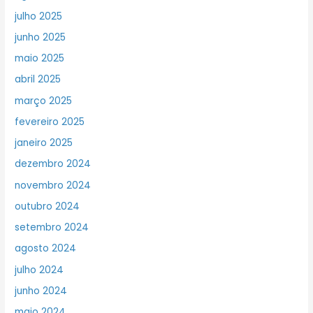
julho 2025
junho 2025
maio 2025
abril 2025
março 2025
fevereiro 2025
janeiro 2025
dezembro 2024
novembro 2024
outubro 2024
setembro 2024
agosto 2024
julho 2024
junho 2024
maio 2024