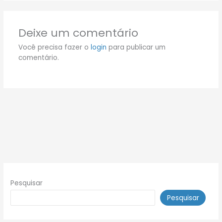
Deixe um comentário
Você precisa fazer o
login
para publicar um
comentário.
Pesquisar
Pesquisar