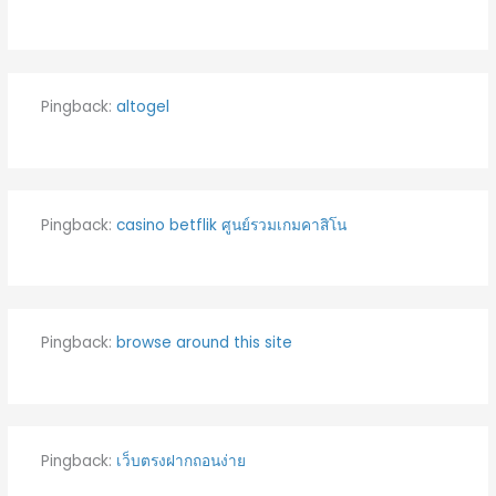
Pingback:
altogel
Pingback:
casino betflik ศูนย์รวมเกมคาสิโน
Pingback:
browse around this site
Pingback:
เว็บตรงฝากถอนง่าย