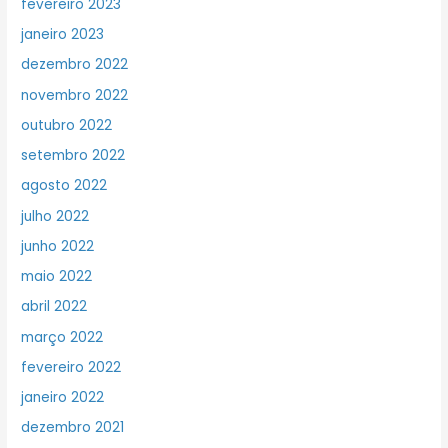
fevereiro 2023
janeiro 2023
dezembro 2022
novembro 2022
outubro 2022
setembro 2022
agosto 2022
julho 2022
junho 2022
maio 2022
abril 2022
março 2022
fevereiro 2022
janeiro 2022
dezembro 2021