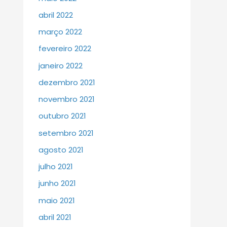
abril 2022
março 2022
fevereiro 2022
janeiro 2022
dezembro 2021
novembro 2021
outubro 2021
setembro 2021
agosto 2021
julho 2021
junho 2021
maio 2021
abril 2021