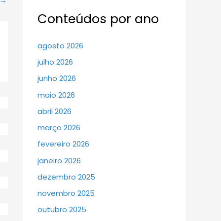
→
Conteúdos por ano
agosto 2026
julho 2026
junho 2026
maio 2026
abril 2026
março 2026
fevereiro 2026
janeiro 2026
dezembro 2025
novembro 2025
outubro 2025