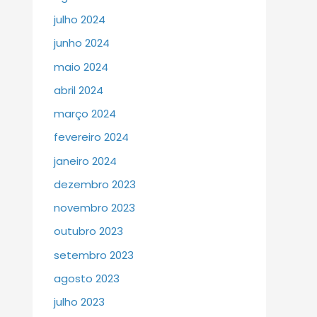
julho 2024
junho 2024
maio 2024
abril 2024
março 2024
fevereiro 2024
janeiro 2024
dezembro 2023
novembro 2023
outubro 2023
setembro 2023
agosto 2023
julho 2023