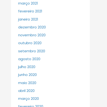
março 2021
fevereiro 2021
janeiro 2021
dezembro 2020
novembro 2020
outubro 2020
setembro 2020
agosto 2020
julho 2020
junho 2020
maio 2020
abril 2020
março 2020
fevereiro 2020