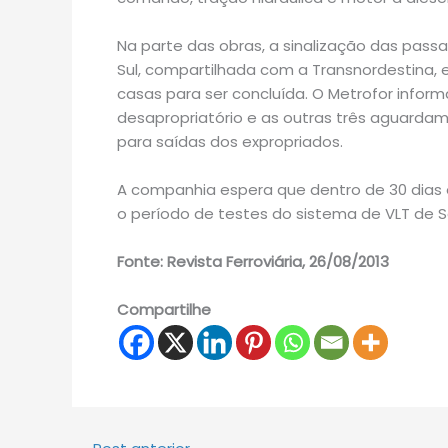
Na parte das obras, a sinalização das passa
Sul, compartilhada com a Transnordestina, e
casas para ser concluída. O Metrofor info
desapropriatório e as outras três aguardam
para saídas dos expropriados.
A companhia espera que dentro de 30 dias e
o período de testes do sistema de VLT de S
Fonte: Revista Ferroviária, 26/08/2013
Compartilhe