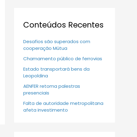
Conteúdos Recentes
Desafios são superados com
cooperação Mútua
Chamamento público de ferrovias
Estado transportará bens da
Leopoldina
AENFER retoma palestras
presenciais
Falta de autoridade metropolitana
afeta investimento