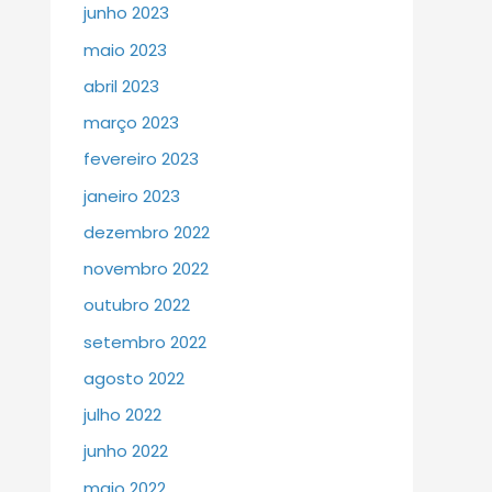
junho 2023
maio 2023
abril 2023
março 2023
fevereiro 2023
janeiro 2023
dezembro 2022
novembro 2022
outubro 2022
setembro 2022
agosto 2022
julho 2022
junho 2022
maio 2022