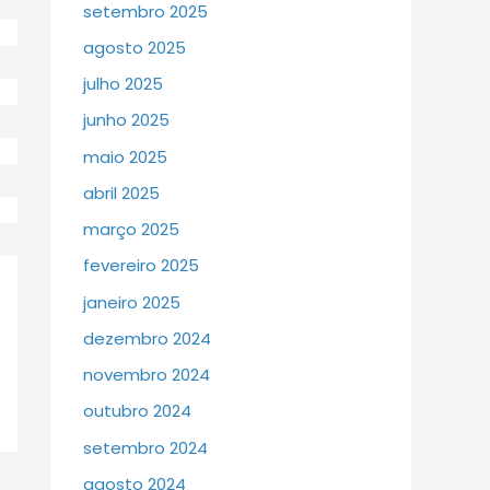
setembro 2025
agosto 2025
julho 2025
junho 2025
maio 2025
abril 2025
março 2025
fevereiro 2025
janeiro 2025
dezembro 2024
novembro 2024
outubro 2024
setembro 2024
agosto 2024