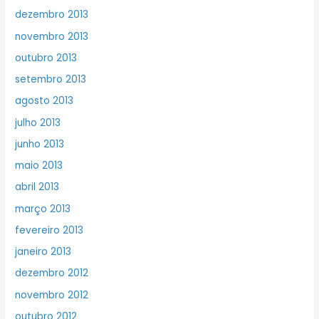
dezembro 2013
novembro 2013
outubro 2013
setembro 2013
agosto 2013
julho 2013
junho 2013
maio 2013
abril 2013
março 2013
fevereiro 2013
janeiro 2013
dezembro 2012
novembro 2012
outubro 2012