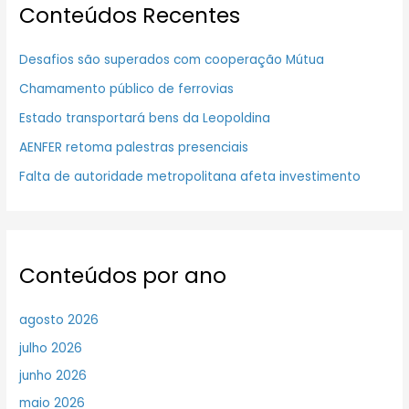
Conteúdos Recentes
Desafios são superados com cooperação Mútua
Chamamento público de ferrovias
Estado transportará bens da Leopoldina
AENFER retoma palestras presenciais
Falta de autoridade metropolitana afeta investimento
Conteúdos por ano
agosto 2026
julho 2026
junho 2026
maio 2026