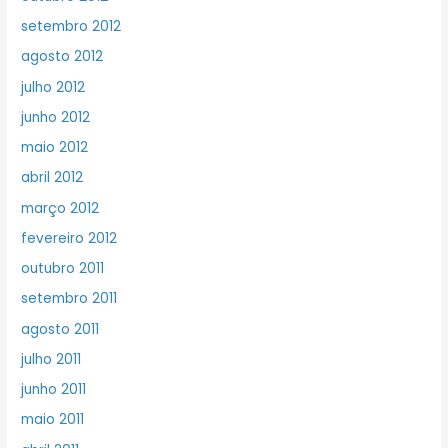
setembro 2012
agosto 2012
julho 2012
junho 2012
maio 2012
abril 2012
março 2012
fevereiro 2012
outubro 2011
setembro 2011
agosto 2011
julho 2011
junho 2011
maio 2011