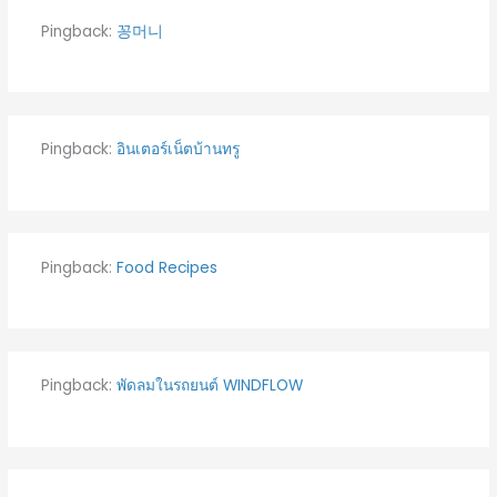
Pingback:
꽁머니
Pingback:
อินเตอร์เน็ตบ้านทรู
Pingback:
Food Recipes
Pingback:
พัดลมในรถยนต์ WINDFLOW