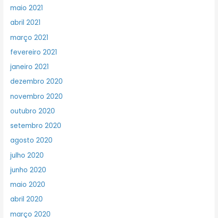
maio 2021
abril 2021
março 2021
fevereiro 2021
janeiro 2021
dezembro 2020
novembro 2020
outubro 2020
setembro 2020
agosto 2020
julho 2020
junho 2020
maio 2020
abril 2020
março 2020