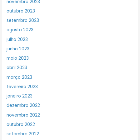
novembro 2023
outubro 2023
setembro 2023
agosto 2023
julho 2023
junho 2023
maio 2023
abril 2023
março 2023
fevereiro 2023
janeiro 2023
dezembro 2022
novembro 2022
outubro 2022
setembro 2022