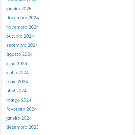
janeiro 2025
dezembro 2024
novembro 2024
outubro 2024
setembro 2024
agosto 2024
julho 2024
junho 2024
maio 2024
abril 2024
março 2024
fevereiro 2024
janeiro 2024
dezembro 2023