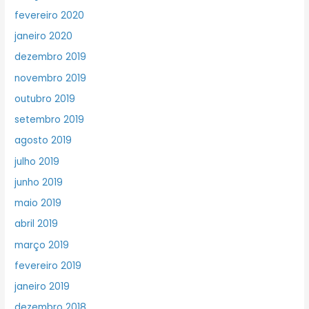
fevereiro 2020
janeiro 2020
dezembro 2019
novembro 2019
outubro 2019
setembro 2019
agosto 2019
julho 2019
junho 2019
maio 2019
abril 2019
março 2019
fevereiro 2019
janeiro 2019
dezembro 2018