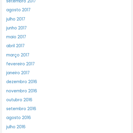
setembro 2017
agosto 2017
julho 2017
junho 2017
maio 2017
abril 2017
março 2017
fevereiro 2017
janeiro 2017
dezembro 2016
novembro 2016
outubro 2016
setembro 2016
agosto 2016
julho 2016