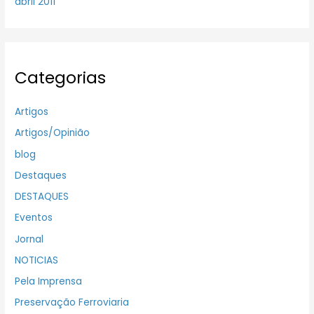
abril 2011
Categorias
Artigos
Artigos/Opinião
blog
Destaques
DESTAQUES
Eventos
Jornal
NOTICIAS
Pela Imprensa
Preservação Ferroviaria