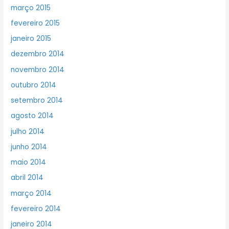
março 2015
fevereiro 2015
janeiro 2015
dezembro 2014
novembro 2014
outubro 2014
setembro 2014
agosto 2014
julho 2014
junho 2014
maio 2014
abril 2014
março 2014
fevereiro 2014
janeiro 2014