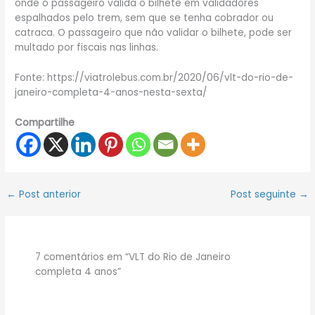
onde o passageiro valida o bilhete em validadores
espalhados pelo trem, sem que se tenha cobrador ou
catraca. O passageiro que não validar o bilhete, pode ser
multado por fiscais nas linhas.
Fonte: https://viatrolebus.com.br/2020/06/vlt-do-rio-de-
janeiro-completa-4-anos-nesta-sexta/
Compartilhe
←
Post anterior
Post seguinte
→
7 comentários em “VLT do Rio de Janeiro
completa 4 anos”