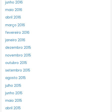
junho 2016
maio 2016
abril 2016
março 2016
fevereiro 2016
janeiro 2016
dezembro 2015
novembro 2015
outubro 2015
setembro 2015
agosto 2015
julho 2015
junho 2015
maio 2015
abril 2015