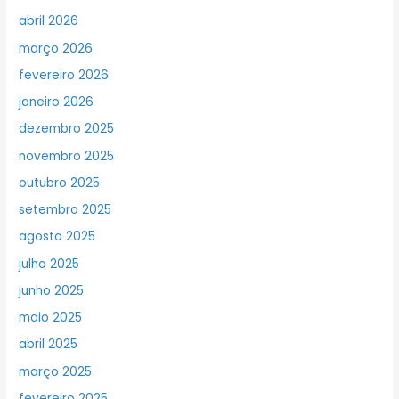
abril 2026
março 2026
fevereiro 2026
janeiro 2026
dezembro 2025
novembro 2025
outubro 2025
setembro 2025
agosto 2025
julho 2025
junho 2025
maio 2025
abril 2025
março 2025
fevereiro 2025