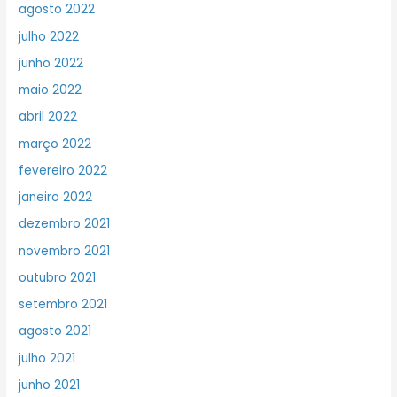
agosto 2022
julho 2022
junho 2022
maio 2022
abril 2022
março 2022
fevereiro 2022
janeiro 2022
dezembro 2021
novembro 2021
outubro 2021
setembro 2021
agosto 2021
julho 2021
junho 2021