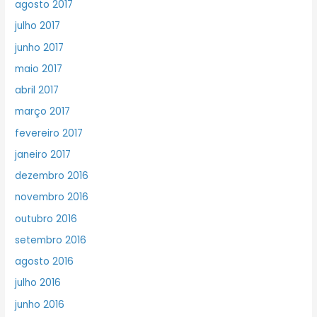
agosto 2017
julho 2017
junho 2017
maio 2017
abril 2017
março 2017
fevereiro 2017
janeiro 2017
dezembro 2016
novembro 2016
outubro 2016
setembro 2016
agosto 2016
julho 2016
junho 2016