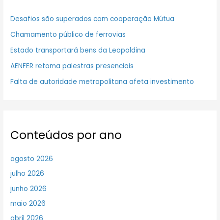
Desafios são superados com cooperação Mútua
Chamamento público de ferrovias
Estado transportará bens da Leopoldina
AENFER retoma palestras presenciais
Falta de autoridade metropolitana afeta investimento
Conteúdos por ano
agosto 2026
julho 2026
junho 2026
maio 2026
abril 2026