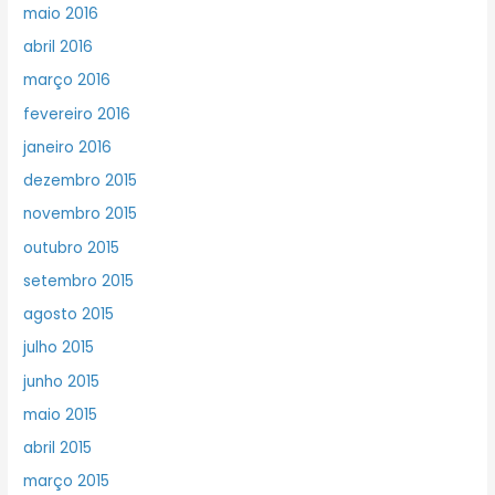
maio 2016
abril 2016
março 2016
fevereiro 2016
janeiro 2016
dezembro 2015
novembro 2015
outubro 2015
setembro 2015
agosto 2015
julho 2015
junho 2015
maio 2015
abril 2015
março 2015