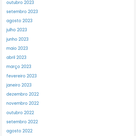
outubro 2023
setembro 2023
agosto 2023
julho 2023
junho 2023
maio 2023
abril 2023
março 2023
fevereiro 2023
janeiro 2023
dezembro 2022
novembro 2022
outubro 2022
setembro 2022
agosto 2022