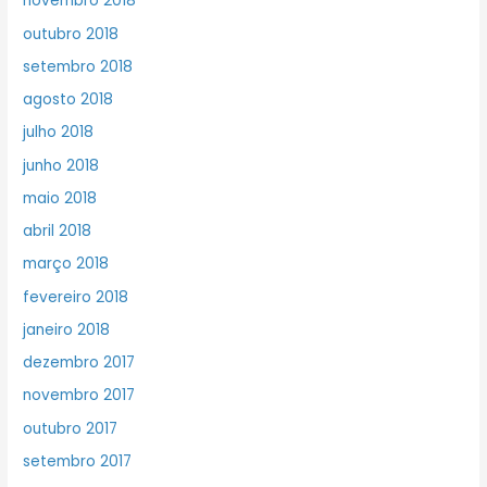
novembro 2018
outubro 2018
setembro 2018
agosto 2018
julho 2018
junho 2018
maio 2018
abril 2018
março 2018
fevereiro 2018
janeiro 2018
dezembro 2017
novembro 2017
outubro 2017
setembro 2017