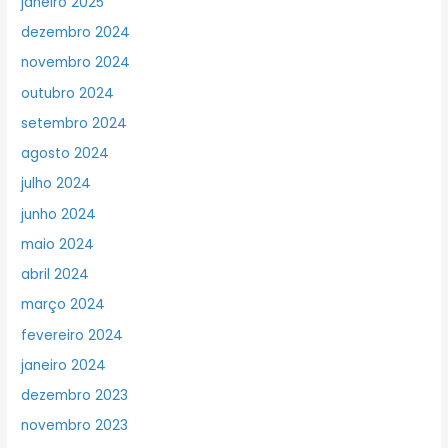
janeiro 2025
dezembro 2024
novembro 2024
outubro 2024
setembro 2024
agosto 2024
julho 2024
junho 2024
maio 2024
abril 2024
março 2024
fevereiro 2024
janeiro 2024
dezembro 2023
novembro 2023