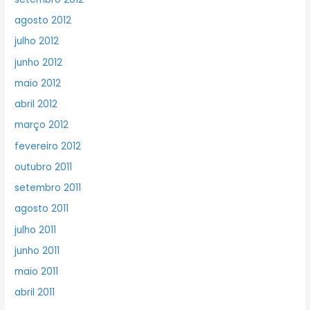
agosto 2012
julho 2012
junho 2012
maio 2012
abril 2012
março 2012
fevereiro 2012
outubro 2011
setembro 2011
agosto 2011
julho 2011
junho 2011
maio 2011
abril 2011