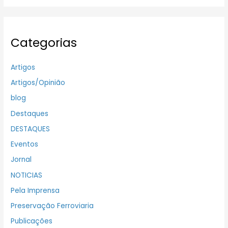
Categorias
Artigos
Artigos/Opinião
blog
Destaques
DESTAQUES
Eventos
Jornal
NOTICIAS
Pela Imprensa
Preservação Ferroviaria
Publicações