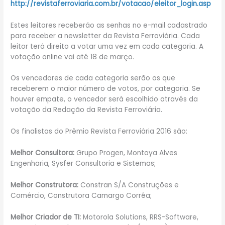
http://revistaferroviaria.com.br/votacao/eleitor_login.asp
Estes leitores receberão as senhas no e-mail cadastrado
para receber a newsletter da Revista Ferroviária. Cada
leitor terá direito a votar uma vez em cada categoria. A
votação online vai até 18 de março.
Os vencedores de cada categoria serão os que
receberem o maior número de votos, por categoria. Se
houver empate, o vencedor será escolhido através da
votação da Redação da Revista Ferroviária.
Os finalistas do Prêmio Revista Ferroviária 2016 são:
Melhor Consultora:
Grupo Progen, Montoya Alves
Engenharia, Sysfer Consultoria e Sistemas;
Melhor Construtora:
Constran S/A Construções e
Comércio, Construtora Camargo Corrêa;
Melhor Criador de TI:
Motorola Solutions, RRS-Software,