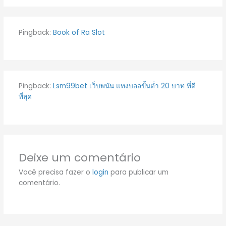
Pingback:
Book of Ra Slot
Pingback:
Lsm99bet เว็บพนัน แทงบอลขั้นต่ำ 20 บาท ที่ดี
ที่สุด
Deixe um comentário
Você precisa fazer o
login
para publicar um
comentário.