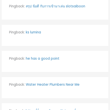
Pingback:
สรุป ข้อดี กับการเข้ามาเล่น slotsaiboon
Pingback:
ks lumina
Pingback:
he has a good point
Pingback:
Water Heater Plumbers Near Me