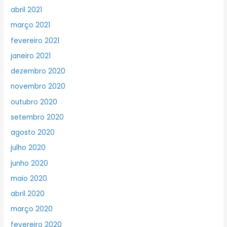
abril 2021
março 2021
fevereiro 2021
janeiro 2021
dezembro 2020
novembro 2020
outubro 2020
setembro 2020
agosto 2020
julho 2020
junho 2020
maio 2020
abril 2020
março 2020
fevereiro 2020