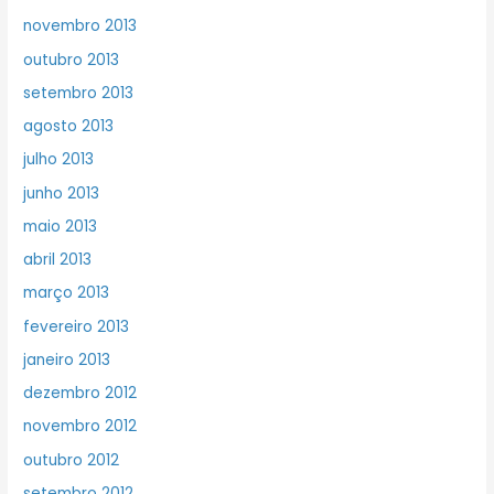
novembro 2013
outubro 2013
setembro 2013
agosto 2013
julho 2013
junho 2013
maio 2013
abril 2013
março 2013
fevereiro 2013
janeiro 2013
dezembro 2012
novembro 2012
outubro 2012
setembro 2012