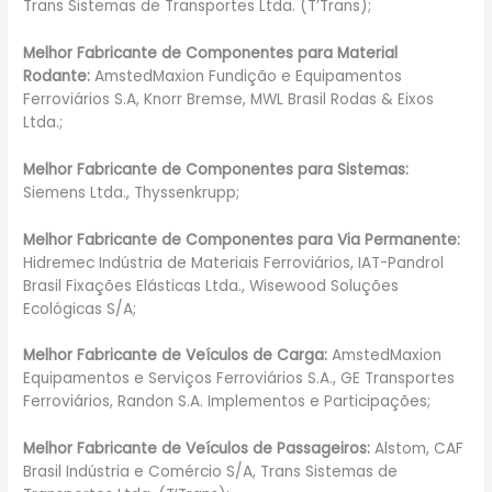
Trans Sistemas de Transportes Ltda. (T’Trans);
Melhor Fabricante de Componentes para Material
Rodante:
AmstedMaxion Fundição e Equipamentos
Ferroviários S.A, Knorr Bremse, MWL Brasil Rodas & Eixos
Ltda.;
Melhor Fabricante de Componentes para Sistemas:
Siemens Ltda., Thyssenkrupp;
Melhor Fabricante de Componentes para Via Permanente:
Hidremec Indústria de Materiais Ferroviários, IAT-Pandrol
Brasil Fixações Elásticas Ltda., Wisewood Soluções
Ecológicas S/A;
Melhor Fabricante de Veículos de Carga:
AmstedMaxion
Equipamentos e Serviços Ferroviários S.A., GE Transportes
Ferroviários, Randon S.A. Implementos e Participações;
Melhor Fabricante de Veículos de Passageiros:
Alstom, CAF
Brasil Indústria e Comércio S/A, Trans Sistemas de