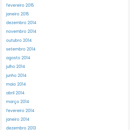
fevereiro 2015
janeiro 2015
dezembro 2014
novembro 2014
outubro 2014
setembro 2014
agosto 2014
julho 2014
junho 2014
maio 2014
abril 2014
março 2014
fevereiro 2014
janeiro 2014
dezembro 2013