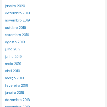
janeiro 2020
dezembro 2019
novembro 2019
outubro 2019
setembro 2019
agosto 2019
julho 2019
junho 2019
maio 2019
abril 2019
março 2019
fevereiro 2019
janeiro 2019
dezembro 2018