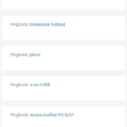
Pingback:
kinderpark holland
Pingback:
pinco
Pingback:
บาคาร่า168
Pingback:
ทดลองเล่นสล็อต PG SLOT