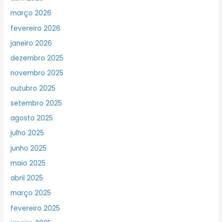
março 2026
fevereiro 2026
janeiro 2026
dezembro 2025
novembro 2025
outubro 2025
setembro 2025
agosto 2025
julho 2025
junho 2025
maio 2025
abril 2025
março 2025
fevereiro 2025