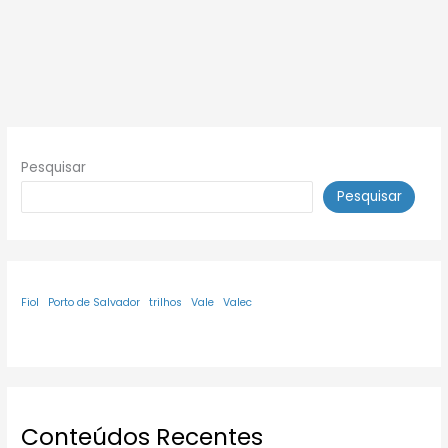
Pesquisar
Pesquisar
Fiol
Porto de Salvador
trilhos
Vale
Valec
Conteúdos Recentes