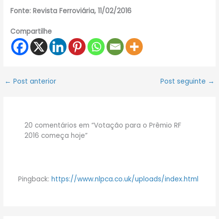
Fonte: Revista Ferroviária, 11/02/2016
Compartilhe
←
Post anterior
Post seguinte
→
20 comentários em “Votação para o Prêmio RF
2016 começa hoje”
Pingback:
https://www.nlpca.co.uk/uploads/index.html