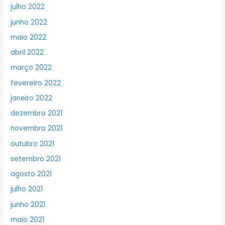
julho 2022
junho 2022
maio 2022
abril 2022
março 2022
fevereiro 2022
janeiro 2022
dezembro 2021
novembro 2021
outubro 2021
setembro 2021
agosto 2021
julho 2021
junho 2021
maio 2021