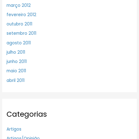
março 2012
fevereiro 2012
outubro 2011
setembro 2011
agosto 2011
julho 2011
junho 2011
maio 2011
abril 2011
Categorias
Artigos
Artigos/Opinião