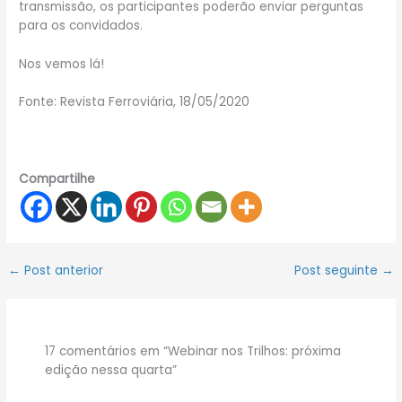
transmissão, os participantes poderão enviar perguntas
para os convidados.
Nos vemos lá!
Fonte: Revista Ferroviária, 18/05/2020
Compartilhe
←
Post anterior
Post seguinte
→
17 comentários em “Webinar nos Trilhos: próxima
edição nessa quarta”