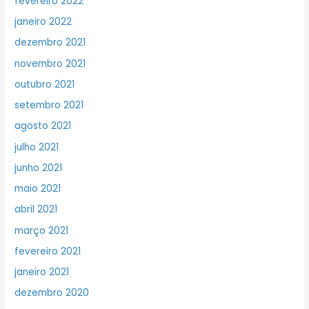
fevereiro 2022
janeiro 2022
dezembro 2021
novembro 2021
outubro 2021
setembro 2021
agosto 2021
julho 2021
junho 2021
maio 2021
abril 2021
março 2021
fevereiro 2021
janeiro 2021
dezembro 2020