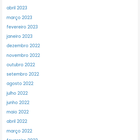
abril 2023
março 2023
fevereiro 2023
janeiro 2023
dezembro 2022
novembro 2022
outubro 2022
setembro 2022
agosto 2022
julho 2022
junho 2022
maio 2022
abril 2022
março 2022