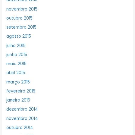
novembro 2015
outubro 2015
setembro 2015
agosto 2015
julho 2015
junho 2015
maio 2015
abril 2015
março 2015
fevereiro 2015
janeiro 2015
dezembro 2014
novembro 2014
outubro 2014