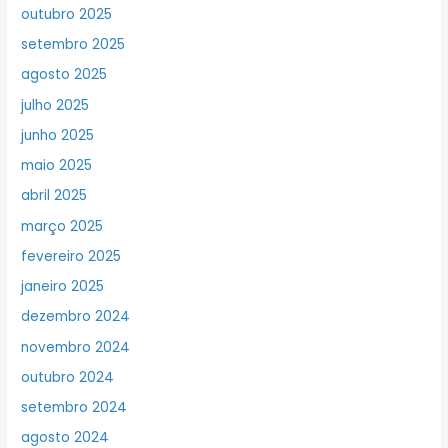
outubro 2025
setembro 2025
agosto 2025
julho 2025
junho 2025
maio 2025
abril 2025
março 2025
fevereiro 2025
janeiro 2025
dezembro 2024
novembro 2024
outubro 2024
setembro 2024
agosto 2024