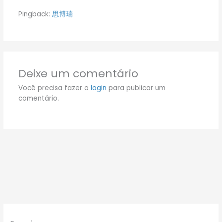
Pingback:
思博瑞
Deixe um comentário
Você precisa fazer o
login
para publicar um
comentário.