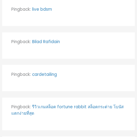
Pingback:
live bdsm
Pingback:
Bilad Rafidain
Pingback:
cardetailing
Pingback:
รีวิวเกมสล็อต fortune rabbit สล็อตกระต่าย โบนัส
แตกง่ายที่สุด