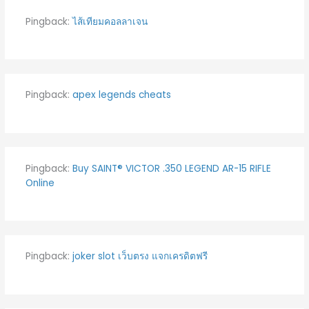
Pingback:
ไส้เทียมคอลลาเจน
Pingback:
apex legends cheats
Pingback:
Buy SAINT® VICTOR .350 LEGEND AR-15 RIFLE
Online
Pingback:
joker slot เว็บตรง แจกเครดิตฟรี