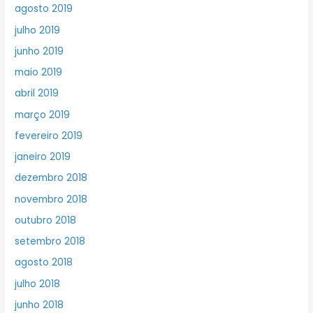
agosto 2019
julho 2019
junho 2019
maio 2019
abril 2019
março 2019
fevereiro 2019
janeiro 2019
dezembro 2018
novembro 2018
outubro 2018
setembro 2018
agosto 2018
julho 2018
junho 2018