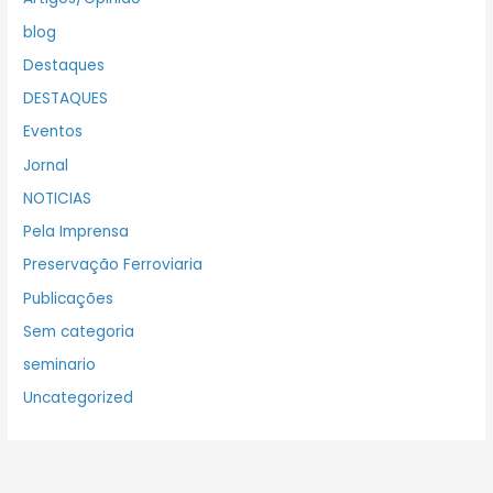
blog
Destaques
DESTAQUES
Eventos
Jornal
NOTICIAS
Pela Imprensa
Preservação Ferroviaria
Publicações
Sem categoria
seminario
Uncategorized