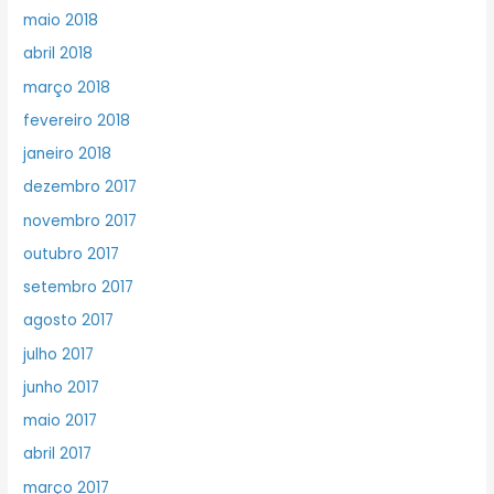
maio 2018
abril 2018
março 2018
fevereiro 2018
janeiro 2018
dezembro 2017
novembro 2017
outubro 2017
setembro 2017
agosto 2017
julho 2017
junho 2017
maio 2017
abril 2017
março 2017