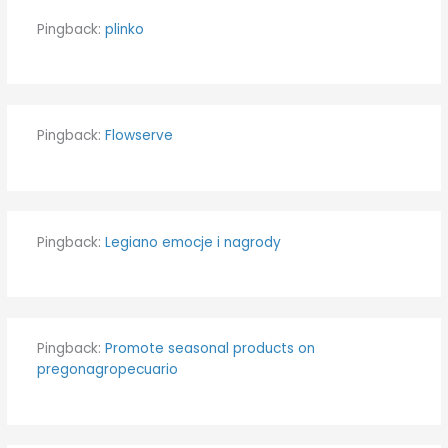
Pingback:
plinko
Pingback:
Flowserve
Pingback:
Legiano emocje i nagrody
Pingback:
Promote seasonal products on
pregonagropecuario