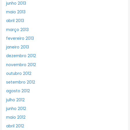
junho 2013
maio 2013
abril 2013
março 2013
fevereiro 2013
janeiro 2013
dezembro 2012
novembro 2012
outubro 2012
setembro 2012
agosto 2012
julho 2012
junho 2012
maio 2012
abril 2012