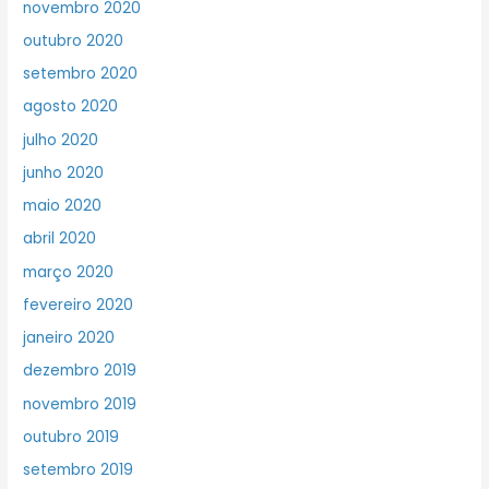
novembro 2020
outubro 2020
setembro 2020
agosto 2020
julho 2020
junho 2020
maio 2020
abril 2020
março 2020
fevereiro 2020
janeiro 2020
dezembro 2019
novembro 2019
outubro 2019
setembro 2019