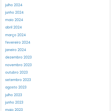
julho 2024
junho 2024
maio 2024
abril 2024
março 2024
fevereiro 2024
janeiro 2024
dezembro 2023
novembro 2023
outubro 2023
setembro 2023
agosto 2023
julho 2023
junho 2023
maio 2023