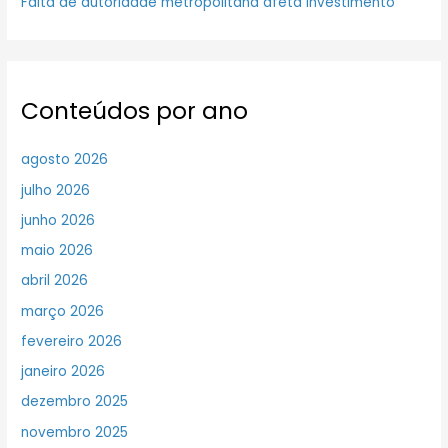
Falta de autoridade metropolitana afeta investimento
Conteúdos por ano
agosto 2026
julho 2026
junho 2026
maio 2026
abril 2026
março 2026
fevereiro 2026
janeiro 2026
dezembro 2025
novembro 2025