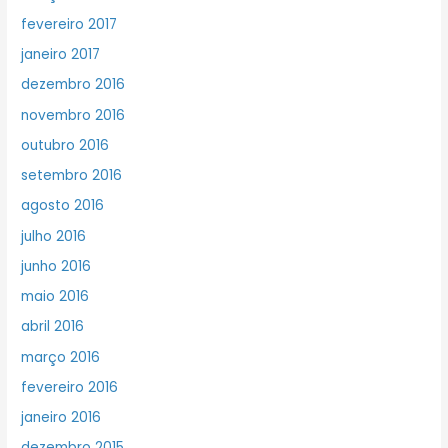
fevereiro 2017
janeiro 2017
dezembro 2016
novembro 2016
outubro 2016
setembro 2016
agosto 2016
julho 2016
junho 2016
maio 2016
abril 2016
março 2016
fevereiro 2016
janeiro 2016
dezembro 2015