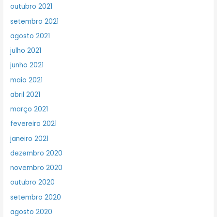
outubro 2021
setembro 2021
agosto 2021
julho 2021
junho 2021
maio 2021
abril 2021
março 2021
fevereiro 2021
janeiro 2021
dezembro 2020
novembro 2020
outubro 2020
setembro 2020
agosto 2020