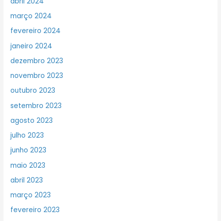
abril 2024
março 2024
fevereiro 2024
janeiro 2024
dezembro 2023
novembro 2023
outubro 2023
setembro 2023
agosto 2023
julho 2023
junho 2023
maio 2023
abril 2023
março 2023
fevereiro 2023