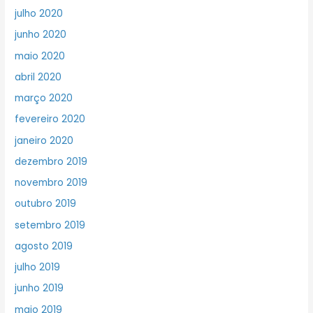
julho 2020
junho 2020
maio 2020
abril 2020
março 2020
fevereiro 2020
janeiro 2020
dezembro 2019
novembro 2019
outubro 2019
setembro 2019
agosto 2019
julho 2019
junho 2019
maio 2019