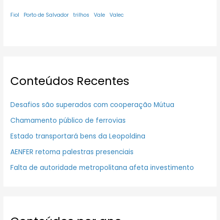
Fiol
Porto de Salvador
trilhos
Vale
Valec
Conteúdos Recentes
Desafios são superados com cooperação Mútua
Chamamento público de ferrovias
Estado transportará bens da Leopoldina
AENFER retoma palestras presenciais
Falta de autoridade metropolitana afeta investimento