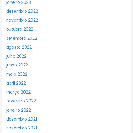
janeiro 2023
dezembro 2022
novembro 2022
outubro 2022
setembro 2022
agosto 2022
julho 2022
junho 2022
maio 2022
abril 2022
março 2022
fevereiro 2022
janeiro 2022
dezembro 2021
novembro 2021