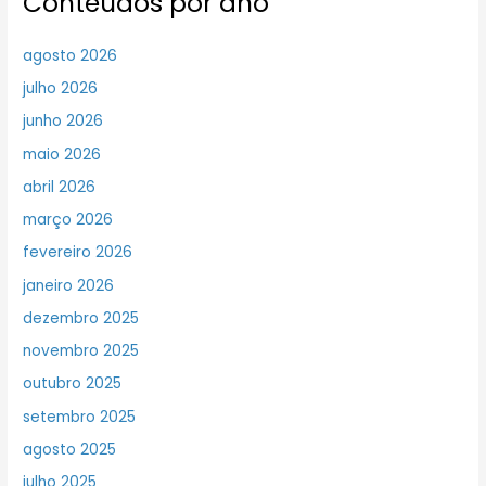
Conteúdos por ano
agosto 2026
julho 2026
junho 2026
maio 2026
abril 2026
março 2026
fevereiro 2026
janeiro 2026
dezembro 2025
novembro 2025
outubro 2025
setembro 2025
agosto 2025
julho 2025