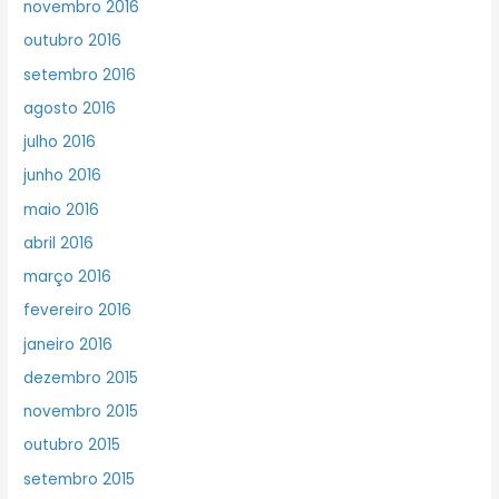
novembro 2016
outubro 2016
setembro 2016
agosto 2016
julho 2016
junho 2016
maio 2016
abril 2016
março 2016
fevereiro 2016
janeiro 2016
dezembro 2015
novembro 2015
outubro 2015
setembro 2015