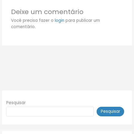
Deixe um comentário
Você precisa fazer o
login
para publicar um
comentário.
Pesquisar
Pesquisar