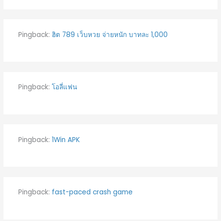
Pingback:
ฮิต 789 เว็บหวย จ่ายหนัก บาทละ 1,000
Pingback:
โอลี่แฟน
Pingback:
1Win APK
Pingback:
fast-paced crash game