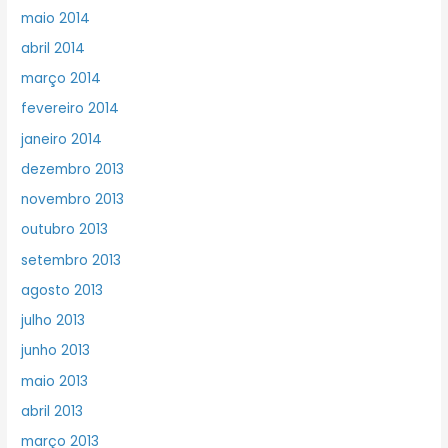
maio 2014
abril 2014
março 2014
fevereiro 2014
janeiro 2014
dezembro 2013
novembro 2013
outubro 2013
setembro 2013
agosto 2013
julho 2013
junho 2013
maio 2013
abril 2013
março 2013