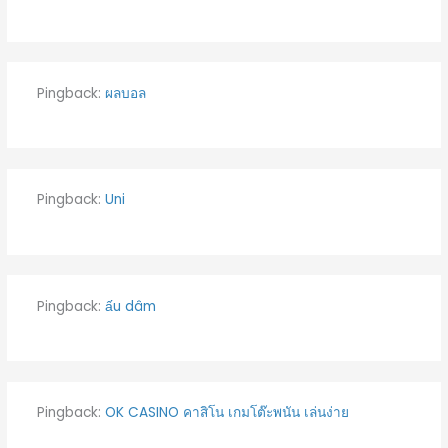
Pingback:
ผลบอล
Pingback:
Uni
Pingback:
ấu dâm
Pingback:
OK CASINO คาสิโน เกมโต๊ะพนัน เล่นง่าย