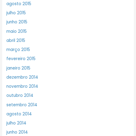
agosto 2015
julho 2015
junho 2015
maio 2015
abril 2015
março 2015
fevereiro 2015
janeiro 2015
dezembro 2014
novembro 2014
outubro 2014
setembro 2014
agosto 2014
julho 2014
junho 2014