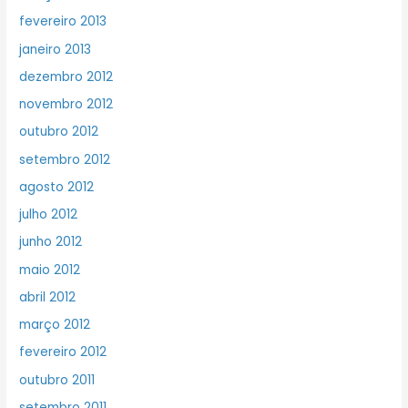
fevereiro 2013
janeiro 2013
dezembro 2012
novembro 2012
outubro 2012
setembro 2012
agosto 2012
julho 2012
junho 2012
maio 2012
abril 2012
março 2012
fevereiro 2012
outubro 2011
setembro 2011