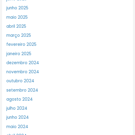
junho 2025
maio 2025
abril 2025
março 2025
fevereiro 2025
janeiro 2025
dezembro 2024
novembro 2024
outubro 2024
setembro 2024
agosto 2024
julho 2024
junho 2024
maio 2024