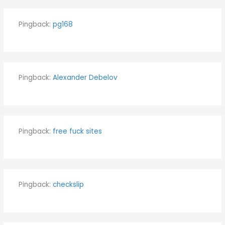
Pingback:
pg168
Pingback:
Alexander Debelov
Pingback:
free fuck sites
Pingback:
checkslip