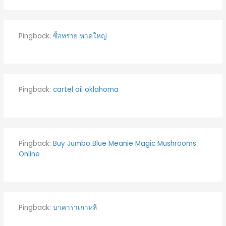
Pingback:
ซื้อทราย หาดใหญ่
Pingback:
cartel oil oklahoma
Pingback:
Buy Jumbo Blue Meanie Magic Mushrooms
Online
Pingback:
บาคาร่าเกาหลี