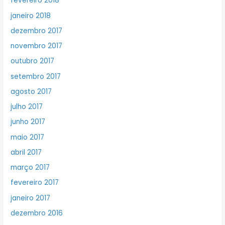
fevereiro 2018
janeiro 2018
dezembro 2017
novembro 2017
outubro 2017
setembro 2017
agosto 2017
julho 2017
junho 2017
maio 2017
abril 2017
março 2017
fevereiro 2017
janeiro 2017
dezembro 2016