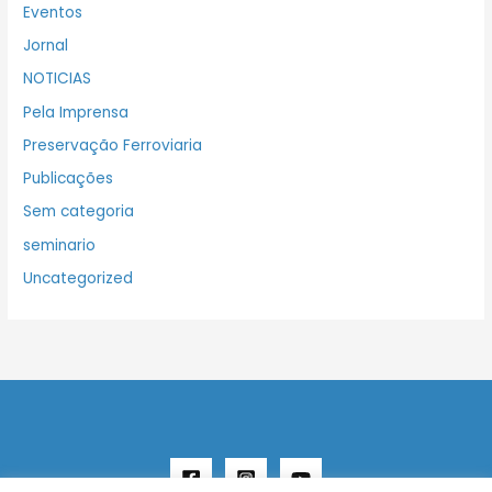
Eventos
Jornal
NOTICIAS
Pela Imprensa
Preservação Ferroviaria
Publicações
Sem categoria
seminario
Uncategorized