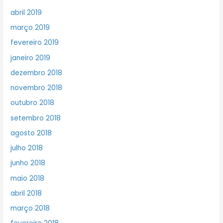
abril 2019
março 2019
fevereiro 2019
janeiro 2019
dezembro 2018
novembro 2018
outubro 2018
setembro 2018
agosto 2018
julho 2018
junho 2018
maio 2018
abril 2018
março 2018