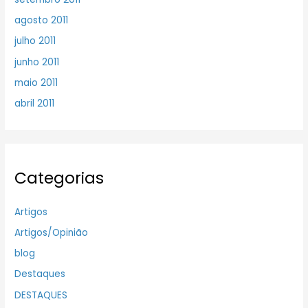
agosto 2011
julho 2011
junho 2011
maio 2011
abril 2011
Categorias
Artigos
Artigos/Opinião
blog
Destaques
DESTAQUES