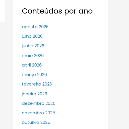
Conteúdos por ano
agosto 2026
julho 2026
junho 2026
maio 2026
abril 2026
março 2026
fevereiro 2026
janeiro 2026
dezembro 2025
novembro 2025
outubro 2025