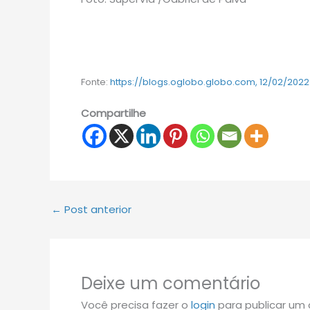
Fonte:
https://blogs.oglobo.globo.com, 12/02/2022
Compartilhe
←
Post anterior
Deixe um comentário
Você precisa fazer o
login
para publicar um 