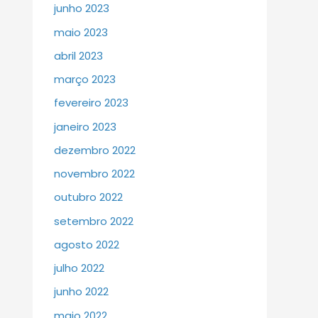
junho 2023
maio 2023
abril 2023
março 2023
fevereiro 2023
janeiro 2023
dezembro 2022
novembro 2022
outubro 2022
setembro 2022
agosto 2022
julho 2022
junho 2022
maio 2022