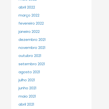
abril 2022
março 2022
fevereiro 2022
janeiro 2022
dezembro 2021
novembro 2021
outubro 2021
setembro 2021
agosto 2021
julho 2021
junho 2021
maio 2021
abril 2021