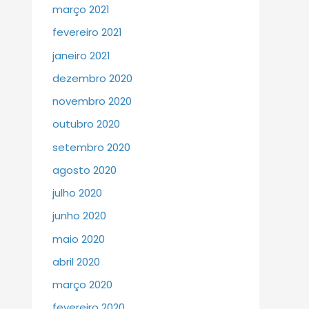
março 2021
fevereiro 2021
janeiro 2021
dezembro 2020
novembro 2020
outubro 2020
setembro 2020
agosto 2020
julho 2020
junho 2020
maio 2020
abril 2020
março 2020
fevereiro 2020