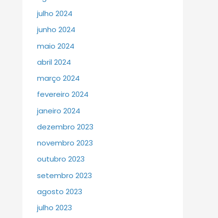
julho 2024
junho 2024
maio 2024
abril 2024
março 2024
fevereiro 2024
janeiro 2024
dezembro 2023
novembro 2023
outubro 2023
setembro 2023
agosto 2023
julho 2023