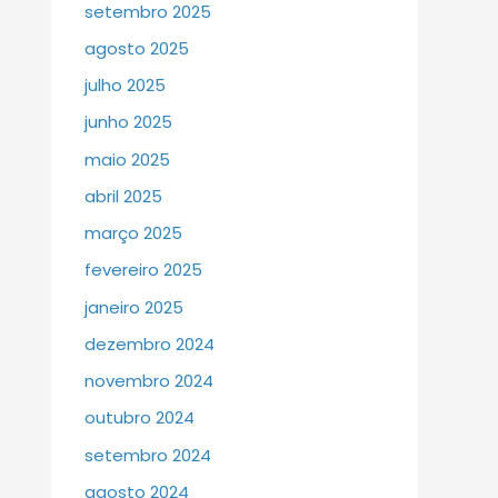
setembro 2025
agosto 2025
julho 2025
junho 2025
maio 2025
abril 2025
março 2025
fevereiro 2025
janeiro 2025
dezembro 2024
novembro 2024
outubro 2024
setembro 2024
agosto 2024