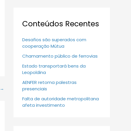
Conteúdos Recentes
Desafios são superados com
cooperação Mútua
Chamamento público de ferrovias
Estado transportará bens da
Leopoldina
AENFER retoma palestras
→
presenciais
Falta de autoridade metropolitana
afeta investimento