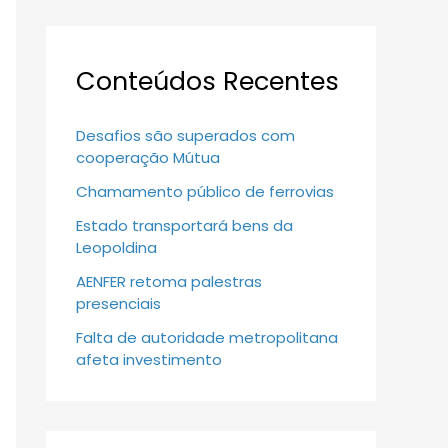
Conteúdos Recentes
Desafios são superados com
cooperação Mútua
Chamamento público de ferrovias
Estado transportará bens da
Leopoldina
AENFER retoma palestras
presenciais
Falta de autoridade metropolitana
afeta investimento