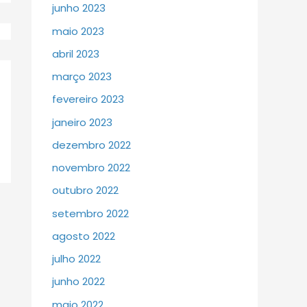
junho 2023
maio 2023
abril 2023
março 2023
fevereiro 2023
janeiro 2023
dezembro 2022
novembro 2022
outubro 2022
setembro 2022
agosto 2022
julho 2022
junho 2022
maio 2022