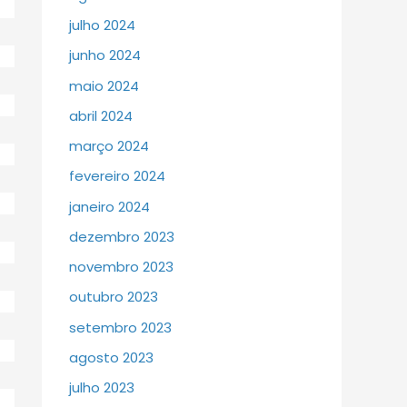
julho 2024
junho 2024
maio 2024
abril 2024
março 2024
fevereiro 2024
janeiro 2024
dezembro 2023
novembro 2023
outubro 2023
setembro 2023
agosto 2023
julho 2023