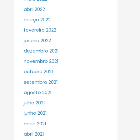
abril 2022
março 2022
fevereiro 2022
janeiro 2022
dezembro 2021
novembro 2021
outubro 2021
setembro 2021
agosto 2021
julho 2021
junho 2021
maio 2021
abril 2021