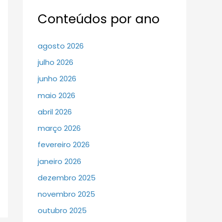
Conteúdos por ano
agosto 2026
julho 2026
junho 2026
maio 2026
abril 2026
março 2026
fevereiro 2026
janeiro 2026
dezembro 2025
novembro 2025
outubro 2025