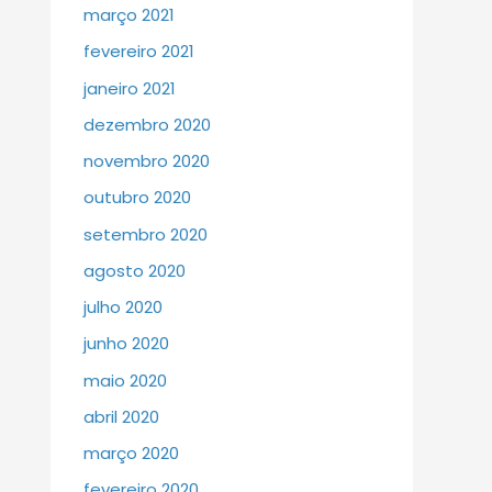
março 2021
fevereiro 2021
janeiro 2021
dezembro 2020
novembro 2020
outubro 2020
setembro 2020
agosto 2020
julho 2020
junho 2020
maio 2020
abril 2020
março 2020
fevereiro 2020