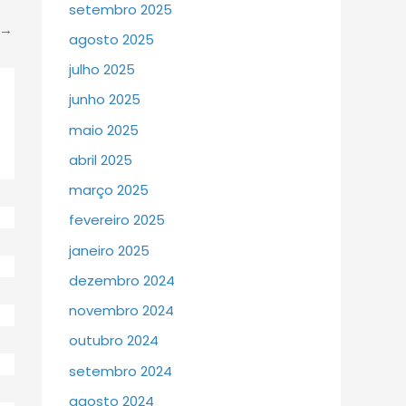
setembro 2025
→
agosto 2025
julho 2025
junho 2025
maio 2025
abril 2025
março 2025
fevereiro 2025
janeiro 2025
dezembro 2024
novembro 2024
outubro 2024
setembro 2024
agosto 2024