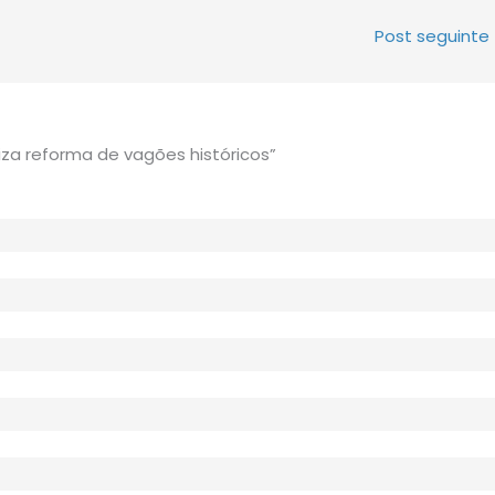
Post seguinte
iza reforma de vagões históricos”