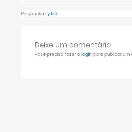
Pingback:
my link
Deixe um comentário
Você precisa fazer o
login
para publicar um 