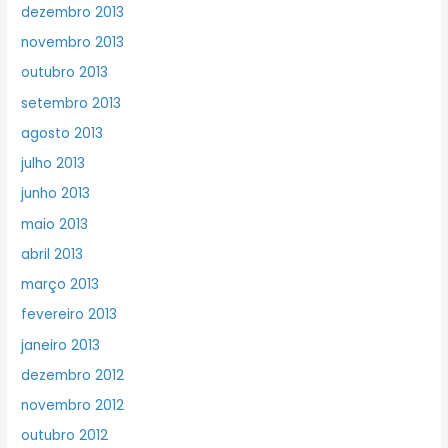
dezembro 2013
novembro 2013
outubro 2013
setembro 2013
agosto 2013
julho 2013
junho 2013
maio 2013
abril 2013
março 2013
fevereiro 2013
janeiro 2013
dezembro 2012
novembro 2012
outubro 2012