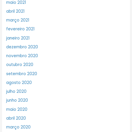
maio 2021
abril 2021
março 2021
fevereiro 2021
janeiro 2021
dezembro 2020
novembro 2020
outubro 2020
setembro 2020
agosto 2020
julho 2020
junho 2020
maio 2020
abril 2020
março 2020