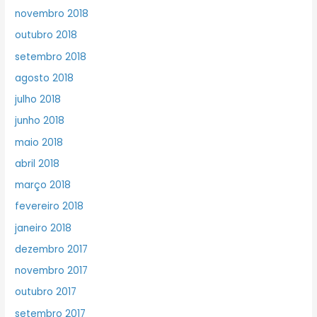
novembro 2018
outubro 2018
setembro 2018
agosto 2018
julho 2018
junho 2018
maio 2018
abril 2018
março 2018
fevereiro 2018
janeiro 2018
dezembro 2017
novembro 2017
outubro 2017
setembro 2017