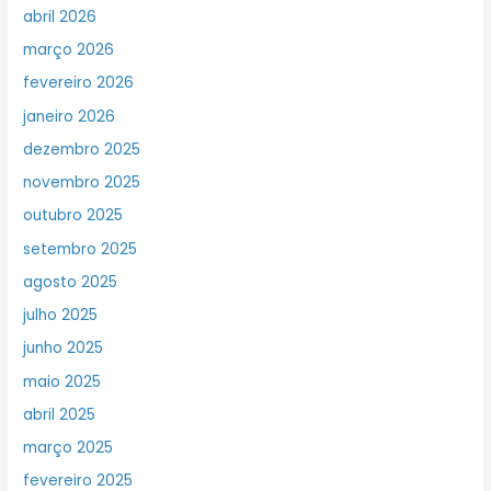
abril 2026
março 2026
fevereiro 2026
janeiro 2026
dezembro 2025
novembro 2025
outubro 2025
setembro 2025
agosto 2025
julho 2025
junho 2025
maio 2025
abril 2025
março 2025
fevereiro 2025