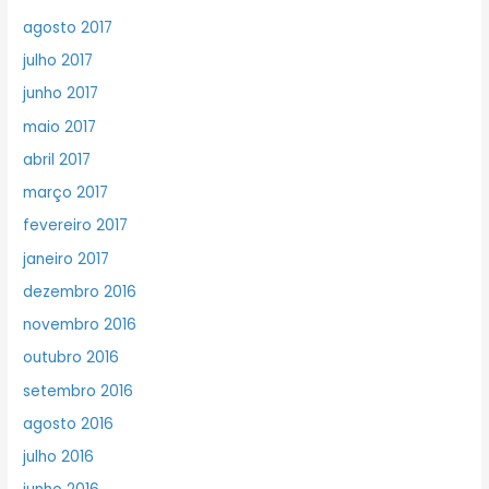
agosto 2017
julho 2017
junho 2017
maio 2017
abril 2017
março 2017
fevereiro 2017
janeiro 2017
dezembro 2016
novembro 2016
outubro 2016
setembro 2016
agosto 2016
julho 2016