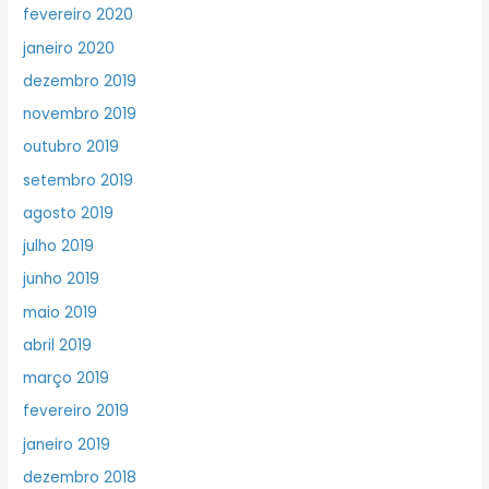
fevereiro 2020
janeiro 2020
dezembro 2019
novembro 2019
outubro 2019
setembro 2019
agosto 2019
julho 2019
junho 2019
maio 2019
abril 2019
março 2019
fevereiro 2019
janeiro 2019
dezembro 2018