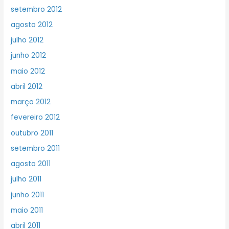
setembro 2012
agosto 2012
julho 2012
junho 2012
maio 2012
abril 2012
março 2012
fevereiro 2012
outubro 2011
setembro 2011
agosto 2011
julho 2011
junho 2011
maio 2011
abril 2011