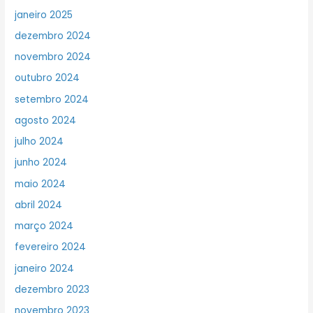
janeiro 2025
dezembro 2024
novembro 2024
outubro 2024
setembro 2024
agosto 2024
julho 2024
junho 2024
maio 2024
abril 2024
março 2024
fevereiro 2024
janeiro 2024
dezembro 2023
novembro 2023