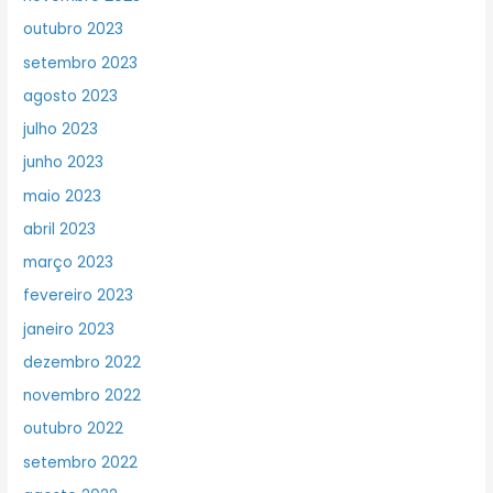
outubro 2023
setembro 2023
agosto 2023
julho 2023
junho 2023
maio 2023
abril 2023
março 2023
fevereiro 2023
janeiro 2023
dezembro 2022
novembro 2022
outubro 2022
setembro 2022