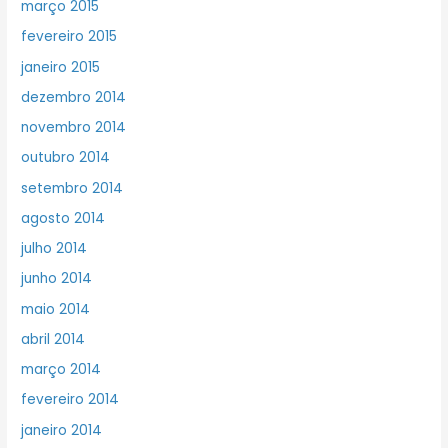
março 2015
fevereiro 2015
janeiro 2015
dezembro 2014
novembro 2014
outubro 2014
setembro 2014
agosto 2014
julho 2014
junho 2014
maio 2014
abril 2014
março 2014
fevereiro 2014
janeiro 2014