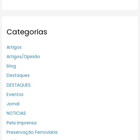
Categorias
Artigos
Artigos/Opinião
blog
Destaques
DESTAQUES
Eventos
Jornal
NOTICIAS
Pela Imprensa
Preservação Ferroviaria