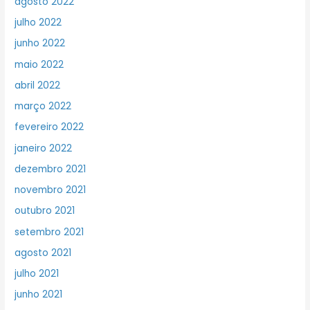
agosto 2022
julho 2022
junho 2022
maio 2022
abril 2022
março 2022
fevereiro 2022
janeiro 2022
dezembro 2021
novembro 2021
outubro 2021
setembro 2021
agosto 2021
julho 2021
junho 2021