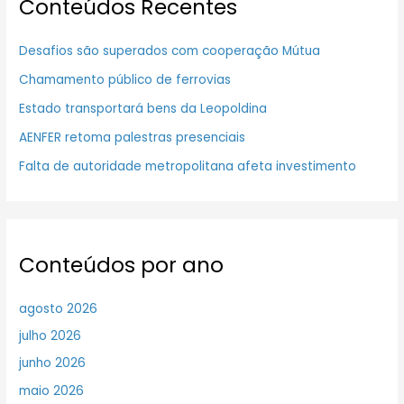
Conteúdos Recentes
Desafios são superados com cooperação Mútua
Chamamento público de ferrovias
Estado transportará bens da Leopoldina
AENFER retoma palestras presenciais
Falta de autoridade metropolitana afeta investimento
Conteúdos por ano
agosto 2026
julho 2026
junho 2026
maio 2026