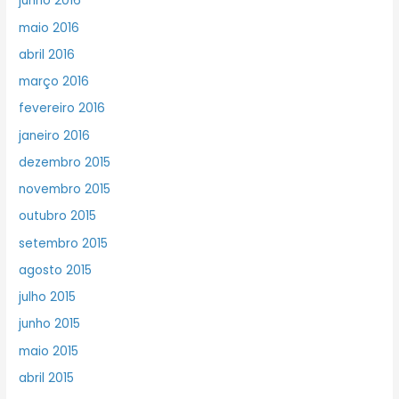
junho 2016
maio 2016
abril 2016
março 2016
fevereiro 2016
janeiro 2016
dezembro 2015
novembro 2015
outubro 2015
setembro 2015
agosto 2015
julho 2015
junho 2015
maio 2015
abril 2015