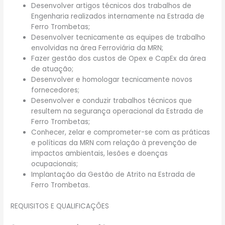
Desenvolver artigos técnicos dos trabalhos de
Engenharia realizados internamente na Estrada de
Ferro Trombetas;
Desenvolver tecnicamente as equipes de trabalho
envolvidas na área Ferroviária da MRN;
Fazer gestão dos custos de Opex e CapEx da área
de atuação;
Desenvolver e homologar tecnicamente novos
fornecedores;
Desenvolver e conduzir trabalhos técnicos que
resultem na segurança operacional da Estrada de
Ferro Trombetas;
Conhecer, zelar e comprometer-se com as práticas
e políticas da MRN com relação à prevenção de
impactos ambientais, lesões e doenças
ocupacionais;
Implantação da Gestão de Atrito na Estrada de
Ferro Trombetas.
REQUISITOS E QUALIFICAÇÕES