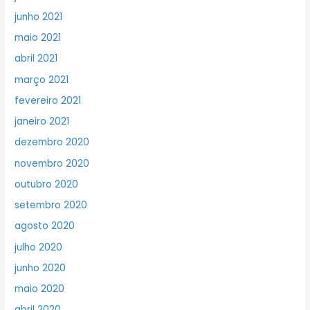
junho 2021
maio 2021
abril 2021
março 2021
fevereiro 2021
janeiro 2021
dezembro 2020
novembro 2020
outubro 2020
setembro 2020
agosto 2020
julho 2020
junho 2020
maio 2020
abril 2020