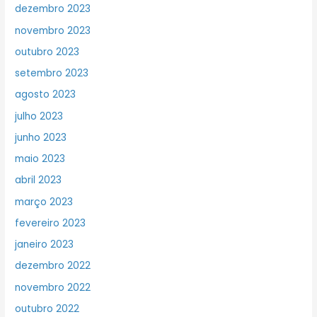
dezembro 2023
novembro 2023
outubro 2023
setembro 2023
agosto 2023
julho 2023
junho 2023
maio 2023
abril 2023
março 2023
fevereiro 2023
janeiro 2023
dezembro 2022
novembro 2022
outubro 2022