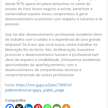
desde 1979, opera em plena Amazônia, no oeste do
estado do Pará. Nosso negócio é extrair, beneficiar e
comercializar bauxita. Nosso compromisso é gerar
desenvolvimento econômico com respeito à natureza e às
pessoas.
Que tal aliar desenvolvimento profissional, excelente clima
de trabalho com a solidez e a experiência de uma grande
empresa? Se é isso que você busca, venha trabalhar na
Mineração Rio do Norte. Nós, da Mineração, buscamos
promover o desenvolvimento humano e profissional num
clima de respeito e credibilidade. Oferecemos excelentes
oportunidades de aperfeiçoamento, com o
desenvolvimento de competências técnicas e
comportamentais de nossos profissionais.
Fonte:
https://mrn.gupy.io/jobs/735974?
jobBoardSource=gupy_public_page
Compartilhe