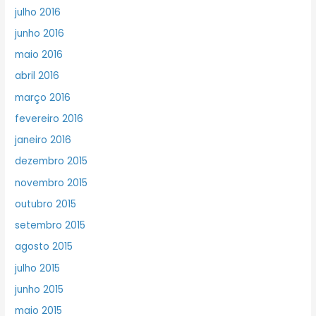
julho 2016
junho 2016
maio 2016
abril 2016
março 2016
fevereiro 2016
janeiro 2016
dezembro 2015
novembro 2015
outubro 2015
setembro 2015
agosto 2015
julho 2015
junho 2015
maio 2015