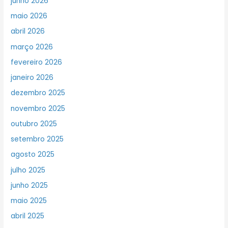
junho 2026
maio 2026
abril 2026
março 2026
fevereiro 2026
janeiro 2026
dezembro 2025
novembro 2025
outubro 2025
setembro 2025
agosto 2025
julho 2025
junho 2025
maio 2025
abril 2025