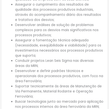
Assegurar o cumprimento dos resultados de
qualidade dos processos produtivos industriais,
através do acompanhamento diário dos resultados
e tratativa dos desvios;
Desenvolver análises de solução de problemas
complexos para os desvios mais significativos nos
processos produtivos;
Assegurar a fomentação técnica adequada
(necessidade, exeqüibilidade e viabilidade) para os
investimentos necessários aos processos produtivos
que suporta;
Conduzir projetos Lean Seis Sigma nas diversas
áreas da MRN;
Desenvolver e definir padrões técnicos e
operacionais dos processos produtivos, com foco na
área Ferroviária;
Suportar tecnicamente ás áreas de Manutenção de
Via Permanente, Material Rodante e Operação
Ferroviária;
Buscar tecnologias junto ao mercado para aplicação
nos processos internos da área ferroviária da MRN;