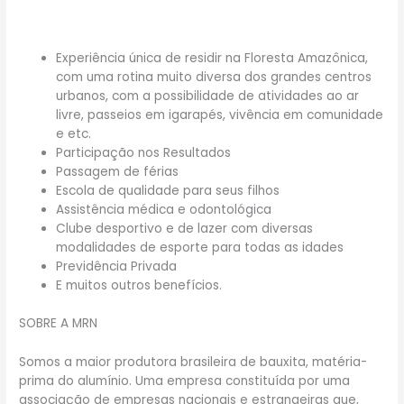
Experiência única de residir na Floresta Amazônica,
com uma rotina muito diversa dos grandes centros
urbanos, com a possibilidade de atividades ao ar
livre, passeios em igarapés, vivência em comunidade
e etc.
Participação nos Resultados
Passagem de férias
Escola de qualidade para seus filhos
Assistência médica e odontológica
Clube desportivo e de lazer com diversas
modalidades de esporte para todas as idades
Previdência Privada
E muitos outros benefícios.
SOBRE A MRN
Somos a maior produtora brasileira de bauxita, matéria-
prima do alumínio. Uma empresa constituída por uma
associação de empresas nacionais e estrangeiras que,