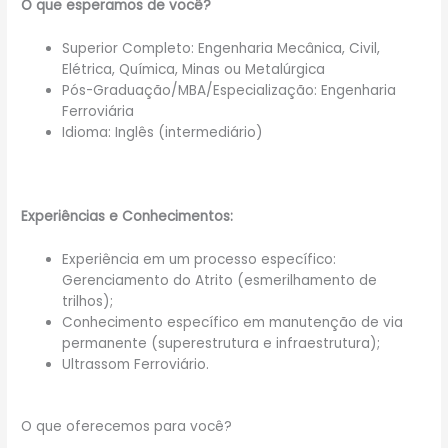
O que esperamos de você?
Superior Completo: Engenharia Mecânica, Civil,
Elétrica, Química, Minas ou Metalúrgica
Pós-Graduação/MBA/Especialização: Engenharia
Ferroviária
Idioma: Inglês (intermediário)
Experiências e Conhecimentos:
Experiência em um processo específico:
Gerenciamento do Atrito (esmerilhamento de
trilhos);
Conhecimento específico em manutenção de via
permanente (superestrutura e infraestrutura);
Ultrassom Ferroviário.
O que oferecemos para você?