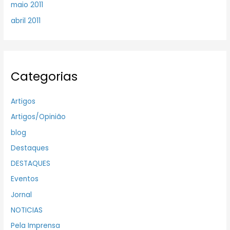
maio 2011
abril 2011
Categorias
Artigos
Artigos/Opinião
blog
Destaques
DESTAQUES
Eventos
Jornal
NOTICIAS
Pela Imprensa