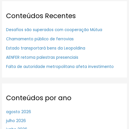
Conteúdos Recentes
Desafios são superados com cooperação Mútua
Chamamento público de ferrovias
Estado transportará bens da Leopoldina
AENFER retoma palestras presenciais
Falta de autoridade metropolitana afeta investimento
Conteúdos por ano
agosto 2026
julho 2026