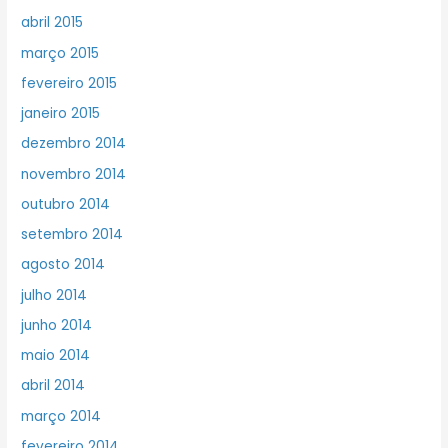
abril 2015
março 2015
fevereiro 2015
janeiro 2015
dezembro 2014
novembro 2014
outubro 2014
setembro 2014
agosto 2014
julho 2014
junho 2014
maio 2014
abril 2014
março 2014
fevereiro 2014