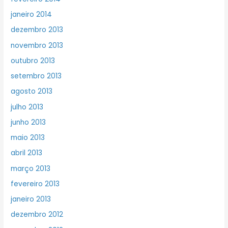
janeiro 2014
dezembro 2013
novembro 2013
outubro 2013
setembro 2013
agosto 2013
julho 2013
junho 2013
maio 2013
abril 2013
março 2013
fevereiro 2013
janeiro 2013
dezembro 2012