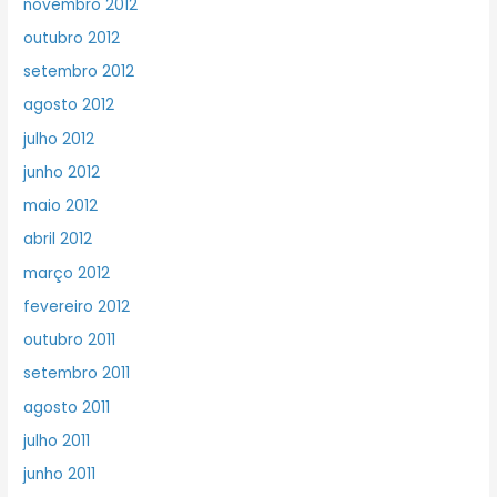
novembro 2012
outubro 2012
setembro 2012
agosto 2012
julho 2012
junho 2012
maio 2012
abril 2012
março 2012
fevereiro 2012
outubro 2011
setembro 2011
agosto 2011
julho 2011
junho 2011