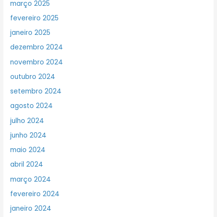
março 2025
fevereiro 2025
janeiro 2025
dezembro 2024
novembro 2024
outubro 2024
setembro 2024
agosto 2024
julho 2024
junho 2024
maio 2024
abril 2024
março 2024
fevereiro 2024
janeiro 2024