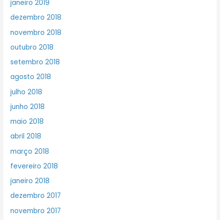
janeiro 2019
dezembro 2018
novembro 2018
outubro 2018
setembro 2018
agosto 2018
julho 2018
junho 2018
maio 2018
abril 2018
março 2018
fevereiro 2018
janeiro 2018
dezembro 2017
novembro 2017