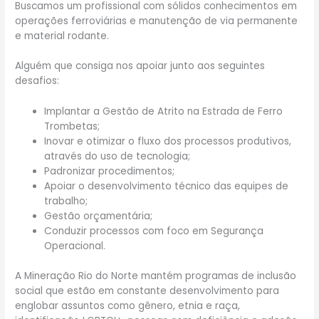
Buscamos um profissional com sólidos conhecimentos em
operações ferroviárias e manutenção de via permanente
e material rodante.
Alguém que consiga nos apoiar junto aos seguintes
desafios:
Implantar a Gestão de Atrito na Estrada de Ferro
Trombetas;
Inovar e otimizar o fluxo dos processos produtivos,
através do uso de tecnologia;
Padronizar procedimentos;
Apoiar o desenvolvimento técnico das equipes de
trabalho;
Gestão orçamentária;
Conduzir processos com foco em Segurança
Operacional.
A Mineração Rio do Norte mantém programas de inclusão
social que estão em constante desenvolvimento para
englobar assuntos como gênero, etnia e raça,