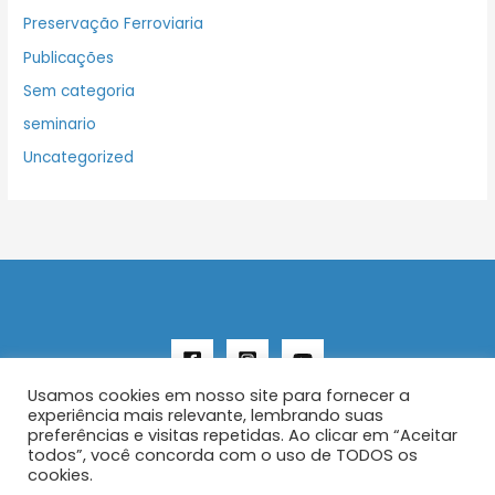
Preservação Ferroviaria
Publicações
Sem categoria
seminario
Uncategorized
Usamos cookies em nosso site para fornecer a
experiência mais relevante, lembrando suas
preferências e visitas repetidas. Ao clicar em “Aceitar
todos”, você concorda com o uso de TODOS os
Copyright © 2026 AENFER
cookies.