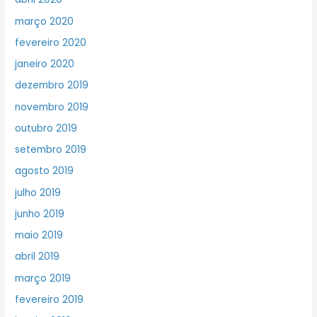
março 2020
fevereiro 2020
janeiro 2020
dezembro 2019
novembro 2019
outubro 2019
setembro 2019
agosto 2019
julho 2019
junho 2019
maio 2019
abril 2019
março 2019
fevereiro 2019