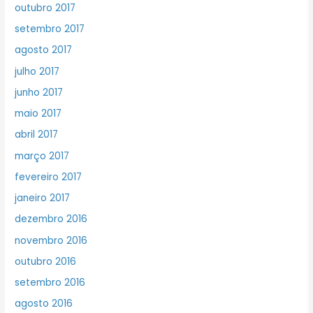
outubro 2017
setembro 2017
agosto 2017
julho 2017
junho 2017
maio 2017
abril 2017
março 2017
fevereiro 2017
janeiro 2017
dezembro 2016
novembro 2016
outubro 2016
setembro 2016
agosto 2016