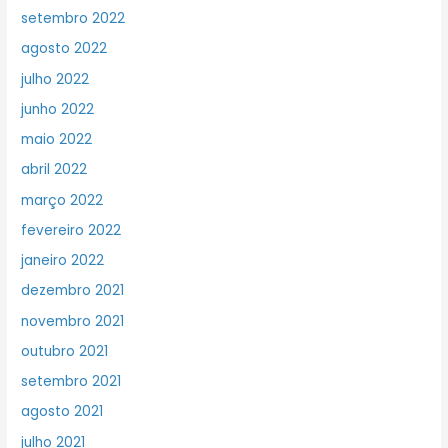
setembro 2022
agosto 2022
julho 2022
junho 2022
maio 2022
abril 2022
março 2022
fevereiro 2022
janeiro 2022
dezembro 2021
novembro 2021
outubro 2021
setembro 2021
agosto 2021
julho 2021