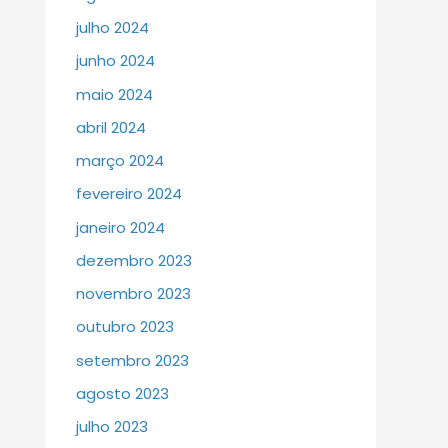
julho 2024
junho 2024
maio 2024
abril 2024
março 2024
fevereiro 2024
janeiro 2024
dezembro 2023
novembro 2023
outubro 2023
setembro 2023
agosto 2023
julho 2023