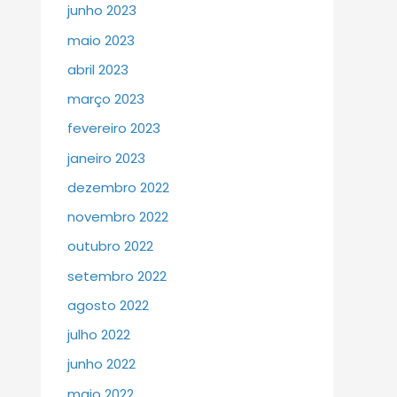
junho 2023
maio 2023
abril 2023
março 2023
fevereiro 2023
janeiro 2023
dezembro 2022
novembro 2022
outubro 2022
setembro 2022
agosto 2022
julho 2022
junho 2022
maio 2022