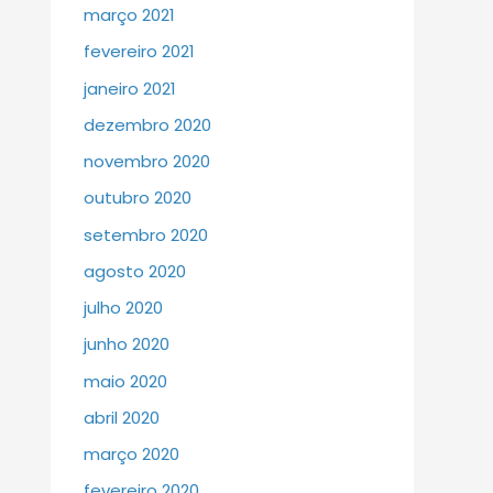
março 2021
fevereiro 2021
janeiro 2021
dezembro 2020
novembro 2020
outubro 2020
setembro 2020
agosto 2020
julho 2020
junho 2020
maio 2020
abril 2020
março 2020
fevereiro 2020