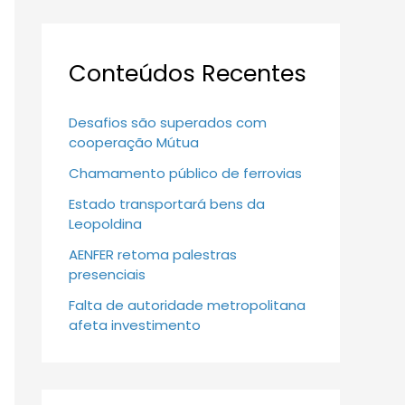
Conteúdos Recentes
Desafios são superados com
cooperação Mútua
Chamamento público de ferrovias
Estado transportará bens da
Leopoldina
AENFER retoma palestras
presenciais
Falta de autoridade metropolitana
afeta investimento