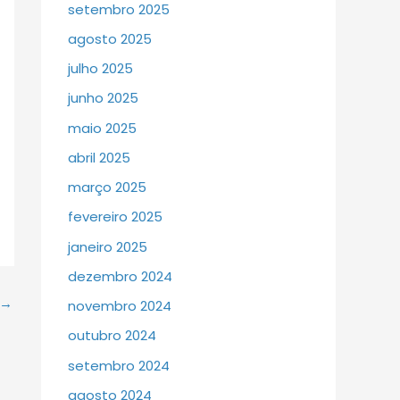
setembro 2025
agosto 2025
julho 2025
junho 2025
maio 2025
abril 2025
março 2025
fevereiro 2025
janeiro 2025
dezembro 2024
→
novembro 2024
outubro 2024
setembro 2024
agosto 2024