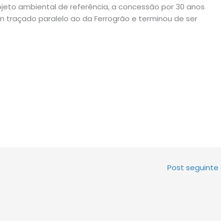
jeto ambiental de referência, a concessão por 30 anos
m traçado paralelo ao da Ferrogrão e terminou de ser
Post seguinte