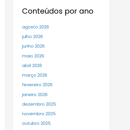
Conteúdos por ano
agosto 2026
julho 2026
junho 2026
maio 2026
abril 2026
março 2026
fevereiro 2026
janeiro 2026
dezembro 2025
novembro 2025
outubro 2025