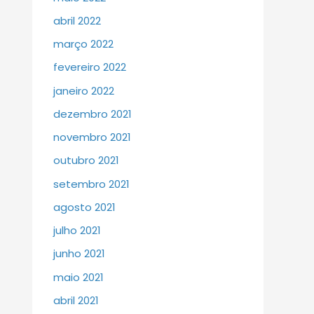
abril 2022
março 2022
fevereiro 2022
janeiro 2022
dezembro 2021
novembro 2021
outubro 2021
setembro 2021
agosto 2021
julho 2021
junho 2021
maio 2021
abril 2021