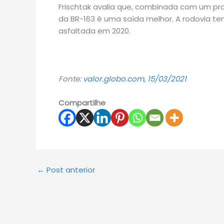
Frischtak avalia que, combinada com um pro
da BR-163 é uma saída melhor. A rodovia te
asfaltada em 2020.
Fonte:
valor.globo.com, 15/03/2021
Compartilhe
←
Post anterior