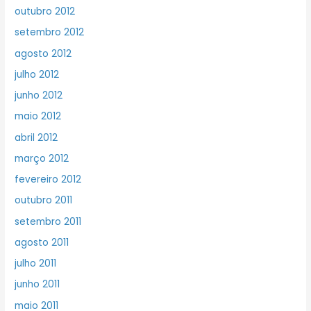
outubro 2012
setembro 2012
agosto 2012
julho 2012
junho 2012
maio 2012
abril 2012
março 2012
fevereiro 2012
outubro 2011
setembro 2011
agosto 2011
julho 2011
junho 2011
maio 2011