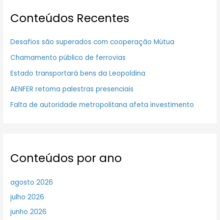
Conteúdos Recentes
Desafios são superados com cooperação Mútua
Chamamento público de ferrovias
Estado transportará bens da Leopoldina
AENFER retoma palestras presenciais
Falta de autoridade metropolitana afeta investimento
Conteúdos por ano
agosto 2026
julho 2026
junho 2026