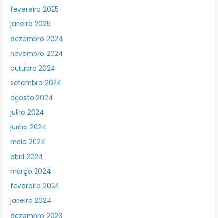
fevereiro 2025
janeiro 2025
dezembro 2024
novembro 2024
outubro 2024
setembro 2024
agosto 2024
julho 2024
junho 2024
maio 2024
abril 2024
março 2024
fevereiro 2024
janeiro 2024
dezembro 2023