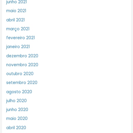
junho 2021
maio 2021
abril 2021
março 2021
fevereiro 2021
janeiro 2021
dezembro 2020
novembro 2020
outubro 2020
setembro 2020
agosto 2020
julho 2020
junho 2020
maio 2020
abril 2020