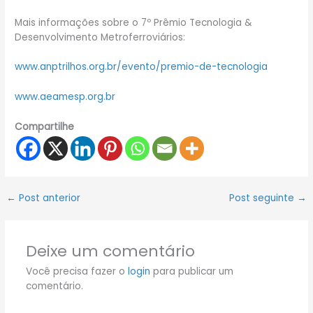
Mais informações sobre o 7º Prêmio Tecnologia &
Desenvolvimento Metroferroviários:
www.anptrilhos.org.br/evento/premio-de-tecnologia
www.aeamesp.org.br
Compartilhe
←
Post anterior
Post seguinte
→
Deixe um comentário
Você precisa fazer o
login
para publicar um
comentário.