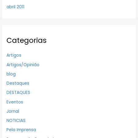
abril 2011
Categorias
Artigos
Artigos/Opinião
blog
Destaques
DESTAQUES
Eventos
Jornal
NOTICIAS
Pela Imprensa