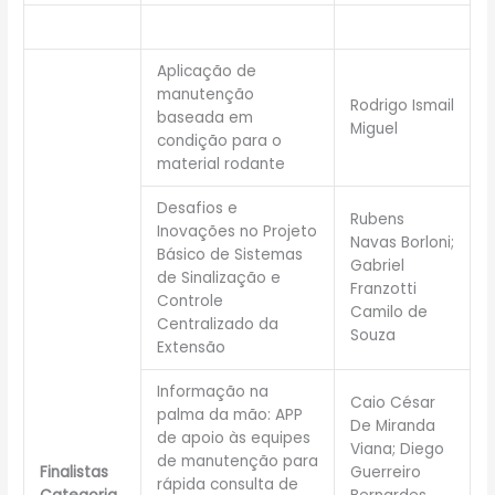
Aplicação de
manutenção
Rodrigo Ismail
baseada em
Miguel
condição para o
material rodante
Desafios e
Rubens
Inovações no Projeto
Navas Borloni;
Básico de Sistemas
Gabriel
de Sinalização e
Franzotti
Controle
Camilo de
Centralizado da
Souza
Extensão
Informação na
Caio César
palma da mão: APP
De Miranda
de apoio às equipes
Viana; Diego
de manutenção para
Finalistas
Guerreiro
rápida consulta de