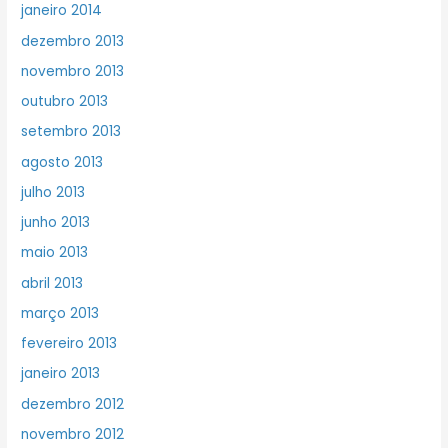
janeiro 2014
dezembro 2013
novembro 2013
outubro 2013
setembro 2013
agosto 2013
julho 2013
junho 2013
maio 2013
abril 2013
março 2013
fevereiro 2013
janeiro 2013
dezembro 2012
novembro 2012