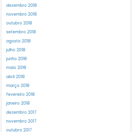
dezembro 2018
novembro 2018
outubro 2018
setembro 2018
agosto 2018
julho 2018
junho 2018
maio 2018
abril 2018
março 2018
fevereiro 2018
janeiro 2018
dezembro 2017
novembro 2017
outubro 2017