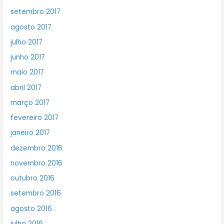
setembro 2017
agosto 2017
julho 2017
junho 2017
maio 2017
abril 2017
março 2017
fevereiro 2017
janeiro 2017
dezembro 2016
novembro 2016
outubro 2016
setembro 2016
agosto 2016
julho 2016