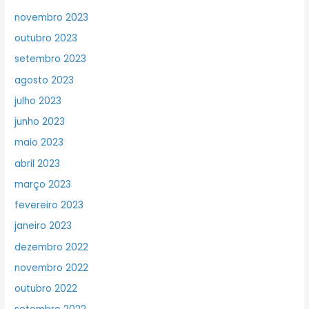
novembro 2023
outubro 2023
setembro 2023
agosto 2023
julho 2023
junho 2023
maio 2023
abril 2023
março 2023
fevereiro 2023
janeiro 2023
dezembro 2022
novembro 2022
outubro 2022