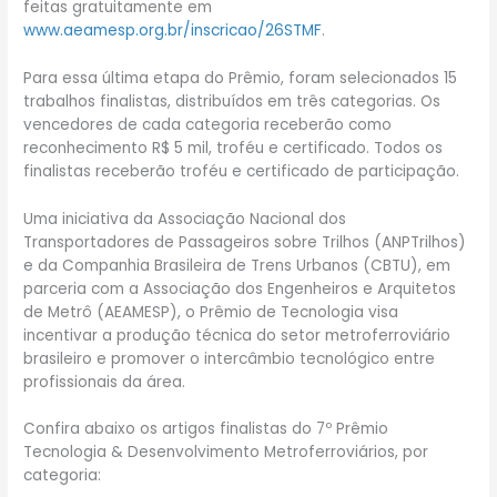
feitas gratuitamente em
www.aeamesp.org.br/inscricao/26STMF
.
Para essa última etapa do Prêmio, foram selecionados 15
trabalhos finalistas, distribuídos em três categorias. Os
vencedores de cada categoria receberão como
reconhecimento R$ 5 mil, troféu e certificado. Todos os
finalistas receberão troféu e certificado de participação.
Uma iniciativa da Associação Nacional dos
Transportadores de Passageiros sobre Trilhos (ANPTrilhos)
e da Companhia Brasileira de Trens Urbanos (CBTU), em
parceria com a Associação dos Engenheiros e Arquitetos
de Metrô (AEAMESP), o Prêmio de Tecnologia visa
incentivar a produção técnica do setor metroferroviário
brasileiro e promover o intercâmbio tecnológico entre
profissionais da área.
Confira abaixo os artigos finalistas do 7º Prêmio
Tecnologia & Desenvolvimento Metroferroviários, por
categoria: