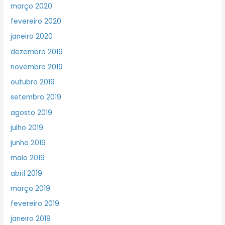
março 2020
fevereiro 2020
janeiro 2020
dezembro 2019
novembro 2019
outubro 2019
setembro 2019
agosto 2019
julho 2019
junho 2019
maio 2019
abril 2019
março 2019
fevereiro 2019
janeiro 2019