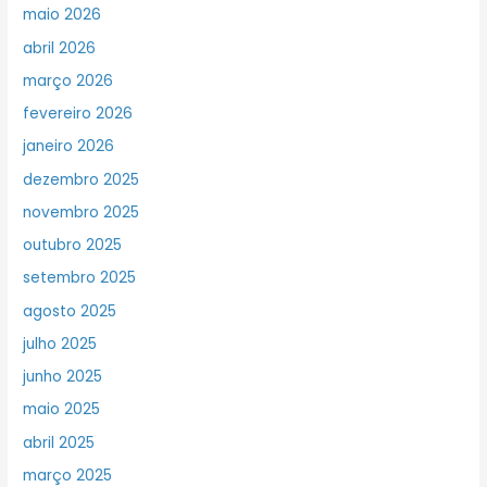
maio 2026
abril 2026
março 2026
fevereiro 2026
janeiro 2026
dezembro 2025
novembro 2025
outubro 2025
setembro 2025
agosto 2025
julho 2025
junho 2025
maio 2025
abril 2025
março 2025