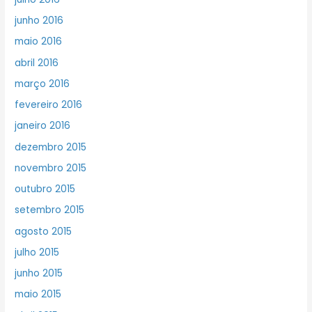
junho 2016
maio 2016
abril 2016
março 2016
fevereiro 2016
janeiro 2016
dezembro 2015
novembro 2015
outubro 2015
setembro 2015
agosto 2015
julho 2015
junho 2015
maio 2015