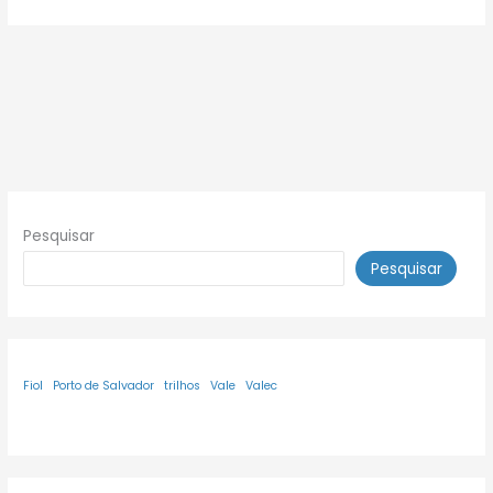
Pesquisar
Pesquisar
Fiol
Porto de Salvador
trilhos
Vale
Valec