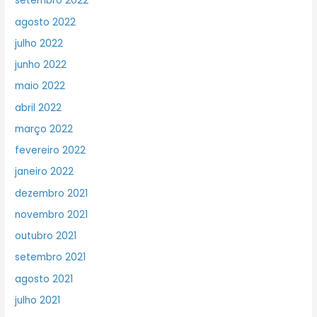
setembro 2022
agosto 2022
julho 2022
junho 2022
maio 2022
abril 2022
março 2022
fevereiro 2022
janeiro 2022
dezembro 2021
novembro 2021
outubro 2021
setembro 2021
agosto 2021
julho 2021