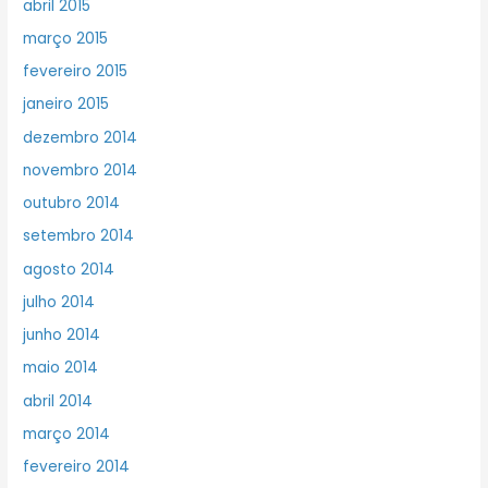
abril 2015
março 2015
fevereiro 2015
janeiro 2015
dezembro 2014
novembro 2014
outubro 2014
setembro 2014
agosto 2014
julho 2014
junho 2014
maio 2014
abril 2014
março 2014
fevereiro 2014