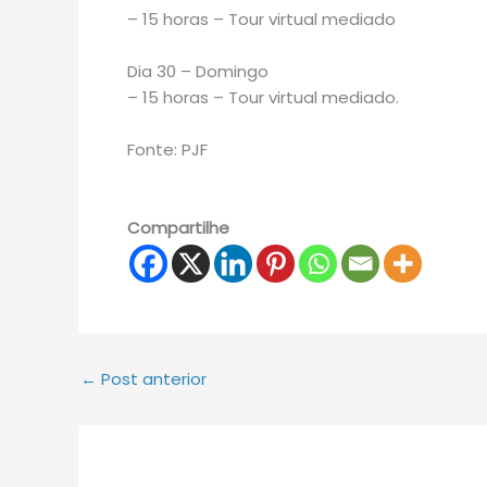
– 15 horas – Tour virtual mediado
Dia 30 – Domingo
– 15 horas – Tour virtual mediado.
Fonte: PJF
Compartilhe
←
Post anterior