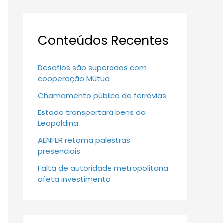
Conteúdos Recentes
Desafios são superados com
cooperação Mútua
Chamamento público de ferrovias
Estado transportará bens da
Leopoldina
AENFER retoma palestras
presenciais
Falta de autoridade metropolitana
afeta investimento