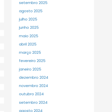
setembro 2025
agosto 2025
julho 2025
junho 2025
maio 2025
abril 2025
março 2025
fevereiro 2025
janeiro 2025
dezembro 2024
novembro 2024
outubro 2024
setembro 2024
agosto 2024