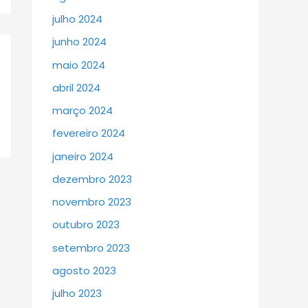
julho 2024
junho 2024
maio 2024
abril 2024
março 2024
fevereiro 2024
janeiro 2024
dezembro 2023
novembro 2023
outubro 2023
setembro 2023
agosto 2023
julho 2023