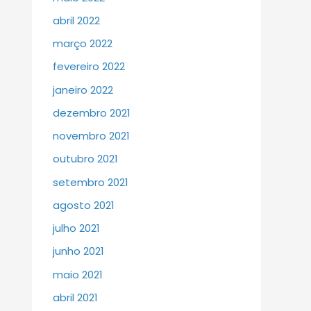
abril 2022
março 2022
fevereiro 2022
janeiro 2022
dezembro 2021
novembro 2021
outubro 2021
setembro 2021
agosto 2021
julho 2021
junho 2021
maio 2021
abril 2021