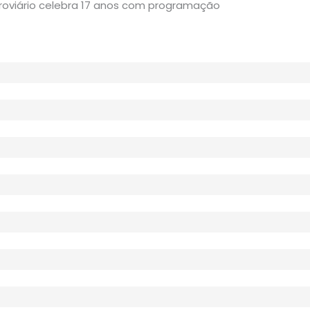
rroviário celebra 17 anos com programação