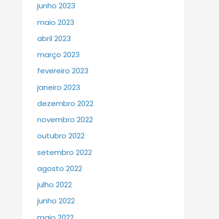
junho 2023
maio 2023
abril 2023
março 2023
fevereiro 2023
janeiro 2023
dezembro 2022
novembro 2022
outubro 2022
setembro 2022
agosto 2022
julho 2022
junho 2022
maio 2022