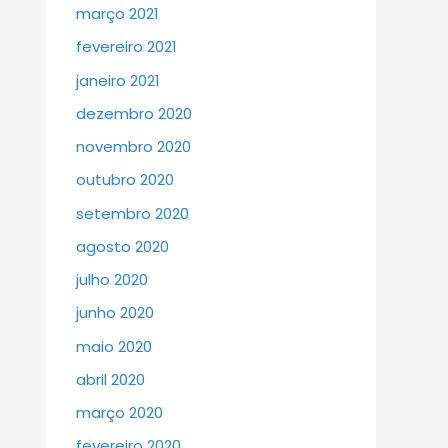
março 2021
fevereiro 2021
janeiro 2021
dezembro 2020
novembro 2020
outubro 2020
setembro 2020
agosto 2020
julho 2020
junho 2020
maio 2020
abril 2020
março 2020
fevereiro 2020