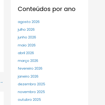
Conteúdos por ano
agosto 2026
julho 2026
junho 2026
maio 2026
abril 2026
março 2026
fevereiro 2026
janeiro 2026
→
dezembro 2025
novembro 2025
outubro 2025