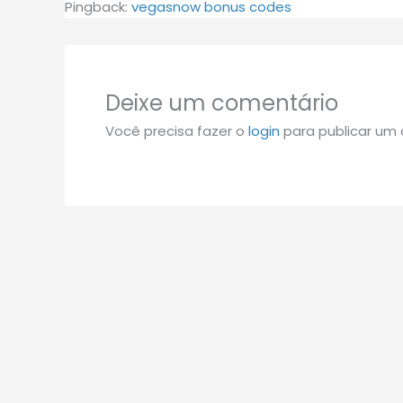
Pingback:
vegasnow bonus codes
Deixe um comentário
Você precisa fazer o
login
para publicar um 