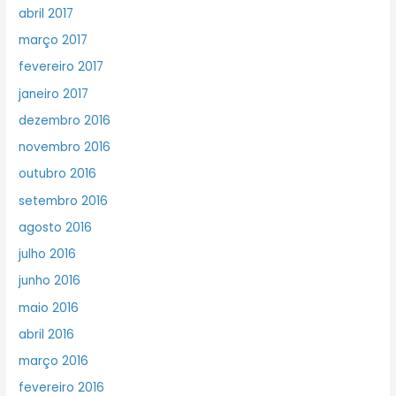
abril 2017
março 2017
fevereiro 2017
janeiro 2017
dezembro 2016
novembro 2016
outubro 2016
setembro 2016
agosto 2016
julho 2016
junho 2016
maio 2016
abril 2016
março 2016
fevereiro 2016