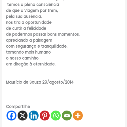
temos a plena consciência
de que a viagem por trem,
pela sua ausência,
nos tira a oportunidade
de curtir a felicidade
de podermos passar bons momentos,
apreciando a paisagem
com segurança e tranquilidade,
tornando mais humano
o nosso caminho
em direção à eternidade.
Maurício de Souza 29/agosto/2014
Compartilhe