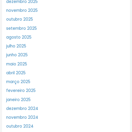
dezembro 2025
novembro 2025
outubro 2025
setembro 2025
agosto 2025
julho 2025
junho 2025
maio 2025
abril 2025
março 2025
fevereiro 2025
janeiro 2025
dezembro 2024
novembro 2024
outubro 2024