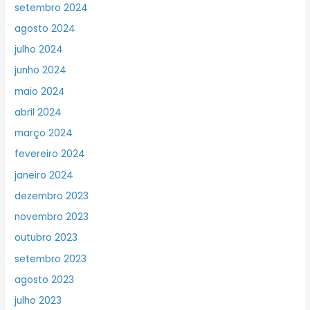
setembro 2024
agosto 2024
julho 2024
junho 2024
maio 2024
abril 2024
março 2024
fevereiro 2024
janeiro 2024
dezembro 2023
novembro 2023
outubro 2023
setembro 2023
agosto 2023
julho 2023