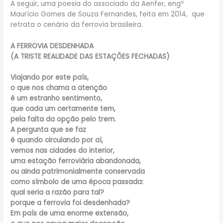
A seguir, uma poesia do associado da Aenfer, engº
Maurício Gomes de Souza Fernandes, feita em 2014, que
retrata o cenário da ferrovia brasileira.
A FERROVIA DESDENHADA
(A TRISTE REALIDADE DAS ESTAÇÕES FECHADAS)
Viajando por este país,
o que nos chama a atenção
é um estranho sentimento,
que cada um certamente tem,
pela falta da opção pelo trem.
A pergunta que se faz
é quando circulando por aí,
vemos nas cidades do interior,
uma estação ferroviária abandonada,
ou ainda patrimonialmente conservada
como símbolo de uma época passada:
qual seria a razão para tal?
porque a ferrovia foi desdenhada?
Em país de uma enorme extensão,