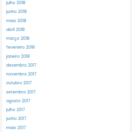
julho 2018
junho 2018
maio 2018
abril 2018
março 2018
fevereiro 2018
janeiro 2018
dezembro 2017
novembro 2017
outubro 2017
setembro 2017
agosto 2017
julho 2017
junho 2017
maio 2017