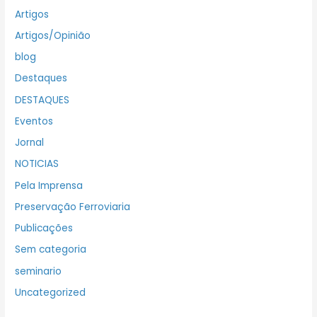
Artigos
Artigos/Opinião
blog
Destaques
DESTAQUES
Eventos
Jornal
NOTICIAS
Pela Imprensa
Preservação Ferroviaria
Publicações
Sem categoria
seminario
Uncategorized