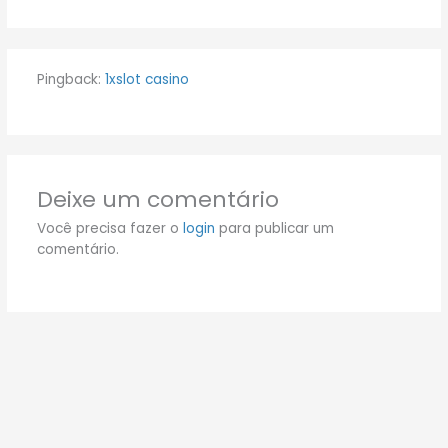
Pingback:
1xslot casino
Deixe um comentário
Você precisa fazer o
login
para publicar um
comentário.