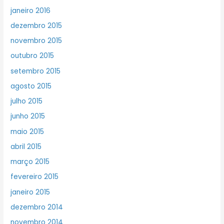
janeiro 2016
dezembro 2015
novembro 2015
outubro 2015
setembro 2015
agosto 2015
julho 2015
junho 2015
maio 2015
abril 2015
março 2015
fevereiro 2015
janeiro 2015
dezembro 2014
novembro 2014