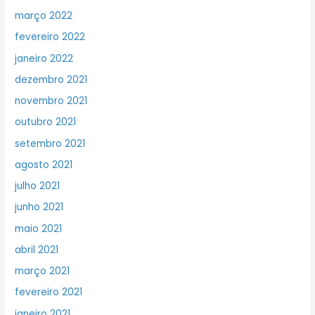
março 2022
fevereiro 2022
janeiro 2022
dezembro 2021
novembro 2021
outubro 2021
setembro 2021
agosto 2021
julho 2021
junho 2021
maio 2021
abril 2021
março 2021
fevereiro 2021
janeiro 2021