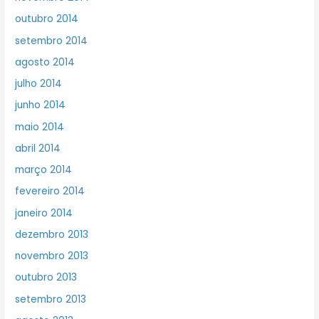
outubro 2014
setembro 2014
agosto 2014
julho 2014
junho 2014
maio 2014
abril 2014
março 2014
fevereiro 2014
janeiro 2014
dezembro 2013
novembro 2013
outubro 2013
setembro 2013