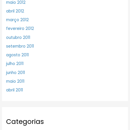
maio 2012
abril 2012
março 2012
fevereiro 2012
outubro 2011
setembro 2011
agosto 2011
julho 2011
junho 2011
maio 2011
abril 2011
Categorias