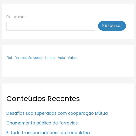
Pesquisar
Pesquisar
Fiol
Porto de Salvador
trilhos
Vale
Valec
Conteúdos Recentes
Desafios são superados com cooperação Mútua
Chamamento público de ferrovias
Estado transportará bens da Leopoldina