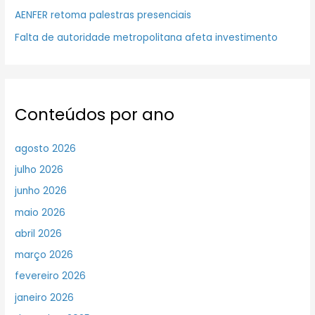
AENFER retoma palestras presenciais
Falta de autoridade metropolitana afeta investimento
Conteúdos por ano
agosto 2026
julho 2026
junho 2026
maio 2026
abril 2026
março 2026
fevereiro 2026
janeiro 2026