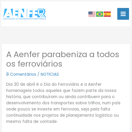
Ir
para
o
conteúdo
A Aenfer parabeniza a todos
os ferroviários
8 Comentários
/
NOTICIAS
Dia 30 de abril é o Dia do Ferroviário e a Aenfer
homenageia todos aqueles que fazem parte da nossa
história, que contribuíram ou ainda contribuem para o
desenvolvimento dos transportes sobre trilhos, num país
onde pouco se investe em ferrovias, seja pela falta
continuidade nos projetos de planejamento logístico ou
mesmo falta de vontade.