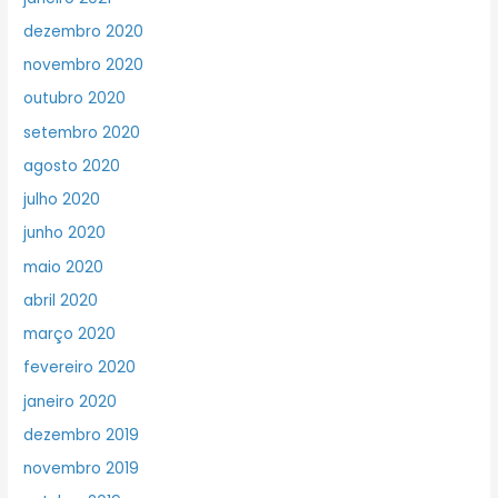
dezembro 2020
novembro 2020
outubro 2020
setembro 2020
agosto 2020
julho 2020
junho 2020
maio 2020
abril 2020
março 2020
fevereiro 2020
janeiro 2020
dezembro 2019
novembro 2019