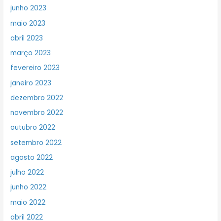
junho 2023
maio 2023
abril 2023
março 2023
fevereiro 2023
janeiro 2023
dezembro 2022
novembro 2022
outubro 2022
setembro 2022
agosto 2022
julho 2022
junho 2022
maio 2022
abril 2022