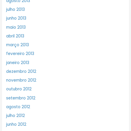
agosto 2013
julho 2013
junho 2013
maio 2013
abril 2013
março 2013
fevereiro 2013
janeiro 2013
dezembro 2012
novembro 2012
outubro 2012
setembro 2012
agosto 2012
julho 2012
junho 2012