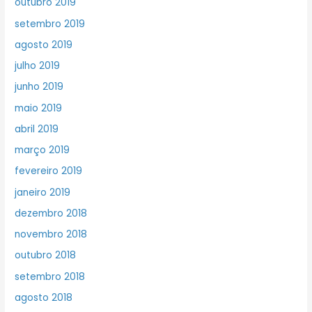
outubro 2019
setembro 2019
agosto 2019
julho 2019
junho 2019
maio 2019
abril 2019
março 2019
fevereiro 2019
janeiro 2019
dezembro 2018
novembro 2018
outubro 2018
setembro 2018
agosto 2018