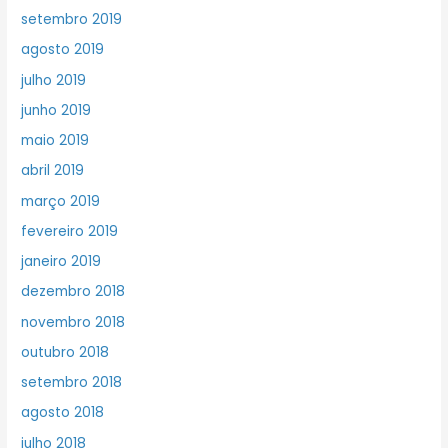
setembro 2019
agosto 2019
julho 2019
junho 2019
maio 2019
abril 2019
março 2019
fevereiro 2019
janeiro 2019
dezembro 2018
novembro 2018
outubro 2018
setembro 2018
agosto 2018
julho 2018