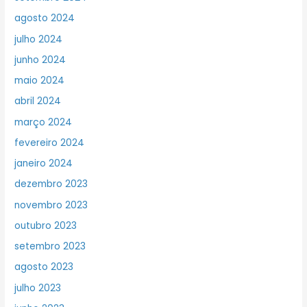
agosto 2024
julho 2024
junho 2024
maio 2024
abril 2024
março 2024
fevereiro 2024
janeiro 2024
dezembro 2023
novembro 2023
outubro 2023
setembro 2023
agosto 2023
julho 2023