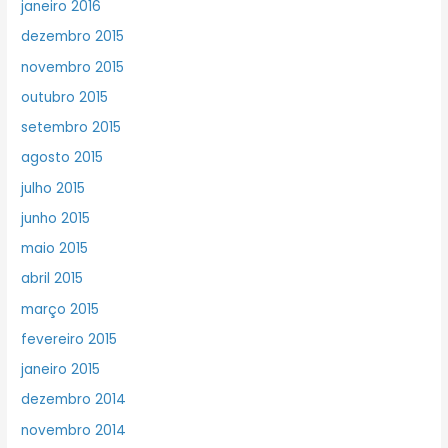
janeiro 2016
dezembro 2015
novembro 2015
outubro 2015
setembro 2015
agosto 2015
julho 2015
junho 2015
maio 2015
abril 2015
março 2015
fevereiro 2015
janeiro 2015
dezembro 2014
novembro 2014