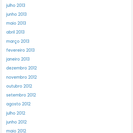
julho 2013
junho 2013
maio 2013
abril 2013
março 2013
fevereiro 2013
janeiro 2013
dezembro 2012
novembro 2012
outubro 2012
setembro 2012
agosto 2012
julho 2012
junho 2012
maio 2012