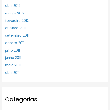
abril 2012
março 2012
fevereiro 2012
outubro 2011
setembro 2011
agosto 2011
julho 2011
junho 2011
maio 2011
abril 2011
Categorias