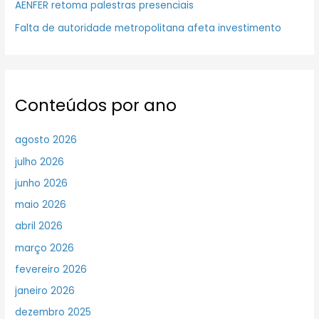
AENFER retoma palestras presenciais
Falta de autoridade metropolitana afeta investimento
Conteúdos por ano
agosto 2026
julho 2026
junho 2026
maio 2026
abril 2026
março 2026
fevereiro 2026
janeiro 2026
dezembro 2025