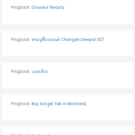
Pingback:
Douceur Beauty
Pingback:
พรมปูพื้นรถยนต์ Changan Deepal S07
Pingback:
บอลเดี่ยว
Pingback:
Buy lsd gel tab in Montreal,