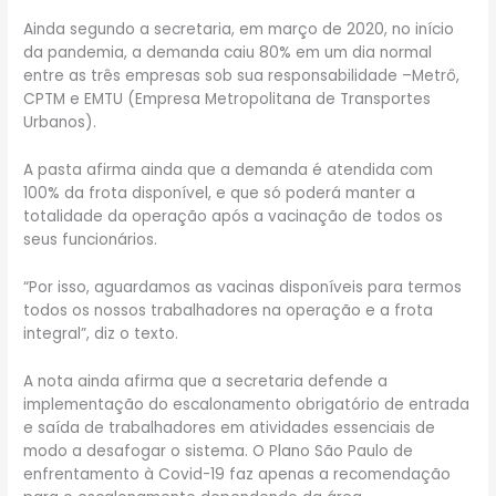
Ainda segundo a secretaria, em março de 2020, no início
da pandemia, a demanda caiu 80% em um dia normal
entre as três empresas sob sua responsabilidade –Metrô,
CPTM e EMTU (Empresa Metropolitana de Transportes
Urbanos).
A pasta afirma ainda que a demanda é atendida com
100% da frota disponível, e que só poderá manter a
totalidade da operação após a vacinação de todos os
seus funcionários.
“Por isso, aguardamos as vacinas disponíveis para termos
todos os nossos trabalhadores na operação e a frota
integral”, diz o texto.
A nota ainda afirma que a secretaria defende a
implementação do escalonamento obrigatório de entrada
e saída de trabalhadores em atividades essenciais de
modo a desafogar o sistema. O Plano São Paulo de
enfrentamento à Covid-19 faz apenas a recomendação