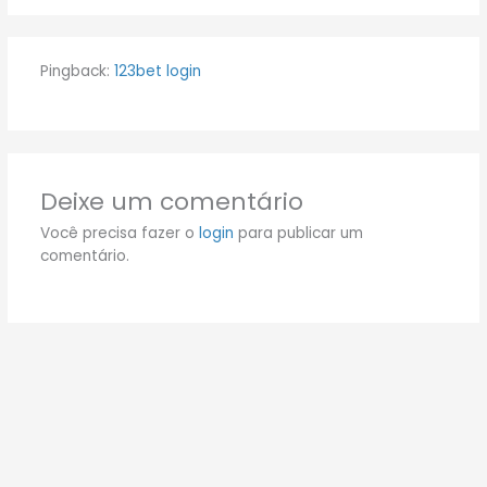
Pingback:
123bet login
Deixe um comentário
Você precisa fazer o
login
para publicar um
comentário.