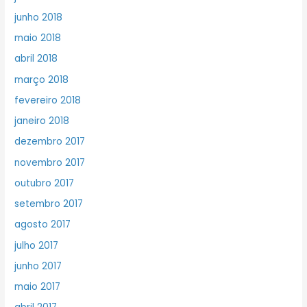
junho 2018
maio 2018
abril 2018
março 2018
fevereiro 2018
janeiro 2018
dezembro 2017
novembro 2017
outubro 2017
setembro 2017
agosto 2017
julho 2017
junho 2017
maio 2017