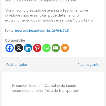
para o escalonamento dependendo da área.
“Assim como o estado determina o fechamento de
atividades não essenciais, pode determinar o
escalonamento das atividades essenciais”, diz o texto.
Fonte:
agora.folha.uol.com.br, 29/04/2021
Compartilhe
←
Post anterior
Post seguinte
→
14 comentários em “Conselho de Saúde
recomenda ampliar frota de transportes”