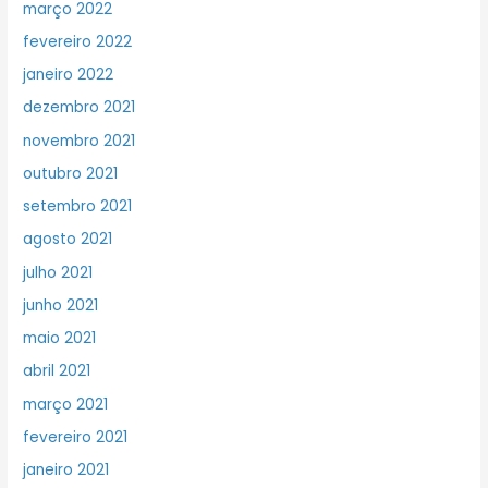
março 2022
fevereiro 2022
janeiro 2022
dezembro 2021
novembro 2021
outubro 2021
setembro 2021
agosto 2021
julho 2021
junho 2021
maio 2021
abril 2021
março 2021
fevereiro 2021
janeiro 2021