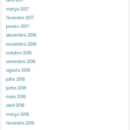
abril 2017
março 2017
fevereiro 2017
janeiro 2017
dezembro 2016
novembro 2016
outubro 2016
setembro 2016
agosto 2016
julho 2016
junho 2016
maio 2016
abril 2016
março 2016
fevereiro 2016