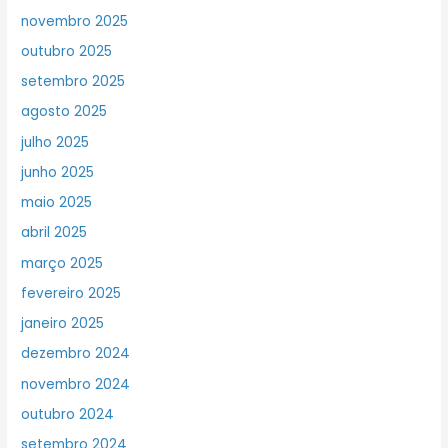
novembro 2025
outubro 2025
setembro 2025
agosto 2025
julho 2025
junho 2025
maio 2025
abril 2025
março 2025
fevereiro 2025
janeiro 2025
dezembro 2024
novembro 2024
outubro 2024
setembro 2024