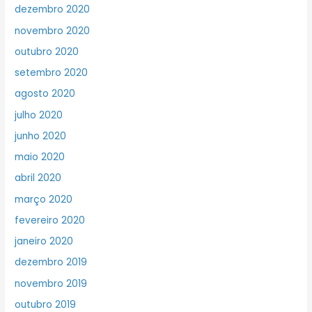
dezembro 2020
novembro 2020
outubro 2020
setembro 2020
agosto 2020
julho 2020
junho 2020
maio 2020
abril 2020
março 2020
fevereiro 2020
janeiro 2020
dezembro 2019
novembro 2019
outubro 2019