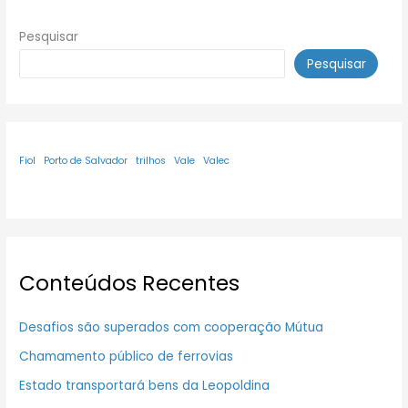
Pesquisar
Pesquisar
Fiol
Porto de Salvador
trilhos
Vale
Valec
Conteúdos Recentes
Desafios são superados com cooperação Mútua
Chamamento público de ferrovias
Estado transportará bens da Leopoldina