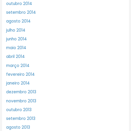
outubro 2014
setembro 2014
agosto 2014
julho 2014
junho 2014
maio 2014
abril 2014
março 2014
fevereiro 2014
janeiro 2014
dezembro 2013
novembro 2013
outubro 2013
setembro 2013
agosto 2013