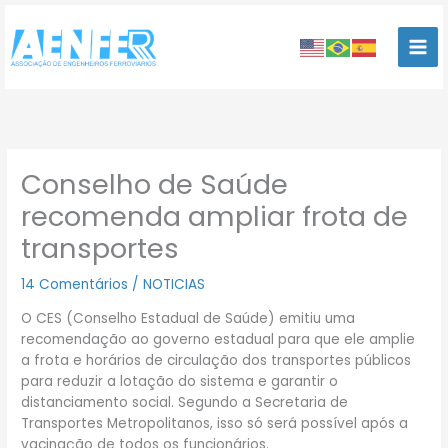
Ir
para
o
conteúdo
Conselho de Saúde
recomenda ampliar frota de
transportes
14 Comentários
/
NOTICIAS
O CES (Conselho Estadual de Saúde) emitiu uma
recomendação ao governo estadual para que ele amplie
a frota e horários de circulação dos transportes públicos
para reduzir a lotação do sistema e garantir o
distanciamento social. Segundo a Secretaria de
Transportes Metropolitanos, isso só será possível após a
vacinação de todos os funcionários.