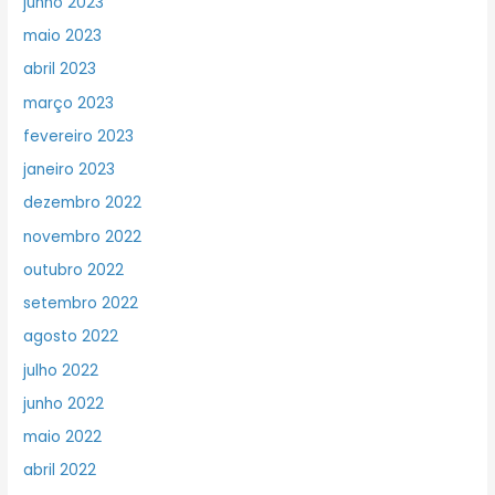
junho 2023
maio 2023
abril 2023
março 2023
fevereiro 2023
janeiro 2023
dezembro 2022
novembro 2022
outubro 2022
setembro 2022
agosto 2022
julho 2022
junho 2022
maio 2022
abril 2022