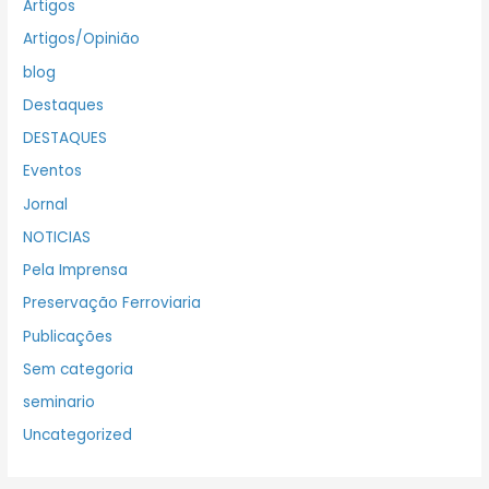
Artigos
Artigos/Opinião
blog
Destaques
DESTAQUES
Eventos
Jornal
NOTICIAS
Pela Imprensa
Preservação Ferroviaria
Publicações
Sem categoria
seminario
Uncategorized