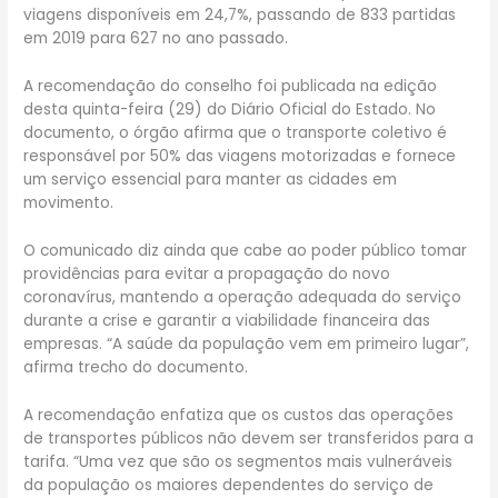
viagens disponíveis em 24,7%, passando de 833 partidas
em 2019 para 627 no ano passado.
A recomendação do conselho foi publicada na edição
desta quinta-feira (29) do Diário Oficial do Estado. No
documento, o órgão afirma que o transporte coletivo é
responsável por 50% das viagens motorizadas e fornece
um serviço essencial para manter as cidades em
movimento.
O comunicado diz ainda que cabe ao poder público tomar
providências para evitar a propagação do novo
coronavírus, mantendo a operação adequada do serviço
durante a crise e garantir a viabilidade financeira das
empresas. “A saúde da população vem em primeiro lugar”,
afirma trecho do documento.
A recomendação enfatiza que os custos das operações
de transportes públicos não devem ser transferidos para a
tarifa. “Uma vez que são os segmentos mais vulneráveis
da população os maiores dependentes do serviço de